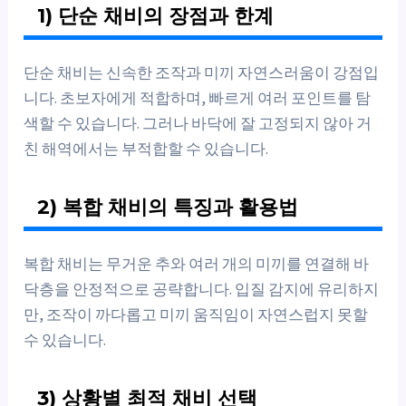
1) 단순 채비의 장점과 한계
단순 채비는 신속한 조작과 미끼 자연스러움이 강점입
니다. 초보자에게 적합하며, 빠르게 여러 포인트를 탐
색할 수 있습니다. 그러나 바닥에 잘 고정되지 않아 거
친 해역에서는 부적합할 수 있습니다.
2) 복합 채비의 특징과 활용법
복합 채비는 무거운 추와 여러 개의 미끼를 연결해 바
닥층을 안정적으로 공략합니다. 입질 감지에 유리하지
만, 조작이 까다롭고 미끼 움직임이 자연스럽지 못할
수 있습니다.
3) 상황별 최적 채비 선택