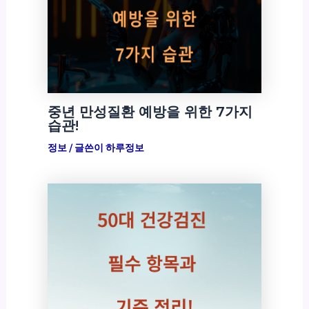
중년 만성질환 예방을 위한 7가지
습관!
정보
/ 글쓴이
하루정보