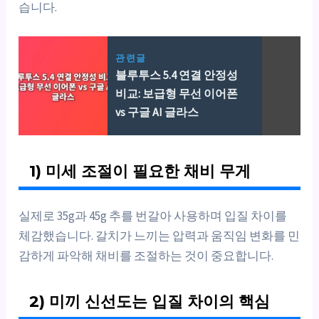
습니다.
관련글
블루투스 5.4 연결 안정성
비교: 보급형 무선 이어폰
vs 구글 AI 글라스
1) 미세 조절이 필요한 채비 무게
실제로 35g과 45g 추를 번갈아 사용하며 입질 차이를
체감했습니다. 갈치가 느끼는 압력과 움직임 변화를 민
감하게 파악해 채비를 조절하는 것이 중요합니다.
2) 미끼 신선도는 입질 차이의 핵심