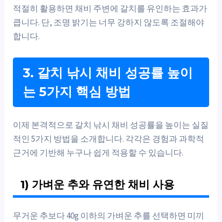
적절히 활용하면 채비 주변에 갈치를 유인하는 효과가
큽니다. 단, 조명 밝기는 너무 강하지 않도록 조절해야
합니다.
3. 갈치 낚시 채비 성공률 높이
는 5가지 핵심 방법
이제 본격적으로 갈치 낚시 채비 성공률을 높이는 실질
적인 5가지 방법을 소개합니다. 각각은 경험과 과학적
근거에 기반해 누구나 쉽게 적용할 수 있습니다.
1) 가벼운 추와 유연한 채비 사용
무거운 추보다 40g 이하의 가벼운 추를 선택하면 미끼