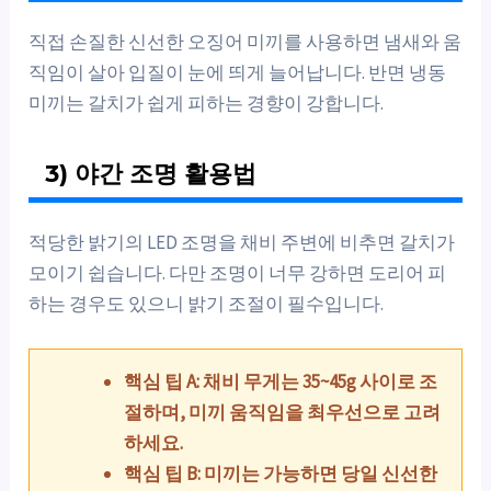
직접 손질한 신선한 오징어 미끼를 사용하면 냄새와 움
직임이 살아 입질이 눈에 띄게 늘어납니다. 반면 냉동
미끼는 갈치가 쉽게 피하는 경향이 강합니다.
3) 야간 조명 활용법
적당한 밝기의 LED 조명을 채비 주변에 비추면 갈치가
모이기 쉽습니다. 다만 조명이 너무 강하면 도리어 피
하는 경우도 있으니 밝기 조절이 필수입니다.
핵심 팁 A: 채비 무게는 35~45g 사이로 조
절하며, 미끼 움직임을 최우선으로 고려
하세요.
핵심 팁 B: 미끼는 가능하면 당일 신선한