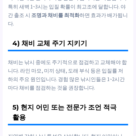
특히 새벽 1~3시는 입질 확률이 최고조에 달합니다. 야
간 출조 시
조명과 채비를 최적화
하면 효과가 배가됩니
다.
4) 채비 교체 주기 지키기
채비는 낚시 중에도 주기적으로 점검하고 교체해야 합
니다. 라인 마모, 미끼 상태, 도래 부식 등은 입질률 저
하의 주요 원인입니다. 경험 많은 낚시인들은 1~2시간
마다 채비를 점검하는 것을 권장합니다.
5) 현지 어민 또는 전문가 조언 적극
활용