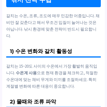
갈치는 수온, 조류, 조도에 매우 민감한 어종입니다. 채
비만 잘 갖춘다고 해서 무조건 입질이 늘어나는 것은
아닙니다. 낚시 환경에 맞춘 전략이 반드시 필요합니
다.
1) 수온 변화와 갈치 활동성
갈치는 15~20도 사이의 수온에서 가장 활발히 움직입
니다.
수온계 사용
으로 현재 환경을 체크하고, 적절한
수온대에 맞는 채비 무게와 미끼를 조절하세요. 특히
계절별 변화에 따른 대응이 중요합니다.
2) 물때와 조류 파악