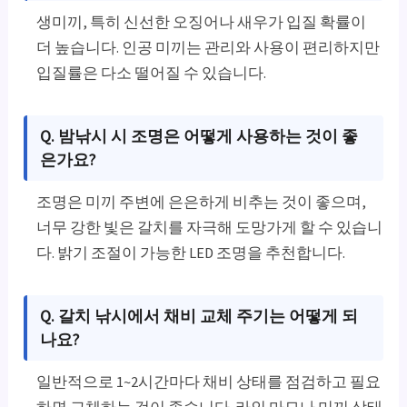
생미끼, 특히 신선한 오징어나 새우가 입질 확률이
더 높습니다. 인공 미끼는 관리와 사용이 편리하지만
입질률은 다소 떨어질 수 있습니다.
Q. 밤낚시 시 조명은 어떻게 사용하는 것이 좋
은가요?
조명은 미끼 주변에 은은하게 비추는 것이 좋으며,
너무 강한 빛은 갈치를 자극해 도망가게 할 수 있습니
다. 밝기 조절이 가능한 LED 조명을 추천합니다.
Q. 갈치 낚시에서 채비 교체 주기는 어떻게 되
나요?
일반적으로 1~2시간마다 채비 상태를 점검하고 필요