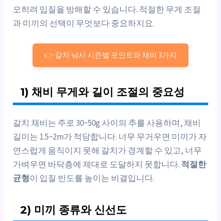
오히려 입질을 방해할 수 있습니다. 적절한 무게 조절
과 미끼의 선택이 무엇보다 중요하지요.
👉 갈치 낚시 시즌별 포인트와 채비 3가지
1) 채비 무게와 길이 조절의 중요성
갈치 채비는 주로 30~50g 사이의 추를 사용하며, 채비
길이는 1.5~2m가 적당합니다. 너무 무거우면 미끼가 자
연스럽게 움직이지 못해 갈치가 경계할 수 있고, 너무
가벼우면 바닥층에 제대로 도달하지 못합니다.
적절한
균형
이 입질 빈도를 높이는 비결입니다.
2) 미끼 종류와 신선도