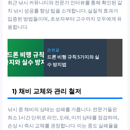
최근 낚시 커뮤니티와 전문가 인터뷰를 통해 확인된 갈
치 낚시 성공률 향상 팁을 소개합니다. 실질적 효과가
입증된 방법들이며, 초보자부터 고수까지 모두에게 유
용합니다.
관련글
드론 비행 규칙 5가지와 실
수 방지법
1) 채비 교체와 관리 철저
낚시 중 채비의 상태는 성패를 가릅니다. 전문가들은
최소 1시간 단위로 라인, 도래, 미끼 상태를 점검하며,
손상 시 즉시 교체를 권장합니다. 이는 중도 실패율을