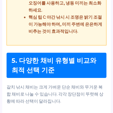
오징어를 사용하고, 냉동 미끼는 최소화
하세요.
핵심 팁 C: 야간 낚시 시 조명은 밝기 조절
이 가능해야 하며, 미끼 주변에 은은하게
비추는 것이 효과적입니다.
5. 다양한 채비 유형별 비교와
최적 선택 기준
갈치 낚시 채비는 크게 가벼운 단순 채비와 무거운 복
합 채비로 나눌 수 있습니다. 각각 장단점이 뚜렷해 상
황에 따라 선택이 달라집니다.