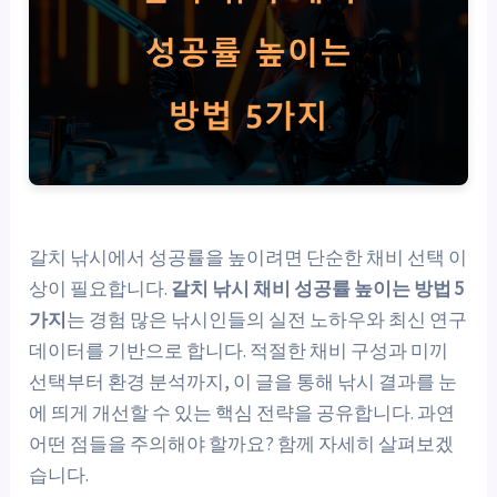
갈치 낚시에서 성공률을 높이려면 단순한 채비 선택 이
상이 필요합니다.
갈치 낚시 채비 성공률 높이는 방법 5
가지
는 경험 많은 낚시인들의 실전 노하우와 최신 연구
데이터를 기반으로 합니다. 적절한 채비 구성과 미끼
선택부터 환경 분석까지, 이 글을 통해 낚시 결과를 눈
에 띄게 개선할 수 있는 핵심 전략을 공유합니다. 과연
어떤 점들을 주의해야 할까요? 함께 자세히 살펴보겠
습니다.