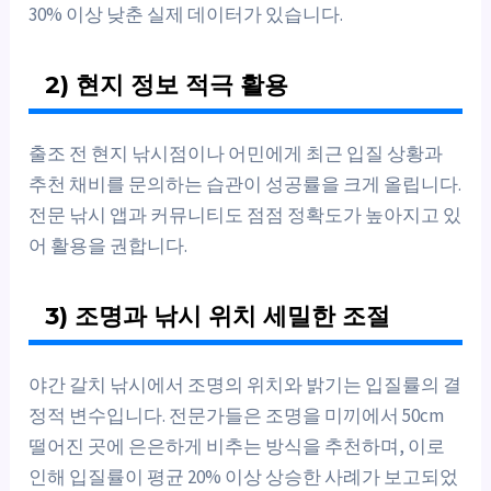
30% 이상 낮춘 실제 데이터가 있습니다.
2) 현지 정보 적극 활용
출조 전 현지 낚시점이나 어민에게 최근 입질 상황과
추천 채비를 문의하는 습관이 성공률을 크게 올립니다.
전문 낚시 앱과 커뮤니티도 점점 정확도가 높아지고 있
어 활용을 권합니다.
3) 조명과 낚시 위치 세밀한 조절
야간 갈치 낚시에서 조명의 위치와 밝기는 입질률의 결
정적 변수입니다. 전문가들은 조명을 미끼에서 50cm
떨어진 곳에 은은하게 비추는 방식을 추천하며, 이로
인해 입질률이 평균 20% 이상 상승한 사례가 보고되었