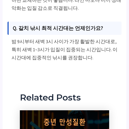
하면 교체하는 것이 좋습니다. 라인 마모나 미끼 상태
악화는 입질 감소로 직결됩니다.
Q. 갈치 낚시 최적 시간대는 언제인가요?
밤 9시부터 새벽 3시 사이가 가장 활발한 시간대로,
특히 새벽 1~3시가 입질이 집중되는 시간입니다. 이
시간대에 집중적인 낚시를 권장합니다.
Related Posts