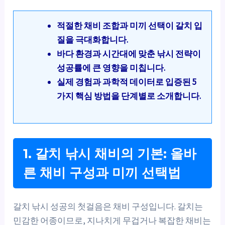
적절한 채비 조합과 미끼 선택이 갈치 입
질을 극대화합니다.
바다 환경과 시간대에 맞춘 낚시 전략이
성공률에 큰 영향을 미칩니다.
실제 경험과 과학적 데이터로 입증된 5
가지 핵심 방법을 단계별로 소개합니다.
1. 갈치 낚시 채비의 기본: 올바
른 채비 구성과 미끼 선택법
갈치 낚시 성공의 첫걸음은 채비 구성입니다. 갈치는
민감한 어종이므로, 지나치게 무겁거나 복잡한 채비는