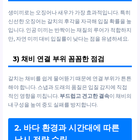
생미끼로는 오징어나 새우가 가장 효과적입니다. 특히
신선한 오징어는 갈치의 후각을 자극해 입질 확률을 높
입니다. 인공 미끼는 반짝이는 재질의 루어가 적합하지
만, 자연 미끼 대비 입질률이 낮다는 점을 유념하세요.
3) 채비 연결 부위 꼼꼼한 점검
갈치는 채비를 쉽게 물어뜯기 때문에 연결 부위가 튼튼
해야 합니다. 스냅과 도래의 품질은 입질 감지에 직접
적인 영향을 끼칩니다.
부드럽고 견고한 결속
이 채비의
내구성을 높여 중도 실패를 방지합니다.
2. 바다 환경과 시간대에 따른
낚시 전략 수립