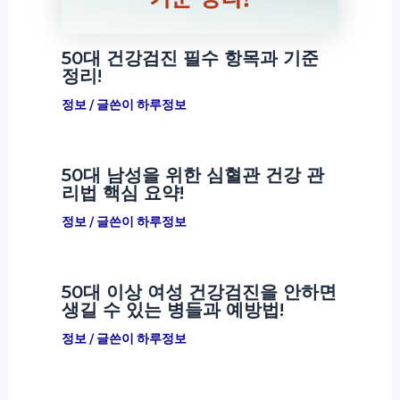
50대 건강검진 필수 항목과 기준
정리!
정보
/ 글쓴이
하루정보
50대 남성을 위한 심혈관 건강 관
리법 핵심 요약!
정보
/ 글쓴이
하루정보
50대 이상 여성 건강검진을 안하면
생길 수 있는 병들과 예방법!
정보
/ 글쓴이
하루정보