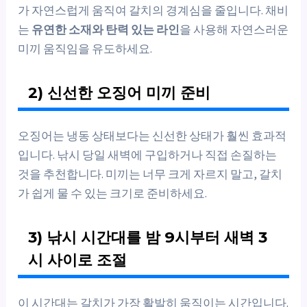
가 자연스럽게 움직여 갈치의 경계심을 줄입니다. 채비
는
유연한 소재와 탄력 있는 라인
을 사용해 자연스러운
미끼 움직임을 유도하세요.
2) 신선한 오징어 미끼 준비
오징어는 냉동 상태보다는 신선한 상태가 훨씬 효과적
입니다. 낚시 당일 새벽에 구입하거나 직접 손질하는
것을 추천합니다. 미끼는 너무 크게 자르지 말고, 갈치
가 쉽게 물 수 있는 크기로 준비하세요.
3) 낚시 시간대를 밤 9시부터 새벽 3
시 사이로 조절
이 시간대는 갈치가 가장 활발히 움직이는 시간입니다.