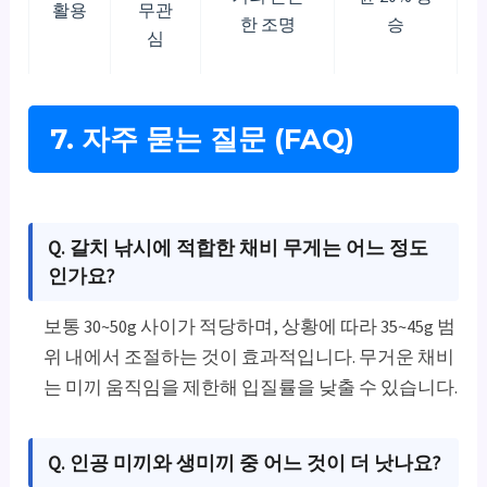
활용
무관
한 조명
승
심
7. 자주 묻는 질문 (FAQ)
Q. 갈치 낚시에 적합한 채비 무게는 어느 정도
인가요?
보통 30~50g 사이가 적당하며, 상황에 따라 35~45g 범
위 내에서 조절하는 것이 효과적입니다. 무거운 채비
는 미끼 움직임을 제한해 입질률을 낮출 수 있습니다.
Q. 인공 미끼와 생미끼 중 어느 것이 더 낫나요?