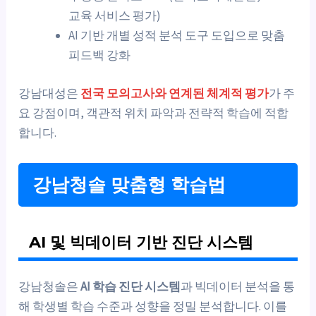
교육 서비스 평가)
AI 기반 개별 성적 분석 도구 도입으로 맞춤
피드백 강화
강남대성은
전국 모의고사와 연계된 체계적 평가
가 주
요 강점이며, 객관적 위치 파악과 전략적 학습에 적합
합니다.
강남청솔 맞춤형 학습법
AI 및 빅데이터 기반 진단 시스템
강남청솔은
AI 학습 진단 시스템
과 빅데이터 분석을 통
해 학생별 학습 수준과 성향을 정밀 분석합니다. 이를