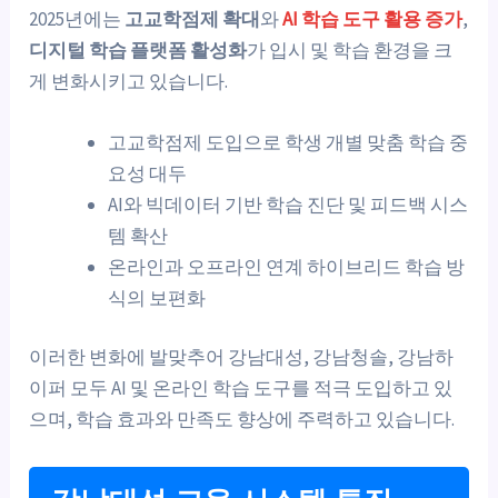
2025년에는
고교학점제 확대
와
AI 학습 도구 활용 증가
,
디지털 학습 플랫폼 활성화
가 입시 및 학습 환경을 크
게 변화시키고 있습니다.
고교학점제 도입으로 학생 개별 맞춤 학습 중
요성 대두
AI와 빅데이터 기반 학습 진단 및 피드백 시스
템 확산
온라인과 오프라인 연계 하이브리드 학습 방
식의 보편화
이러한 변화에 발맞추어 강남대성, 강남청솔, 강남하
이퍼 모두 AI 및 온라인 학습 도구를 적극 도입하고 있
으며, 학습 효과와 만족도 향상에 주력하고 있습니다.