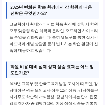
2025년 변화된 학습 환경에서 각 학원의 대응
전략은 무엇인가요?
고교학점제 확대와 디지털 학습 확산에 맞춰 세 학원
모두 맞춤형 학습 계획과 온라인-오프라인 하이브리
드 수업을 강화했습니다. 특히 AI 도구를 통한 실시간
피드백과 개별 상담을 통해 변화하는 학습 환경에 신
속히 대응하고 있습니다.
학원 비용 대비 실제 성적 상승 효과는 어느 정
도인가요?
2024년 교육부 및 한국교육개발원 조사에 따르면, 강
남대성은 평균 모의고사 점수 12점 상승, 강남청솔은
자기주도 학습력 25% 향상, 강남하이퍼는 단기 집중
캠프 참가자 중 78%가 10점 이상 성적 상승을 기록했