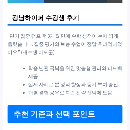
강남하이퍼 수강생 후기
“단기 집중 캠프 후 3개월 만에 수학 성적이 눈에 띄게
올랐습니다. 집중 평가와 보충 수업이 정말 효과적이었
어요.” (재수생 이모군)
학습 난관 극복을 위한 맞춤형 관리와 피드백
제공
실제 사례로 본 성적 향상과 동기 부여 증진
개별 경험 공유로 학습 전략 선택에 도움
추천 기준과 선택 포인트