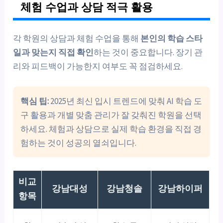
체험 수업과 상담 적극 활용
각 학원의 상담과 체험 수업을 통해
본인의 학습 스타
일과 맞는지 직접 확인
하는 것이 중요합니다. 장기 관
리와 피드백이 가능한지 여부도 꼭 점검하세요.
핵심 팁:
2025년 최신 입시 트렌드에 맞춰 AI 학습 도
구 활용과 개별 맞춤 관리가 잘 갖춰진 학원을 선택
하세요. 체험과 상담으로 실제 학습 환경을 직접 경
험하는 것이 성공의 열쇠입니다.
비교
강남대성
강남청솔
강남하이퍼
항목