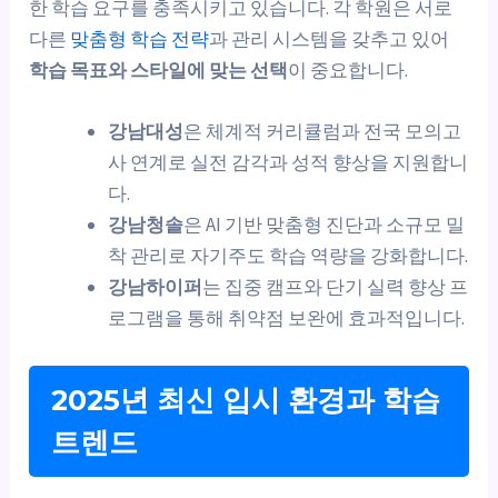
한 학습 요구를 충족시키고 있습니다. 각 학원은 서로
다른
맞춤형 학습 전략
과 관리 시스템을 갖추고 있어
학습 목표와 스타일에 맞는 선택
이 중요합니다.
강남대성
은 체계적 커리큘럼과 전국 모의고
사 연계로 실전 감각과 성적 향상을 지원합니
다.
강남청솔
은 AI 기반 맞춤형 진단과 소규모 밀
착 관리로 자기주도 학습 역량을 강화합니다.
강남하이퍼
는 집중 캠프와 단기 실력 향상 프
로그램을 통해 취약점 보완에 효과적입니다.
2025년 최신 입시 환경과 학습
트렌드