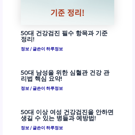
50대 건강검진 필수 항목과 기준
정리!
정보
/ 글쓴이
하루정보
50대 남성을 위한 심혈관 건강 관
리법 핵심 요약!
정보
/ 글쓴이
하루정보
50대 이상 여성 건강검진을 안하면
생길 수 있는 병들과 예방법!
정보
/ 글쓴이
하루정보