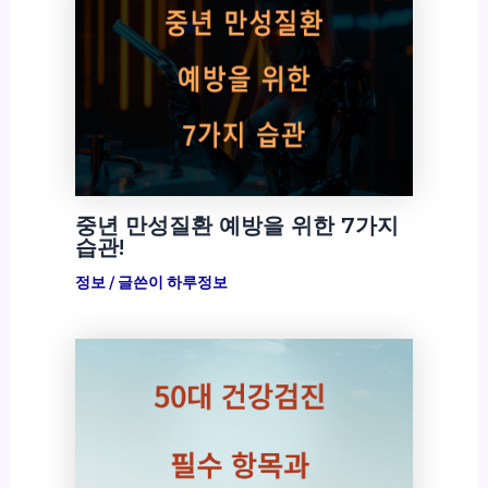
중년 만성질환 예방을 위한 7가지
습관!
정보
/ 글쓴이
하루정보