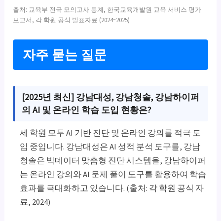
출처: 교육부 전국 모의고사 통계, 한국교육개발원 교육 서비스 평가
보고서, 각 학원 공식 발표자료 (2024~2025)
자주 묻는 질문
[2025년 최신] 강남대성, 강남청솔, 강남하이퍼
의 AI 및 온라인 학습 도입 현황은?
세 학원 모두 AI 기반 진단 및 온라인 강의를 적극 도
입 중입니다. 강남대성은 AI 성적 분석 도구를, 강남
청솔은 빅데이터 맞춤형 진단 시스템을, 강남하이퍼
는 온라인 강의와 AI 문제 풀이 도구를 활용하여 학습
효과를 극대화하고 있습니다. (출처: 각 학원 공식 자
료, 2024)