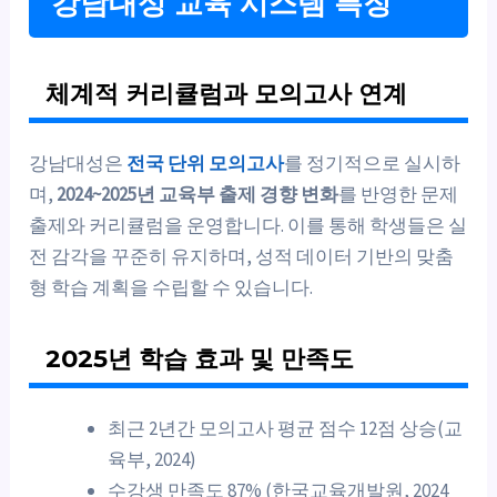
강남대성 교육 시스템 특징
체계적 커리큘럼과 모의고사 연계
강남대성은
전국 단위 모의고사
를 정기적으로 실시하
며,
2024~2025년 교육부 출제 경향 변화
를 반영한 문제
출제와 커리큘럼을 운영합니다. 이를 통해 학생들은 실
전 감각을 꾸준히 유지하며, 성적 데이터 기반의 맞춤
형 학습 계획을 수립할 수 있습니다.
2025년 학습 효과 및 만족도
최근 2년간 모의고사 평균 점수 12점 상승(교
육부, 2024)
수강생 만족도 87% (한국교육개발원, 2024