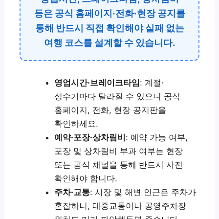
등은 공식 홈페이지·전화·현장 공지를
통해 반드시 직접 확인해야 실패 없는
여행 코스를 설계할 수 있습니다.
영업시간·브레이크타임
: 계절·
성수기마다 달라질 수 있으니 공식
홈페이지, 전화, 현장 공지판을
확인하세요.
예약·포장·상차림비
: 예약 가능 여부,
포장 및 상차림비 부과 여부는 현장
또는 공식 채널을 통해 반드시 사전
확인해야 합니다.
주차·교통
: 시장 및 해변 인근은 주차가
혼잡하니, 대중교통이나 공영주차장