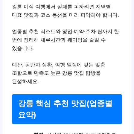
강릉 미식 여행에서 실패를 피하려면 지역별
대표 맛집과 코스 동선을 미리 파악해야 합니다.
업종별 추천 리스트와 영업·예약·주차 팁까지 한
번에 정리해 체류시간과 웨이팅을 줄일 수
있습니다.
예산, 동반자 상황, 여행 일정에 맞는 맞춤
조합으로 만족도 높은 강릉 맛집 탐방을
완성하세요.
강릉 핵심 추천 맛집(업종별
요약)