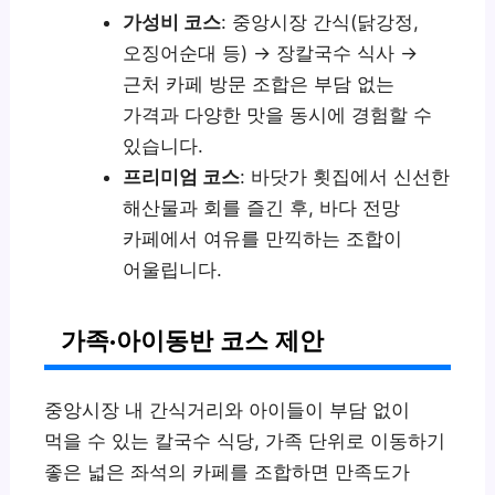
가성비 코스
: 중앙시장 간식(닭강정,
오징어순대 등) → 장칼국수 식사 →
근처 카페 방문 조합은 부담 없는
가격과 다양한 맛을 동시에 경험할 수
있습니다.
프리미엄 코스
: 바닷가 횟집에서 신선한
해산물과 회를 즐긴 후, 바다 전망
카페에서 여유를 만끽하는 조합이
어울립니다.
가족·아이동반 코스 제안
중앙시장 내 간식거리와 아이들이 부담 없이
먹을 수 있는 칼국수 식당, 가족 단위로 이동하기
좋은 넓은 좌석의 카페를 조합하면 만족도가