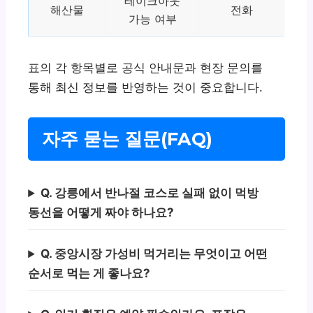
테이크아웃
해산물
전화
가능 여부
표의 각 항목별로 공식 안내문과 현장 문의를
통해 최신 정보를 반영하는 것이 중요합니다.
자주 묻는 질문(FAQ)
Q. 강릉에서 반나절 코스로 실패 없이 먹방
동선을 어떻게 짜야 하나요?
Q. 중앙시장 가성비 먹거리는 무엇이고 어떤
순서로 먹는 게 좋나요?