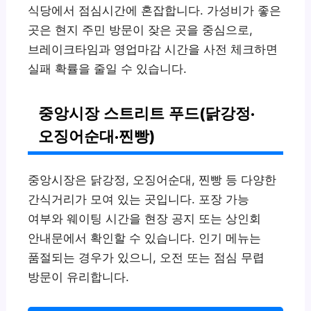
식당에서 점심시간에 혼잡합니다. 가성비가 좋은
곳은 현지 주민 방문이 잦은 곳을 중심으로,
브레이크타임과 영업마감 시간을 사전 체크하면
실패 확률을 줄일 수 있습니다.
중앙시장 스트리트 푸드(닭강정·
오징어순대·찐빵)
중앙시장은 닭강정, 오징어순대, 찐빵 등 다양한
간식거리가 모여 있는 곳입니다. 포장 가능
여부와 웨이팅 시간을 현장 공지 또는 상인회
안내문에서 확인할 수 있습니다. 인기 메뉴는
품절되는 경우가 있으니, 오전 또는 점심 무렵
방문이 유리합니다.