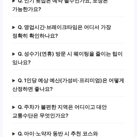
Q. 인기 횟집은 예약 필수인가요, 포장은
가능한가요?
Q. 영업시간·브레이크타임은 어디서 가장
정확히 확인하나요?
Q. 성수기(연휴) 방문 시 웨이팅을 줄이는 팁이
있나요?
Q. 1인당 예상 예산(가성비·프리미엄)은 어떻게
산정하면 좋나요?
Q. 주차가 불편한 지역은 어디이고 대안
교통수단은 무엇인가요?
Q. 아이·노약자 동반 시 추천 코스와