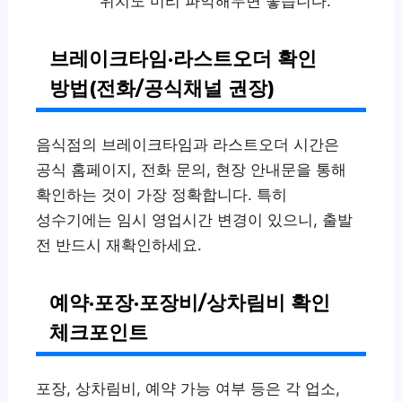
위치도 미리 파악해두면 좋습니다.
브레이크타임·라스트오더 확인
방법(전화/공식채널 권장)
음식점의 브레이크타임과 라스트오더 시간은
공식 홈페이지, 전화 문의, 현장 안내문을 통해
확인하는 것이 가장 정확합니다. 특히
성수기에는 임시 영업시간 변경이 있으니, 출발
전 반드시 재확인하세요.
예약·포장·포장비/상차림비 확인
체크포인트
포장, 상차림비, 예약 가능 여부 등은 각 업소,