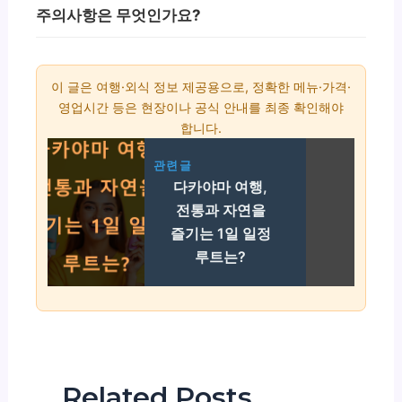
주의사항은 무엇인가요?
이 글은 여행·외식 정보 제공용으로, 정확한 메뉴·가격·
영업시간 등은 현장이나 공식 안내를 최종 확인해야
합니다.
관련글
다카야마 여행,
전통과 자연을
즐기는 1일 일정
루트는?
Related Posts