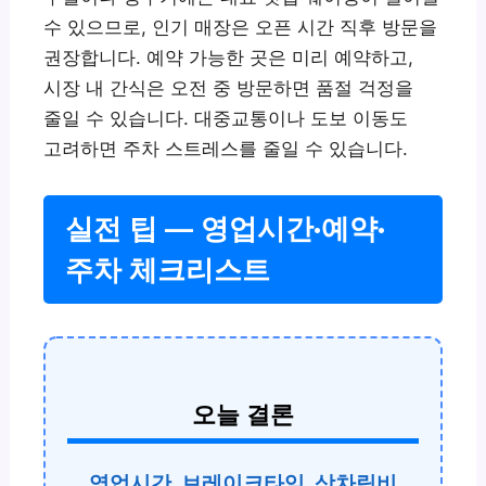
수 있으므로, 인기 매장은 오픈 시간 직후 방문을
권장합니다. 예약 가능한 곳은 미리 예약하고,
시장 내 간식은 오전 중 방문하면 품절 걱정을
줄일 수 있습니다. 대중교통이나 도보 이동도
고려하면 주차 스트레스를 줄일 수 있습니다.
실전 팁 — 영업시간·예약·
주차 체크리스트
오늘 결론
영업시간, 브레이크타임, 상차림비