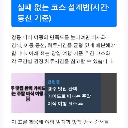
실패 없는 코스 설계법(시간·
동선 기준)
강릉 미식 여행의 만족도를 높이려면 식사와
간식, 이동 동선, 체류시간을 균형 있게 배분해야
합니다. 아래 표는 당일 여행 기준 추천 코스와
각 구간별 권장 체류시간을 참고할 수 있습니다.
관련글
경주 맛집 완벽
가이드로 떠나는 주말
미식 여행 코스 🚗
이 표를 활용해 여행 일정과 맛집 방문 순서를