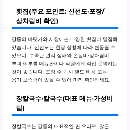
횟집(주요 포인트: 신선도·포장/
상차림비 확인)
강릉의 바닷가와 시장에는 다양한 횟집이 밀집해
있습니다. 신선도는 현장 상황에 따라 변동될 수
있으니, 수족관 관리 상태와 손질비·상차림비
부과 여부를 메뉴판이나 직원에게 직접 문의하는
것이 좋습니다. 포장 주문 시 별도 비용 또는
용기 보증금이 있을 수 있어 미리 확인하세요.
장칼국수·칼국수(대표 메뉴·가성비
팁)
장칼국수는 강릉의 대표적인 면 요리로, 많은