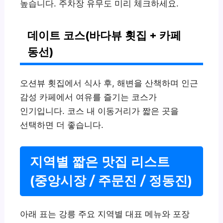
높습니다. 주차장 유무도 미리 체크하세요.
데이트 코스(바다뷰 횟집 + 카페
동선)
오션뷰 횟집에서 식사 후, 해변을 산책하며 인근
감성 카페에서 여유를 즐기는 코스가
인기입니다. 코스 내 이동거리가 짧은 곳을
선택하면 더 좋습니다.
지역별 짧은 맛집 리스트
(중앙시장 / 주문진 / 정동진)
아래 표는 강릉 주요 지역별 대표 메뉴와 포장