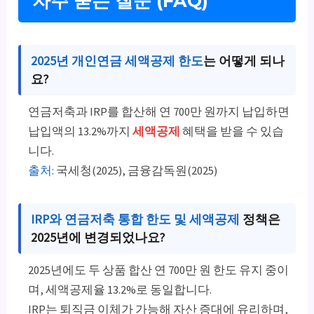
자주 묻는 질문 (FAQ)
2025년 개인연금 세액공제 한도
는 어떻게 되나
요?
연금저축과 IRP를 합산해 연 700만 원까지 납입하면
납입액의 13.2%까지
세액공제
혜택을 받을 수 있습
니다.
출처:
국세청(2025), 금융감독원(2025)
IRP와 연금저축 통합 한도 및 세액공제
정책은
2025년에 변경되었나요?
2025년에도 두 상품 합산 연 700만 원 한도 유지 중이
며, 세액공제율 13.2%로 동일합니다.
IRP는 퇴직금 이체가 가능해 자산 증대에 유리하며,