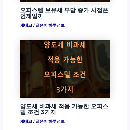
오피스텔 보유세 부담 증가 시점은
언제일까
재테크
/ 글쓴이
하루정보
양도세 비과세 적용 가능한 오피스
텔 조건 3가지
재테크
/ 글쓴이
하루정보