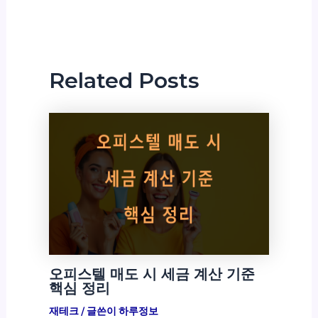
Related Posts
오피스텔 매도 시 세금 계산 기준
핵심 정리
재테크
/ 글쓴이
하루정보