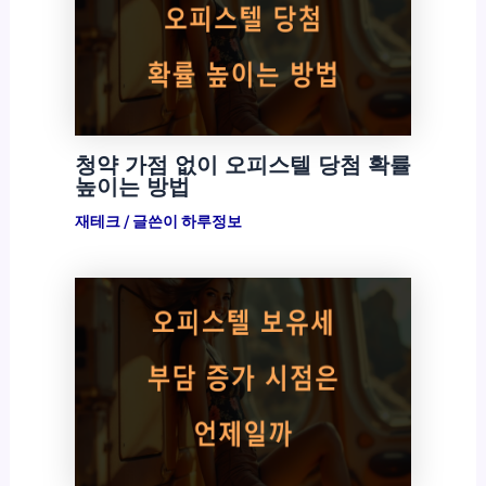
청약 가점 없이 오피스텔 당첨 확률
높이는 방법
재테크
/ 글쓴이
하루정보