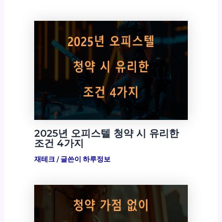
2025년 오피스텔 청약 시 유리한
조건 4가지
재테크
/ 글쓴이
하루정보