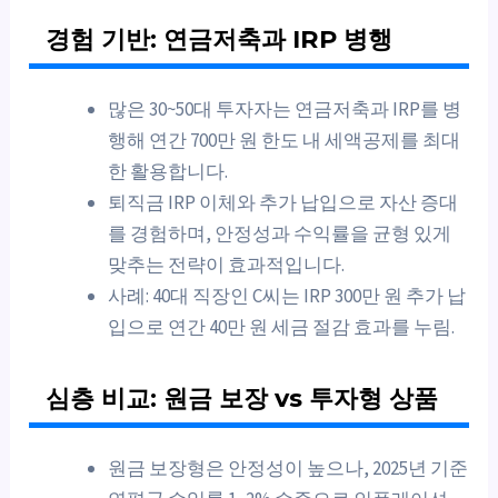
경험 기반: 연금저축과 IRP 병행
많은 30~50대 투자자는 연금저축과 IRP를 병
행해 연간 700만 원 한도 내 세액공제를 최대
한 활용합니다.
퇴직금 IRP 이체와 추가 납입으로 자산 증대
를 경험하며, 안정성과 수익률을 균형 있게
맞추는 전략이 효과적입니다.
사례: 40대 직장인 C씨는 IRP 300만 원 추가 납
입으로 연간 40만 원 세금 절감 효과를 누림.
심층 비교: 원금 보장 vs 투자형 상품
원금 보장형은 안정성이 높으나, 2025년 기준