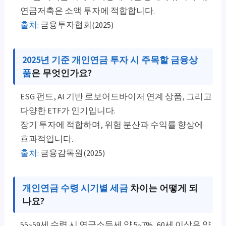
연금저축은 소액 투자에 적합합니다.
출처:
금융투자협회(2025)
2025년 기준 개인연금 투자 시 주목할 금융상
품
은 무엇인가요?
ESG 펀드, AI 기반 로보어드바이저 연계 상품, 그리고
다양한 ETF가 인기입니다.
장기 투자에 적합하며, 위험 분산과 수익률 향상에
효과적입니다.
출처:
금융감독원(2025)
개인연금 수령 시기별 세금
차이는 어떻게 되
나요?
55~59세 수령 시 연금소득세 약 5~7%, 60세 이상은 약