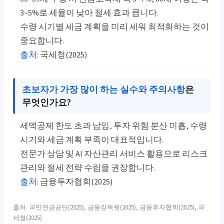
3~5%로 세율이 낮아 절세 효과 큽니다.
수령 시기별 세금 계획을 미리 세워 최적화하는 것이
중요합니다.
출처:
국세청(2025)
초보자가 가장 많이 하는 실수와 주의사항
은
무엇인가요?
세액공제 한도 초과 납입, 투자 위험 분산 미흡, 수령
시기와 세금 계획 부족이 대표적입니다.
전문가 상담 및 AI 자산관리 서비스 활용으로 리스크
관리와 절세 전략 수립을 권장합니다.
출처:
금융투자협회(2025)
출처: 국민연금공단(2025), 금융감독원(2025), 금융투자협회(2025), 국
세청(2025)