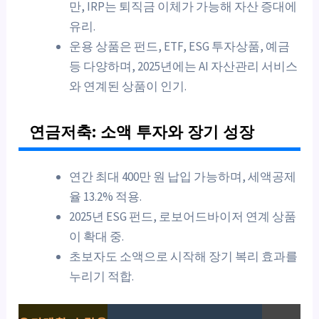
만, IRP는 퇴직금 이체가 가능해 자산 증대에
유리.
운용 상품은 펀드, ETF, ESG 투자상품, 예금
등 다양하며, 2025년에는 AI 자산관리 서비스
와 연계된 상품이 인기.
연금저축: 소액 투자와 장기 성장
연간 최대 400만 원 납입 가능하며, 세액공제
율 13.2% 적용.
2025년 ESG 펀드, 로보어드바이저 연계 상품
이 확대 중.
초보자도 소액으로 시작해 장기 복리 효과를
누리기 적합.