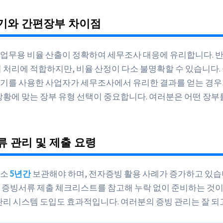
기와 간편장부 차이점
업무용 비율 산출이 정확하여 세무조사 대응에 유리합니다. 
비 처리에 적합하지만, 비율 산정이 다소 불명확할 수 있습니다.
기를 사용한 사업자가 세무조사에서 유리한 결과를 얻는 경
 상황에 맞는 장부 유형 선택이 중요합니다. 여러분은 어떤 장
 관리 및 제출 요령
최소
5년간
보관해야 하며, 전자증빙 활용 사례가 증가하고 있습
 증빙서류 제출 체크리스트를 참고해 누락 없이 준비하는 것
 관리 시스템 도입도 효과적입니다. 여러분의 증빙 관리는 잘 되