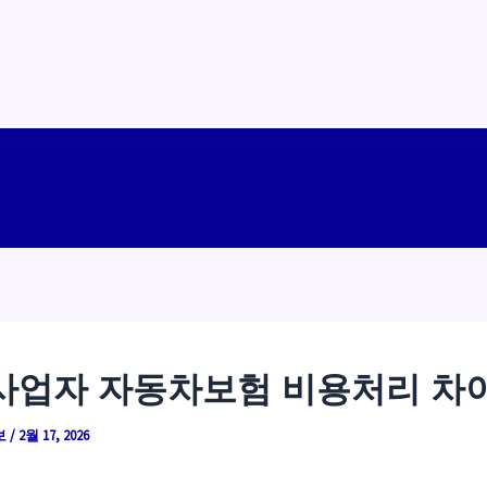
사업자 자동차보험 비용처리 차
보
/
2월 17, 2026