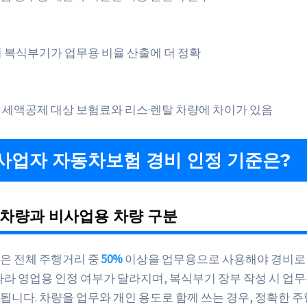
 복식부기가 업무용 비율 산출에 더 정확
 세액공제 대상 보험료와 리스·렌탈 차량에 차이가 있음
사업자 자동차보험 경비 인정 기준은?
 차량과 비사업용 차량 구분
은 전체 주행거리 중
50%
이상을 업무용으로 사용해야 경비로
 따라 영업용 인정 여부가 달라지며, 복식부기 장부 작성 시 업무
됩니다. 차량을 업무와 개인 용도로 함께 쓰는 경우, 정확한 