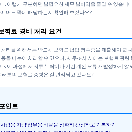
다. 이렇게 구분하면 불필요한 세무 불이익을 줄일 수 있습니다
이 어느 쪽에 해당하는지 확인해 보셨나요?
보험료 경비 처리 요건
 처리를 위해서는 반드시 보험료 납입 영수증을 제출해야 합니다
비용을 나누어 처리할 수 있으며, 세무조사 시에는 보험료 관련
다. 이 과정에서 서류 누락이나 기간 계산 오류가 발생하지 않
 여러분의 보험료 증빙은 잘 관리되고 있나요?
 포인트
사업용 차량 업무용 비율을 정확히 산정하고 기록하기