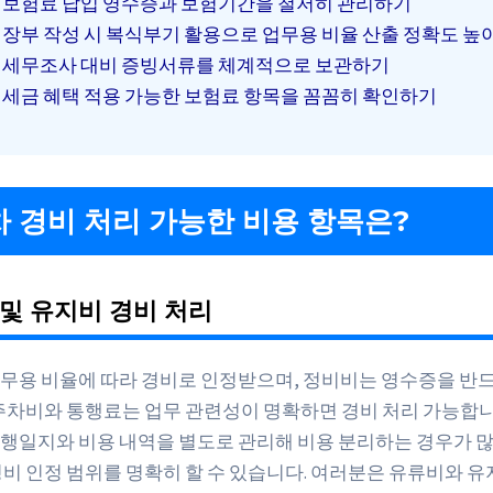
보험료 납입 영수증과 보험기간을 철저히 관리하기
장부 작성 시 복식부기 활용으로 업무용 비율 산출 정확도 높
세무조사 대비 증빙서류를 체계적으로 보관하기
세금 혜택 적용 가능한 보험료 항목을 꼼꼼히 확인하기
 경비 처리 가능한 비용 항목은?
및 유지비 경비 처리
무용 비율에 따라 경비로 인정받으며, 정비비는 영수증을 반
 주차비와 통행료는 업무 관련성이 명확하면 경비 처리 가능합니
행일지와 비용 내역을 별도로 관리해 비용 분리하는 경우가 많
경비 인정 범위를 명확히 할 수 있습니다. 여러분은 유류비와 