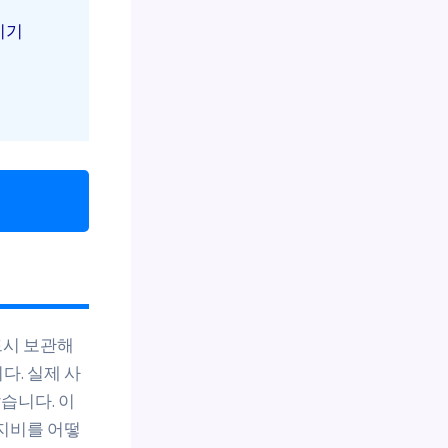
이기
드시 보관해
다. 실제 사
습니다. 이
유지비를 어떻