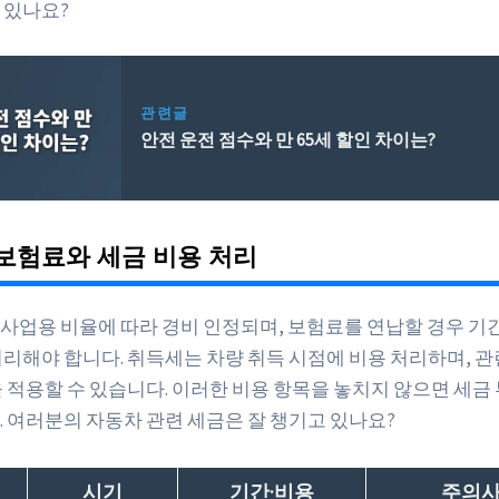
 있나요?
관련글
안전 운전 점수와 만 65세 할인 차이는?
보험료와 세금 비용 처리
사업용 비율에 따라 경비 인정되며, 보험료를 연납할 경우 기
처리해야 합니다. 취득세는 차량 취득 시점에 비용 처리하며, 관
을 적용할 수 있습니다. 이러한 비용 항목을 놓치지 않으면 세금
. 여러분의 자동차 관련 세금은 잘 챙기고 있나요?
시기
기간·비용
주의