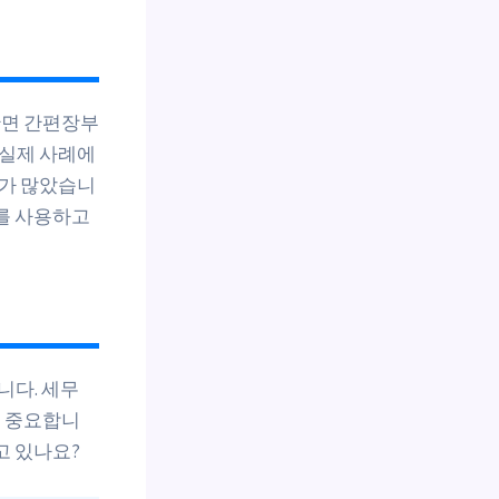
반면 간편장부
 실제 사례에
우가 많았습니
부를 사용하고
니다. 세무
이 중요합니
고 있나요?