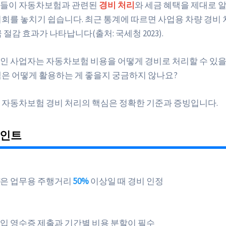
자들이 자동차보험과 관련된
경비 처리
와 세금 혜택을 제대로 
기회를 놓치기 쉽습니다. 최근 통계에 따르면 사업용 차량 경비 
 절감 효과가 나타납니다(출처: 국세청 2023).
인 사업자는 자동차보험 비용을 어떻게 경비로 처리할 수 있을
택은 어떻게 활용하는 게 좋을지 궁금하지 않나요?
 자동차보험 경비 처리의 핵심은 정확한 기준과 증빙입니다.
포인트
은 업무용 주행거리
50%
이상일 때 경비 인정
납입 영수증 제출과 기간별 비용 분할이 필수