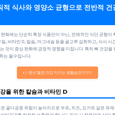
규칙적 식사와 영양소 균형으로 전반적 건
 완화에는 단순히 특정 식품만이 아닌, 전체적인 식단 균형이 
질, 비타민 D, 칼슘, 마그네슘 등을 골고루 섭취하고, 식사 
는 것이 증상 완화에 긍정적 영향을 미칩니다. 특히 뼈 건강을
섭취는 필수입니다.
👉 중년 혈관 건강 지키는 생활습관 5가지
 건강을 위한 칼슘과 비타민 D
성은 골다공증 위험이 높아지므로 우유, 치즈, 요거트 같은 유제