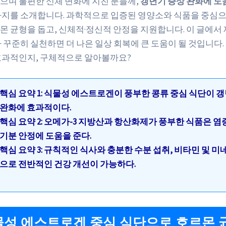
으며 불편한 신체 변화에 지친 분들께,
갱년기 증상 완화에 도
가지를 소개합니다. 과학적으로 입증된 영양소와 식품을 중심으로
몬 균형을 돕고, 신체적·정신적 안정을 지원합니다. 이 글에서
라 꾸준히 실천하면 더 나은 일상 회복에 큰 도움이 될 것입니다.
효과적인지, 구체적으로 알아볼까요?
핵심 요약 1: 식물성 에스트로겐이 풍부한 콩류 중심 식단이 
완화에 효과적이다.
핵심 요약 2: 오메가-3 지방산과 항산화제가 풍부한 식품은 염
기분 안정에 도움을 준다.
핵심 요약 3: 규칙적인 식사와 충분한 수분 섭취, 비타민 및 미
으로 전반적인 건강 개선이 가능하다.
식물성 에스트로겐 중심 식단으로 호르몬 