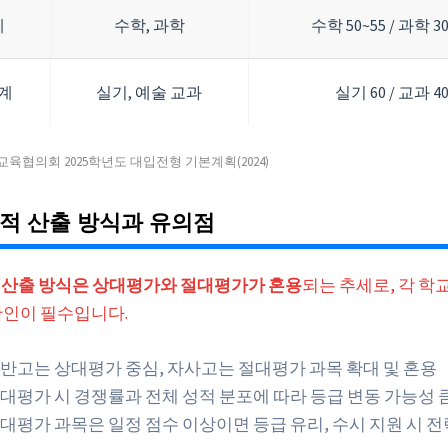
계
수학, 과학
수학 50~55 / 과학 30
계
실기, 예술 교과
실기 60 / 교과 4
육협의회 2025학년도 대입전형 기본계획(2024)
적 산출 방식과 유의점
내신 산출 방식은 상대평가와 절대평가가 혼용
되는 추세로, 각 학
확인이 필수입니다.
반고는 상대평가 중심, 자사고는 절대평가 과목 확대 및 혼용
대평가 시 경쟁률과 전체 성적 분포에 따라 등급 변동 가능성 
대평가 과목은 일정 점수 이상이면 등급 유리, 수시 지원 시 전