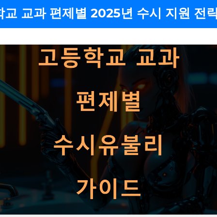
교 교과 편제별 2025년 수시 지원 전