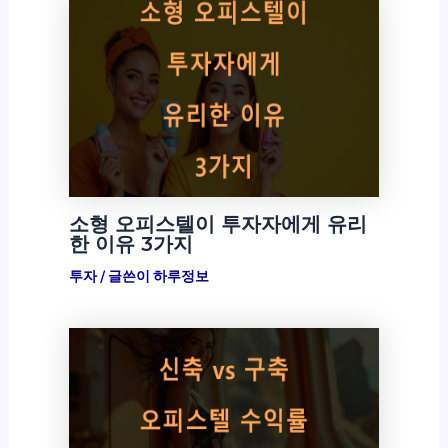
소형 오피스텔이 투자자에게 유리
한 이유 3가지
투자
/ 글쓴이
하루정보