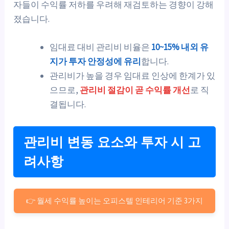
자들이 수익률 저하를 우려해 재검토하는 경향이 강해
졌습니다.
임대료 대비 관리비 비율은
10~15% 내외 유
지가 투자 안정성에 유리
합니다.
관리비가 높을 경우 임대료 인상에 한계가 있
으므로,
관리비 절감이 곧 수익률 개선
로 직
결됩니다.
관리비 변동 요소와 투자 시 고
려사항
👉 월세 수익률 높이는 오피스텔 인테리어 기준 3가지