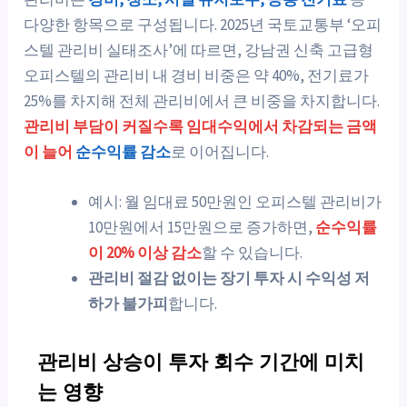
다양한 항목으로 구성됩니다. 2025년 국토교통부 ‘오피
스텔 관리비 실태조사’에 따르면, 강남권 신축 고급형
오피스텔의 관리비 내 경비 비중은 약 40%, 전기료가
25%를 차지해 전체 관리비에서 큰 비중을 차지합니다.
관리비 부담이 커질수록 임대수익에서 차감되는 금액
이 늘어
순수익률 감소
로 이어집니다.
예시: 월 임대료 50만원인 오피스텔 관리비가
10만원에서 15만원으로 증가하면,
순수익률
이 20% 이상 감소
할 수 있습니다.
관리비 절감 없이는 장기 투자 시 수익성 저
하가 불가피
합니다.
관리비 상승이 투자 회수 기간에 미치
는 영향