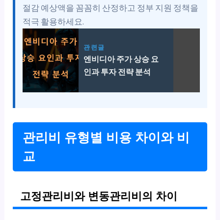
절감 예상액을 꼼꼼히 산정하고 정부 지원 정책을
적극 활용하세요.
관련글
엔비디아 주가 상승 요
인과 투자 전략 분석
관리비 유형별 비용 차이와 비
교
고정관리비와 변동관리비의 차이