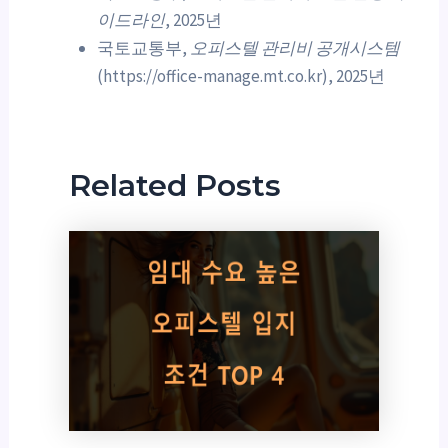
이드라인
, 2025년
국토교통부,
오피스텔 관리비 공개시스템
(https://office-manage.mt.co.kr), 2025년
Related Posts