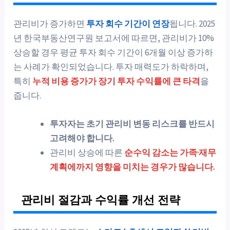
관리비가 증가하면
투자 회수 기간이 연장
됩니다. 2025
년 한국부동산연구원 보고서에 따르면, 관리비가 10%
상승할 경우 평균 투자 회수 기간이 6개월 이상 증가하
는 사례가 확인되었습니다. 투자 매력도가 하락하며,
특히
누적 비용 증가가 장기 투자 수익률에 큰 타격
을
줍니다.
투자자는 초기 관리비 변동 리스크를 반드시
고려해야 합니다.
관리비 상승에 따른
순수익 감소는 가족·재무
계획에까지 영향을 미치는 경우가 많습니다.
관리비 절감과 수익률 개선 전략