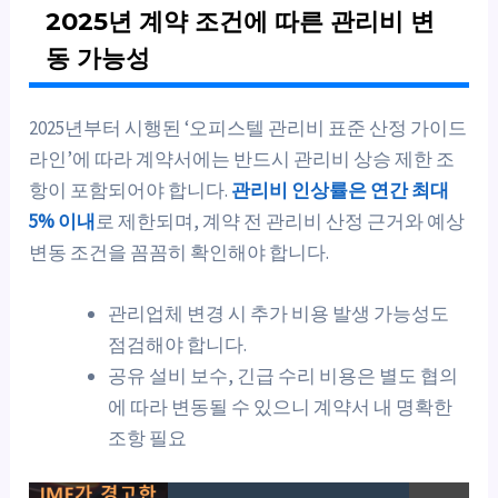
2025년 계약 조건에 따른 관리비 변
동 가능성
2025년부터 시행된 ‘오피스텔 관리비 표준 산정 가이드
라인’에 따라 계약서에는 반드시 관리비 상승 제한 조
항이 포함되어야 합니다.
관리비 인상률은 연간 최대
5% 이내
로 제한되며, 계약 전 관리비 산정 근거와 예상
변동 조건을 꼼꼼히 확인해야 합니다.
관리업체 변경 시 추가 비용 발생 가능성도
점검해야 합니다.
공유 설비 보수, 긴급 수리 비용은 별도 협의
에 따라 변동될 수 있으니 계약서 내 명확한
조항 필요