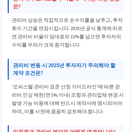
은?
관리비 상승은 직접적으로 순수익률을 낮추고, 투자
회수 기간을 연장시킵니다. 2025년 공식 통계에 따르
면 관리비 비율이 임대료의 15%를 넘으면 투자자의
수익률 우려가 크게 증가합니다.
관리비 변동 시 2025년 투자자가 주의해야 할
계약 조건은?
‘오피스텔 관리비 표준 산정 가이드라인’에 따른 관
리비 인상 제한(연 5% 이내) 조항과 관리업체 변경 시
발생 가능 비용에 대해 반드시 계약서에 명시되어야
하며, 이를 사전에 꼼꼼히 검토해야 합니다.
입주율과 관리비 부담은 어떻게 연결되나요?