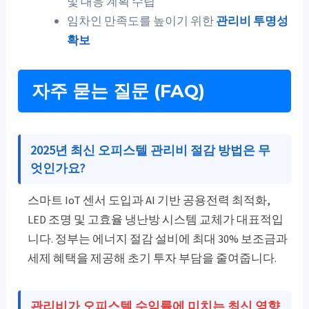
및 대응 계획 수립
임차인 만족도를 높이기 위한
관리비 투명성
확보
자주 묻는 질문 (FAQ)
2025년 최신 오피스텔 관리비 절감 방법은 무
엇인가요?
스마트 IoT 센서 도입과 AI 기반 공용전력 최적화,
LED 조명 및 고효율 냉난방 시스템 교체가 대표적입
니다. 정부는 에너지 절감 설비에 최대 30% 보조금과
세제 혜택을 제공해 초기 투자 부담을 줄여줍니다.
관리비가 오피스텔 수익률에 미치는 최신 영향