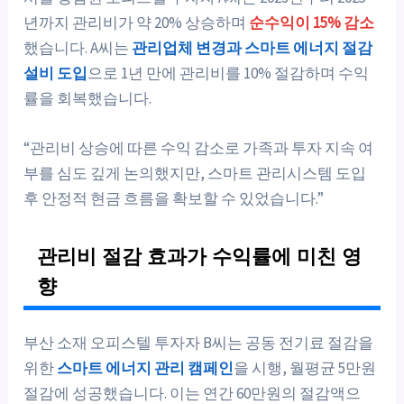
년까지 관리비가 약 20% 상승하며
순수익이 15% 감소
했습니다. A씨는
관리업체 변경과 스마트 에너지 절감
설비 도입
으로 1년 만에 관리비를 10% 절감하며 수익
률을 회복했습니다.
“관리비 상승에 따른 수익 감소로 가족과 투자 지속 여
부를 심도 깊게 논의했지만, 스마트 관리시스템 도입
후 안정적 현금 흐름을 확보할 수 있었습니다.”
관리비 절감 효과가 수익률에 미친 영
향
부산 소재 오피스텔 투자자 B씨는 공동 전기료 절감을
위한
스마트 에너지 관리 캠페인
을 시행, 월평균 5만원
절감에 성공했습니다. 이는 연간 60만원의 절감액으