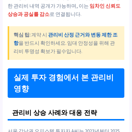
한 관리비 내역 공개가 가능하며, 이는
임차인 신뢰도
상승과 공실률 감소
로 연결됩니다.
핵심 팁:
계약 시
관리비 산정 근거와 변동 제한 조
항
을 반드시 확인하세요. 임대 안정성을 위해 관
리비 투명성 확보가 필수입니다.
실제 투자 경험에서 본 관리비
영향
관리비 상승 사례와 대응 전략
서울 강남권 오피스텔 투자자 A씨는 2023년부터 2025