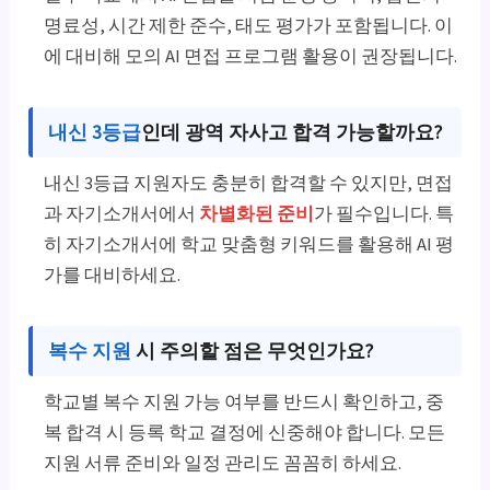
명료성, 시간 제한 준수, 태도 평가가 포함됩니다. 이
에 대비해 모의 AI 면접 프로그램 활용이 권장됩니다.
내신 3등급
인데 광역 자사고 합격 가능할까요?
내신 3등급 지원자도 충분히 합격할 수 있지만, 면접
과 자기소개서에서
차별화된 준비
가 필수입니다. 특
히 자기소개서에 학교 맞춤형 키워드를 활용해 AI 평
가를 대비하세요.
복수 지원
시 주의할 점은 무엇인가요?
학교별 복수 지원 가능 여부를 반드시 확인하고, 중
복 합격 시 등록 학교 결정에 신중해야 합니다. 모든
지원 서류 준비와 일정 관리도 꼼꼼히 하세요.