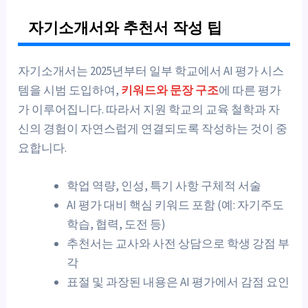
자기소개서와 추천서 작성 팁
자기소개서는 2025년부터 일부 학교에서 AI 평가 시스
템을 시범 도입하여,
키워드와 문장 구조
에 따른 평가
가 이루어집니다. 따라서 지원 학교의 교육 철학과 자
신의 경험이 자연스럽게 연결되도록 작성하는 것이 중
요합니다.
학업 역량, 인성, 특기 사항 구체적 서술
AI 평가 대비 핵심 키워드 포함 (예: 자기주도
학습, 협력, 도전 등)
추천서는 교사와 사전 상담으로 학생 강점 부
각
표절 및 과장된 내용은 AI 평가에서 감점 요인