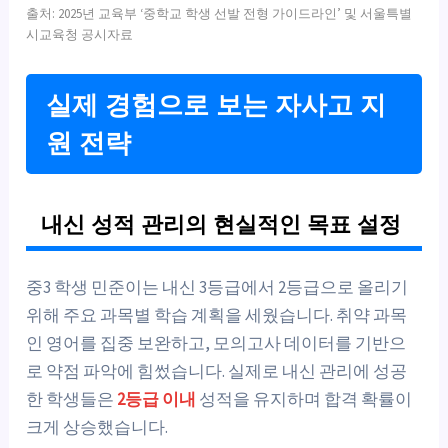
출처: 2025년 교육부 ‘중학교 학생 선발 전형 가이드라인’ 및 서울특별
시교육청 공시자료
실제 경험으로 보는 자사고 지
원 전략
내신 성적 관리의 현실적인 목표 설정
중3 학생 민준이는 내신 3등급에서 2등급으로 올리기
위해 주요 과목별 학습 계획을 세웠습니다. 취약 과목
인 영어를 집중 보완하고, 모의고사 데이터를 기반으
로 약점 파악에 힘썼습니다. 실제로 내신 관리에 성공
한 학생들은
2등급 이내
성적을 유지하며 합격 확률이
크게 상승했습니다.