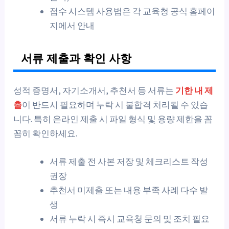
접수 시스템 사용법은 각 교육청 공식 홈페이
지에서 안내
서류 제출과 확인 사항
성적 증명서, 자기소개서, 추천서 등 서류는
기한 내 제
출
이 반드시 필요하며 누락 시 불합격 처리될 수 있습
니다. 특히 온라인 제출 시 파일 형식 및 용량 제한을 꼼
꼼히 확인하세요.
서류 제출 전 사본 저장 및 체크리스트 작성
권장
추천서 미제출 또는 내용 부족 사례 다수 발
생
서류 누락 시 즉시 교육청 문의 및 조치 필요