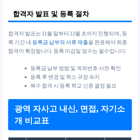
합격자 발표 및 등록 절차
합격자 발표는 11월 말부터 12월 초까지 진행되며, 등
록 기간 내
등록금 납부와 서류 제출
을 완료해야 최종
합격이 확정됩니다. 등록 마감일 엄수는 필수입니다.
등록금 납부 방법 및 계좌번호 사전 확인
등록 후 변경 및 취소 규정 숙지
복수 합격 시 등록 학교 신중 결정 필요
광역 자사고 내신, 면접, 자기소
개 비교표