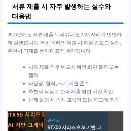
서류 제출 시 자주 발생하는 실수와
대응법
2025년에도 서류 제출 누락이나 오기재 사례가 빈번하
게 발생합니다. 특히 온라인 제출 시 파일 업로드 실패,
추천서 미제출 등이 대표적 문제입니다.
서류 제출 직후 반드시 확인 화면 출력 또는
캡처
파일명, 형식, 크기 제한 준수
추천서 작성 기간과 제출 방법 사전 확인
문제 발생 시 즉시 교육청 또는 학교에 연락
관련글
RTX 50 시리즈로 AI 기반 그