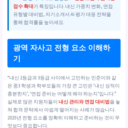
접수 확대
가 특징입니다. 내신 가중치 변화, 면접
유형별 대비법, 자기소개서 AI 평가 대응 전략을
통해 합격률을 높이세요.
광역 자사고 전형 요소 이해하
기
“내신 2등급과 3등급 사이에서 고민하는 민준이와 같
은 중3 학생과 학부모들의 가장 큰 고민은 ‘내신 성적이
충분한지’, ‘면접 준비는 어떻게 해야 하는지’입니다.”
실제로 많은 지원자들이
내신 관리와 면접 대비법
을 놓
쳐 합격 문턱에서 아쉽게 떨어지는 사례가 많습니다.
2025년 전형 요소를 정확히 이해하고 준비하는 것이 무
엇보다 중요합니다.