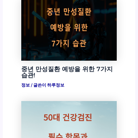
중년 만성질환 예방을 위한 7가지
습관!
정보
/ 글쓴이
하루정보