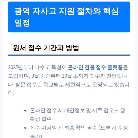
광역 자사고 지원 절차와 핵심
일정
원서 접수 기간과 방법
2025년부터 다수 교육청이
온라인 전용 접수 플랫폼
을
도입하며, 9월 중순부터 10월 초까지 접수가 진행됩니
다. 방문 접수는 학교별로 제한적으로 운영되고 있습니
다.
온라인 접수 시 개인정보 및 서류 업로드 정
확성 필수
접수 마감일 전 최종 확인 필수 (오류 시 수정
불가)