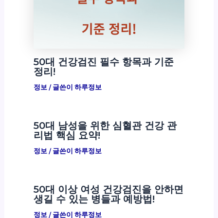
50대 건강검진 필수 항목과 기준
정리!
정보
/ 글쓴이
하루정보
50대 남성을 위한 심혈관 건강 관
리법 핵심 요약!
정보
/ 글쓴이
하루정보
50대 이상 여성 건강검진을 안하면
생길 수 있는 병들과 예방법!
정보
/ 글쓴이
하루정보