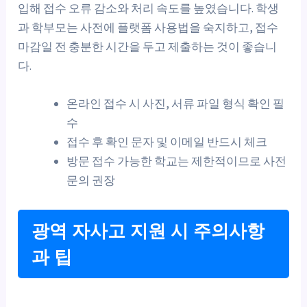
입해 접수 오류 감소와 처리 속도를 높였습니다. 학생
과 학부모는 사전에 플랫폼 사용법을 숙지하고, 접수
마감일 전 충분한 시간을 두고 제출하는 것이 좋습니
다.
온라인 접수 시 사진, 서류 파일 형식 확인 필
수
접수 후 확인 문자 및 이메일 반드시 체크
방문 접수 가능한 학교는 제한적이므로 사전
문의 권장
광역 자사고 지원 시 주의사항
과 팁