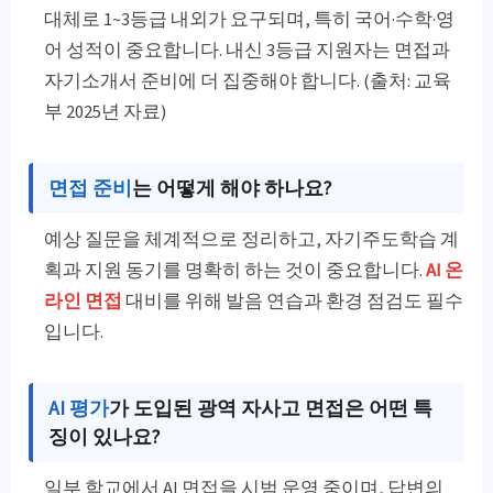
대체로 1~3등급 내외가 요구되며, 특히 국어·수학·영
어 성적이 중요합니다. 내신 3등급 지원자는 면접과
자기소개서 준비에 더 집중해야 합니다. (출처: 교육
부 2025년 자료)
면접 준비
는 어떻게 해야 하나요?
예상 질문을 체계적으로 정리하고, 자기주도학습 계
획과 지원 동기를 명확히 하는 것이 중요합니다.
AI 온
라인 면접
대비를 위해 발음 연습과 환경 점검도 필수
입니다.
AI 평가
가 도입된 광역 자사고 면접은 어떤 특
징이 있나요?
일부 학교에서 AI 면접을 시범 운영 중이며, 답변의