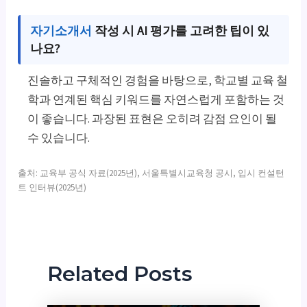
자기소개서
작성 시 AI 평가를 고려한 팁이 있
나요?
진솔하고 구체적인 경험을 바탕으로, 학교별 교육 철
학과 연계된 핵심 키워드를 자연스럽게 포함하는 것
이 좋습니다. 과장된 표현은 오히려 감점 요인이 될
수 있습니다.
출처: 교육부 공식 자료(2025년), 서울특별시교육청 공시, 입시 컨설턴
트 인터뷰(2025년)
Related Posts