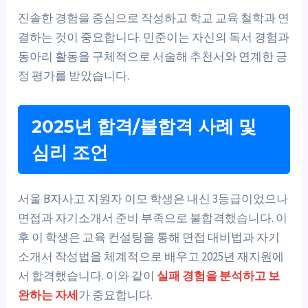
진솔한 경험을 중심으로 작성하고 학교 교육 철학과 연
결하는 것이 중요합니다. 민준이는 자신의 독서 경험과
동아리 활동을 구체적으로 서술해 추천서와 연계한 긍
정 평가를 받았습니다.
2025년 합격/불합격 사례 및
심리 조언
서울 B자사고 지원자 이모 학생은 내신 3등급이었으나
면접과 자기소개서 준비 부족으로 불합격했습니다. 이
후 이 학생은 교육 컨설팅을 통해 면접 대비법과 자기
소개서 작성법을 체계적으로 배우고 2025년 재지원에
서 합격했습니다. 이와 같이
실패 경험을 분석하고 보
완하는 자세
가 중요합니다.