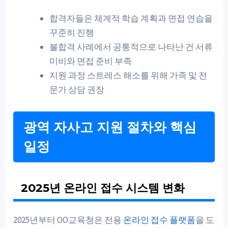
합격자들은 체계적 학습 계획과 면접 연습을
꾸준히 진행
불합격 사례에서 공통적으로 나타난 건 서류
미비와 면접 준비 부족
지원 과정 스트레스 해소를 위해 가족 및 전
문가 상담 권장
광역 자사고 지원 절차와 핵심
일정
2025년 온라인 접수 시스템 변화
2025년부터 OO교육청은 전용
온라인 접수 플랫폼
을 도