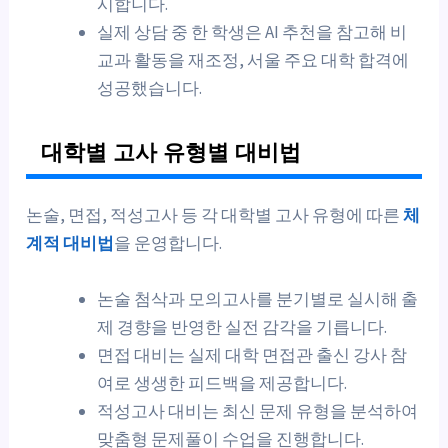
시합니다.
실제 상담 중 한 학생은 AI 추천을 참고해 비
교과 활동을 재조정, 서울 주요 대학 합격에
성공했습니다.
대학별 고사 유형별 대비법
논술, 면접, 적성고사 등 각 대학별 고사 유형에 따른
체
계적 대비법
을 운영합니다.
논술 첨삭과 모의고사를 분기별로 실시해 출
제 경향을 반영한 실전 감각을 기릅니다.
면접 대비는 실제 대학 면접관 출신 강사 참
여로 생생한 피드백을 제공합니다.
적성고사 대비는 최신 문제 유형을 분석하여
맞춤형 문제풀이 수업을 진행합니다.