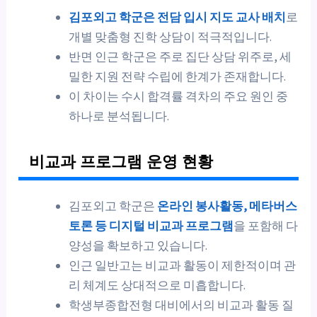
김포외고 학군은 전담 입시 지도 교사 배치
로
개별 맞춤형 진학 상담이 적극적입니다.
반면 인근 학군은 주로 집단 상담 위주로, 세
밀한 지원 전략 수립에 한계가 존재합니다.
이 차이는 수시 합격률 격차의 주요 원인 중
하나로 분석됩니다.
비교과 프로그램 운영 현황
김포외고 학군은
온라인 봉사활동, 메타버스
토론 등 디지털 비교과 프로그램
을 포함해 다
양성을 확보하고 있습니다.
인근 일반고는 비교과 활동이 제한적이며 관
리 체계도 상대적으로 미흡합니다.
학생부종합전형 대비에서의 비교과 활동 질