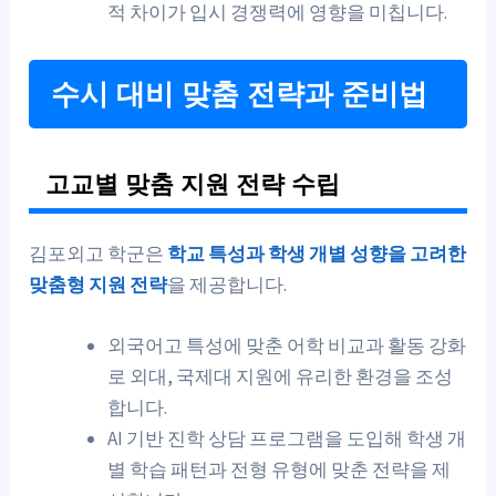
적 차이가 입시 경쟁력에 영향을 미칩니다.
수시 대비 맞춤 전략과 준비법
고교별 맞춤 지원 전략 수립
김포외고 학군은
학교 특성과 학생 개별 성향을 고려한
맞춤형 지원 전략
을 제공합니다.
외국어고 특성에 맞춘 어학 비교과 활동 강화
로 외대, 국제대 지원에 유리한 환경을 조성
합니다.
AI 기반 진학 상담 프로그램을 도입해 학생 개
별 학습 패턴과 전형 유형에 맞춘 전략을 제