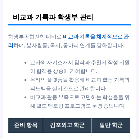
비교과 기록과 학생부 관리
학생부종합전형 대비로
비교과 기록을 체계적으로 관
리
하며, 봉사활동, 독서, 동아리 연계를 강화합니다.
교사의 자기소개서 첨삭과 추천서 작성 지원
이 합격률 상승에 기여합니다.
온라인 플랫폼을 활용해 비교과 활동 기록과
피드백을 실시간으로 관리합니다.
비교과 활동 부족으로 고민하는 학생들을 위
해 별도 멘토링 프로그램도 운영 중입니다.
준비 항목
김포외고 학군
일반 학군