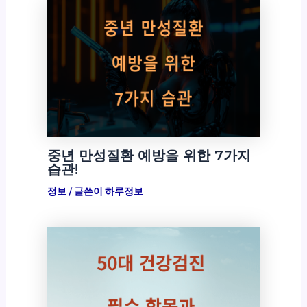
중년 만성질환 예방을 위한 7가지
습관!
정보
/ 글쓴이
하루정보