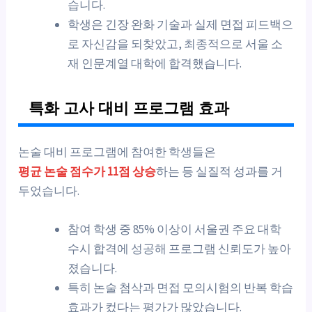
습니다.
학생은 긴장 완화 기술과 실제 면접 피드백으
로 자신감을 되찾았고, 최종적으로 서울 소
재 인문계열 대학에 합격했습니다.
특화 고사 대비 프로그램 효과
논술 대비 프로그램에 참여한 학생들은
평균 논술 점수가 11점 상승
하는 등 실질적 성과를 거
두었습니다.
참여 학생 중 85% 이상이 서울권 주요 대학
수시 합격에 성공해 프로그램 신뢰도가 높아
졌습니다.
특히 논술 첨삭과 면접 모의시험의 반복 학습
효과가 컸다는 평가가 많았습니다.