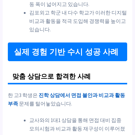
동 폭이 넓어지고 있습니다.
김포외고 학군 내 다수 학교가 이러한 디지털
비교과 활동을 적극 도입해 경쟁력을 높이고
있습니다.
실제 경험 기반 수시 성공 사례
맞춤 상담으로 합격한 사례
한 고3 학생은
진학 상담에서 면접 불안과 비교과 활동
부족
문제를 털어놓았습니다.
교사와의 1대1 상담을 통해 면접 대비 집중
모의시험과 비교과 활동 재구성이 이루어졌