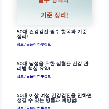
50대 건강검진 필수 항목과 기준
정리!
정보
/ 글쓴이
하루정보
50대 남성을 위한 심혈관 건강 관
리법 핵심 요약!
정보
/ 글쓴이
하루정보
50대 이상 여성 건강검진을 안하면
생길 수 있는 병들과 예방법!
정보
/ 글쓴이
하루정보