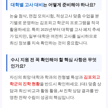
대학별 고사 대비
는 어떻게 준비해야 하나요?
논술 첨삭, 면접 모의시험, 적성고사 맞춤 수업을 분
기별로 운영하는 김포외고 학군의 프로그램을 적극
활용하세요. 특히 2025년부터 대학별 고사 폐지 추세
가 있지만, 일부 대학은 여전히 고사를 실시하므로
최신 정보를 지속 확인하는 것이 중요합니다.
수시 지원 전 꼭 확인해야 할
핵심 사항
은 무엇
인가요?
자신의 희망 대학과 학과의 전형별 특성과
김포외고
학군의 진학 현황
을 반드시 확인하세요. 1대1 맞춤 상
담과 최신 비교과 활동 활용, AI 진학 상담 결과를 반
영한 전략 수립이 성공의 핵심입니다.