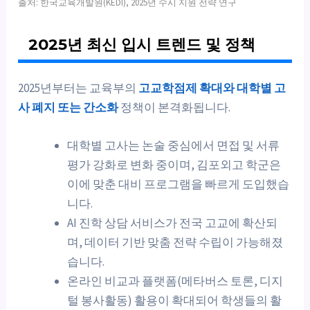
출처: 한국교육개발원(KEDI), 2025년 수시 지원 전략 연구
2025년 최신 입시 트렌드 및 정책
2025년부터는 교육부의
고교학점제 확대와 대학별 고
사 폐지 또는 간소화
정책이 본격화됩니다.
대학별 고사는 논술 중심에서 면접 및 서류
평가 강화로 변화 중이며, 김포외고 학군은
이에 맞춘 대비 프로그램을 빠르게 도입했습
니다.
AI 진학 상담 서비스가 전국 고교에 확산되
며, 데이터 기반 맞춤 전략 수립이 가능해졌
습니다.
온라인 비교과 플랫폼(메타버스 토론, 디지
털 봉사활동) 활용이 확대되어 학생들의 활