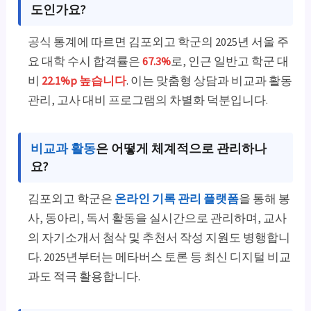
도인가요?
공식 통계에 따르면 김포외고 학군의 2025년 서울 주
요 대학 수시 합격률은
67.3%
로, 인근 일반고 학군 대
비
22.1%p 높습니다
. 이는 맞춤형 상담과 비교과 활동
관리, 고사 대비 프로그램의 차별화 덕분입니다.
비교과 활동
은 어떻게 체계적으로 관리하나
요?
김포외고 학군은
온라인 기록 관리 플랫폼
을 통해 봉
사, 동아리, 독서 활동을 실시간으로 관리하며, 교사
의 자기소개서 첨삭 및 추천서 작성 지원도 병행합니
다. 2025년부터는 메타버스 토론 등 최신 디지털 비교
과도 적극 활용합니다.