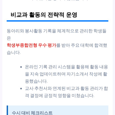
비교과 활동의 전략적 운영
동아리와 봉사활동 기록을 체계적으로 관리한 학생들
은
학생부종합전형 우수 평가
를 받아 주요 대학에 합격했
습니다.
온라인 기록 관리 시스템을 활용해 활동 내용
을 지속 업데이트하며 자기소개서 작성에 활
용했습니다.
교사 추천서와 연계된 비교과 활동 관리가 합
격 결정에 긍정적 영향을 미쳤습니다.
수시 대비 체크리스트