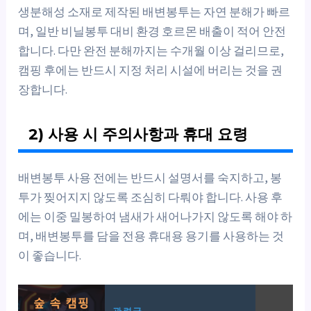
생분해성 소재로 제작된 배변봉투는 자연 분해가 빠르
며, 일반 비닐봉투 대비 환경 호르몬 배출이 적어 안전
합니다. 다만 완전 분해까지는 수개월 이상 걸리므로,
캠핑 후에는 반드시 지정 처리 시설에 버리는 것을 권
장합니다.
2) 사용 시 주의사항과 휴대 요령
배변봉투 사용 전에는 반드시 설명서를 숙지하고, 봉
투가 찢어지지 않도록 조심히 다뤄야 합니다. 사용 후
에는 이중 밀봉하여 냄새가 새어나가지 않도록 해야 하
며, 배변봉투를 담을 전용 휴대용 용기를 사용하는 것
이 좋습니다.