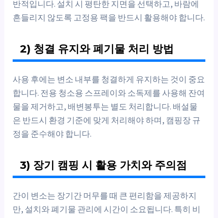
반적입니다. 설치 시 평탄한 지면을 선택하고, 바람에
흔들리지 않도록 고정용 팩을 반드시 활용해야 합니다.
2) 청결 유지와 폐기물 처리 방법
사용 후에는 변소 내부를 청결하게 유지하는 것이 중요
합니다. 전용 청소용 스프레이와 소독제를 사용해 잔여
물을 제거하고, 배변봉투는 별도 처리합니다. 배설물
은 반드시 환경 기준에 맞게 처리해야 하며, 캠핑장 규
정을 준수해야 합니다.
3) 장기 캠핑 시 활용 가치와 주의점
간이 변소는 장기간 머무를 때 큰 편리함을 제공하지
만, 설치와 폐기물 관리에 시간이 소요됩니다. 특히 비