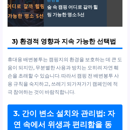
관련글
숲 속 캠핑 어디로 갈까 힐
링 가능한 명소 5선
3) 환경적 영향과 지속 가능한 선택법
휴대용 배변봉투는 캠핑지의 환경을 보호하는 데 큰 도
움이 되지만, 무분별한 사용과 방치는 오히려 자연 훼
손을 초래할 수 있습니다. 따라서 캠핑 전 배변봉투 사
용 규칙을 숙지하고, 쓰레기 되가져가기 캠페인에 적
극 참여하는 것이 바람직합니다.
3. 간이 변소 설치와 관리법: 자
연 속에서 위생과 편리함을 동