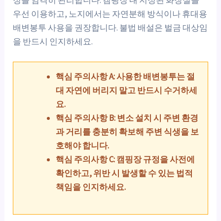
정을 엄격히 관리합니다. 캠핑장 내 지정된 화장실을
우선 이용하고, 노지에서는 자연분해 방식이나 휴대용
배변봉투 사용을 권장합니다. 불법 배설은 벌금 대상임
을 반드시 인지하세요.
핵심 주의사항 A: 사용한 배변봉투는 절
대 자연에 버리지 말고 반드시 수거하세
요.
핵심 주의사항 B: 변소 설치 시 주변 환경
과 거리를 충분히 확보해 주변 식생을 보
호해야 합니다.
핵심 주의사항 C: 캠핑장 규정을 사전에
확인하고, 위반 시 발생할 수 있는 법적
책임을 인지하세요.