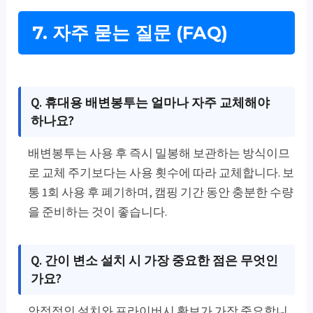
7. 자주 묻는 질문 (FAQ)
Q. 휴대용 배변봉투는 얼마나 자주 교체해야
하나요?
배변봉투는 사용 후 즉시 밀봉해 보관하는 방식이므
로 교체 주기보다는 사용 횟수에 따라 교체합니다. 보
통 1회 사용 후 폐기하며, 캠핑 기간 동안 충분한 수량
을 준비하는 것이 좋습니다.
Q. 간이 변소 설치 시 가장 중요한 점은 무엇인
가요?
안정적인 설치와 프라이버시 확보가 가장 중요합니