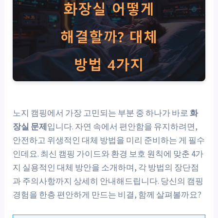
노지 캠핑에서 가장 고민되는 부분 중 하나가 바로
화
장실 문제
입니다. 자연 속에서 편안함을 유지하려면,
안전하고 위생적인 대체 방법을 미리 준비하는 게 필수
인데요. 최신 캠핑 가이드와 환경 보호 원칙에 맞춘 4가
지 실용적인 대체 방안을 소개하며, 각 방법의 장단점
과 주의사항까지 상세히 안내해드립니다. 당신의 캠핑
경험을 한층 편안하게 만드는 비결, 함께 살펴볼까요?