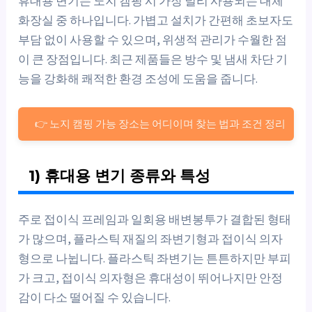
휴대용 변기는 노지 캠핑 시 가장 널리 사용되는 대체
화장실 중 하나입니다. 가볍고 설치가 간편해 초보자도
부담 없이 사용할 수 있으며, 위생적 관리가 수월한 점
이 큰 장점입니다. 최근 제품들은 방수 및 냄새 차단 기
능을 강화해 쾌적한 환경 조성에 도움을 줍니다.
👉 노지 캠핑 가능 장소는 어디이며 찾는 법과 조건 정리
1) 휴대용 변기 종류와 특성
주로 접이식 프레임과 일회용 배변봉투가 결합된 형태
가 많으며, 플라스틱 재질의 좌변기형과 접이식 의자
형으로 나뉩니다. 플라스틱 좌변기는 튼튼하지만 부피
가 크고, 접이식 의자형은 휴대성이 뛰어나지만 안정
감이 다소 떨어질 수 있습니다.