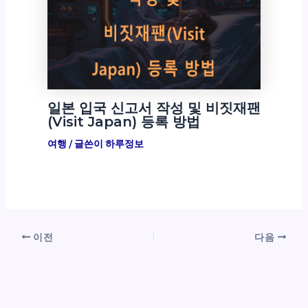
일본 입국 신고서 작성 및 비짓재팬
(Visit Japan) 등록 방법
여행
/ 글쓴이
하루정보
이전
다음