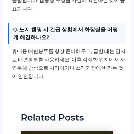
불법입니다. 캠핑장 규정을 사전에 확인하는 것이 중
요합니다.
Q. 노지 캠핑 시 긴급 상황에서 화장실을 어떻
게 해결하나요?
휴대용 배변봉투를 항상 준비해두고, 급할 때는 임시
로 배변봉투를 사용하세요. 이후 적절한 위치에서 자
연분해 방식으로 처리하거나 쓰레기장에 버리는 것
이 안전합니다.
Related Posts