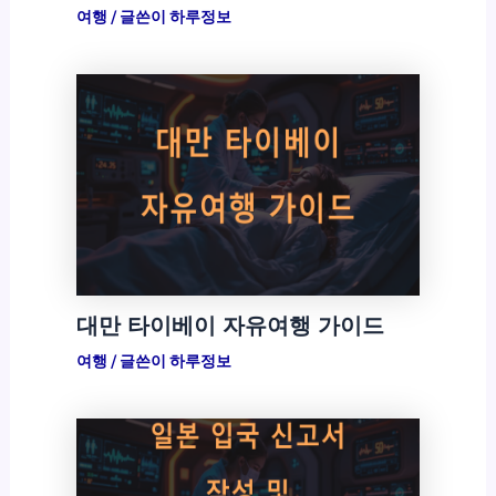
여행
/ 글쓴이
하루정보
대만 타이베이 자유여행 가이드
여행
/ 글쓴이
하루정보