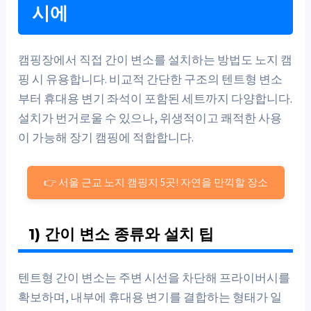
시에
캠핑장에서 직접 간이 변소를 설치하는 방법도 노지 캠
핑 시 유용합니다. 비교적 간단한 구조의 텐트형 변소
부터 휴대용 변기 좌석이 포함된 세트까지 다양합니다.
설치가 번거로울 수 있으나, 위생적이고 쾌적한 사용
이 가능해 장기 캠핑에 적합합니다.
👉 서울 근교 노지 캠핑지 5곳! 자연을 만끽할 장소
1) 간이 변소 종류와 설치 팁
텐트형 간이 변소는 주변 시선을 차단해 프라이버시를
확보하며, 내부에 휴대용 변기를 결합하는 형태가 일