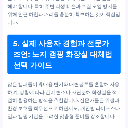
해야 합니다. 특히 주변 식생 훼손과 수질 오염 방지를
위해 인근 하천과 거리를 충분히 확보하는 것이 핵심입
니다.
5. 실제 사용자 경험과 전문가
조언: 노지 캠핑 화장실 대체법
선택 가이드
많은 캠퍼들이 휴대용 변기와 배변봉투를 혼합해 사용
하며, 상황에 따라 간이 변소나 자연분해 화장실을 적
절히 활용하는 방식을 추천합니다. 전문가들은 위생과
환경 보호를 최우선으로 하면서도, 개인별 라이프스타
일과 캠핑 기간을 고려한 맞춤형 준비를 강조합니다.