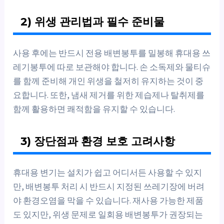
2) 위생 관리법과 필수 준비물
사용 후에는 반드시 전용 배변봉투를 밀봉해 휴대용 쓰
레기봉투에 따로 보관해야 합니다. 손 소독제와 물티슈
를 함께 준비해 개인 위생을 철저히 유지하는 것이 중
요합니다. 또한, 냄새 제거를 위한 제습제나 탈취제를
함께 활용하면 쾌적함을 유지할 수 있습니다.
3) 장단점과 환경 보호 고려사항
휴대용 변기는 설치가 쉽고 어디서든 사용할 수 있지
만, 배변봉투 처리 시 반드시 지정된 쓰레기장에 버려
야 환경오염을 막을 수 있습니다. 재사용 가능한 제품
도 있지만, 위생 문제로 일회용 배변봉투가 권장되는