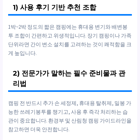
1) 사용 후기 기반 추천 조합
1박~2박 정도의 짧은 캠핑에는 휴대용 변기와 배변봉
투 조합이 간편하고 위생적입니다. 장기 캠핑이나 가족
단위라면 간이 변소 설치를 고려하는 것이 쾌적함을 크
게 높입니다.
2) 전문가가 말하는 필수 준비물과 관
리법
캠핑 전 반드시 추가 손 세정제, 휴대용 탈취제, 밀봉 가
능한 쓰레기봉투를 챙기고, 사용 후 즉각 처리하는 습
관이 중요합니다. 환경부 및 산림청 캠핑 가이드라인을
참고하면 더욱 안전합니다.