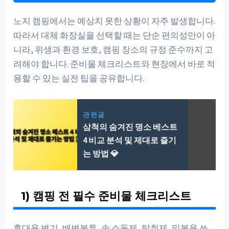
노지 캠핑에서는 예상치 못한 상황이 자주 발생합니다.
따라서 대체 화장실을 선택할 때는 단순 편의성만이 아
니라, 위생과 환경 보호, 캠핑 장소의 규정 준수까지 고
려해야 합니다. 준비물 체크리스트와 현장에서 바로 적
용할 수 있는 실전 팁을 공유합니다.
관련글
삼척의 숨겨진 명소 베스트
4 비교 분석 및 제대로 즐기
는 방법 💎
1) 캠핑 전 필수 준비물 체크리스트
휴대용 변기, 배변봉투, 손 소독제, 탈취제, 밀봉용 쓰