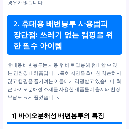
경우가 많습니다.
2. 휴대용 배변봉투 사용법과
장단점: 쓰레기 없는 캠핑을 위
한 필수 아이템
휴대용 배변봉투는 사용 후 바로 밀봉해 휴대할 수 있
는 친환경 대체품입니다. 특히 자연을 최대한 훼손하지
않고 캠핑을 즐기려는 이들에게 각광받고 있습니다. 최
근 바이오분해성 소재를 사용한 제품들이 출시돼 환경
부담도 크게 줄었습니다.
1) 바이오분해성 배변봉투의 특징