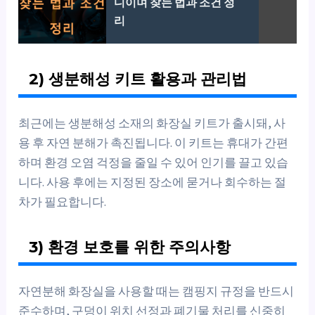
디이며 찾는 법과 조건 정
리
2) 생분해성 키트 활용과 관리법
최근에는 생분해성 소재의 화장실 키트가 출시돼, 사
용 후 자연 분해가 촉진됩니다. 이 키트는 휴대가 간편
하며 환경 오염 걱정을 줄일 수 있어 인기를 끌고 있습
니다. 사용 후에는 지정된 장소에 묻거나 회수하는 절
차가 필요합니다.
3) 환경 보호를 위한 주의사항
자연분해 화장실을 사용할 때는 캠핑지 규정을 반드시
준수하며, 구덩이 위치 선정과 폐기물 처리를 신중히