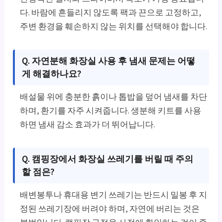
다. 바람에 흔들리지 않도록 팩과 끈으로 고정하고,
주변 환경을 훼손하지 않는 위치를 선택해야 합니다.
Q. 자연분해 화장실 사용 후 냄새 문제는 어떻
게 해결하나요?
배설물 위에 충분한 흙이나 톱밥을 덮어 냄새를 차단
하며, 환기를 자주 시켜줍니다. 생분해 키트를 사용
하면 냄새 감소 효과가 더 뛰어납니다.
Q. 캠핑장에서 화장실 쓰레기를 버릴 때 주의
할 점은?
배변봉투나 휴대용 변기 쓰레기는 반드시 밀봉 후 지
정된 쓰레기장에 버려야 하며, 자연에 버리는 것은