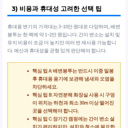
3) 비용과 휴대성 고려한 선택 팁
휴대용 변기의 가격대는 3~10만 원대로 다양하며, 배변
봉투는 한 팩에 약 1~2만 원입니다. 간이 변소는 설치 및
유지 비용이 조금 더 높지만 여러 번 재사용 가능합니
다. 예산과 휴대성을 균형 있게 판단해야 합니다.
핵심 팁 A: 배변봉투는 반드시 이중 밀봉
후 휴대용 용기에 보관해 냄새와 오염을
차단하세요.
핵심 팁 B: 자연분해 화장실 사용 시 구덩
이 위치는 하천과 최소 30m 이상 떨어진
곳을 선택해야 합니다.
핵심 팁 C: 장기간 캠핑에는 간이 변소 설
치가 편리하지만, 설치와 청소에 필요한