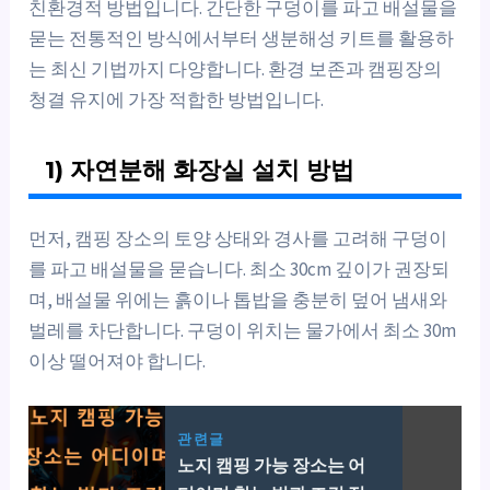
친환경적 방법입니다. 간단한 구덩이를 파고 배설물을
묻는 전통적인 방식에서부터 생분해성 키트를 활용하
는 최신 기법까지 다양합니다. 환경 보존과 캠핑장의
청결 유지에 가장 적합한 방법입니다.
1) 자연분해 화장실 설치 방법
먼저, 캠핑 장소의 토양 상태와 경사를 고려해 구덩이
를 파고 배설물을 묻습니다. 최소 30cm 깊이가 권장되
며, 배설물 위에는 흙이나 톱밥을 충분히 덮어 냄새와
벌레를 차단합니다. 구덩이 위치는 물가에서 최소 30m
이상 떨어져야 합니다.
관련글
노지 캠핑 가능 장소는 어