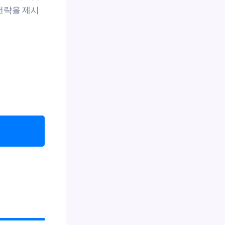
전략을 제시