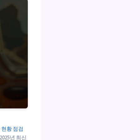
 현황 점검
2025년 최신