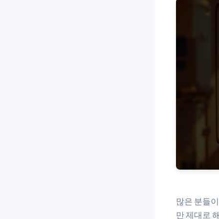
많은 분들
만 제대로 