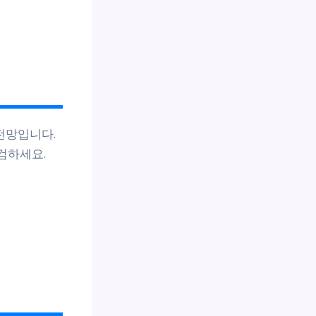
 전망입니다.
검하세요.