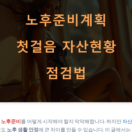
이
노후준비
를 어떻게 시작해야 할지 막막해합니다. 하지만
자산
해도
노후 생활 안정
에 큰 차이를 만들 수 있습니다. 이 글에서는 