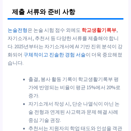
제출 서류와 준비 사항
논술전형
은 논술 시험 점수 외에도
학교생활기록부
,
자기소개서, 추천서 등 다양한 서류를 제출해야 합니
다. 2025년부터는 자기소개서에 AI 기반 진위 분석이 강
화되어
구체적이고 진솔한 경험 서술
이 더욱 중요해졌
습니다.
출결, 봉사 활동 기록이 학교생활기록부 평
가에 반영되는 비율이 평균 15%에서 20%로
증가.
자기소개서 작성 시, 단순 나열식이 아닌 논
술 전형과 연계된 사고력과 문제 해결 사례
중심 기술 권장.
추천서는 지원자의 학업 태도와 인성을 객관