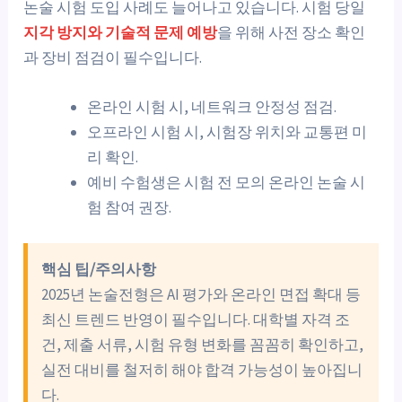
논술 시험 도입 사례도 늘어나고 있습니다. 시험 당일
지각 방지와 기술적 문제 예방
을 위해 사전 장소 확인
과 장비 점검이 필수입니다.
온라인 시험 시, 네트워크 안정성 점검.
오프라인 시험 시, 시험장 위치와 교통편 미
리 확인.
예비 수험생은 시험 전 모의 온라인 논술 시
험 참여 권장.
핵심 팁/주의사항
2025년 논술전형은 AI 평가와 온라인 면접 확대 등
최신 트렌드 반영이 필수입니다. 대학별 자격 조
건, 제출 서류, 시험 유형 변화를 꼼꼼히 확인하고,
실전 대비를 철저히 해야 합격 가능성이 높아집니
다.