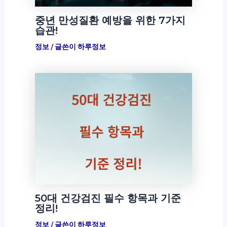
중년 만성질환 예방을 위한 7가지
습관!
정보
/ 글쓴이
하루정보
50대 건강검진 필수 항목과 기준
정리!
정보
/ 글쓴이
하루정보