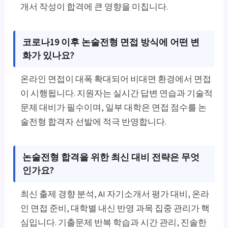
개서 작성이 합격에 큰 영향을 미칩니다.
코로나19 이후 논술전형 면접 방식에 어떤 변
화가 있나요?
온라인 면접이 대폭 확대되어 비대면 환경에서 면접
이 시행됩니다. 지원자는 실시간 답변 연습과 기술적
문제 대비가 필수이며, 일부 대학은 면접 점수를 논
술전형 합격자 선발에 적극 반영합니다.
논술전형 합격을 위한 최신 대비 전략은 무엇
인가요?
최신 출제 경향 분석, AI 자기소개서 평가 대비, 온라
인 면접 준비, 대학별 내신 반영 과목 집중 관리가 핵
심입니다. 기출문제 반복 학습과 시간 관리, 진솔한