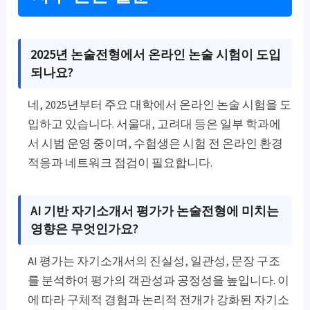
2025년 논술전형에서 온라인 논술 시험이 도입
되나요?
네, 2025년부터 주요 대학에서 온라인 논술 시험을 도
입하고 있습니다. 서울대, 고려대 등은 일부 학과에
서 시범 운영 중이며, 수험생은 시험 전 온라인 환경
적응과 네트워크 점검이 필요합니다.
AI 기반 자기소개서 평가가 논술전형에 미치는
영향은 무엇인가요?
AI 평가는 자기소개서의 진실성, 일관성, 문장 구조
를 분석하여 평가의 객관성과 공정성을 높입니다. 이
에 따라 구체적 경험과 논리적 전개가 강화된 자기소