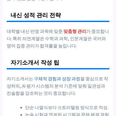
내신 성적 관리 전략
대학별 내신 반영 과목에 맞춘
맞춤형 관리
가 중요합니
다. 특히 자연계열은 수학과 과학, 인문계열은 국어와
영어 집중 관리가 합격률을 높입니다.
자기소개서 작성 팁
자기소개서는
구체적 경험과 성장 과정
을 중심으로 작
성하되, AI 평가 시스템의 분석 기준에 맞춰 일관성과
진솔함을 강조하는 것이 중요합니다.
단순 나열식보다 스토리텔링 방식으로 작성.
논술 시험과 연계된 사고력과 문제 해결 경험