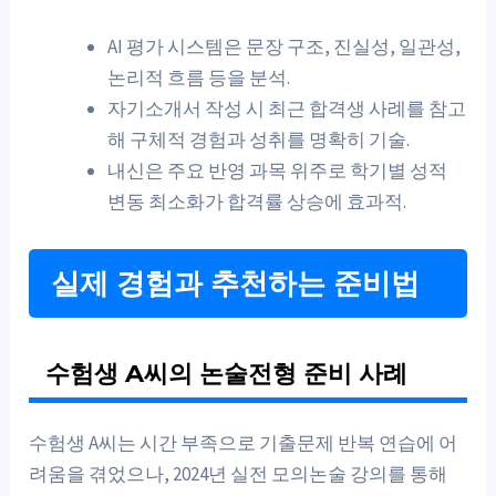
AI 평가 시스템은 문장 구조, 진실성, 일관성,
논리적 흐름 등을 분석.
자기소개서 작성 시 최근 합격생 사례를 참고
해 구체적 경험과 성취를 명확히 기술.
내신은 주요 반영 과목 위주로 학기별 성적
변동 최소화가 합격률 상승에 효과적.
실제 경험과 추천하는 준비법
수험생 A씨의 논술전형 준비 사례
수험생 A씨는 시간 부족으로 기출문제 반복 연습에 어
려움을 겪었으나, 2024년 실전 모의논술 강의를 통해