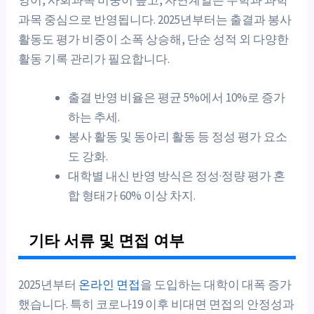
과목 중심으로 반영됩니다. 2025년부터는 출결과 봉사
활동도 평가 비중이 소폭 상승해, 단순 성적 외 다양한
활동 기록 관리가 필요합니다.
출결 반영 비율은 평균 5%에서 10%로 증가
하는 추세.
봉사 활동 및 동아리 활동 등 정성 평가 요소
도 강화.
대학별 내신 반영 방식은 정성·정량 평가 혼
합 형태가 60% 이상 차지.
기타 서류 및 면접 여부
2025년부터
온라인 면접
을 도입하는 대학이 대폭 증가
했습니다. 특히 코로나19 이후 비대면 면접의 안정성과