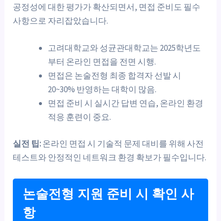
공정성에 대한 평가가 확산되면서, 면접 준비도 필수
사항으로 자리잡았습니다.
고려대학교와 성균관대학교는 2025학년도
부터 온라인 면접을 전면 시행.
면접은 논술전형 최종 합격자 선발 시
20~30% 반영하는 대학이 많음.
면접 준비 시 실시간 답변 연습, 온라인 환경
적응 훈련이 중요.
실전 팁:
온라인 면접 시 기술적 문제 대비를 위해 사전
테스트와 안정적인 네트워크 환경 확보가 필수입니다.
논술전형 지원 준비 시 확인 사
항