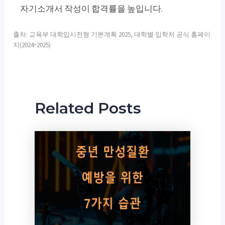
자기소개서 작성이 합격률을 높입니다.
출처: 교육부 대학입시전형 기본계획 2025, 대학별 입학처 공식 홈페이
지(2024~2025)
Related Posts