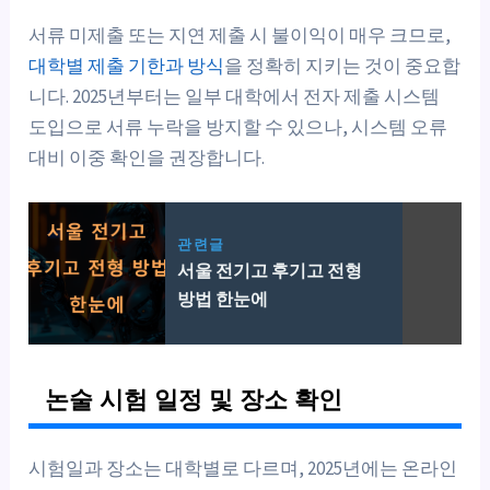
서류 미제출 또는 지연 제출 시 불이익이 매우 크므로,
대학별 제출 기한과 방식
을 정확히 지키는 것이 중요합
니다. 2025년부터는 일부 대학에서 전자 제출 시스템
도입으로 서류 누락을 방지할 수 있으나, 시스템 오류
대비 이중 확인을 권장합니다.
관련글
서울 전기고 후기고 전형
방법 한눈에
논술 시험 일정 및 장소 확인
시험일과 장소는 대학별로 다르며, 2025년에는 온라인