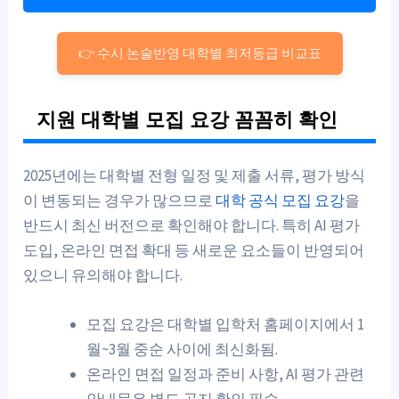
👉 수시 논술반영 대학별 최저등급 비교표
지원 대학별 모집 요강 꼼꼼히 확인
2025년에는 대학별 전형 일정 및 제출 서류, 평가 방식
이 변동되는 경우가 많으므로
대학 공식 모집 요강
을
반드시 최신 버전으로 확인해야 합니다. 특히 AI 평가
도입, 온라인 면접 확대 등 새로운 요소들이 반영되어
있으니 유의해야 합니다.
모집 요강은 대학별 입학처 홈페이지에서 1
월~3월 중순 사이에 최신화됨.
온라인 면접 일정과 준비 사항, AI 평가 관련
안내문은 별도 공지 확인 필수.