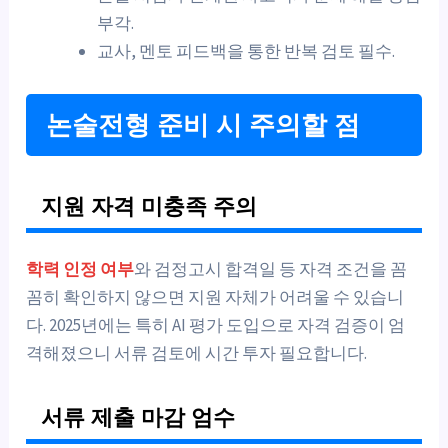
부각.
교사, 멘토 피드백을 통한 반복 검토 필수.
논술전형 준비 시 주의할 점
지원 자격 미충족 주의
학력 인정 여부
와 검정고시 합격일 등 자격 조건을 꼼
꼼히 확인하지 않으면 지원 자체가 어려울 수 있습니
다. 2025년에는 특히 AI 평가 도입으로 자격 검증이 엄
격해졌으니 서류 검토에 시간 투자 필요합니다.
서류 제출 마감 엄수