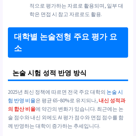
적으로 평가하는 자료로 활용되며, 일부 대
학은 면접 시 참고 자료로도 활용.
대학별 논술전형 주요 평가 요
소
논술 시험 성적 반영 방식
2025년 최신 정책에 따르면 전국 주요 대학의
논술 시
험 반영 비율
은 평균 65~80%로 유지되나,
내신 성적과
의 합산 비율
에 약간의 변화가 있습니다. 최근에는 논
술 점수와 내신 외에도 AI 평가 점수와 면접 점수를 함
께 반영하는 대학이 증가하는 추세입니다.