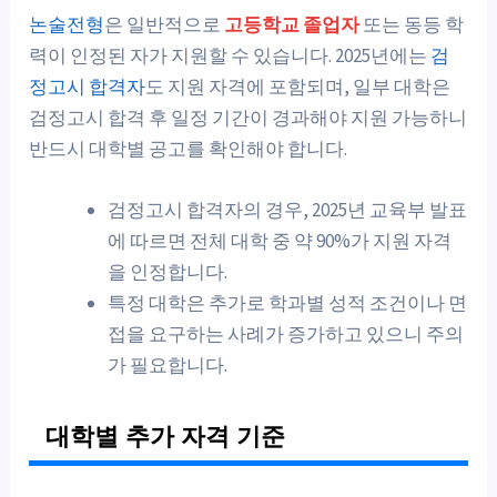
논술전형
은 일반적으로
고등학교 졸업자
또는 동등 학
력이 인정된 자가 지원할 수 있습니다. 2025년에는
검
정고시 합격자
도 지원 자격에 포함되며, 일부 대학은
검정고시 합격 후 일정 기간이 경과해야 지원 가능하니
반드시 대학별 공고를 확인해야 합니다.
검정고시 합격자의 경우, 2025년 교육부 발표
에 따르면 전체 대학 중 약 90%가 지원 자격
을 인정합니다.
특정 대학은 추가로 학과별 성적 조건이나 면
접을 요구하는 사례가 증가하고 있으니 주의
가 필요합니다.
대학별 추가 자격 기준