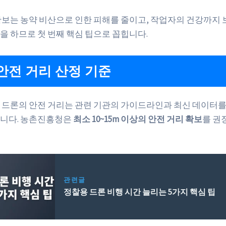
확보는 농약 비산으로 인한 피해를 줄이고, 작업자의 건강까지 
을 하므로 첫 번째 핵심 팁으로 꼽힙니다.
안전 거리 산정 기준
 드론의 안전 거리는 관련 기관의 가이드라인과 최신 데이터를
니다. 농촌진흥청은
최소 10~15m 이상의 안전 거리 확보
를 권
관련글
정찰용 드론 비행 시간 늘리는 5가지 핵심 팁