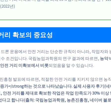
(2022년)
거리 확보의 중요성
 드론 운용에서 안전 거리는 단순한 규칙이 아니라, 작업자와 
필수 조건입니다. 국립농업과학원의 연구 결과에 따르면,
농약 
이 안전 거리 미확보에서 비롯
되었음을 알 수 있습니다.
농촌진흥청 발표에 따르면, 적절한 안전 거리를 지키지 않으면 농
 증가</strong하는 것으로 나타났습니다. 실제 사용자 후기(
, 안전 거리를 제대로 확보한 작업은 작업 만족도가
30% 이상
g되었다고 합니다(출처: 국립농업과학원, 농촌진흥청, 네이버 블로