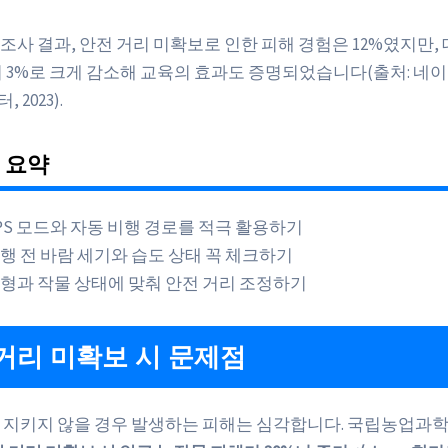
조사 결과, 안전 거리 미확보로 인한 피해 경험은 12%였지만,
이 3%로 크게 감소해 교육의 효과도 증명되었습니다(출처: 네이
2023).
 요약
PS 모드와 자동 비행 경로를 적극 활용하기
행 전 바람 세기와 습도 상태 꼭 체크하기
형과 작물 상태에 맞춰 안전 거리 조정하기
거리 미확보 시 문제점
 지키지 않을 경우 발생하는 피해는 심각합니다. 국립농업과