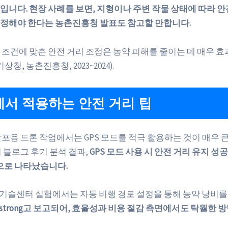
입니다. 현장 사례를 보면, 지형이나 주변 작물 상태에 따라 안
정해야 한다는 농촌진흥청 발표도 참고할 만합니다.
 조건에 맞춘 안전 거리 조정은 농약 피해를 줄이는 데 매우 
상청, 농촌진흥청, 2023~2024).
서 적용하는 안전 거리 팁
살포용 드론 작업에서는 GPS 모드를 적극 활용하는 것이 매우 큰
 블로그 후기 분석 결과,
GPS 모드 사용 시 안전 거리 유지 성공
ng으로 나타났습니다.
농업기술센터 실험에서는 자동 비행 경로 설정을 통해 농약 낭비
strong고 보고되어, 효율성과 비용 절감 측면에서도 탁월한 