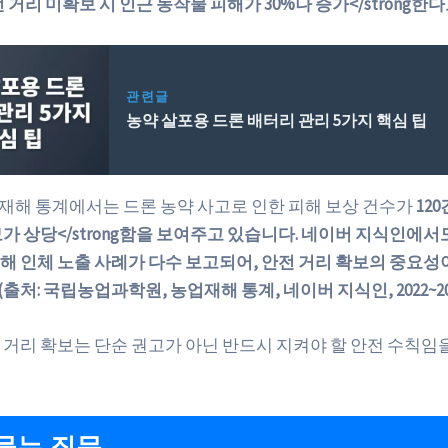
 거리 미확보 시 인근 농작물 피해가 30%나 증가</strong한다
관련글
농약 살포용 드론 배터리 관리 5가지 핵심 팁
농업재해 통계에서는 드론 농약 사고로 인한 피해 보상 건수가
12
가 상당</strong함을 보여주고 있습니다. 네이버 지식인에서
해 인체 노출 사례가 다수 보고되어, 안전 거리 확보의 중요성
처: 국립농업과학원, 농업재해 통계, 네이버 지식인, 2022~202
 거리 확보는 단순 권고가 아닌 반드시 지켜야 할 안전 수칙임
묻는 질문