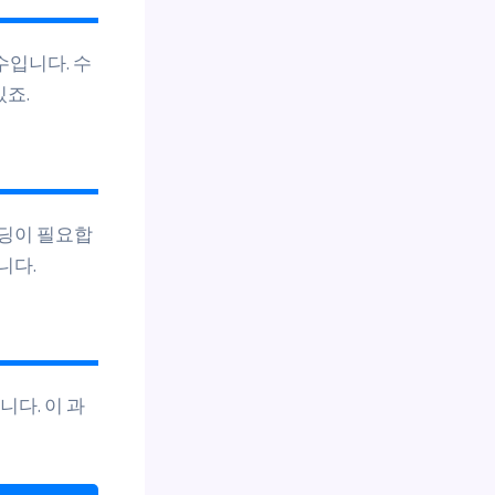
수입니다. 수
있죠.
랜딩이 필요합
니다.
니다. 이 과