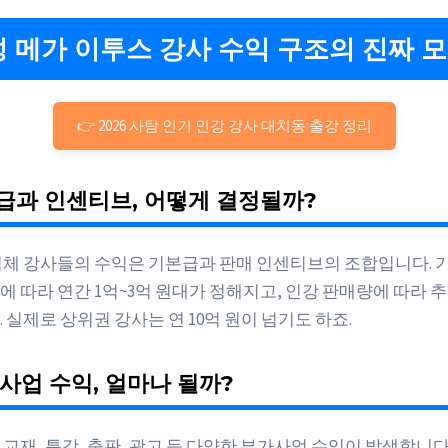
대성 메가 이투스 강사 수익 구조의 진짜 
👉 2026 사탐 인기 인강 강사 대치동 출강 정리
본급과 인센티브, 어떻게 결정될까?
업체 강사들의 수익은 기본급과 판매 인센티브의 조합입니다. 
에 따라 연간 1억~3억 원대가 정해지고, 인강 판매량에 따라 
 실제로 상위권 강사는 연 10억 원이 넘기도 하죠.
가사업 수익, 얼마나 될까?
교재, 특강, 출판, 광고 등 다양한 부가사업 수익이 발생합니다