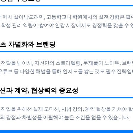
판’에서 살아남으려면, 고등학교나 학원에서의 실전 경험은 필
 학생 관리 역량이 쌓여야 인강 시장에서도 경쟁력을 갖출 수 
텐츠 차별화와 브랜딩
 전달을 넘어서, 자신만의 스토리텔링, 문제풀이 노하우, 브
, 유튜브 등 다양한 채널을 통해 인지도를 쌓는 것도 필수 전략입
디션과 계약, 협상력의 중요성
진입을 위해선 실제 오디션, 시범 강의, 계약 협상을 거쳐야 합
의 강점과 차별성을 어필해야 높은 조건을 얻을 수 있습니다.