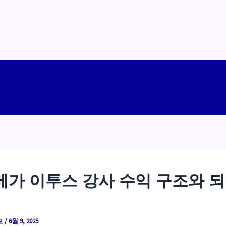
메가 이투스 강사 수익 구조와 되
보
/
6월 9, 2025