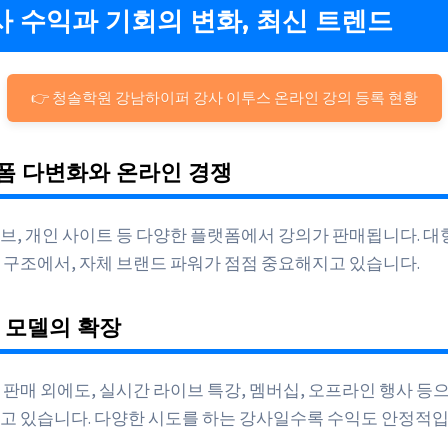
강사 수익과 기회의 변화, 최신 트렌드
👉 청솔학원 강남하이퍼 강사 이투스 온라인 강의 등록 현황
랫폼 다변화와 온라인 경쟁
브, 개인 사이트 등 다양한 플랫폼에서 강의가 판매됩니다. 대
 구조에서, 자체 브랜드 파워가 점점 중요해지고 있습니다.
익 모델의 확장
 판매 외에도, 실시간 라이브 특강, 멤버십, 오프라인 행사 등
고 있습니다. 다양한 시도를 하는 강사일수록 수익도 안정적입