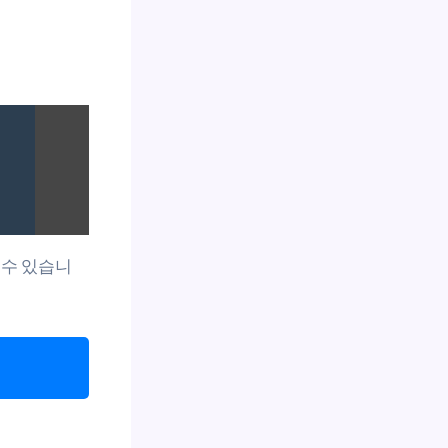
 수 있습니