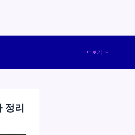
더보기
가 정리