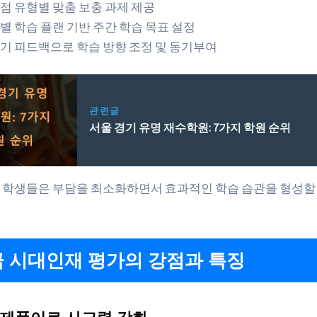
점 유형별 맞춤 보충 과제 제공
별 학습 플랜 기반 주간 학습 목표 설정
기 피드백으로 학습 방향 조정 및 동기부여
관련글
서울 경기 유명 재수학원: 7가지 학원 순위
 학생들은 부담을 최소화하면서 효과적인 학습 습관을 형성할
급 시대인재 평가의 강점과 특징