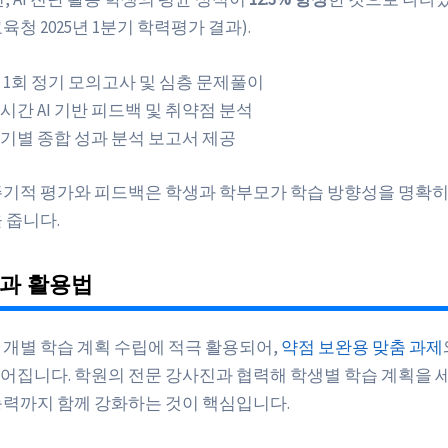
육청 2025년 1분기 학력평가 결과).
 1회 정기 모의고사 및 심층 문제풀이
시간 AI 기반 피드백 및 취약점 분석
기별 종합 성과 분석 보고서 제공
주기적 평가와 피드백은 학생과 학부모가 학습 방향성을 명확
 줍니다.
결과 활용법
개별 학습 계획 수립에 적극 활용되어,
약점 보완용 맞춤 과제
어집니다. 학원의 전문 강사진과 협력해 학생별 학습 계획을 
능력까지 함께 강화하는 것이 핵심입니다.