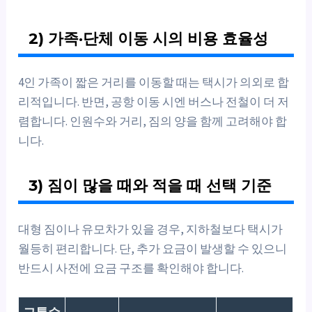
2) 가족·단체 이동 시의 비용 효율성
4인 가족이 짧은 거리를 이동할 때는 택시가 의외로 합
리적입니다. 반면, 공항 이동 시엔 버스나 전철이 더 저
렴합니다. 인원수와 거리, 짐의 양을 함께 고려해야 합
니다.
3) 짐이 많을 때와 적을 때 선택 기준
대형 짐이나 유모차가 있을 경우, 지하철보다 택시가
월등히 편리합니다. 단, 추가 요금이 발생할 수 있으니
반드시 사전에 요금 구조를 확인해야 합니다.