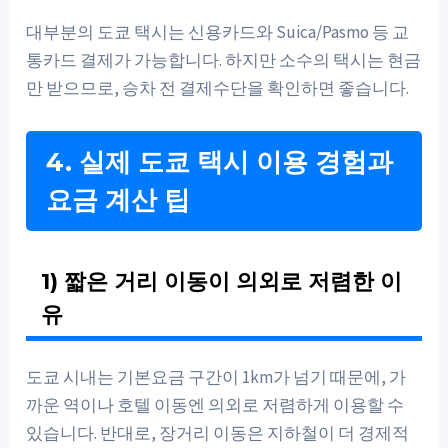
대부분의 도쿄 택시는 신용카드와 Suica/Pasmo 등 교
통카드 결제가 가능합니다. 하지만 소수의 택시는 현금
만 받으므로, 승차 전 결제수단을 확인하면 좋습니다.
4. 실제 도쿄 택시 이용 경험과
요금 계산 팁
1) 짧은 거리 이동이 의외로 저렴한 이
유
도쿄 시내는 기본요금 구간이 1km가 넘기 때문에, 가
까운 역이나 호텔 이동엔 의외로 저렴하게 이용할 수
있습니다. 반대로, 장거리 이동은 지하철이 더 경제적