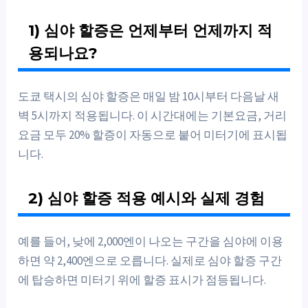
1) 심야 할증은 언제부터 언제까지 적
용되나요?
도쿄 택시의 심야 할증은 매일 밤 10시부터 다음날 새
벽 5시까지 적용됩니다. 이 시간대에는 기본요금, 거리
요금 모두 20% 할증이 자동으로 붙어 미터기에 표시됩
니다.
2) 심야 할증 적용 예시와 실제 경험
예를 들어, 낮에 2,000엔이 나오는 구간을 심야에 이용
하면 약 2,400엔으로 오릅니다. 실제로 심야 할증 구간
에 탑승하면 미터기 위에 할증 표시가 점등됩니다.