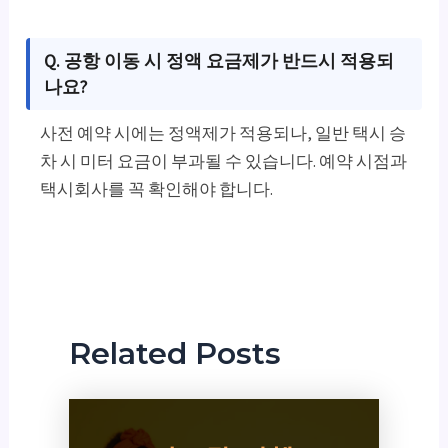
Q. 공항 이동 시 정액 요금제가 반드시 적용되
나요?
사전 예약 시에는 정액제가 적용되나, 일반 택시 승
차 시 미터 요금이 부과될 수 있습니다. 예약 시점과
택시회사를 꼭 확인해야 합니다.
Related Posts