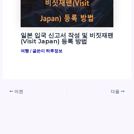
일본 입국 신고서 작성 및 비짓재팬
(Visit Japan) 등록 방법
여행
/ 글쓴이
하루정보
이전
다음