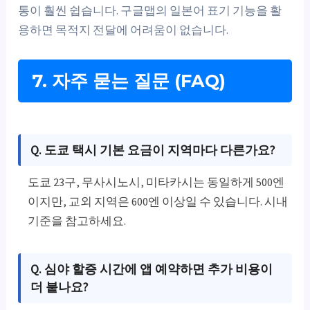
통이 훨씬 쉽습니다. 구글맵의 일본어 표기 기능을 활
용하면 목적지 전달에 어려움이 없습니다.
7. 자주 묻는 질문 (FAQ)
Q. 도쿄 택시 기본 요금이 지역마다 다른가요?
도쿄 23구, 무사시노시, 미타카시는 동일하게 500엔
이지만, 교외 지역은 600엔 이상일 수 있습니다. 시내
기준을 참고하세요.
Q. 심야 할증 시간에 앱 예약하면 추가 비용이
더 붙나요?