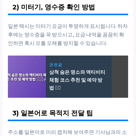
2) 미터기, 영수증 확인 방법
일본 택시는 미터기 요금이 투명하게 표시됩니다. 하차
후에는 영수증을 꼭 받으시고, 요금 내역을 꼼꼼히 확
인하면 혹시 모를 오해를 방지할 수 있습니다.
관련글
삼척 숨은 명소와 액티비티
체험 코스 추천 및 예약 방
법 🚣‍♂️
3) 일본어로 목적지 전달 팁
주소를 일본어로 미리 캡처해 보여주면 기사님과의 소