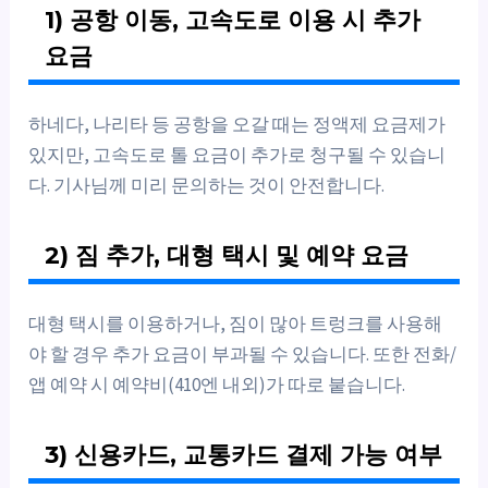
1) 공항 이동, 고속도로 이용 시 추가
요금
하네다, 나리타 등 공항을 오갈 때는 정액제 요금제가
있지만, 고속도로 톨 요금이 추가로 청구될 수 있습니
다. 기사님께 미리 문의하는 것이 안전합니다.
2) 짐 추가, 대형 택시 및 예약 요금
대형 택시를 이용하거나, 짐이 많아 트렁크를 사용해
야 할 경우 추가 요금이 부과될 수 있습니다. 또한 전화/
앱 예약 시 예약비(410엔 내외)가 따로 붙습니다.
3) 신용카드, 교통카드 결제 가능 여부