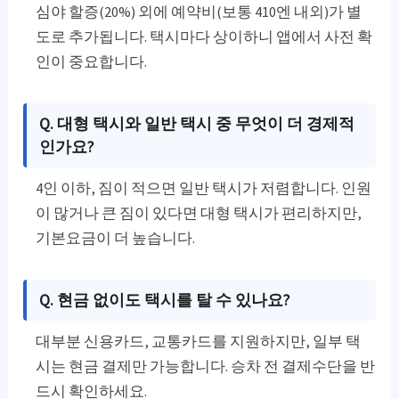
심야 할증(20%) 외에 예약비(보통 410엔 내외)가 별
도로 추가됩니다. 택시마다 상이하니 앱에서 사전 확
인이 중요합니다.
Q. 대형 택시와 일반 택시 중 무엇이 더 경제적
인가요?
4인 이하, 짐이 적으면 일반 택시가 저렴합니다. 인원
이 많거나 큰 짐이 있다면 대형 택시가 편리하지만,
기본요금이 더 높습니다.
Q. 현금 없이도 택시를 탈 수 있나요?
대부분 신용카드, 교통카드를 지원하지만, 일부 택
시는 현금 결제만 가능합니다. 승차 전 결제수단을 반
드시 확인하세요.