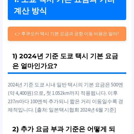
계산 방식
👉 후쿠오카 택시 기본 요금과 공항 이동 비용은 얼마?
1) 2024년 기준 도쿄 택시 기본 요금
은 얼마인가요?
2024년 기준 도쿄 시내 일반 택시의 기본 요금은 500엔
(약 4,400원)으로, 첫 1.052km까지 적용됩니다. 이후
237m마다 100엔씩 추가되니 짧은 거리 이동일수록 경
제적입니다. [출처: 일본택시협회 2024년 6월 기준]
2) 추가 요금 부과 기준은 어떻게 되