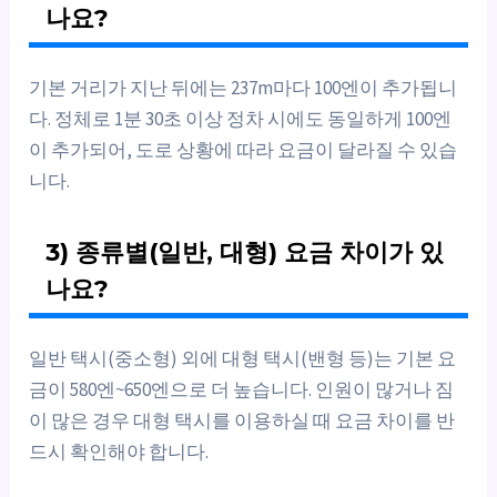
나요?
기본 거리가 지난 뒤에는 237m마다 100엔이 추가됩니
다. 정체로 1분 30초 이상 정차 시에도 동일하게 100엔
이 추가되어, 도로 상황에 따라 요금이 달라질 수 있습
니다.
3) 종류별(일반, 대형) 요금 차이가 있
나요?
일반 택시(중소형) 외에 대형 택시(밴형 등)는 기본 요
금이 580엔~650엔으로 더 높습니다. 인원이 많거나 짐
이 많은 경우 대형 택시를 이용하실 때 요금 차이를 반
드시 확인해야 합니다.