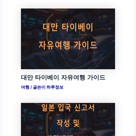
대만 타이베이 자유여행 가이드
여행
/ 글쓴이
하루정보