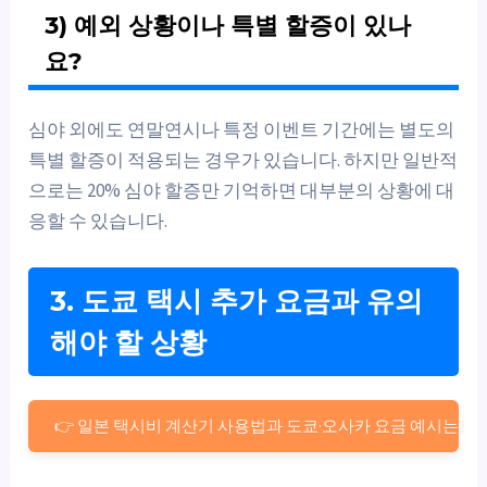
3) 예외 상황이나 특별 할증이 있나
요?
심야 외에도 연말연시나 특정 이벤트 기간에는 별도의
특별 할증이 적용되는 경우가 있습니다. 하지만 일반적
으로는 20% 심야 할증만 기억하면 대부분의 상황에 대
응할 수 있습니다.
3. 도쿄 택시 추가 요금과 유의
해야 할 상황
👉 일본 택시비 계산기 사용법과 도쿄·오사카 요금 예시는?