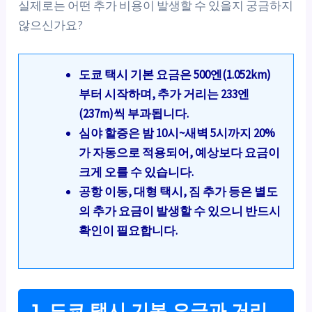
실제로는 어떤 추가 비용이 발생할 수 있을지 궁금하지
않으신가요?
도쿄 택시 기본 요금은 500엔(1.052km)
부터 시작하며, 추가 거리는 233엔
(237m)씩 부과됩니다.
심야 할증은 밤 10시~새벽 5시까지 20%
가 자동으로 적용되어, 예상보다 요금이
크게 오를 수 있습니다.
공항 이동, 대형 택시, 짐 추가 등은 별도
의 추가 요금이 발생할 수 있으니 반드시
확인이 필요합니다.
1. 도쿄 택시 기본 요금과 거리