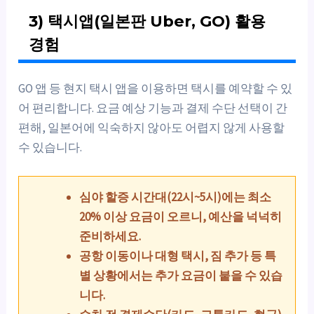
3) 택시앱(일본판 Uber, GO) 활용
경험
GO 앱 등 현지 택시 앱을 이용하면 택시를 예약할 수 있
어 편리합니다. 요금 예상 기능과 결제 수단 선택이 간
편해, 일본어에 익숙하지 않아도 어렵지 않게 사용할
수 있습니다.
심야 할증 시간대(22시~5시)에는 최소
20% 이상 요금이 오르니, 예산을 넉넉히
준비하세요.
공항 이동이나 대형 택시, 짐 추가 등 특
별 상황에서는 추가 요금이 붙을 수 있습
니다.