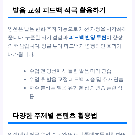
발음 교정 피드백 적극 활용하기
잉센은 발음 변화 추적 기능으로 개선 과정을 시각화해
줍니다. 꾸준한 자기 점검과
피드백 반영 루틴
이 향상
의 핵심입니다. 링글 튜터 피드백과 병행하면 효과가
배가됩니다.
수업 전 잉센에서 틀린 발음 미리 연습
수업 후 발음 교정 피드백 복습 및 추가 연습
자주 틀리는 발음 유형별 집중 연습 플랜 적
용
다양한 주제별 콘텐츠 활용법
잉센에서 링글 수업 주제와 연관된 콘텐츠를 병행하면