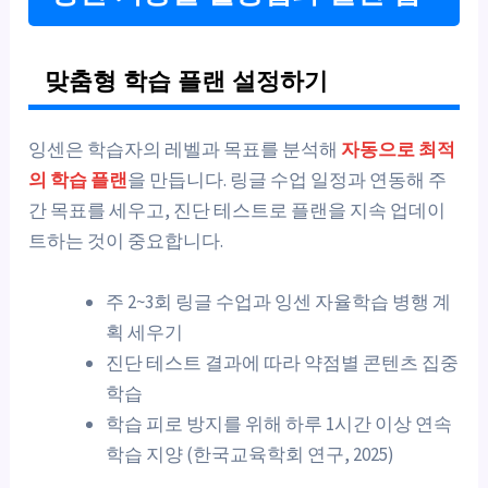
맞춤형 학습 플랜 설정하기
잉센은 학습자의 레벨과 목표를 분석해
자동으로 최적
의 학습 플랜
을 만듭니다. 링글 수업 일정과 연동해 주
간 목표를 세우고, 진단 테스트로 플랜을 지속 업데이
트하는 것이 중요합니다.
주 2~3회 링글 수업과 잉센 자율학습 병행 계
획 세우기
진단 테스트 결과에 따라 약점별 콘텐츠 집중
학습
학습 피로 방지를 위해 하루 1시간 이상 연속
학습 지양 (한국교육학회 연구, 2025)