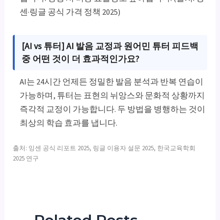
센·링글 공식 가격 정책 2025)
[AI vs 튜터] AI 발음 교정과 원어민 튜터 피드백
중 어떤 것이 더 효과적인가요?
AI는 24시간 언제든 정밀한 발음 분석과 반복 연습이
가능하며, 튜터는 표현의 뉘앙스와 문화적 상황까지
즉각적 교정이 가능합니다. 두 방법을 병행하는 것이
최상의 학습 효과를 냅니다.
출처: 잉센 공식 리포트 2025, 링글 이용자 설문 2025, 한국교육학회
2025 연구