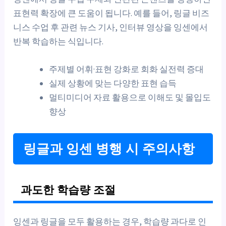
표현력 확장에 큰 도움이 됩니다. 예를 들어, 링글 비즈
니스 수업 후 관련 뉴스 기사, 인터뷰 영상을 잉센에서
반복 학습하는 식입니다.
주제별 어휘·표현 강화로 회화 실전력 증대
실제 상황에 맞는 다양한 표현 습득
멀티미디어 자료 활용으로 이해도 및 몰입도
향상
링글과 잉센 병행 시 주의사항
과도한 학습량 조절
잉센과 링글을 모두 활용하는 경우, 학습량 과다로 인