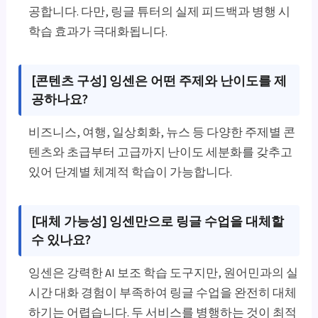
공합니다. 다만, 링글 튜터의 실제 피드백과 병행 시
학습 효과가 극대화됩니다.
[콘텐츠 구성] 잉센은 어떤 주제와 난이도를 제
공하나요?
비즈니스, 여행, 일상회화, 뉴스 등 다양한 주제별 콘
텐츠와 초급부터 고급까지 난이도 세분화를 갖추고
있어 단계별 체계적 학습이 가능합니다.
[대체 가능성] 잉센만으로 링글 수업을 대체할
수 있나요?
잉센은 강력한 AI 보조 학습 도구지만, 원어민과의 실
시간 대화 경험이 부족하여 링글 수업을 완전히 대체
하기는 어렵습니다. 두 서비스를 병행하는 것이 최적