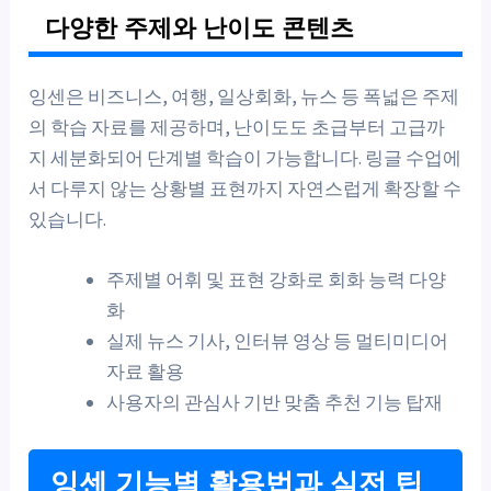
다양한 주제와 난이도 콘텐츠
잉센은 비즈니스, 여행, 일상회화, 뉴스 등 폭넓은 주제
의 학습 자료를 제공하며, 난이도도 초급부터 고급까
지 세분화되어 단계별 학습이 가능합니다. 링글 수업에
서 다루지 않는 상황별 표현까지 자연스럽게 확장할 수
있습니다.
주제별 어휘 및 표현 강화로 회화 능력 다양
화
실제 뉴스 기사, 인터뷰 영상 등 멀티미디어
자료 활용
사용자의 관심사 기반 맞춤 추천 기능 탑재
잉센 기능별 활용법과 실전 팁