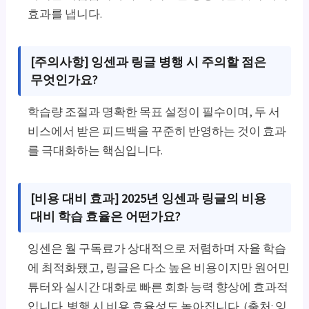
효과를 냅니다.
[주의사항] 잉센과 링글 병행 시 주의할 점은
무엇인가요?
학습량 조절과 명확한 목표 설정이 필수이며, 두 서
비스에서 받은 피드백을 꾸준히 반영하는 것이 효과
를 극대화하는 핵심입니다.
[비용 대비 효과] 2025년 잉센과 링글의 비용
대비 학습 효율은 어떤가요?
잉센은 월 구독료가 상대적으로 저렴하며 자율 학습
에 최적화됐고, 링글은 다소 높은 비용이지만 원어민
튜터와 실시간 대화로 빠른 회화 능력 향상에 효과적
입니다. 병행 시 비용 효율성도 높아집니다. (출처: 잉