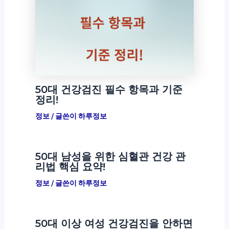
50대 건강검진 필수 항목과 기준
정리!
정보
/ 글쓴이
하루정보
50대 남성을 위한 심혈관 건강 관
리법 핵심 요약!
정보
/ 글쓴이
하루정보
50대 이상 여성 건강검진을 안하면