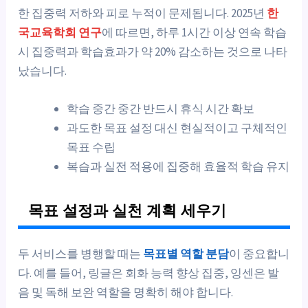
한 집중력 저하와 피로 누적이 문제됩니다. 2025년
한
국교육학회 연구
에 따르면, 하루 1시간 이상 연속 학습
시 집중력과 학습효과가 약 20% 감소하는 것으로 나타
났습니다.
학습 중간 중간 반드시 휴식 시간 확보
과도한 목표 설정 대신 현실적이고 구체적인
목표 수립
복습과 실전 적용에 집중해 효율적 학습 유지
목표 설정과 실천 계획 세우기
두 서비스를 병행할 때는
목표별 역할 분담
이 중요합니
다. 예를 들어, 링글은 회화 능력 향상 집중, 잉센은 발
음 및 독해 보완 역할을 명확히 해야 합니다.