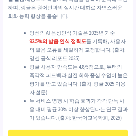
하며, 링글은 원어민과의 실시간 대화로 자연스러운
회화 능력 향상을 돕습니다.
잉센의 AI 음성인식 기술은 2025년 기준
92.5%의 발음 인식 정확도
를 기록해, 사용자
의 발음 오류를 세밀하게 교정합니다. (출처:
잉센 공식 리포트 2025)
링글 사용자 만족도는 4.8/5점으로, 튜터의
즉각적 피드백과 실전 회화 중심 수업이 높은
평가를 받고 있습니다. (출처: 링글 2025 이용
자 설문)
두 서비스 병행 시 학습 효과가 각각 단독 사
용 대비 평균 30% 이상 향상된다는 연구 결과
가 있습니다. (출처: 한국어교육학회, 2025)