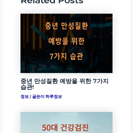
Related Posts
중년 만성질환 예방을 위한 7가지
습관!
정보
/ 글쓴이
하루정보