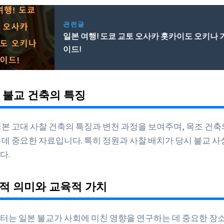
관련글
일본 여행! 도쿄 교토 오사카 홋카이도 오키나 
이드!
본 불교 건축의 특징
일본 고대 사찰 건축의 특징과 변천 과정을 보여주며, 목조 건축
 데 중요한 자료입니다. 특히 정원과 사찰 배치가 당시 불교 
다.
사적 의미와 교육적 가치
터는 일본 불교가 사회에 미친 영향을 연구하는 데 중요한 장소