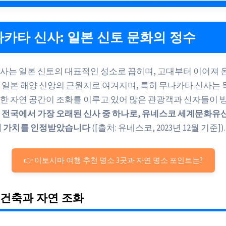
무나카타 신사: 일본 신토 문화의 정수
사는 일본 신토의 대표적인 성소로 꼽히며, 고대부터 이어져 온
 일본 해양 신앙의 근원지로 여겨지며, 특히 무나카타 신사는 
한 자연 공간이 조화를 이루고 있어 많은 관광객과 신자들이 
 전국에서 가장 오래된 신사 중 하나로, 유네스코 세계문화유
적 가치를 인정받았습니다
([출처: 유네스코, 2023년 12월 기준]).
👉 이토시마 여행 추천 명소 3곳과 자연 명소 포인트는?
사 건축과 자연 조화