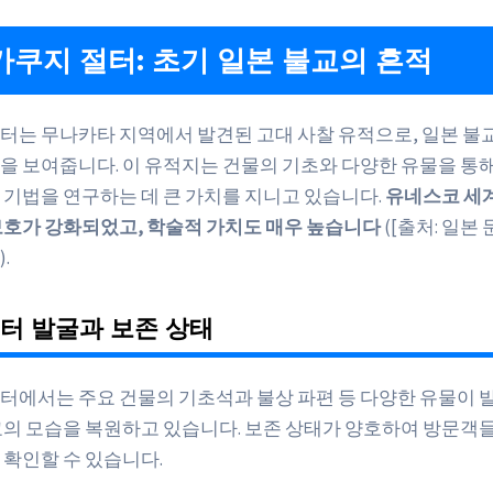
고카쿠지 절터: 초기 일본 불교의 흔적
터는 무나카타 지역에서 발견된 고대 사찰 유적으로, 일본 불교
을 보여줍니다. 이 유적지는 건물의 기초와 다양한 유물을 통해
 기법을 연구하는 데 큰 가치를 지니고 있습니다.
유네스코 세
보호가 강화되었고, 학술적 가치도 매우 높습니다
([출처: 일본 문
.
찰 터 발굴과 보존 상태
터에서는 주요 건물의 기초석과 불상 파편 등 다양한 유물이 
교의 모습을 복원하고 있습니다. 보존 상태가 양호하여 방문객
 확인할 수 있습니다.