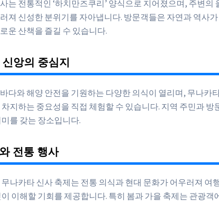
사는 전통적인 ‘하치만즈쿠리’ 양식으로 지어졌으며, 주변의 
러져 신성한 분위기를 자아냅니다. 방문객들은 자연과 역사가
로운 산책을 즐길 수 있습니다.
양 신앙의 중심지
바다와 해양 안전을 기원하는 다양한 의식이 열리며, 무나카타
 차지하는 중요성을 직접 체험할 수 있습니다. 지역 주민과 방
의미를 갖는 장소입니다.
제와 전통 행사
 무나카타 신사 축제는 전통 의식과 현대 문화가 어우러져 여
깊이 이해할 기회를 제공합니다. 특히 봄과 가을 축제는 관광객