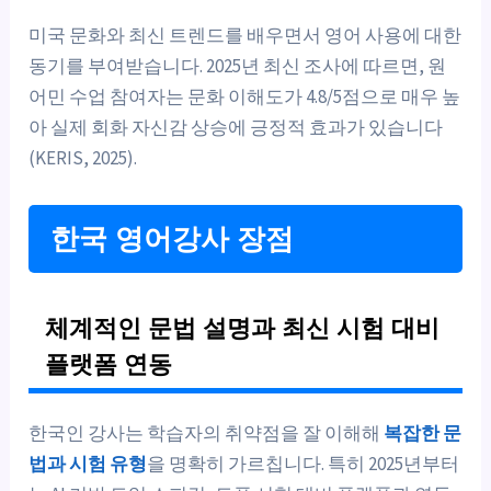
미국 문화와 최신 트렌드를 배우면서 영어 사용에 대한
동기를 부여받습니다. 2025년 최신 조사에 따르면, 원
어민 수업 참여자는 문화 이해도가 4.8/5점으로 매우 높
아 실제 회화 자신감 상승에 긍정적 효과가 있습니다
(KERIS, 2025).
한국 영어강사 장점
체계적인 문법 설명과 최신 시험 대비
플랫폼 연동
한국인 강사는 학습자의 취약점을 잘 이해해
복잡한 문
법과 시험 유형
을 명확히 가르칩니다. 특히 2025년부터