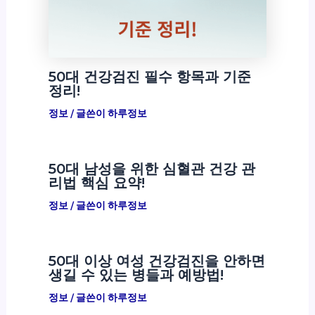
50대 건강검진 필수 항목과 기준
정리!
정보
/ 글쓴이
하루정보
50대 남성을 위한 심혈관 건강 관
리법 핵심 요약!
정보
/ 글쓴이
하루정보
50대 이상 여성 건강검진을 안하면
생길 수 있는 병들과 예방법!
정보
/ 글쓴이
하루정보