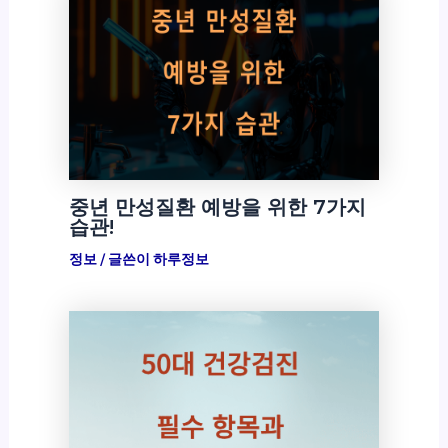
중년 만성질환 예방을 위한 7가지
습관!
정보
/ 글쓴이
하루정보