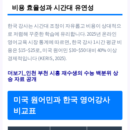
비용 효율성과 시간대 유연성
한국 강사는 시간대 조정이 자유롭고 비용이 상대적으
로 저렴해 꾸준한 학습에 유리합니다. 2025년 온라인
영어교육 시장 통계에 따르면, 한국 강사 1시간 평균 비
용은 $15~$25로, 미국 원어민 $30~$50 대비 40% 이상
경제적입니다 (KERIS, 2025).
더보기_인천 부천 시흥 재수생의 수능 백분위 상
승 자료 공개
미국 원어민과 한국 영어강사
비교표