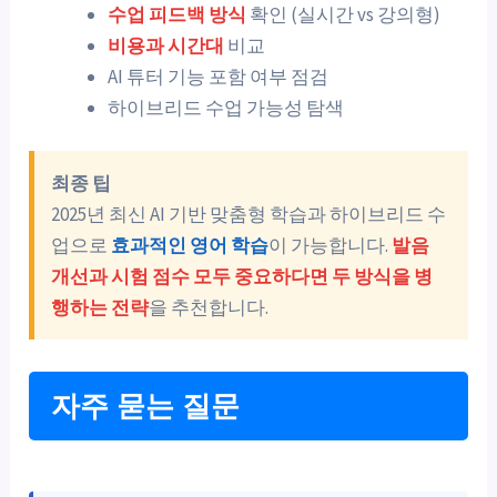
수업 피드백 방식
확인 (실시간 vs 강의형)
비용과 시간대
비교
AI 튜터 기능 포함 여부 점검
하이브리드 수업 가능성 탐색
최종 팁
2025년 최신 AI 기반 맞춤형 학습과 하이브리드 수
업으로
효과적인 영어 학습
이 가능합니다.
발음
개선과 시험 점수 모두 중요하다면 두 방식을 병
행하는 전략
을 추천합니다.
자주 묻는 질문