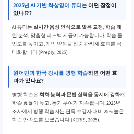
2025년 AI 기반 화상영어 튜터
는 어떤 장점이
있나요?
AI 튜터는
실시간 음성 인식으로 발음 교정
, 학습 패
턴 분석, 맞춤형 피드백 제공이 가능합니다. 학습 몰
입도를 높이고, 개인 약점을 집중 관리해 효과를 극
대화합니다 (Preply, 2025).
원어민과 한국 강사를 병행 학습
하면 어떤 효
과가 있나요?
병행 학습은
회화 능력과 문법 실력을 동시에 강화
해
학습 효율이 높고, 동기 부여가 지속됩니다. 2025년
조사에서 병행 학습자는 단독 수강자 대비 25% 높은
학습 만족도를 보였습니다 (KERIS, 2025).