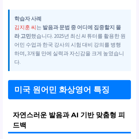
학습자 사례
김지훈 씨
는
발음과 문법 중 어디에 집중할지 몰
라 고민
했습니다. 2025년 최신 AI 튜터를 활용한 원
어민 수업과 한국 강사의 시험 대비 강의를 병행
하며, 3개월 만에 실력과 자신감을 크게 높였습니
다.
미국 원어민 화상영어 특징
자연스러운 발음과 AI 기반 맞춤형 피
드백