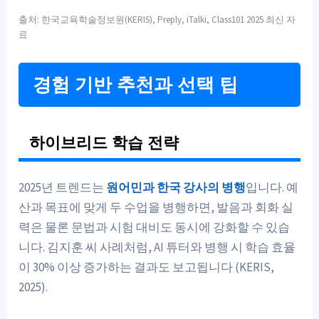
출처: 한국교육학술정보원(KERIS), Preply, iTalki, Class101 2025 최신 자
료
경험 기반 추천과 선택 팁
하이브리드 학습 전략
2025년 트렌드는
원어민과 한국 강사의 병행
입니다. 예
산과 목표에 맞게 두 수업을 병행하면, 발음과 회화 실
력은 물론 문법과 시험 대비도 동시에 강화할 수 있습
니다. 김지훈 씨 사례처럼, AI 튜터와 병행 시 학습 효율
이 30% 이상 증가하는 결과도 보고됩니다 (KERIS,
2025).