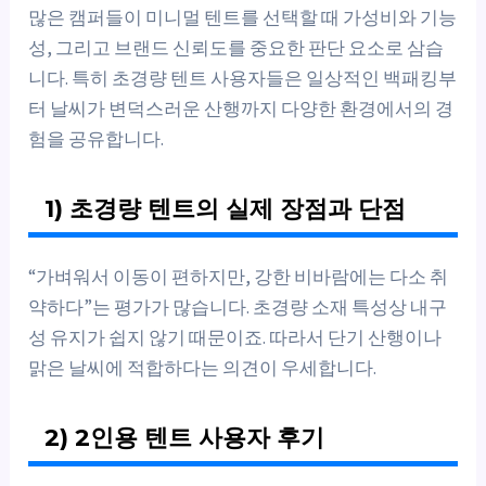
많은 캠퍼들이 미니멀 텐트를 선택할 때 가성비와 기능
성, 그리고 브랜드 신뢰도를 중요한 판단 요소로 삼습
니다. 특히 초경량 텐트 사용자들은 일상적인 백패킹부
터 날씨가 변덕스러운 산행까지 다양한 환경에서의 경
험을 공유합니다.
1) 초경량 텐트의 실제 장점과 단점
“가벼워서 이동이 편하지만, 강한 비바람에는 다소 취
약하다”는 평가가 많습니다. 초경량 소재 특성상 내구
성 유지가 쉽지 않기 때문이죠. 따라서 단기 산행이나
맑은 날씨에 적합하다는 의견이 우세합니다.
2) 2인용 텐트 사용자 후기