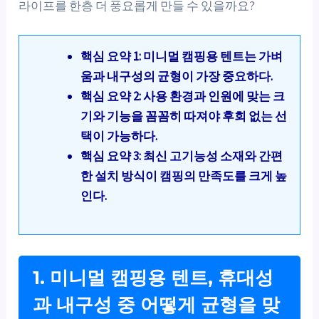
라이프를 한층 더 풍요롭게 만들 수 있을까요?
핵심 요약 1: 미니멀 캠핑용 텐트는 가벼
움과 내구성의 균형이 가장 중요하다.
핵심 요약 2: 사용 환경과 인원에 맞는 크
기와 기능을 꼼꼼히 따져야 후회 없는 선
택이 가능하다.
핵심 요약 3: 최신 고기능성 소재와 간편
한 설치 방식이 캠핑의 만족도를 크게 높
인다.
1. 미니멀 캠핑용 텐트, 휴대성
과 내구성 중 어떻게 균형을 맞