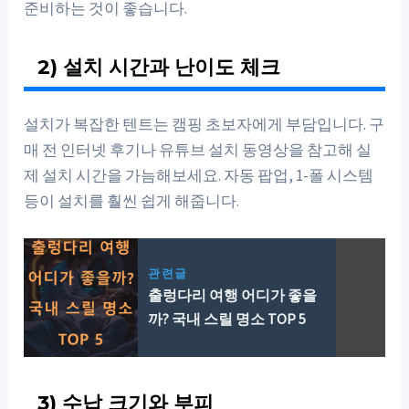
준비하는 것이 좋습니다.
2) 설치 시간과 난이도 체크
설치가 복잡한 텐트는 캠핑 초보자에게 부담입니다. 구
매 전 인터넷 후기나 유튜브 설치 동영상을 참고해 실
제 설치 시간을 가늠해보세요. 자동 팝업, 1-폴 시스템
등이 설치를 훨씬 쉽게 해줍니다.
관련글
출렁다리 여행 어디가 좋을
까? 국내 스릴 명소 TOP 5
3) 수납 크기와 부피