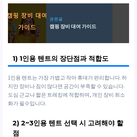
관련글
캠핑 장비 대여 가이드
1) 1인용 텐트의 장단점과 적합도
1인용 텐트는 가장 가볍고 작아 휴대가 편리합니다. 하
지만 장비나 짐이 많다면 공간이 부족할 수 있습니다.
도심 근교나 짧은 트레킹에 적합하며, 개인 장비 최소
화가 필수입니다.
2) 2~3인용 텐트 선택 시 고려해야 할
점