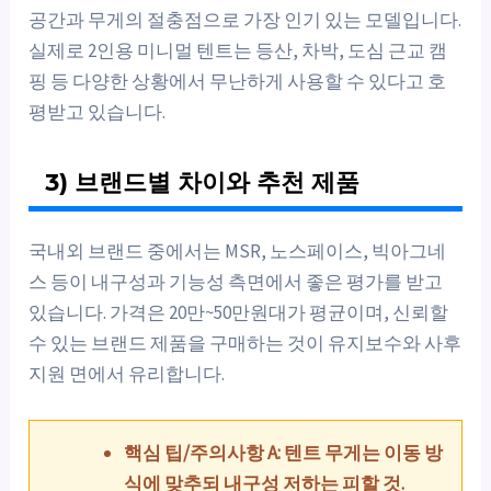
공간과 무게의 절충점으로 가장 인기 있는 모델입니다.
실제로 2인용 미니멀 텐트는 등산, 차박, 도심 근교 캠
핑 등 다양한 상황에서 무난하게 사용할 수 있다고 호
평받고 있습니다.
3) 브랜드별 차이와 추천 제품
국내외 브랜드 중에서는 MSR, 노스페이스, 빅아그네
스 등이 내구성과 기능성 측면에서 좋은 평가를 받고
있습니다. 가격은 20만~50만원대가 평균이며, 신뢰할
수 있는 브랜드 제품을 구매하는 것이 유지보수와 사후
지원 면에서 유리합니다.
핵심 팁/주의사항 A: 텐트 무게는 이동 방
식에 맞추되 내구성 저하는 피할 것.