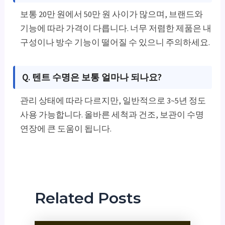
보통 20만 원에서 50만 원 사이가 많으며, 브랜드와
기능에 따라 가격이 다릅니다. 너무 저렴한 제품은 내
구성이나 방수 기능이 떨어질 수 있으니 주의하세요.
Q. 텐트 수명은 보통 얼마나 되나요?
관리 상태에 따라 다르지만, 일반적으로 3~5년 정도
사용 가능합니다. 올바른 세척과 건조, 보관이 수명
연장에 큰 도움이 됩니다.
Related Posts