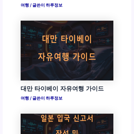
여행
/ 글쓴이
하루정보
대만 타이베이 자유여행 가이드
여행
/ 글쓴이
하루정보