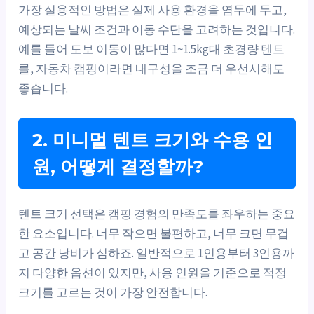
가장 실용적인 방법은 실제 사용 환경을 염두에 두고,
예상되는 날씨 조건과 이동 수단을 고려하는 것입니다.
예를 들어 도보 이동이 많다면 1~1.5kg대 초경량 텐트
를, 자동차 캠핑이라면 내구성을 조금 더 우선시해도
좋습니다.
2. 미니멀 텐트 크기와 수용 인
원, 어떻게 결정할까?
텐트 크기 선택은 캠핑 경험의 만족도를 좌우하는 중요
한 요소입니다. 너무 작으면 불편하고, 너무 크면 무겁
고 공간 낭비가 심하죠. 일반적으로 1인용부터 3인용까
지 다양한 옵션이 있지만, 사용 인원을 기준으로 적정
크기를 고르는 것이 가장 안전합니다.