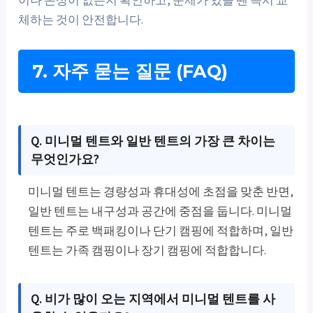
이나 손상이 없는지 확인하고, 문제가 있을 땐 즉시 교
체하는 것이 안전합니다.
7. 자주 묻는 질문 (FAQ)
Q. 미니멀 텐트와 일반 텐트의 가장 큰 차이는
무엇인가요?
미니멀 텐트는 경량성과 휴대성에 초점을 맞춘 반면,
일반 텐트는 내구성과 공간에 중점을 둡니다. 미니멀
텐트는 주로 백패킹이나 단기 캠핑에 적합하며, 일반
텐트는 가족 캠핑이나 장기 캠핑에 적합합니다.
Q. 비가 많이 오는 지역에서 미니멀 텐트를 사