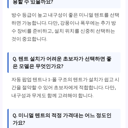
용할 수 있을까요?
방수 등급이 높고 내구성이 좋은 미니멀 텐트를 선택
하면 가능합니다. 다만, 강풍이나 폭우에는 추가 방
수 장비를 준비하고, 설치 위치를 신중히 선택하는
것이 중요합니다.
Q. 텐트 설치가 어려운 초보자가 선택하면 좋
은 모델은 무엇인가요?
자동 팝업 텐트나 1-폴 구조의 텐트가 설치가 쉽고 시
간을 절약할 수 있어 초보자에게 적합합니다. 다만,
내구성과 무게도 함께 고려해야 합니다.
Q. 미니멀 텐트의 적정 가격대는 어느 정도인
가요?