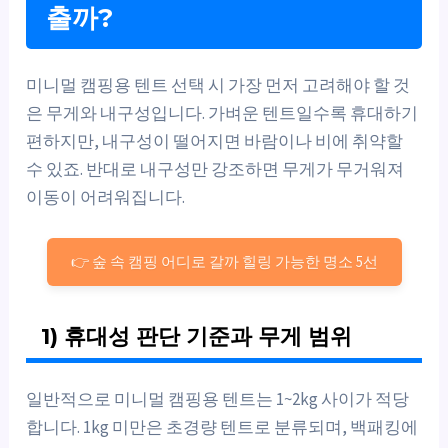
출까?
미니멀 캠핑용 텐트 선택 시 가장 먼저 고려해야 할 것
은 무게와 내구성입니다. 가벼운 텐트일수록 휴대하기
편하지만, 내구성이 떨어지면 바람이나 비에 취약할
수 있죠. 반대로 내구성만 강조하면 무게가 무거워져
이동이 어려워집니다.
👉 숲 속 캠핑 어디로 갈까 힐링 가능한 명소 5선
1) 휴대성 판단 기준과 무게 범위
일반적으로 미니멀 캠핑용 텐트는 1~2kg 사이가 적당
합니다. 1kg 미만은 초경량 텐트로 분류되며, 백패킹에