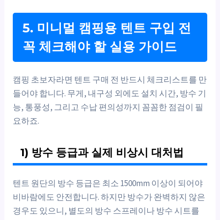
5. 미니멀 캠핑용 텐트 구입 전
꼭 체크해야 할 실용 가이드
캠핑 초보자라면 텐트 구매 전 반드시 체크리스트를 만
들어야 합니다. 무게, 내구성 외에도 설치 시간, 방수 기
능, 통풍성, 그리고 수납 편의성까지 꼼꼼한 점검이 필
요하죠.
1) 방수 등급과 실제 비상시 대처법
텐트 원단의 방수 등급은 최소 1500mm 이상이 되어야
비바람에도 안전합니다. 하지만 방수가 완벽하지 않은
경우도 있으니, 별도의 방수 스프레이나 방수 시트를