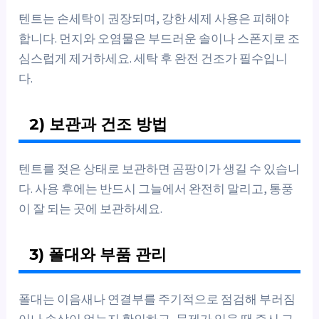
텐트는 손세탁이 권장되며, 강한 세제 사용은 피해야
합니다. 먼지와 오염물은 부드러운 솔이나 스폰지로 조
심스럽게 제거하세요. 세탁 후 완전 건조가 필수입니
다.
2) 보관과 건조 방법
텐트를 젖은 상태로 보관하면 곰팡이가 생길 수 있습니
다. 사용 후에는 반드시 그늘에서 완전히 말리고, 통풍
이 잘 되는 곳에 보관하세요.
3) 폴대와 부품 관리
폴대는 이음새나 연결부를 주기적으로 점검해 부러짐