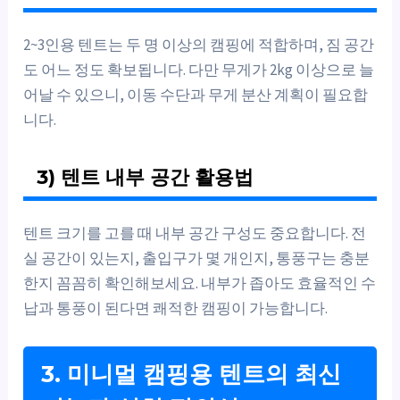
2~3인용 텐트는 두 명 이상의 캠핑에 적합하며, 짐 공간
도 어느 정도 확보됩니다. 다만 무게가 2kg 이상으로 늘
어날 수 있으니, 이동 수단과 무게 분산 계획이 필요합
니다.
3) 텐트 내부 공간 활용법
텐트 크기를 고를 때 내부 공간 구성도 중요합니다. 전
실 공간이 있는지, 출입구가 몇 개인지, 통풍구는 충분
한지 꼼꼼히 확인해보세요. 내부가 좁아도 효율적인 수
납과 통풍이 된다면 쾌적한 캠핑이 가능합니다.
3. 미니멀 캠핑용 텐트의 최신