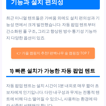
기능과 설치 편의성
최근 미니멀 텐트들은 가벼움 외에도 설치 편의성과 기
능성 면에서 크게 발전했습니다. 자동 팝업 텐트부터
간소화된 폴 구조, 그리고 향상된 방수·통기성 기능까
지 다양한 옵션이 있죠.
👉 가을 캠핑지 추천! 편백나무 숲 캠핑장 TOP 7
1) 빠른 설치가 가능한 자동 팝업 텐트
자동 팝업 텐트는 설치 시간이 1분 내외로 매우 짧아 초
보자에게 인기입니다. 다만 내구성과 무게는 전통적 텐
트에 비해 다소 떨어질 수 있으니, 사용하는 환경에 따
라 신중히 선택해야 합니다.