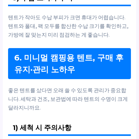
텐트가 작아도 수납 부피가 크면 휴대가 어렵습니다.
텐트와 폴대, 팩 모두를 합산한 수납 크기를 확인하고,
가방에 잘 맞는지 미리 점검하는 게 좋습니다.
6. 미니멀 캠핑용 텐트, 구매 후
유지·관리 노하우
좋은 텐트를 샀다면 오래 쓸 수 있도록 관리가 중요합
니다. 세탁과 건조, 보관법에 따라 텐트의 수명이 크게
달라지니까요.
1) 세척 시 주의사항