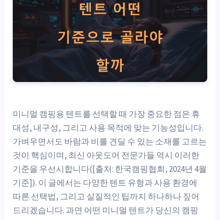
미니멀 캠핑용 텐트를 선택할 때 가장 중요한 점은 휴
대성, 내구성, 그리고 사용 목적에 맞는 기능성입니다.
가벼우면서도 바람과 비를 견딜 수 있는 소재를 고르는
것이 핵심이며, 최신 아웃도어 전문가들 역시 이러한
기준을 우선시합니다([출처: 한국캠핑협회, 2024년 4월
기준]). 이 글에서는 다양한 텐트 유형과 사용 환경에
따른 선택법, 그리고 실질적인 팁까지 하나하나 짚어
드리겠습니다. 과연 어떤 미니멀 텐트가 당신의 캠핑