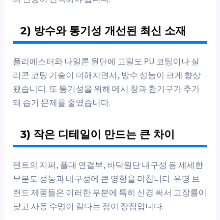
2) 방수와 통기성 개선된 최신 소재
폴리에스터와 나일론 원단에 고밀도 PU 코팅이나 실
리콘 코팅 기술이 더해지면서, 방수 성능이 크게 향상
됐습니다. 또 통기성을 위해 메시 창과 환기구가 추가
돼 습기 문제를 줄였습니다.
3) 작은 디테일이 만드는 큰 차이
텐트의 지퍼, 폴대 연결부, 바닥원단 내구성 등 세세한
부분도 성능과 내구성에 큰 영향을 미칩니다. 유명 브
랜드 제품들은 이러한 부분에 특히 신경 써서 고장률이
낮고 사용 수명이 길다는 점이 장점입니다.