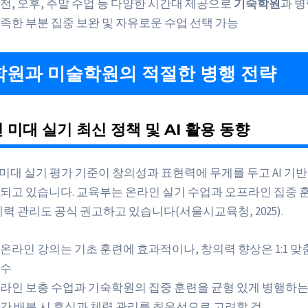
전, 오후, 주말 수업 등 다양한 시간대 제공으로
기숙학원
과 병
족한 부분 집중 보완 및 자유로운 수업 선택 가능
원과 미술학원의 적절한 병행 전략
년 미대 실기 최신 정책 및 AI 활용 동향
 미대 실기 평가 기준이 창의성과 표현력에 무게를 두고 AI 기반
되고 있습니다. 교육부는 온라인 실기 수업과 오프라인 집중 
력 관리도 공식 권고하고 있습니다(서울시교육청, 2025).
I 온라인 강의는 기초 훈련에 효과적이나, 창의력 향상은 1:1 
수
라인 보충 수업과 기숙학원의 집중 훈련을 균형 있게 병행하는
간 배분 시 휴식과 체력 관리를 최우선으로 고려할 것