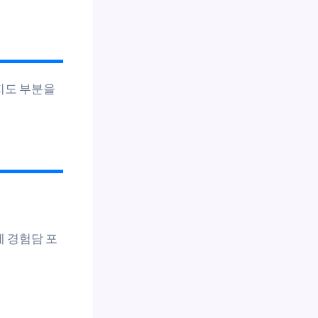
 지도 부분을
제 경험담 포