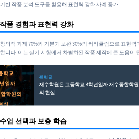
I 기반 작품 분석 도구를 활용해 표현력 강화 사례 증가
작품 경험과 표현력 강화
 창의적 과제 70%와 기본기 보완 30%의 커리큘럼으로 표현
합니다. 이는 실기 시험에서 차별화된 작품 제작에 큰 도움이 
관련글
재수학원은 고등학교 4학년일까 재수종합학원
의 현실
수업 선택과 보충 학습