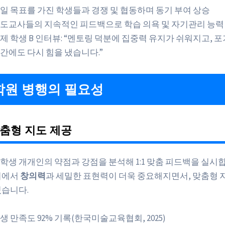
일 목표를 가진 학생들과 경쟁 및 협동하며 동기 부여 상승
도교사들의 지속적인 피드백으로 학습 의욕 및 자기관리 능력
제 학생 B 인터뷰: “멘토링 덕분에 집중력 유지가 쉬워지고, 
간에도 다시 힘을 냈습니다.”
원 병행의 필요성
춤형 지도 제공
 학생 개개인의 약점과 강점을 분석해 1:1 맞춤 피드백을 실시합니
시에서
창의력
과 세밀한 표현력이 더욱 중요해지면서, 맞춤형 
있습니다.
생 만족도 92% 기록(한국미술교육협회, 2025)