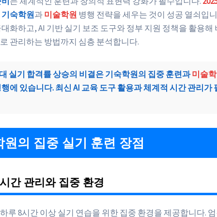
준비
는 체계적인 훈련과 창의적 표현력 강화가 필수입니다.
20
춰
기숙학원
과
미술학원
병행 전략을 세우는 것이 성공 열쇠입니다
대화하고, AI 기반 실기 보조 도구와 정부 지원 정책을 활용해
로 관리하는 방법까지 심층 분석합니다.
 미대 실기 합격률 상승의 비결은
기숙학원의 집중 훈련
과
미술학
행에 있습니다. 최신 AI 교육 도구 활용과 체계적 시간 관리가
원의 집중 실기 훈련 장점
시간 관리와 집중 환경
 하루 8시간 이상 실기 연습을 위한 집중 환경을 제공합니다. 