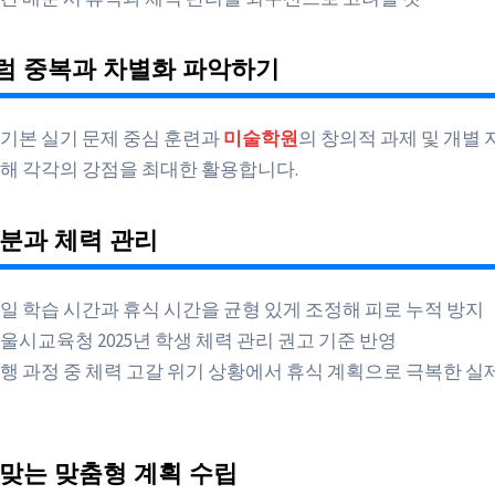
럼 중복과 차별화 파악하기
 기본 실기 문제 중심 훈련과
미술학원
의 창의적 과제 및 개별
해 각각의 강점을 최대한 활용합니다.
분과 체력 관리
일 학습 시간과 휴식 시간을 균형 있게 조정해 피로 누적 방지
울시교육청 2025년 학생 체력 관리 권고 기준 반영
행 과정 중 체력 고갈 위기 상황에서 휴식 계획으로 극복한 실
맞는 맞춤형 계획 수립