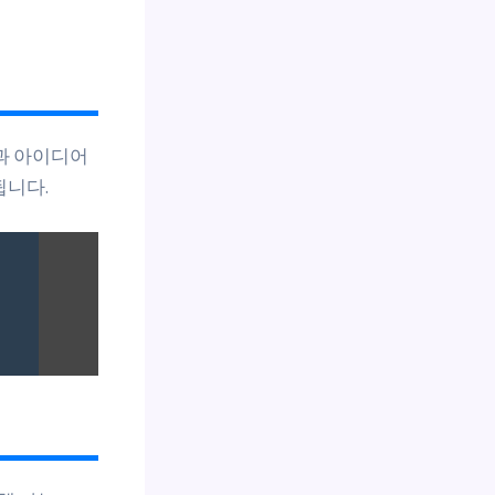
력과 아이디어
됩니다.