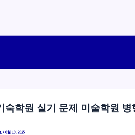
기숙학원 실기 문제 미술학원 병
보
/
6월 19, 2025