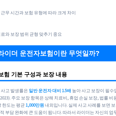
 근무 시간과 보험 유형에 따라 크게 차이
료와 보장 범위 균형 맞추기 중요
라이더 운전자보험이란 무엇일까?
보험 기본 구성과 보장 내용
 사고 발생률은
일반 운전자 대비 1.5배
높아 사고 보장이 필수
023). 주요 보장 항목은 상해 치료비, 휴업 손실 보장, 법률 비
장 한도는 평균
1,000만원
내외입니다. 실제 사고 사례를 보면 보
적 부담 완화에 큰 도움이 됩니다. 따라서 라이더는 자신의 업