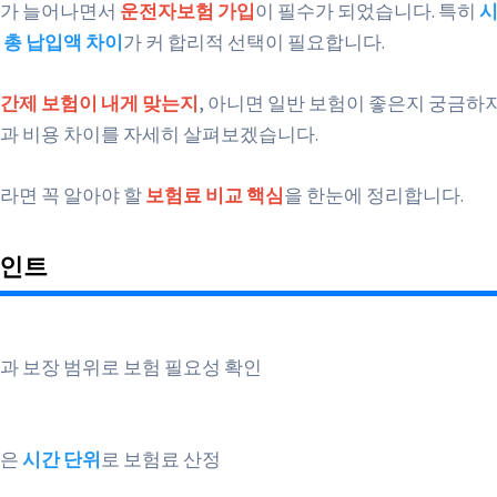
더가 늘어나면서
운전자보험 가입
이 필수가 되었습니다. 특히
시
 총 납입액 차이
가 커 합리적 선택이 필요합니다.
간제 보험이 내게 맞는지
, 아니면 일반 보험이 좋은지 궁금하지
과 비용 차이를 자세히 살펴보겠습니다.
라면 꼭 알아야 할
보험료 비교 핵심
을 한눈에 정리합니다.
포인트
과 보장 범위로 보험 필요성 확인
은
시간 단위
로 보험료 산정