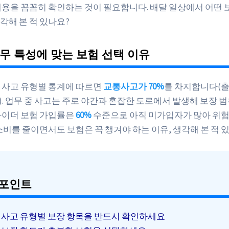
내용을 꼼꼼히 확인하는 것이 필요합니다. 배달 일상에서 어떤 
각해 본 적 있나요?
무 특성에 맞는 보험 선택 이유
 사고 유형별 통계에 따르면
교통사고가 70%
를 차지합니다(출
3). 업무 중 사고는 주로 야간과 혼잡한 도로에서 발생해 보장 
라이더 보험 가입률은
60%
수준으로 아직 미가입자가 많아 위험
소비를 줄이면서도 보험은 꼭 챙겨야 하는 이유, 생각해 본 적 
 포인트
사고 유형별 보장 항목을 반드시 확인하세요