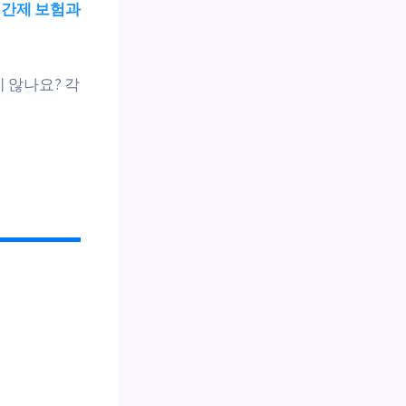
간제 보험과
 않나요? 각