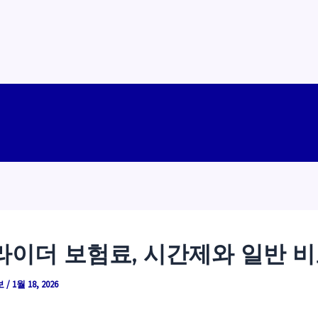
라이더 보험료, 시간제와 일반 
보
/
1월 18, 2026