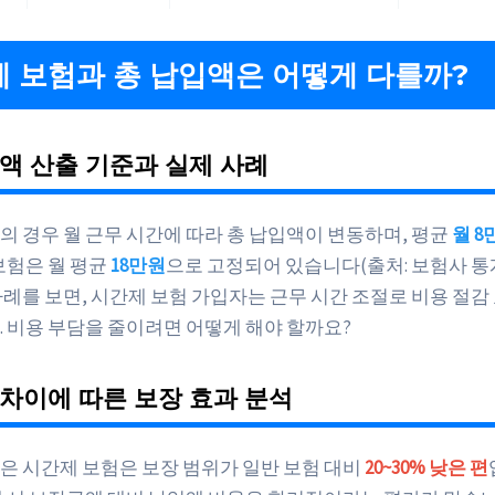
 보험과 총 납입액은 어떻게 다를까?
액 산출 기준과 실제 사례
의 경우 월 근무 시간에 따라 총 납입액이 변동하며, 평균
월 8
보험은 월 평균
18만원
으로 고정되어 있습니다(출처: 보험사 통계 2
사례를 보면, 시간제 보험 가입자는 근무 시간 조절로 비용 절감
. 비용 부담을 줄이려면 어떻게 해야 할까요?
차이에 따른 보장 효과 분석
은 시간제 보험은 보장 범위가 일반 보험 대비
20~30% 낮은 편