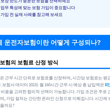
보장 한도가 충분한 보험을 선택하세요
업무 특성에 맞는 보험 가입이 중요합니다
가입 전 실제 사례를 참고해 보세요
 운전자보험이란 어떻게 구성되나?
보험의 보험료 산정 방식
은 근무 시간 단위로 보험료를 산정하며, 시간당 보험료는 평
 보험사 데이터 2023). 월 160시간 근무 시 예상 총 납입액은
8
 비용을 고려한 합리적 선택이 가능합니다. 가입 조건은 주로 
며, 가입 절차는 간단한 온라인 신청으로 이뤄집니다. 시간제 
을까요?