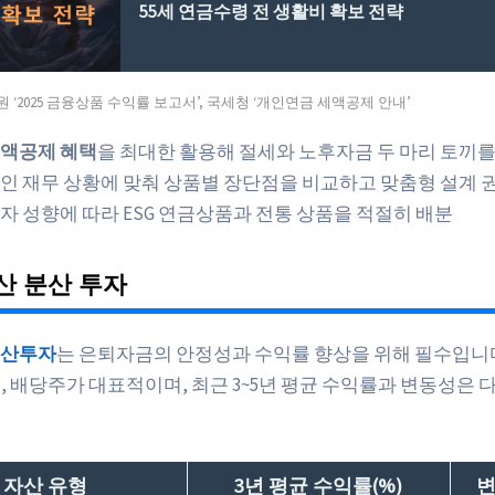
55세 연금수령 전 생활비 확보 전략
 ‘2025 금융상품 수익률 보고서’, 국세청 ‘개인연금 세액공제 안내’
액공제 혜택
을 최대한 활용해 절세와 노후자금 두 마리 토끼를
인 재무 상황에 맞춰 상품별 장단점을 비교하고 맞춤형 설계 
자 성향에 따라 ESG 연금상품과 전통 상품을 적절히 배분
산 분산 투자
분산투자
는 은퇴자금의 안정성과 수익률 향상을 위해 필수입니다. 
채권, 배당주가 대표적이며, 최근 3~5년 평균 수익률과 변동성은 
자산 유형
3년 평균 수익률(%)
변