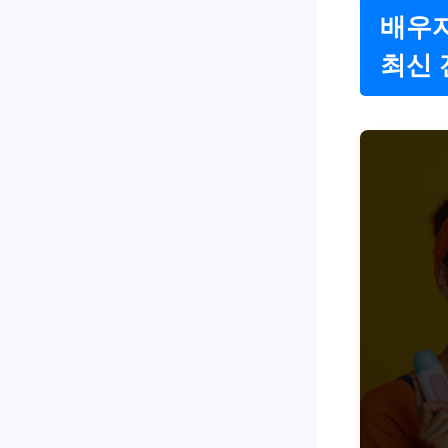
배우자
최신 