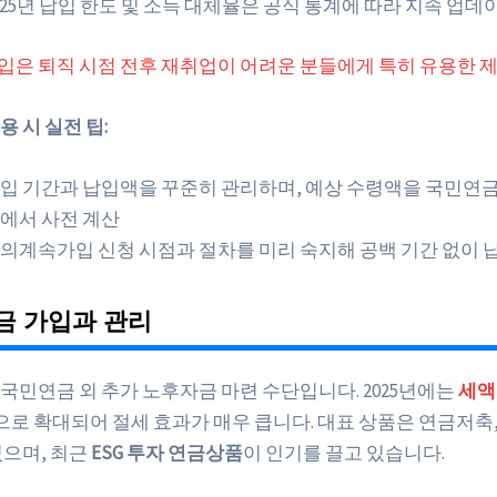
025년 납입 한도 및 소득 대체율은 공식 통계에 따라 지속 업데
은 퇴직 시점 전후 재취업이 어려운 분들에게 특히 유용한 
 시 실전 팁:
입 기간과 납입액을 꾸준히 관리하며, 예상 수령액을 국민연금
에서 사전 계산
의계속가입 신청 시점과 절차를 미리 숙지해 공백 기간 없이 
금 가입과 관리
 국민연금 외 추가 노후자금 마련 수단입니다. 2025년에는
세액
으로 확대되어 절세 효과가 매우 큽니다. 대표 상품은 연금저축, 
있으며, 최근
ESG 투자 연금상품
이 인기를 끌고 있습니다.