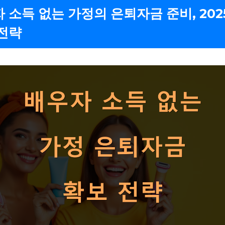
 소득 없는 가정의 은퇴자금 준비, 202
전략