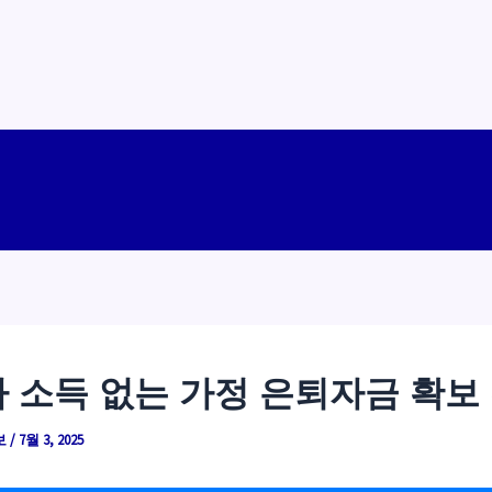
 소득 없는 가정 은퇴자금 확보
보
/
7월 3, 2025