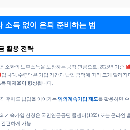
 소득 없이 은퇴 준비하는 법
금 활용 전략
 최소한의 노후소득을 보장하는 공적 연금으로, 2025년 기준
월
원
입니다. 수령액은 가입 기간과 납입 금액에 따라 크게 달라지
소득 대체율이 향상
됩니다.
직 후에도 납입을 이어가는
임의계속가입 제도
를 활용하면 수
의계속가입 신청은 국민연금공단 콜센터(1355) 또는 온라인
 간편하게 가능