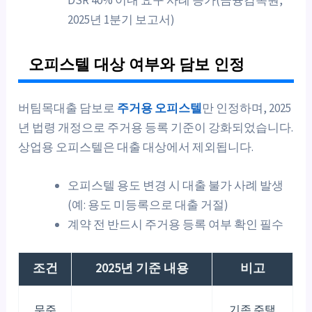
DSR 40% 이내 요구 사례 증가(금융감독원,
2025년 1분기 보고서)
오피스텔 대상 여부와 담보 인정
버팀목대출 담보로
주거용 오피스텔
만 인정하며, 2025
년 법령 개정으로 주거용 등록 기준이 강화되었습니다.
상업용 오피스텔은 대출 대상에서 제외됩니다.
오피스텔 용도 변경 시 대출 불가 사례 발생
(예: 용도 미등록으로 대출 거절)
계약 전 반드시 주거용 등록 여부 확인 필수
조건
2025년 기준 내용
비고
무주
기존 주택