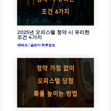
2025년 오피스텔 청약 시 유리한
조건 4가지
재테크
/ 글쓴이
하루정보