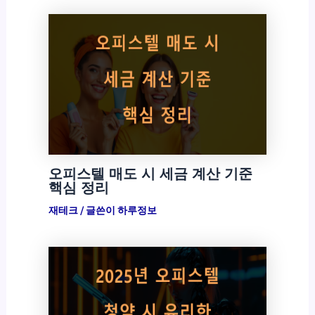
오피스텔 매도 시 세금 계산 기준
핵심 정리
재테크
/ 글쓴이
하루정보