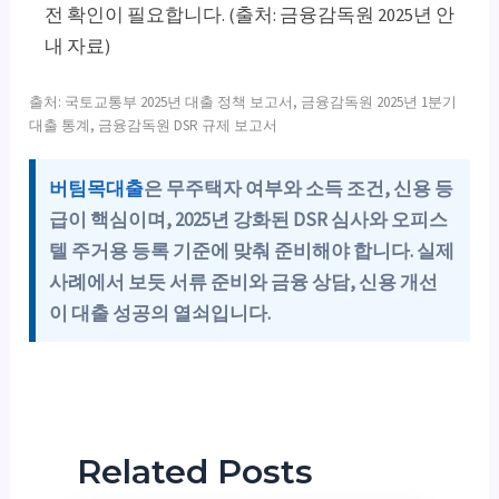
전 확인이 필요합니다. (출처: 금융감독원 2025년 안
내 자료)
출처: 국토교통부 2025년 대출 정책 보고서, 금융감독원 2025년 1분기
대출 통계, 금융감독원 DSR 규제 보고서
버팀목대출
은 무주택자 여부와 소득 조건, 신용 등
급이 핵심이며, 2025년 강화된 DSR 심사와 오피스
텔 주거용 등록 기준에 맞춰 준비해야 합니다. 실제
사례에서 보듯 서류 준비와 금융 상담, 신용 개선
이 대출 성공의 열쇠입니다.
Related Posts