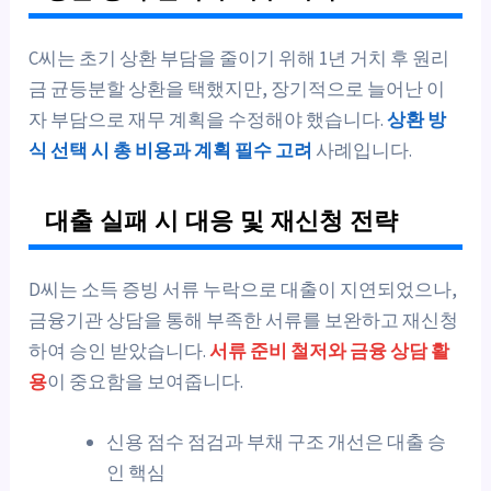
C씨는 초기 상환 부담을 줄이기 위해 1년 거치 후 원리
금 균등분할 상환을 택했지만, 장기적으로 늘어난 이
자 부담으로 재무 계획을 수정해야 했습니다.
상환 방
식 선택 시 총 비용과 계획 필수 고려
사례입니다.
대출 실패 시 대응 및 재신청 전략
D씨는 소득 증빙 서류 누락으로 대출이 지연되었으나,
금융기관 상담을 통해 부족한 서류를 보완하고 재신청
하여 승인 받았습니다.
서류 준비 철저와 금융 상담 활
용
이 중요함을 보여줍니다.
신용 점수 점검과 부채 구조 개선은 대출 승
인 핵심