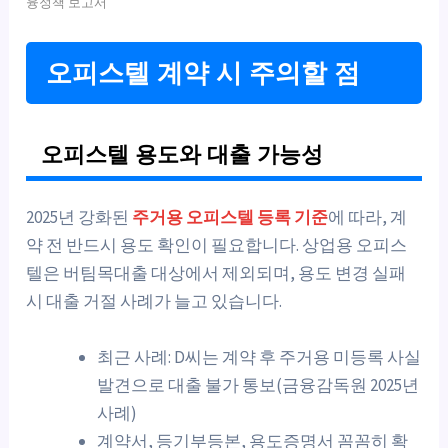
융정책 보고서
오피스텔 계약 시 주의할 점
오피스텔 용도와 대출 가능성
2025년 강화된
주거용 오피스텔 등록 기준
에 따라, 계
약 전 반드시 용도 확인이 필요합니다. 상업용 오피스
텔은 버팀목대출 대상에서 제외되며, 용도 변경 실패
시 대출 거절 사례가 늘고 있습니다.
최근 사례: D씨는 계약 후 주거용 미등록 사실
발견으로 대출 불가 통보(금융감독원 2025년
사례)
계약서, 등기부등본, 용도증명서 꼼꼼히 확