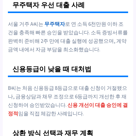
무주택자 우선 대출 사례
서울 거주 A씨는
무주택자
로 연 소득 6천만원 이하 조
건을 충족해 빠른 승인을 받았습니다. 소득 증빙서류를
완벽히 준비해 2주 만에 대출 실행에 성공했으며, 계약
금액 내에서 자금 부담을 최소화했습니다.
신용등급이 낮을 때 대처법
B씨는 처음 신용등급 8등급으로 대출 신청이 거절됐으
나, 금융상담과 채무 조정으로 6등급까지 개선한 후 재
신청하여 승인받았습니다.
신용 개선이 대출 승인에 결
정적
임을 직접 체감한 사례입니다.
상환 방식 선택과 재무 계획