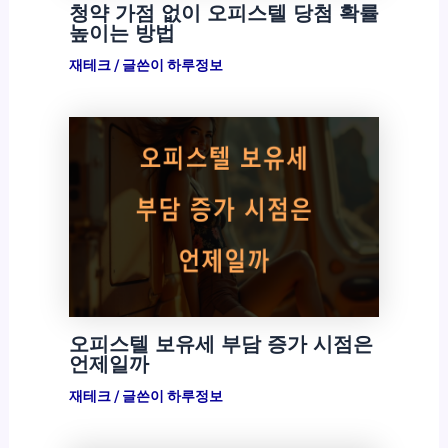
청약 가점 없이 오피스텔 당첨 확률
높이는 방법
재테크
/ 글쓴이
하루정보
오피스텔 보유세 부담 증가 시점은
언제일까
재테크
/ 글쓴이
하루정보