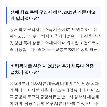
생애 최초 주택 구입자 혜택, 2025년 기준 어떻
게 달라졌나요?
생애 최초 구입자는 소득 기준이 8천만원 이하로 완
화되고, 금리 우대 혜택이 추가되었습니다. 신혼부부
및 청년 특례 상품도 확대되어 더 유리한 조건으로 대
출 가능합니다. (출처: 국토교통부 2025년 정책 발표)
버팀목대출 신청 시 2025년 추가 서류나 인증
절차가 있나요?
2025년부터 전자서류 제출과 비대면 본인 인증 절차
가 확대되어 서류 제출이 간소화되었습니다. 다만 소
득 증빙과 무주택 증명서류는 반드시 정확히 제출해
야 하며, 금융기관별 요구 서류가 다를 수 있으니 사