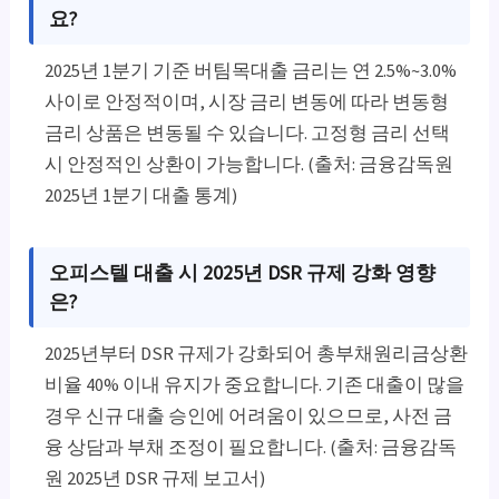
요?
2025년 1분기 기준 버팀목대출 금리는 연 2.5%~3.0%
사이로 안정적이며, 시장 금리 변동에 따라 변동형
금리 상품은 변동될 수 있습니다. 고정형 금리 선택
시 안정적인 상환이 가능합니다. (출처: 금융감독원
2025년 1분기 대출 통계)
오피스텔 대출 시 2025년 DSR 규제 강화 영향
은?
2025년부터 DSR 규제가 강화되어 총부채원리금상환
비율 40% 이내 유지가 중요합니다. 기존 대출이 많을
경우 신규 대출 승인에 어려움이 있으므로, 사전 금
융 상담과 부채 조정이 필요합니다. (출처: 금융감독
원 2025년 DSR 규제 보고서)