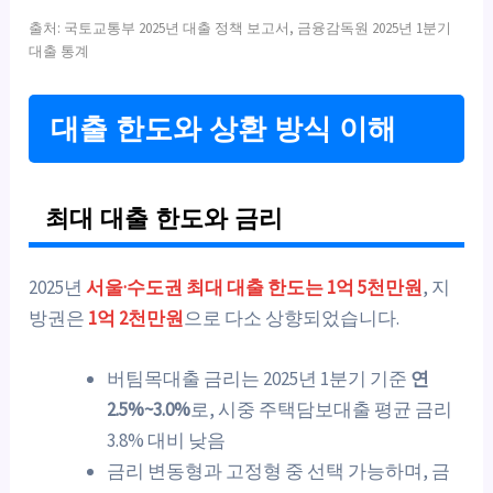
출처: 국토교통부 2025년 대출 정책 보고서, 금융감독원 2025년 1분기
대출 통계
대출 한도와 상환 방식 이해
최대 대출 한도와 금리
2025년
서울·수도권 최대 대출 한도는 1억 5천만원
, 지
방권은
1억 2천만원
으로 다소 상향되었습니다.
버팀목대출 금리는 2025년 1분기 기준
연
2.5%~3.0%
로, 시중 주택담보대출 평균 금리
3.8% 대비 낮음
금리 변동형과 고정형 중 선택 가능하며, 금