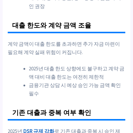
인 권장
대출 한도와 계약 금액 조율
계약 금액이 대출 한도를 초과하면 추가 자금 마련이
필요해 계약 실패 위험이 커집니다.
2025년 대출 한도 상향에도 불구하고 계약 금
액 대비 대출 한도는 여전히 제한적
금융기관 상담 시 예상 승인 가능 금액 확인
필수
기존 대출과 중복 여부 확인
2025년
DSR 규제 강화
로 기존 대출과 중복 시 승인 제