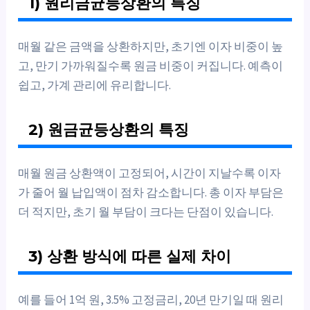
1) 원리금균등상환의 특징
매월 같은 금액을 상환하지만, 초기엔 이자 비중이 높
고, 만기 가까워질수록 원금 비중이 커집니다. 예측이
쉽고, 가계 관리에 유리합니다.
2) 원금균등상환의 특징
매월 원금 상환액이 고정되어, 시간이 지날수록 이자
가 줄어 월 납입액이 점차 감소합니다. 총 이자 부담은
더 적지만, 초기 월 부담이 크다는 단점이 있습니다.
3) 상환 방식에 따른 실제 차이
예를 들어 1억 원, 3.5% 고정금리, 20년 만기일 때 원리