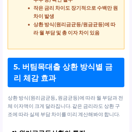
작은 금리 차이도 장기적으로 수백만 원
차이 발생
상환 방식(원리금균등/원금균등)에 따
라 월 부담 및 총 이자 차이 있음
5. 버팀목대출 상환 방식별 금
리 체감 효과
상환 방식(원리금균등, 원금균등)에 따라 월 부담과 전
체 이자액이 크게 달라집니다. 같은 금리라도 상환 구
조에 따라 실제 부담 차이를 미리 계산해봐야 합니다.