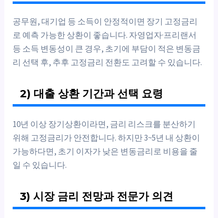
공무원, 대기업 등 소득이 안정적이면 장기 고정금리
로 예측 가능한 상환이 좋습니다. 자영업자·프리랜서
등 소득 변동성이 큰 경우, 초기에 부담이 적은 변동금
리 선택 후, 추후 고정금리 전환도 고려할 수 있습니다.
2) 대출 상환 기간과 선택 요령
10년 이상 장기상환이라면, 금리 리스크를 분산하기
위해 고정금리가 안전합니다. 하지만 3~5년 내 상환이
가능하다면, 초기 이자가 낮은 변동금리로 비용을 줄
일 수 있습니다.
3) 시장 금리 전망과 전문가 의견