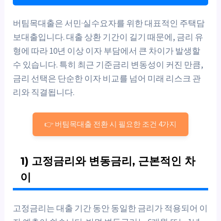
버팀목대출은 서민·실수요자를 위한 대표적인 주택담
보대출입니다. 대출 상환 기간이 길기 때문에, 금리 유
형에 따라 10년 이상 이자 부담에서 큰 차이가 발생할
수 있습니다. 특히 최근 기준금리 변동성이 커진 만큼,
금리 선택은 단순한 이자 비교를 넘어 미래 리스크 관
리와 직결됩니다.
👉 버팀목대출 전환 시 필요한 조건 4가지
1) 고정금리와 변동금리, 근본적인 차
이
고정금리는 대출 기간 동안 동일한 금리가 적용되어 이