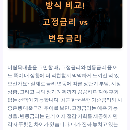
버팀목대출을 고민할 때, 고정금리와 변동금리 중 어
느 쪽이 내 상황에 더 적합할지 막막하게 느껴진 적 있
으신가요? 실제로 금리 변동에 따른 장단기 부담, 시장
상황, 그리고 나의 장기 계획까지 꼼꼼히 따져야 후회
없는 선택이 가능합니다. 최근 한국은행 기준금리와 시
중은행 대출금리 추이를 보면, 고정금리는 예측 가능
성을, 변동금리는 단기 이자 절감 기회를 제공하지만
각자 뚜렷한 차이가 있습니다. 내가 진짜 놓치고 있는