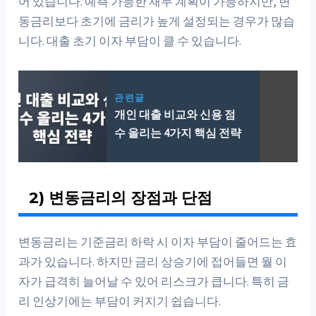
어 있습니다. 예측 가능한 재무 계획이 가능하지만, 변
동금리보다 초기에 금리가 높게 설정되는 경우가 많습
니다. 대출 초기 이자 부담이 클 수 있습니다.
관련글
개인 대출 비교와 신용 점
수 올리는 4가지 핵심 전략
2) 변동금리의 장점과 단점
변동금리는 기준금리 하락 시 이자 부담이 줄어드는 효
과가 있습니다. 하지만 금리 상승기에 접어들면 월 이
자가 급격히 늘어날 수 있어 리스크가 큽니다. 특히 금
리 인상기에는 부담이 커지기 쉽습니다.