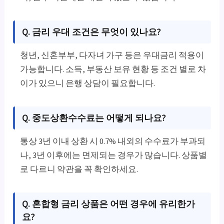
Q. 금리 우대 조건은 무엇이 있나요?
청년, 신혼부부, 다자녀 가구 등은 우대금리 적용이
가능합니다. 소득, 부동산 보유 현황 등 조건 별로 차
이가 있으니 은행 상담이 필요합니다.
Q. 중도상환수수료는 어떻게 되나요?
통상 3년 이내 상환 시 0.7% 내외의 수수료가 부과되
나, 3년 이후에는 면제되는 경우가 많습니다. 상품별
로 다르니 약관을 꼭 확인하세요.
Q. 혼합형 금리 상품은 어떤 경우에 유리한가
요?