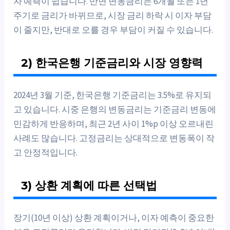
자 예측이 쉽습니다. 반면 변동금리는 6개월 또는 1년
주기로 금리가 바뀌므로, 시장 금리 하락 시 이자 부담
이 줄지만, 반대로 오를 경우 부담이 커질 수 있습니다.
2) 한국은행 기준금리와 시장 영향력
2024년 3월 기준, 한국은행 기준금리는 3.5%로 유지되
고 있습니다. 시중 은행의 변동금리는 기준금리 변동에
민감하게 반응하며, 최근 2년 사이 1%p 이상 오르내린
사례도 많습니다. 고정금리는 상대적으로 변동폭이 작
고 안정적입니다.
3) 상환 계획에 따른 선택법
장기(10년 이상) 상환 계획이거나, 이자 예측이 중요한