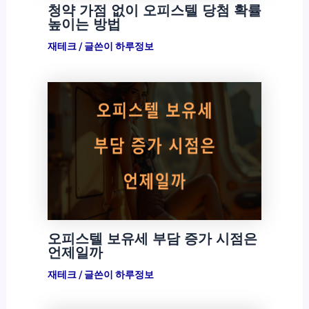
청약 가점 없이 오피스텔 당첨 확률
높이는 방법
재테크
/ 글쓴이
하루정보
오피스텔 보유세 부담 증가 시점은
언제일까
재테크
/ 글쓴이
하루정보