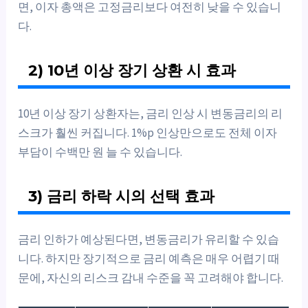
면, 이자 총액은 고정금리보다 여전히 낮을 수 있습니
다.
2) 10년 이상 장기 상환 시 효과
10년 이상 장기 상환자는, 금리 인상 시 변동금리의 리
스크가 훨씬 커집니다. 1%p 인상만으로도 전체 이자
부담이 수백만 원 늘 수 있습니다.
3) 금리 하락 시의 선택 효과
금리 인하가 예상된다면, 변동금리가 유리할 수 있습
니다. 하지만 장기적으로 금리 예측은 매우 어렵기 때
문에, 자신의 리스크 감내 수준을 꼭 고려해야 합니다.