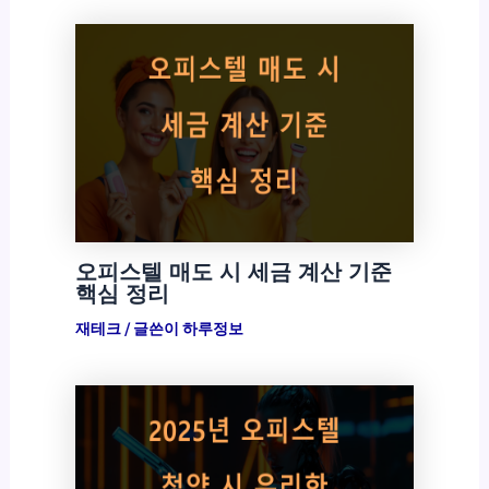
오피스텔 매도 시 세금 계산 기준
핵심 정리
재테크
/ 글쓴이
하루정보