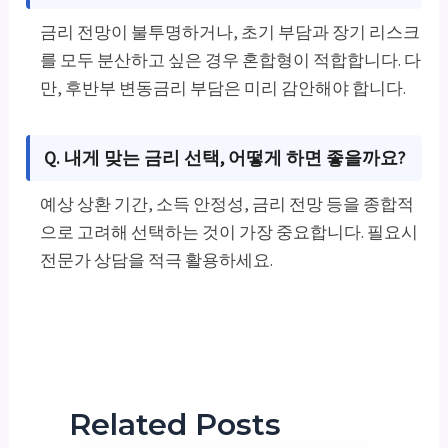
금리 전망이 불투명하거나, 초기 부담과 장기 리스크
를 모두 분산하고 싶은 경우 혼합형이 적합합니다. 다
만, 후반부 변동금리 부담은 미리 감안해야 합니다.
Q. 내게 맞는 금리 선택, 어떻게 하면 좋을까요?
예상 상환 기간, 소득 안정성, 금리 전망 등을 종합적
으로 고려해 선택하는 것이 가장 중요합니다. 필요시
전문가 상담을 적극 활용하세요.
Related Posts