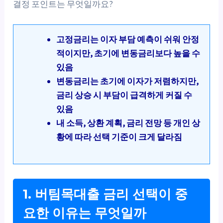
결정 포인트는 무엇일까요?
고정금리는 이자 부담 예측이 쉬워 안정
적이지만, 초기에 변동금리보다 높을 수
있음
변동금리는 초기에 이자가 저렴하지만,
금리 상승 시 부담이 급격하게 커질 수
있음
내 소득, 상환 계획, 금리 전망 등 개인 상
황에 따라 선택 기준이 크게 달라짐
1. 버팀목대출 금리 선택이 중
요한 이유는 무엇일까