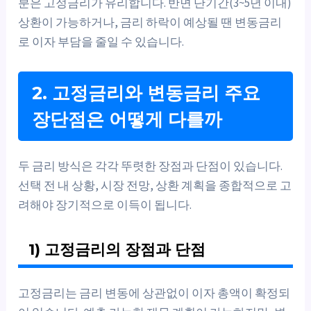
분은 고정금리가 유리합니다. 반면 단기간(3~5년 이내)
상환이 가능하거나, 금리 하락이 예상될 땐 변동금리
로 이자 부담을 줄일 수 있습니다.
2. 고정금리와 변동금리 주요
장단점은 어떻게 다를까
두 금리 방식은 각각 뚜렷한 장점과 단점이 있습니다.
선택 전 내 상황, 시장 전망, 상환 계획을 종합적으로 고
려해야 장기적으로 이득이 됩니다.
1) 고정금리의 장점과 단점
고정금리는 금리 변동에 상관없이 이자 총액이 확정되