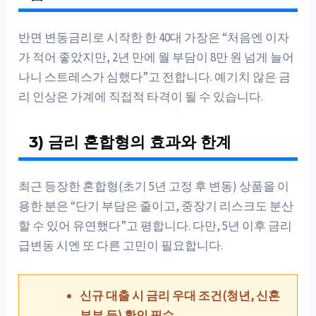
반면 변동금리로 시작한 한 40대 가장은 “처음엔 이자
가 적어 좋았지만, 2년 만에 월 부담이 8만 원 넘게 늘어
나니 스트레스가 심했다”고 전합니다. 예기치 않은 금
리 인상은 가계에 직접적 타격이 될 수 있습니다.
3) 금리 혼합형의 효과와 한계
최근 등장한 혼합형(초기 5년 고정 후 변동) 상품을 이
용한 분은 “단기 부담은 줄이고, 중장기 리스크도 분산
할 수 있어 유연했다”고 평합니다. 다만, 5년 이후 금리
급변동 시엔 또 다른 고민이 필요합니다.
신규 대출 시 금리 우대 조건(청년, 신혼
부부 등) 확인 필수