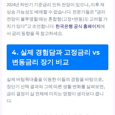
2024년 하반기 기준금리 인하 전망이 있으나, 이후 재
상승 가능성도 배제할 수 없습니다. 전문가들은 “금리
전망이 불투명할 때는 혼합형(고정+변동)도 고려할 가
치가 있다”고 조언합니다.
한국은행 공식 홈페이지
에
서 금리 동향을 꼭 참고하세요.
4. 실제 경험담과 고정금리 vs
변동금리 장기 비교
실제 버팀목대출을 이용한 이들의 경험을 바탕으로,
장단기 선택 결과와 그에 따른 생활 변화를 살펴보면,
금리 결정이 삶 전체에 미치는 영향이 생각보다 큽니
다.