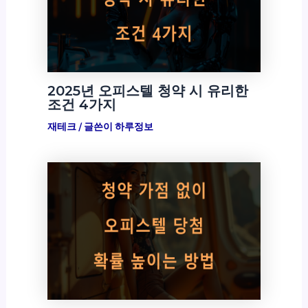
2025년 오피스텔 청약 시 유리한
조건 4가지
재테크
/ 글쓴이
하루정보