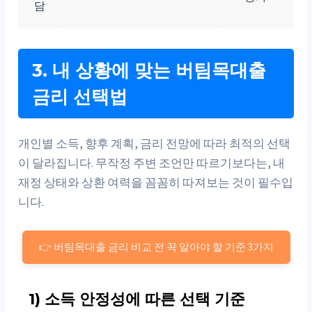
담
3. 내 상황에 맞는 버팀목대출
금리 선택법
개인별 소득, 향후 계획, 금리 전망에 따라 최적의 선택
이 달라집니다. 무작정 주변 조언만 따르기보다는, 내
재정 상태와 상환 여력을 꼼꼼히 따져보는 것이 필수입
니다.
👉 버팀목대출 금리 비교 전 꼭 알아야 할 기준 3가지
1) 소득 안정성에 따른 선택 기준