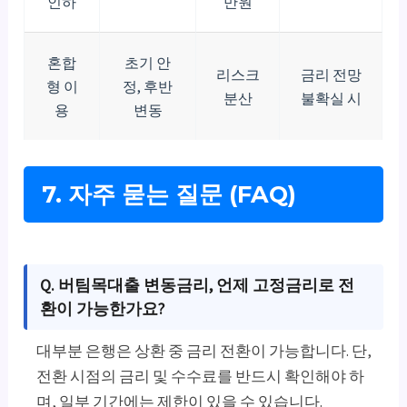
인하
만원
혼합
초기 안
리스크
금리 전망
형 이
정, 후반
분산
불확실 시
용
변동
7. 자주 묻는 질문 (FAQ)
Q. 버팀목대출 변동금리, 언제 고정금리로 전
환이 가능한가요?
대부분 은행은 상환 중 금리 전환이 가능합니다. 단,
전환 시점의 금리 및 수수료를 반드시 확인해야 하
며, 일부 기간에는 제한이 있을 수 있습니다.