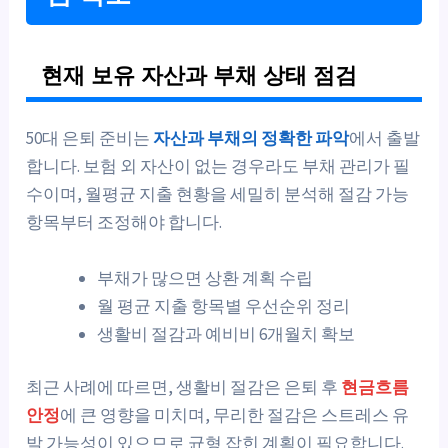
현재 보유 자산과 부채 상태 점검
50대 은퇴 준비는
자산과 부채의 정확한 파악
에서 출발
합니다. 보험 외 자산이 없는 경우라도 부채 관리가 필
수이며, 월평균 지출 현황을 세밀히 분석해 절감 가능
항목부터 조정해야 합니다.
부채가 많으면 상환 계획 수립
월 평균 지출 항목별 우선순위 정리
생활비 절감과 예비비 6개월치 확보
최근 사례에 따르면, 생활비 절감은 은퇴 후
현금흐름
안정
에 큰 영향을 미치며, 무리한 절감은 스트레스 유
발 가능성이 있으므로 균형 잡힌 계획이 필요합니다.