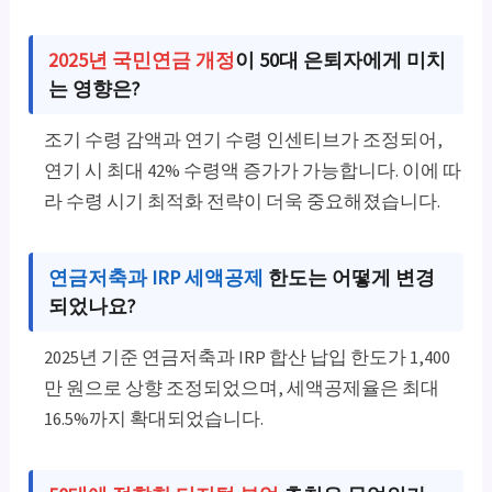
2025년 국민연금 개정
이 50대 은퇴자에게 미치
는 영향은?
조기 수령 감액과 연기 수령 인센티브가 조정되어,
연기 시 최대 42% 수령액 증가가 가능합니다. 이에 따
라 수령 시기 최적화 전략이 더욱 중요해졌습니다.
연금저축과 IRP 세액공제
한도는 어떻게 변경
되었나요?
2025년 기준 연금저축과 IRP 합산 납입 한도가 1,400
만 원으로 상향 조정되었으며, 세액공제율은 최대
16.5%까지 확대되었습니다.