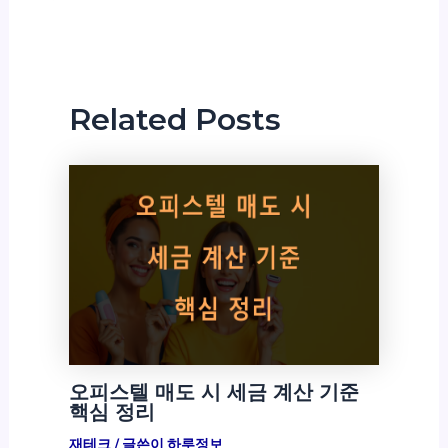
Related Posts
오피스텔 매도 시 세금 계산 기준
핵심 정리
재테크
/ 글쓴이
하루정보