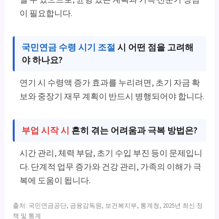
이 필요합니다.
국민연금 수령 시기 조절
시 어떤 점을 고려해
야 하나요?
연기 시 수령액 증가 효과를 누리려면, 초기 자금 확
보와 중장기 재무 계획이 반드시 병행되어야 합니다.
부업 시작 시
흔히 겪는 어려움과 극복 방법은?
시간 관리, 체력 부담, 초기 수입 부진 등이 문제입니
다. 단계적 업무 증가와 건강 관리, 가족의 이해가 극
복에 도움이 됩니다.
출처: 국민연금공단, 금융감독원, 보건복지부, 통계청, 2025년 최신 정
책 및 통계