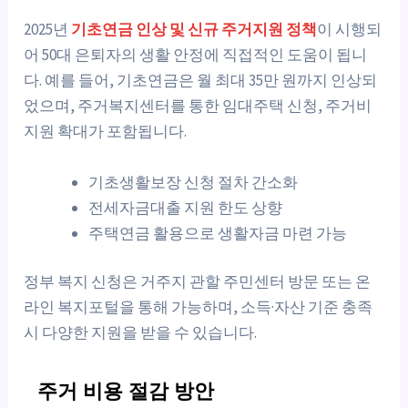
2025년
기초연금 인상 및 신규 주거지원 정책
이 시행되
어 50대 은퇴자의 생활 안정에 직접적인 도움이 됩니
다. 예를 들어, 기초연금은 월 최대 35만 원까지 인상되
었으며, 주거복지센터를 통한 임대주택 신청, 주거비
지원 확대가 포함됩니다.
기초생활보장 신청 절차 간소화
전세자금대출 지원 한도 상향
주택연금 활용으로 생활자금 마련 가능
정부 복지 신청은 거주지 관할 주민센터 방문 또는 온
라인 복지포털을 통해 가능하며, 소득·자산 기준 충족
시 다양한 지원을 받을 수 있습니다.
주거 비용 절감 방안