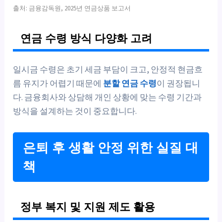
출처: 금융감독원, 2025년 연금상품 보고서
연금 수령 방식 다양화 고려
일시금 수령은 초기 세금 부담이 크고, 안정적 현금흐
름 유지가 어렵기 때문에
분할 연금 수령
이 권장됩니
다. 금융회사와 상담해 개인 상황에 맞는 수령 기간과
방식을 설계하는 것이 중요합니다.
은퇴 후 생활 안정 위한 실질 대
책
정부 복지 및 지원 제도 활용