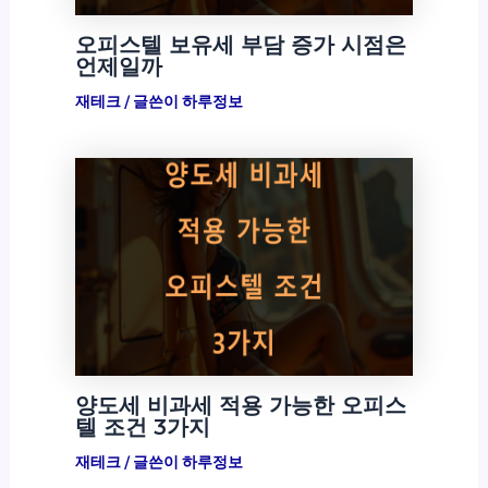
오피스텔 보유세 부담 증가 시점은
언제일까
재테크
/ 글쓴이
하루정보
양도세 비과세 적용 가능한 오피스
텔 조건 3가지
재테크
/ 글쓴이
하루정보