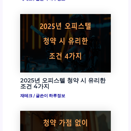
2025년 오피스텔 청약 시 유리한
조건 4가지
재테크
/ 글쓴이
하루정보