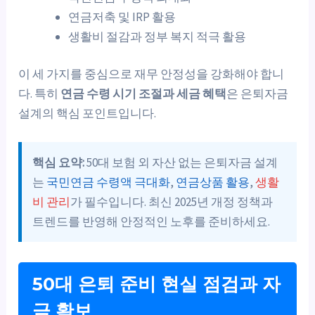
연금저축 및 IRP 활용
생활비 절감과 정부 복지 적극 활용
이 세 가지를 중심으로 재무 안정성을 강화해야 합니
다. 특히
연금 수령 시기 조절과 세금 혜택
은 은퇴자금
설계의 핵심 포인트입니다.
핵심 요약:
50대 보험 외 자산 없는 은퇴자금 설계
는
국민연금 수령액 극대화
,
연금상품 활용
,
생활
비 관리
가 필수입니다. 최신 2025년 개정 정책과
트렌드를 반영해 안정적인 노후를 준비하세요.
50대 은퇴 준비 현실 점검과 자
금 확보