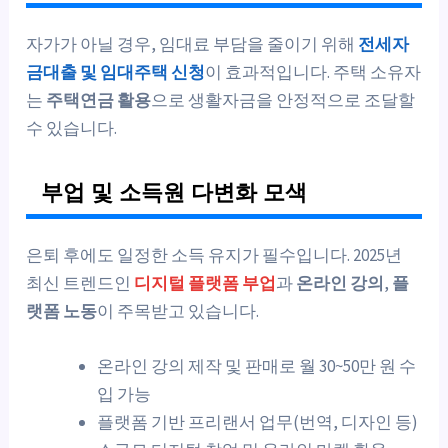
자가가 아닐 경우, 임대료 부담을 줄이기 위해
전세자
금대출 및 임대주택 신청
이 효과적입니다. 주택 소유자
는
주택연금 활용
으로 생활자금을 안정적으로 조달할
수 있습니다.
부업 및 소득원 다변화 모색
은퇴 후에도 일정한 소득 유지가 필수입니다. 2025년
최신 트렌드인
디지털 플랫폼 부업
과
온라인 강의
,
플
랫폼 노동
이 주목받고 있습니다.
온라인 강의 제작 및 판매로 월 30~50만 원 수
입 가능
플랫폼 기반 프리랜서 업무(번역, 디자인 등)