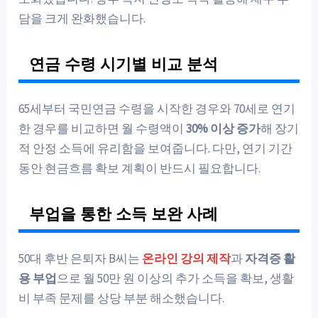
담을 크게 완화했습니다.
연금 수령 시기별 비교 분석
65세부터 국민연금 수령을 시작한 경우와 70세로 연기
한 경우를 비교하면 월 수령액이
30% 이상 증가
해 장기
적 안정 소득에 유리함을 보여줍니다. 다만, 연기 기간
동안 현금흐름 확보 계획이 반드시 필요합니다.
부업을 통한 소득 보완 사례
50대 후반 은퇴자 B씨는
온라인 강의 제작
과
자격증 활
용 부업
으로 월 50만 원 이상의 추가 소득을 확보, 생활
비 부족 문제를 상당 부분 해소했습니다.