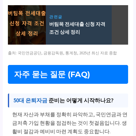
관련글
버팀목 전세대출 신청 자격
조건 상세 정리
출처: 국민연금공단, 금융감독원, 통계청, 2025년 최신 자료 종합
자주 묻는 질문 (FAQ)
50대 은퇴자금
준비는 어떻게 시작하나요?
현재 자산과 부채를 정확히 파악하고, 국민연금과 연
금저축 가입 현황을 점검하는 것이 첫걸음입니다. 생
활비 절감과 예비비 마련 계획도 중요합니다.