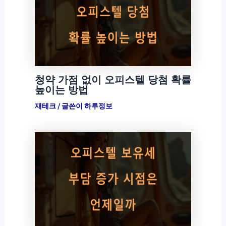
청약 가점 없이 오피스텔 당첨 확률
높이는 방법
재테크
/ 글쓴이
하루정보