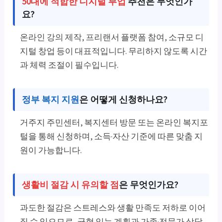
50대에 적합한 디지털 부업
추천은 무엇인가
요?
온라인 강의 제작, 프리랜서 플랫폼 참여, 소규모 디
지털 창업 등이 대표적입니다. 무리하지 않도록 시간
과 체력 조절이 필수입니다.
정부 복지 지원
은 어떻게 신청하나요?
거주지 주민센터, 복지센터 방문 또는 온라인 복지포
털을 통해 신청하며, 소득·자산 기준에 따른 맞춤 지
원이 가능합니다.
생활비 절감 시 유의할 점
은 무엇인가요?
과도한 절감은 스트레스와 생활 만족도 저하로 이어
질 수 있으므로, 균형 있는 계획과 가족·전문가 상담