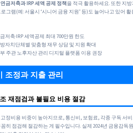
신
연금저축과 IRP 세액 공제 정책
을 적극 활용하세요. 또한 지
로그램(예: 서울시 ‘시니어 금융 지원’ 등)도 늘어나고 있어 
금저축·IRP 세액공제 최대 700만원 한도
방자치단체별 맞춤형 재무 상담 및 지원 확대
부 주관 노후자산 관리 디지털 플랫폼 이용 권장
 조정과 지출 관리
조 재점검과 불필요 비용 절감
 고정비용 비중이 높아지므로, 통신비, 보험료, 각종 구독 서비
꼼꼼히 점검해 절감하는 게 필수입니다. 실제 2024년 금융감독원