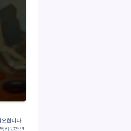
필요합니다.
히 2025년