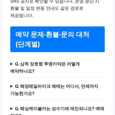
SNS 공지로 확인할 수 있습니다. 운영 중단 시
환불 및 일정 변동 안내도 같은 경로로
제공됩니다.
예약 문제·환불·문의 대처
(단계별)
Q. 삼척 장호항 투명카약은 어떻게
예약하나요?
Q. 해양레일바이크 예매는 어디서, 언제까지
가능한가요?
Q. 해상케이블카는 성수기에 매진되나요? 예매