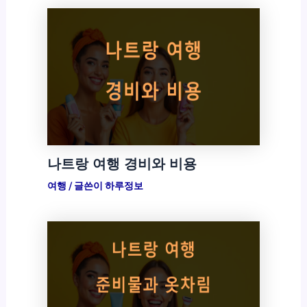
나트랑 여행 경비와 비용
여행
/ 글쓴이
하루정보