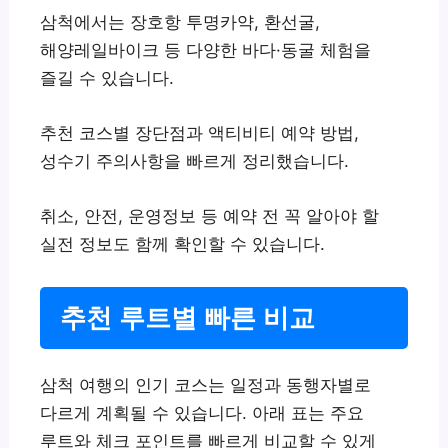
삼척에서는 장호항 투명카약, 환선굴,
해양레일바이크 등 다양한 바다·동굴 체험을
즐길 수 있습니다.
추천 코스별 장단점과 액티비티 예약 방법,
성수기 주의사항을 빠르게 정리했습니다.
취소, 안전, 운영정보 등 예약 전 꼭 알아야 할
실전 정보도 함께 확인할 수 있습니다.
추천 루트별 빠른 비교
삼척 여행의 인기 코스는 일정과 동행자별로
다르게 계획될 수 있습니다. 아래 표는 주요
루트와 체크 포인트를 빠르게 비교할 수 있게