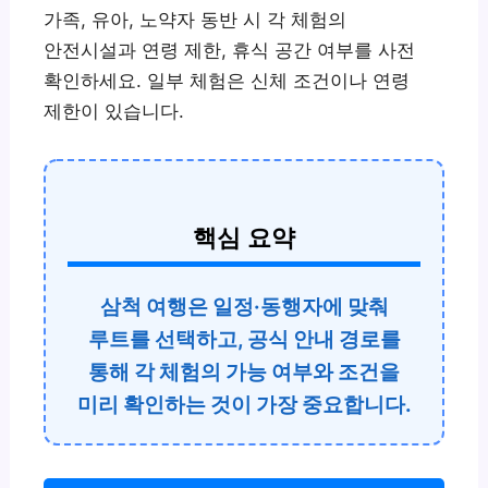
가족, 유아, 노약자 동반 시 각 체험의
안전시설과 연령 제한, 휴식 공간 여부를 사전
확인하세요. 일부 체험은 신체 조건이나 연령
제한이 있습니다.
핵심 요약
삼척 여행은 일정·동행자에 맞춰
루트를 선택하고, 공식 안내 경로를
통해 각 체험의 가능 여부와 조건을
미리 확인하는 것이 가장 중요합니다.