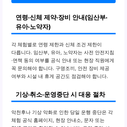
연령·신체 제약·장비 안내(임산부·
유아·노약자)
각 체험별로 연령 제한과 신체 조건 제한이
다릅니다. 임산부, 유아, 노약자는 사전 안전지침
·면책 동의 여부를 공식 안내 또는 현장 직원에게
꼭 문의해야 합니다. 구명조끼, 안전 장비 제공
여부와 시설 내 휴게 공간도 점검해야 합니다.
기상·취소·운영중단 시 대응 절차
악천후나 기상 악화로 인한 당일 운행 중단은 각
체험 공식 홈페이지, 현장 안내소, 문자 또는