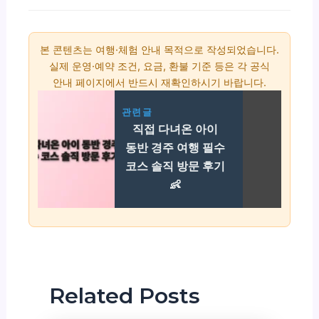
본 콘텐츠는 여행·체험 안내 목적으로 작성되었습니다.
실제 운영·예약 조건, 요금, 환불 기준 등은 각 공식
안내 페이지에서 반드시 재확인하시기 바랍니다.
관련글
직접 다녀온 아이
동반 경주 여행 필수
코스 솔직 방문 후기
👶
Related Posts