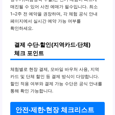
매진될 수 있어 사전 예매가 필수입니다. 최소
1~2주 전 예약을 권장하며, 각 체험 공식 안내
페이지에서 실시간 예약 가능 여부를
확인하세요.
결제 수단·할인(지역카드·단체)
체크 포인트
체험별로 현장 결제, 모바일 바우처 사용, 지역
카드 및 단체 할인 등 결제 방식이 다양합니다.
할인 적용 여부와 결제 가능 수단은 공식 안내를
통해 확인 가능합니다.
안전·제한·현장 체크리스트