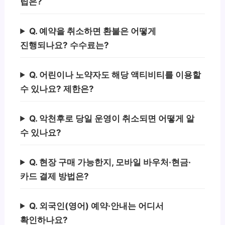
팁은?
Q. 예약을 취소하면 환불은 어떻게
진행되나요? 수수료는?
Q. 어린이나 노약자도 해당 액티비티를 이용할
수 있나요? 제한은?
Q. 악천후로 당일 운영이 취소되면 어떻게 알
수 있나요?
Q. 현장 구매 가능한지, 모바일 바우처·현금·
카드 결제 방법은?
Q. 외국인(영어) 예약·안내는 어디서
확인하나요?