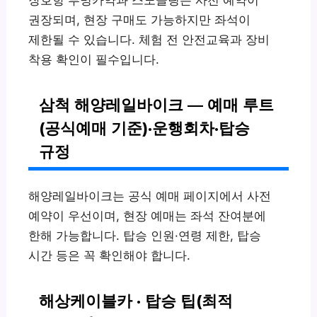
권장되며, 현장 구매도 가능하지만 좌석이
제한될 수 있습니다. 체험 전 안전교육과 장비
착용 확인이 필수입니다.
삼척 해양레일바이크 — 예매 루트
(공식예매 기준)·운행회차·탑승
규정
해양레일바이크는 공식 예매 페이지에서 사전
예약이 우선이며, 현장 예매는 좌석 잔여분에
한해 가능합니다. 탑승 인원·연령 제한, 탑승
시간 등은 꼭 확인해야 합니다.
해상케이블카 · 탑승 팁(최적