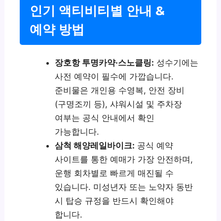
인기 액티비티별 안내 &
예약 방법
장호항 투명카약·스노클링:
성수기에는
사전 예약이 필수에 가깝습니다.
준비물은 개인용 수영복, 안전 장비
(구명조끼 등), 샤워시설 및 주차장
여부는 공식 안내에서 확인
가능합니다.
삼척 해양레일바이크:
공식 예약
사이트를 통한 예매가 가장 안전하며,
운행 회차별로 빠르게 매진될 수
있습니다. 미성년자 또는 노약자 동반
시 탑승 규정을 반드시 확인해야
합니다.