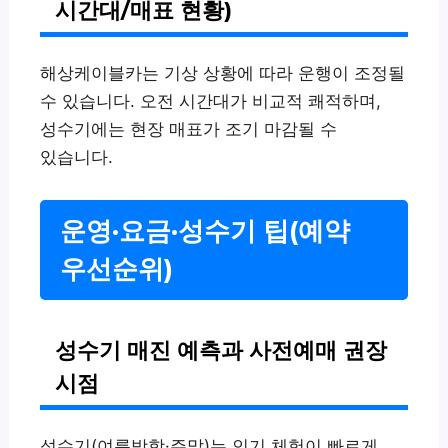
시간대/매표 현황)
해상케이블카는 기상 상황에 따라 운행이 조정될
수 있습니다. 오전 시간대가 비교적 쾌적하며,
성수기에는 현장 매표가 조기 마감될 수
있습니다.
운영·요금·성수기 팁(예약
우선순위)
성수기 매진 예측과 사전예매 권장
시점
성수기(여름방학·주말)는 인기 체험이 빠르게