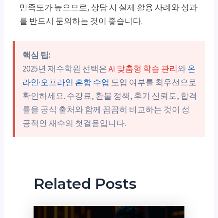
만족도가 높으므로, 상담 시 실제 활용 사례와 성과
를 반드시 문의하는 것이 좋습니다.
핵심 팁:
2025년 재수학원 선택은
AI 맞춤형 학습 관리
와
온
라인·오프라인 혼합 수업
도입 여부를 최우선으로
확인하세요. 수강료, 환불 정책, 후기 신뢰도, 합격
률을 공식 출처와 함께 꼼꼼히 비교하는 것이 성
공적인 재수의 첫걸음입니다.
Related Posts