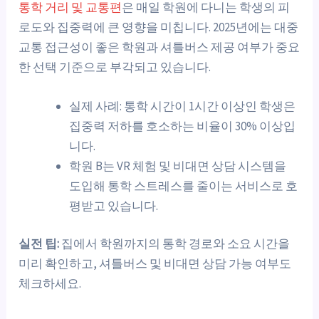
통학 거리 및 교통편
은 매일 학원에 다니는 학생의 피
로도와 집중력에 큰 영향을 미칩니다. 2025년에는 대중
교통 접근성이 좋은 학원과 셔틀버스 제공 여부가 중요
한 선택 기준으로 부각되고 있습니다.
실제 사례: 통학 시간이 1시간 이상인 학생은
집중력 저하를 호소하는 비율이 30% 이상입
니다.
학원 B는 VR 체험 및 비대면 상담 시스템을
도입해 통학 스트레스를 줄이는 서비스로 호
평받고 있습니다.
실전 팁:
집에서 학원까지의 통학 경로와 소요 시간을
미리 확인하고, 셔틀버스 및 비대면 상담 가능 여부도
체크하세요.