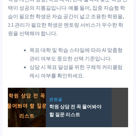
택이 성공의 지름길입니다. 예를 들어, 집중 자습형 학
습이 필요한 학생은 자습 공간이 넓고 조용한 학원을,
1:1 관리가 필요한 학생은 멘토링 서비스가 우수한 학
원을 선택해야 합니다.
목표 대학 및 학습 스타일에 따라 AI 맞춤형
관리 여부도 중요한 선택 기준입니다.
상담 시 목표 달성을 위한 구체적 커리큘럼
제시 여부를 확인하세요.
관련글
학원 상담 전 꼭 물어봐야
할 질문 리스트