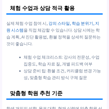
체험 수업과 상담 적극 활용
실제 체험 수업 참여 시,
강의 스타일, 학습 분위기, 지
원 시스템
을 직접 체감할 수 있습니다. 상담 시에는 학
습 계획, AI 진단 활용법, 환불 정책을 상세히 질문하는
것이 좋습니다.
체험 수업 체크리스트: 강사의 전문성, 수업
집중도, 학습 자료 질, 개별 피드백 여부
상담 준비 팁: 환불 조건, 커리큘럼 변경 가능
성, 맞춤형 학습 관리 방식 구체 질문
맞춤형 학원 추천 기준
학생 개인의 성향, 목표 대학, 현재 실력에 맞춘 학원 선