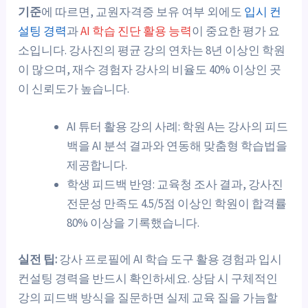
기준
에 따르면, 교원자격증 보유 여부 외에도
입시 컨
설팅 경력
과
AI 학습 진단 활용 능력
이 중요한 평가 요
소입니다. 강사진의 평균 강의 연차는 8년 이상인 학원
이 많으며, 재수 경험자 강사의 비율도 40% 이상인 곳
이 신뢰도가 높습니다.
AI 튜터 활용 강의 사례: 학원 A는 강사의 피드
백을 AI 분석 결과와 연동해 맞춤형 학습법을
제공합니다.
학생 피드백 반영: 교육청 조사 결과, 강사진
전문성 만족도 4.5/5점 이상인 학원이 합격률
80% 이상을 기록했습니다.
실전 팁:
강사 프로필에 AI 학습 도구 활용 경험과 입시
컨설팅 경력을 반드시 확인하세요. 상담 시 구체적인
강의 피드백 방식을 질문하면 실제 교육 질을 가늠할