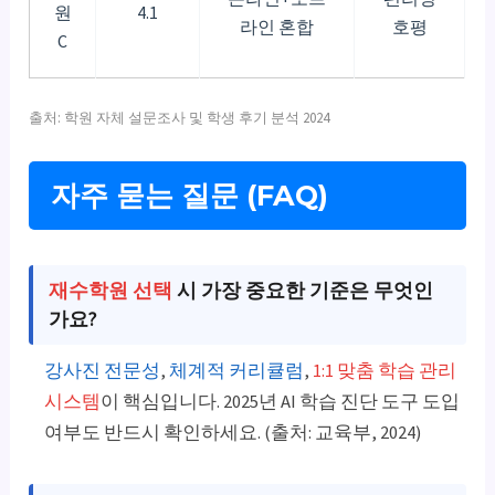
원
4.1
라인 혼합
호평
C
출처: 학원 자체 설문조사 및 학생 후기 분석 2024
자주 묻는 질문 (FAQ)
재수학원 선택
시 가장 중요한 기준은 무엇인
가요?
강사진 전문성
,
체계적 커리큘럼
,
1:1 맞춤 학습 관리
시스템
이 핵심입니다. 2025년 AI 학습 진단 도구 도입
여부도 반드시 확인하세요. (출처: 교육부, 2024)