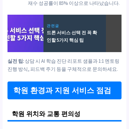
재수 성공률이 85% 이상으로 나타났습니다.
관련글
드론 서비스 선택 전 꼭 확
인할 5가지 핵심 팁
실전 팁:
상담 시 AI 학습 진단 리포트 샘플과 1:1 멘토링
진행 방식, 피드백 주기 등을 구체적으로 문의하세요.
학원 환경과 지원 서비스 점검
학원 위치와 교통 편의성