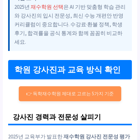
2025년
재수학원 선택
은 AI 기반 맞춤형 학습 관리
와 강사진의 입시 전문성, 최신 수능 개편안 반영
커리큘럼이 중요합니다. 수강료·환불 정책, 학생
후기, 합격률을 공식 통계와 함께 꼼꼼히 비교하
세요.
학원 강사진과 교육 방식 확인
👉 독학재수학원 제대로 고르는 5가지 기준
강사진 경력과 전문성 살피기
2025년 교육부가 발표한
재수학원 강사진 전문성 평가