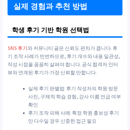
실제 경험과 추천 방법
학생 후기 기반 학원 선택법
SNS 후기
와 커뮤니티 글은 신뢰도 편차가 큽니다. 후
기 조작 사례가 빈번하므로, 후기 개수와 내용 일관성,
작성 시점을 꼼꼼히 살펴야 합니다. 공식 합격자 인터
뷰와 연계된 후기가 가장 신뢰할 만합니다.
실제 후기 판별법: 후기 작성자의 학원 방문
사진, 구체적 학습 경험, 강사 이름 언급 여부
확인
후기 조작 피해 사례: 특정 학원 홍보성 후기
만 다수일 경우 신중한 접근 필요