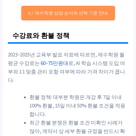
👉 재수학원 상담 순서와 선택 기준 안내
수강료와 환불 정책
2023~2025년 교육부 발표 자료에 따르면, 재수학원 월
평균 수강료는
60~75만원대
로, AI 학습 시스템 도입 여
부와 1:1 맞춤 관리 포함 여부에 따라 가격 차이가 큽니
다.
환불 정책: 대부분 학원은 개강 후 7일 이내
100% 환불, 15일 이내 50% 환불 조건을 적용
합니다.
최근 환불 분쟁은 환불 조건 미확인 사례가
많아, 계약서 상 세부 환불 규정을 반드시 확