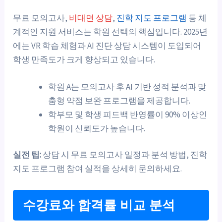
무료 모의고사,
비대면 상담
,
진학 지도 프로그램
등 체
계적인 지원 서비스는 학원 선택의 핵심입니다. 2025년
에는 VR 학습 체험과 AI 진단 상담 시스템이 도입되어
학생 만족도가 크게 향상되고 있습니다.
학원 A는 모의고사 후 AI 기반 성적 분석과 맞
춤형 약점 보완 프로그램을 제공합니다.
학부모 및 학생 피드백 반영률이 90% 이상인
학원이 신뢰도가 높습니다.
실전 팁:
상담 시 무료 모의고사 일정과 분석 방법, 진학
지도 프로그램 참여 실적을 상세히 문의하세요.
수강료와 합격률 비교 분석