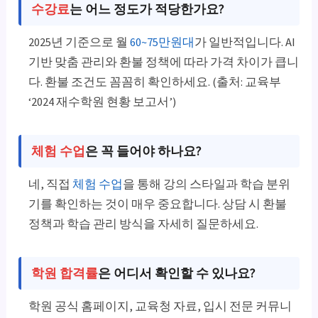
수강료
는 어느 정도가 적당한가요?
2025년 기준으로 월
60~75만원대
가 일반적입니다. AI
기반 맞춤 관리와 환불 정책에 따라 가격 차이가 큽니
다. 환불 조건도 꼼꼼히 확인하세요. (출처: 교육부
‘2024 재수학원 현황 보고서’)
체험 수업
은 꼭 들어야 하나요?
네, 직접
체험 수업
을 통해 강의 스타일과 학습 분위
기를 확인하는 것이 매우 중요합니다. 상담 시 환불
정책과 학습 관리 방식을 자세히 질문하세요.
학원 합격률
은 어디서 확인할 수 있나요?
학원 공식 홈페이지, 교육청 자료, 입시 전문 커뮤니