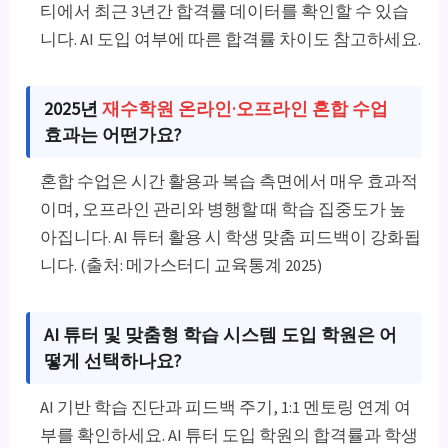
티에서 최근 3년간 합격률 데이터를 확인할 수 있습
니다. AI 도입 여부에 따른 합격률 차이도 참고하세요.
2025년
재수학원 온라인·오프라인 혼합 수업
효과는 어떤가요?
혼합 수업은 시간 활용과 복습 측면에서 매우 효과적
이며, 오프라인 관리와 병행할 때 학습 집중도가 높
아집니다. AI 튜터 활용 시 학생 맞춤 피드백이 강화됩
니다. (출처: 메가스터디 교육통계 2025)
AI 튜터 및 맞춤형 학습 시스템 도입 학원은 어
떻게 선택하나요?
AI 기반 학습 진단과 피드백 주기, 1:1 멘토링 연계 여
부를 확인하세요. AI 튜터 도입 학원의 합격률과 학생