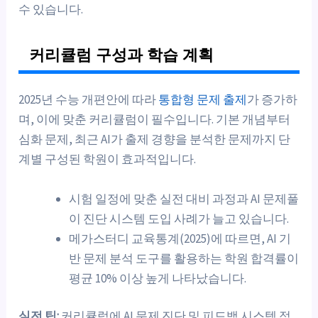
수 있습니다.
커리큘럼 구성과 학습 계획
2025년 수능 개편안에 따라
통합형 문제 출제
가 증가하
며, 이에 맞춘 커리큘럼이 필수입니다. 기본 개념부터
심화 문제, 최근 AI가 출제 경향을 분석한 문제까지 단
계별 구성된 학원이 효과적입니다.
시험 일정에 맞춘 실전 대비 과정과 AI 문제풀
이 진단 시스템 도입 사례가 늘고 있습니다.
메가스터디 교육통계(2025)에 따르면, AI 기
반 문제 분석 도구를 활용하는 학원 합격률이
평균 10% 이상 높게 나타났습니다.
실전 팁:
커리큘럼에 AI 문제 진단 및 피드백 시스템 적