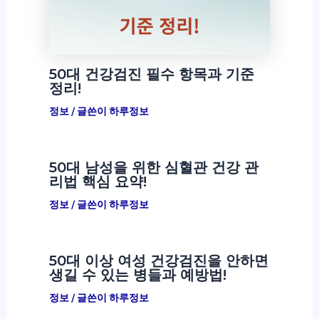
50대 건강검진 필수 항목과 기준
정리!
정보
/ 글쓴이
하루정보
50대 남성을 위한 심혈관 건강 관
리법 핵심 요약!
정보
/ 글쓴이
하루정보
50대 이상 여성 건강검진을 안하면
생길 수 있는 병들과 예방법!
정보
/ 글쓴이
하루정보