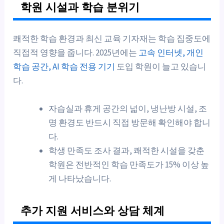
학원 시설과 학습 분위기
쾌적한 학습 환경과 최신 교육 기자재는 학습 집중도에
직접적 영향을 줍니다. 2025년에는
고속 인터넷, 개인
학습 공간, AI 학습 전용 기기
도입 학원이 늘고 있습니
다.
자습실과 휴게 공간의 넓이, 냉난방 시설, 조
명 환경도 반드시 직접 방문해 확인해야 합니
다.
학생 만족도 조사 결과, 쾌적한 시설을 갖춘
학원은 전반적인 학습 만족도가 15% 이상 높
게 나타났습니다.
추가 지원 서비스와 상담 체계