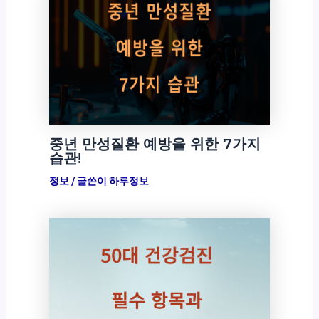
중년 만성질환 예방을 위한 7가지
습관!
정보
/ 글쓴이
하루정보