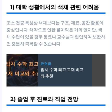
1) 대학 생활에서의 색채 관련 어려움
조소 전공 특성상 색채보다는 구조, 재료, 공간 활용이
중심입니다. 색약으로 인한 불이익은 거의 없지만, 색
채 수업이 있을 경우 동료나 교수님과 협업하여 보완하
면 충분히 극복할 수 있습니다.
관련글
입시 수학 최고 교재 비교
와 추천
2) 졸업 후 진로와 직업 전망