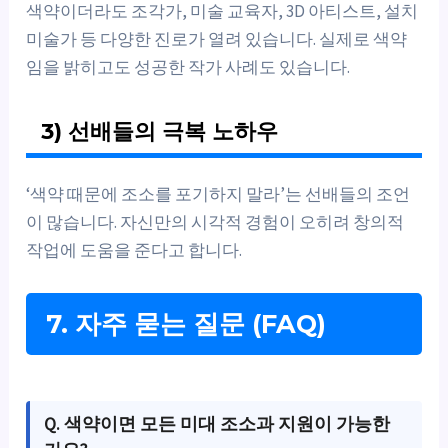
색약이더라도 조각가, 미술 교육자, 3D 아티스트, 설치
미술가 등 다양한 진로가 열려 있습니다. 실제로 색약
임을 밝히고도 성공한 작가 사례도 있습니다.
3) 선배들의 극복 노하우
‘색약 때문에 조소를 포기하지 말라’는 선배들의 조언
이 많습니다. 자신만의 시각적 경험이 오히려 창의적
작업에 도움을 준다고 합니다.
7. 자주 묻는 질문 (FAQ)
Q. 색약이면 모든 미대 조소과 지원이 가능한