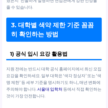
쳤는지’ 진솔하게 설명하면 면접관에게 강한 인상을
줄 수 있습니다.
3. 대학별 색약 제한 기준 꼼꼼
히 확인하는 방법
1) 공식 입시 요강 활용법
지원 전에는 반드시 대학 공식 홈페이지에서 최신 모집
요강을 확인하세요. 일부 대학은 ‘색각 정상자’ 또는 ‘색
맹 제한’ 등 세부 기준을 명시하기도 하니, 매년 변화에
주의해야 합니다.
서울대 입학처
등에서 직접 확인하는
것이 가장 안전합니다.