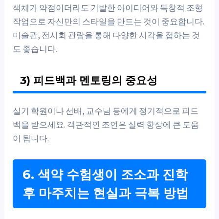
색채가 약점이더라도 기발한 아이디어와 독창적 조형
작업으로 자신만의 스타일을 만드는 것이 중요합니다.
미술관, 전시회 관람을 통해 다양한 시각을 접하는 것
도 좋습니다.
3) 피드백과 멘토링의 중요성
실기 학원이나 선배, 교수님 등에게 정기적으로 피드
백을 받으세요. 객관적인 조언은 실력 향상에 큰 도움
이 됩니다.
6. 색약 수험생이 조소과 진학
후 마주치는 현실과 극복 방법