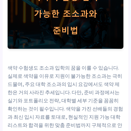
색약 수험생도 조소과 입학의 꿈을 이룰 수 있습니다.
실제로 색약을 이유로 지원이 불가능한 조소과는 극히
드물며, 주요 대학 조소과의 입시 요강에서도 색약 제
한은 거의 사라진 추세입니다. 다만, 준비 과정에서는
실기와 포트폴리오 전략, 대학별 세부 기준을 꼼꼼히
확인하는 것이 필수입니다. 색약을 가진 선배들의 경험
과 최신 입시 자료를 토대로, 현실적인 지원 가능 대학
리스트와 합격을 위한 맞춤 준비법까지 구체적으로 안