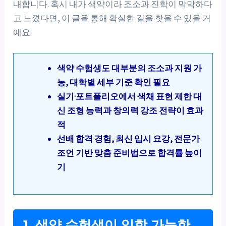
내합니다. 혹시 내가 색약이라 조소과 진학이 막막하다
고 느꼈다면, 이 글을 통해 확실한 길을 찾을 수 있을 거
예요.
색약 수험생도 대부분의 조소과 지원 가
능, 대학별 세부 기준 확인 필요
실기·포트폴리오에서 색채 표현 제한 대
신 조형 능력과 창의력 강조 전략이 효과
적
선배 합격 경험, 최신 입시 요강, 전문가
조언 기반 맞춤 준비법으로 합격률 높이
기
1. 색약 수험생이 입학 가능한