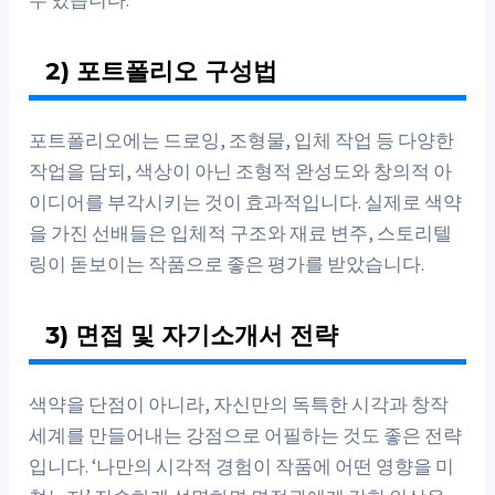
2) 포트폴리오 구성법
포트폴리오에는 드로잉, 조형물, 입체 작업 등 다양한
작업을 담되, 색상이 아닌 조형적 완성도와 창의적 아
이디어를 부각시키는 것이 효과적입니다. 실제로 색약
을 가진 선배들은 입체적 구조와 재료 변주, 스토리텔
링이 돋보이는 작품으로 좋은 평가를 받았습니다.
3) 면접 및 자기소개서 전략
색약을 단점이 아니라, 자신만의 독특한 시각과 창작
세계를 만들어내는 강점으로 어필하는 것도 좋은 전략
입니다. ‘나만의 시각적 경험이 작품에 어떤 영향을 미