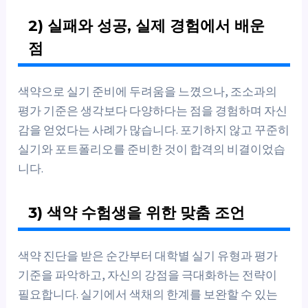
2) 실패와 성공, 실제 경험에서 배운
점
색약으로 실기 준비에 두려움을 느꼈으나, 조소과의
평가 기준은 생각보다 다양하다는 점을 경험하며 자신
감을 얻었다는 사례가 많습니다. 포기하지 않고 꾸준히
실기와 포트폴리오를 준비한 것이 합격의 비결이었습
니다.
3) 색약 수험생을 위한 맞춤 조언
색약 진단을 받은 순간부터 대학별 실기 유형과 평가
기준을 파악하고, 자신의 강점을 극대화하는 전략이
필요합니다. 실기에서 색채의 한계를 보완할 수 있는