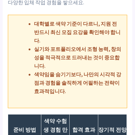
다양한 입체 작업 경험을 쌓으세요.
대학별로 색약 기준이 다르니, 지원 전
반드시 최신 모집 요강을 확인해야 합니
다.
실기와 포트폴리오에서 조형 능력, 창의
성을 적극적으로 드러내는 것이 중요합
니다.
색약임을 숨기기보다, 나만의 시각적 강
점과 경험을 솔직하게 어필하는 전략이
효과적입니다.
색약 수험
준비 방법
생 경험 만
합격 효과
장기적 전망