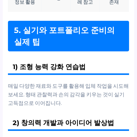
정보 활용
례 참고
존재
5. 실기와 포트폴리오 준비의
실제 팁
1) 조형 능력 강화 연습법
매일 다양한 재료와 도구를 활용해 입체 작업을 시도해
보세요. 형태 관찰력과 손의 감각을 키우는 것이 실기
고득점으로 이어집니다.
2) 창의력 개발과 아이디어 발상법