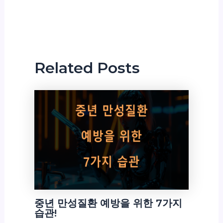
Related Posts
중년 만성질환 예방을 위한 7가지
습관!