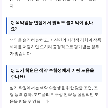
다.
Q. 색약임을 면접에서 밝혀도 불이익이 없나
요?
색약을 솔직히 밝히고, 자신만의 시각적 경험과 작품
세계를 어필하면 오히려 긍정적으로 평가받는 경우
가 많습니다.
Q. 실기 학원은 색약 수험생에게 어떤 도움을
주나요?
실기 학원에서는 색약 수험생을 위한 맞춤 조언, 조
형 능력 강화, 포트폴리오 구성 전략 등 실질적인 도
움을 받을 수 있습니다.