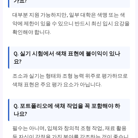
가요?
대부분 지원 가능하지만, 일부 대학은 색맹 또는 색
약에 제한이 있을 수 있으니 반드시 최신 입시 요강을
확인해야 합니다.
Q. 실기 시험에서 색채 표현에 불이익이 있나
요?
조소과 실기는 형태와 조형 능력 위주로 평가하므로
색채 표현은 주요 평가 요소가 아닙니다.
Q. 포트폴리오에 색채 작업을 꼭 포함해야 하
나요?
필수는 아니며, 입체와 창의적 조형 작업, 재료 활용
등 자신이 강점을 가진 분야를 강조하는 것이 좋습니