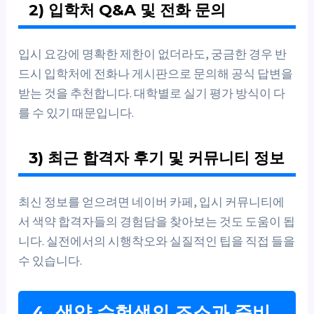
2) 입학처 Q&A 및 전화 문의
입시 요강에 명확한 제한이 없더라도, 궁금한 경우 반
드시 입학처에 전화나 게시판으로 문의해 공식 답변을
받는 것을 추천합니다. 대학별로 실기 평가 방식이 다
를 수 있기 때문입니다.
3) 최근 합격자 후기 및 커뮤니티 정보
최신 정보를 얻으려면 네이버 카페, 입시 커뮤니티에
서 색약 합격자들의 경험담을 찾아보는 것도 도움이 됩
니다. 실전에서의 시행착오와 실질적인 팁을 직접 들을
수 있습니다.
4. 색약 수험생의 조소과 준비