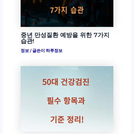
중년 만성질환 예방을 위한 7가지
습관!
정보
/ 글쓴이
하루정보