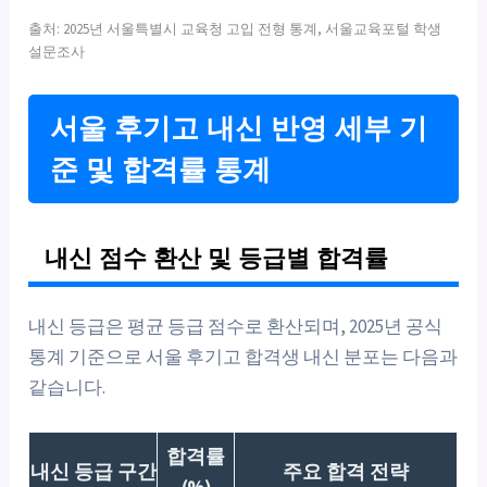
출처: 2025년 서울특별시 교육청 고입 전형 통계, 서울교육포털 학생
설문조사
서울 후기고 내신 반영 세부 기
준 및 합격률 통계
내신 점수 환산 및 등급별 합격률
내신 등급은 평균 등급 점수로 환산되며, 2025년 공식
통계 기준으로 서울 후기고 합격생 내신 분포는 다음과
같습니다.
합격률
내신 등급 구간
주요 합격 전략