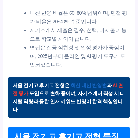
내신 반영 비율은 60~80% 범위이며, 면접 평
가 비율은 20~40% 수준입니다.
자기소개서 제출은 필수, 선택, 미제출 가능
으로 학교별 차이가 큽니다.
면접은 전공 적합성 및 인성 평가가 중심이
며, 2025년부터 온라인 및 AI 평가 도구가 도
입되었습니다.
서울 전기고 후기고 전형은
최신 내신 반영법
과
AI 면
접 평가
도입으로 변화 중이며, 자기소개서 작성 시
디
지털 역량
과
융합 인재
키워드 반영이 합격 핵심입니
다.
서울 전기고 후기고 전형 특징