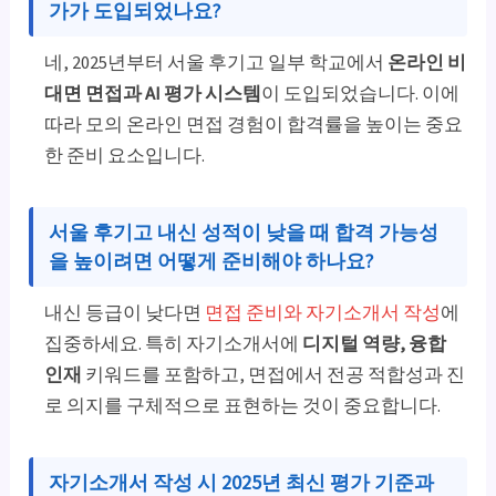
가가 도입되었나요?
네, 2025년부터 서울 후기고 일부 학교에서
온라인 비
대면 면접과 AI 평가 시스템
이 도입되었습니다. 이에
따라 모의 온라인 면접 경험이 합격률을 높이는 중요
한 준비 요소입니다.
서울 후기고 내신 성적이 낮을 때 합격 가능성
을 높이려면 어떻게 준비해야 하나요?
내신 등급이 낮다면
면접 준비와 자기소개서 작성
에
집중하세요. 특히 자기소개서에
디지털 역량, 융합
인재
키워드를 포함하고, 면접에서 전공 적합성과 진
로 의지를 구체적으로 표현하는 것이 중요합니다.
자기소개서 작성 시 2025년 최신 평가 기준과