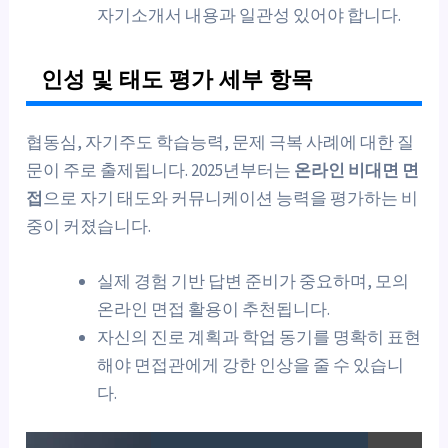
자기소개서 내용과 일관성 있어야 합니다.
인성 및 태도 평가 세부 항목
협동심, 자기주도 학습능력, 문제 극복 사례에 대한 질
문이 주로 출제됩니다. 2025년부터는
온라인 비대면 면
접
으로 자기 태도와 커뮤니케이션 능력을 평가하는 비
중이 커졌습니다.
실제 경험 기반 답변 준비가 중요하며, 모의
온라인 면접 활용이 추천됩니다.
자신의 진로 계획과 학업 동기를 명확히 표현
해야 면접관에게 강한 인상을 줄 수 있습니
다.