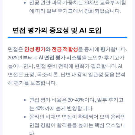
전공 관련 과목 가중치는 2025년 교육부 지침
에 따라 일부 후기고에서 강화되었습니다.
면접 평가의 중요성 및 AI 도입
면접은
인성 평가
와
전공 적합성
을 동시에 평가합니다.
2025년부터는
AI 면접 평가 시스템
을 도입한 후기고가
늘어나면서, 면접 준비 전략에 변화가 필요합니다. AI
면접은 표정, 목소리 톤, 답변 내용의 일관성 등을 분석
해 평가를 보조합니다.
면접 평가 비율은 20~40%이며, 일부 후기고
는 40%까지 높게 반영합니다.
온라인 비대면 면접이 확대되어 모의 온라인
면접 경험이 합격률을 높이는 핵심 요소입니
다.