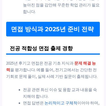
높아진 점을 감안해 꾸준한 학업 관리가 필요
합니다.
면접 방식과 2025년 준비 전략
전공 적합성 면접 출제 경향
2025년 후기고 면접은 전공 기초 지식과
문제 해결 능
력
을 평가합니다. 예를 들어, 전기고에서는 간단한 전
기회로 문제 풀이, 실제 사례 기반 질문이 출제됩니다.
전공 관련 최신 이슈 및 융합 교과 내용을 숙
지해야 합니다.
면접 답변은
논리적이고 구체적
이어야 하며,