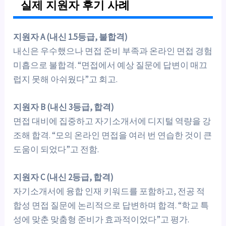
실제 지원자 후기 사례
지원자 A (내신 1.5등급, 불합격)
내신은 우수했으나 면접 준비 부족과 온라인 면접 경험
미흡으로 불합격. “면접에서 예상 질문에 답변이 매끄
럽지 못해 아쉬웠다”고 회고.
지원자 B (내신 3등급, 합격)
면접 대비에 집중하고 자기소개서에 디지털 역량을 강
조해 합격. “모의 온라인 면접을 여러 번 연습한 것이 큰
도움이 되었다”고 전함.
지원자 C (내신 2등급, 합격)
자기소개서에 융합 인재 키워드를 포함하고, 전공 적
합성 면접 질문에 논리적으로 답변하며 합격. “학교 특
성에 맞춘 맞춤형 준비가 효과적이었다”고 평가.