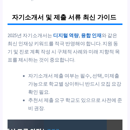
자기소개서 및 제출 서류 최신 가이드
2025년 자기소개서는
디지털 역량
,
융합 인재
와 같은
최신 인재상 키워드를 적극 반영해야 합니다. 지원 동
기 및 진로 계획 작성 시 구체적 사례와 미래 지향적 목
표를 제시하는 것이 중요합니다.
자기소개서 제출 여부는 필수, 선택, 미제출
가능으로 학교별 상이하니 반드시 모집 요강
확인 필요.
추천서 제출 요구 학교도 있으므로 사전에 준
비 권장.