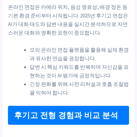
온라인 면접은 카메라 위치, 음성 명료성, 배경 정돈 등
기본 환경 준비부터 시작됩니다. 2025년 후기고 면접은
AI가 대화 태도와 답변 내용을 실시간 분석하므로 자연
스러운 대화와 명확한 표현이 중요합니다.
모의 온라인 면접 플랫폼을 활용해 실제 환경
과 유사한 연습을 권장합니다.
답변 시 핵심 키워드를 반복하며 자신감을 표
현하는 것이 AI 평가에 긍정적입니다.
긴장 완화를 위해 사전 리허설과 호흡 조절법
을 익혀야 합니다.
후기고 전형 경험과 비교 분석