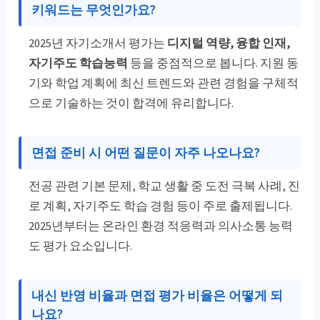
키워드는 무엇인가요?
2025년 자기소개서 평가는
디지털 역량, 융합 인재,
자기주도 학습능력
등을 중점적으로 봅니다. 지원 동
기와 학업 계획에 최신 트렌드와 관련 경험을 구체적
으로 기술하는 것이 합격에 유리합니다.
면접 준비 시 어떤 질문이 자주 나오나요?
전공 관련 기본 문제, 학교 생활 중 도전 극복 사례, 진
로 계획, 자기주도 학습 경험 등이 주로 출제됩니다.
2025년부터는 온라인 환경 적응력과 의사소통 능력
도 평가 요소입니다.
내신 반영 비율과 면접 평가 비율은 어떻게 되
나요?