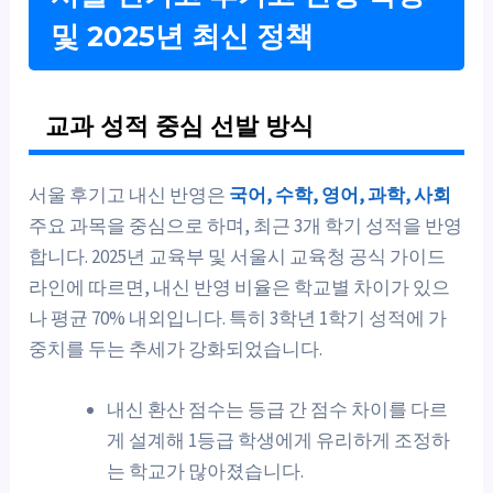
및 2025년 최신 정책
교과 성적 중심 선발 방식
서울 후기고 내신 반영은
국어, 수학, 영어, 과학, 사회
주요 과목을 중심으로 하며, 최근 3개 학기 성적을 반영
합니다. 2025년 교육부 및 서울시 교육청 공식 가이드
라인에 따르면, 내신 반영 비율은 학교별 차이가 있으
나 평균 70% 내외입니다. 특히 3학년 1학기 성적에 가
중치를 두는 추세가 강화되었습니다.
내신 환산 점수는 등급 간 점수 차이를 다르
게 설계해 1등급 학생에게 유리하게 조정하
는 학교가 많아졌습니다.