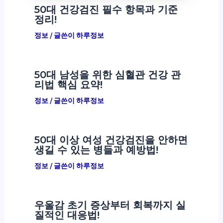
50대 건강검진 필수 항목과 기준
정리!
정보
/ 글쓴이
하루정보
50대 남성을 위한 심혈관 건강 관
리법 핵심 요약!
정보
/ 글쓴이
하루정보
50대 이상 여성 건강검진을 안하면
생길 수 있는 병들과 예방법!
정보
/ 글쓴이
하루정보
우울감 초기 증상부터 회복까지 실
질적인 대응법!