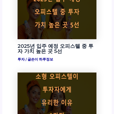
2025년 입주 예정 오피스텔 중 투
자 가치 높은 곳 5선
투자
/ 글쓴이
하루정보