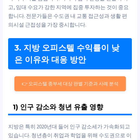
고, 임대 수요가 강한 지역에 집중 투자하는 것이 중요
합니다. 전문가들은 수도권 내 교통 접근성과 생활 편
의시설 근접성을 가장 중시합니다.
3. 지방 오피스텔 수익률이 낮
은 이유와 대응 방안
👉 오피스텔 종부세 대상 판별 기준과 사례 분석
1) 인구 감소와 청년 유출 영향
지방은 특히 2020년대 들어 인구 감소세가 가속화되고
있습니다. 청년층이 취업과 학업을 위해 수도권으로 이