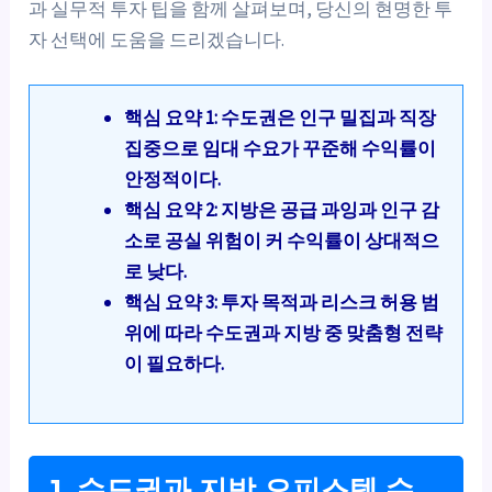
과 실무적 투자 팁을 함께 살펴보며, 당신의 현명한 투
자 선택에 도움을 드리겠습니다.
핵심 요약 1: 수도권은 인구 밀집과 직장
집중으로 임대 수요가 꾸준해 수익률이
안정적이다.
핵심 요약 2: 지방은 공급 과잉과 인구 감
소로 공실 위험이 커 수익률이 상대적으
로 낮다.
핵심 요약 3: 투자 목적과 리스크 허용 범
위에 따라 수도권과 지방 중 맞춤형 전략
이 필요하다.
1. 수도권과 지방 오피스텔 수