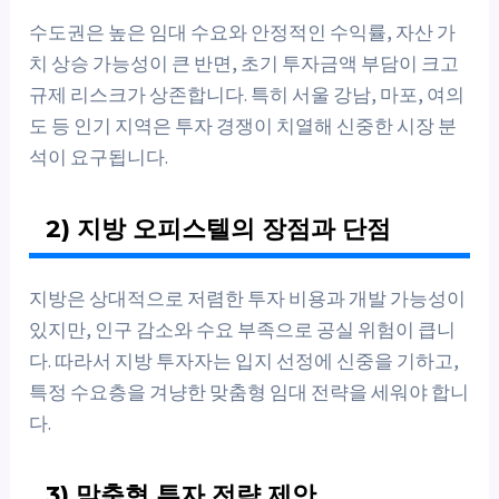
수도권은 높은 임대 수요와 안정적인 수익률, 자산 가
치 상승 가능성이 큰 반면, 초기 투자금액 부담이 크고
규제 리스크가 상존합니다. 특히 서울 강남, 마포, 여의
도 등 인기 지역은 투자 경쟁이 치열해 신중한 시장 분
석이 요구됩니다.
2) 지방 오피스텔의 장점과 단점
지방은 상대적으로 저렴한 투자 비용과 개발 가능성이
있지만, 인구 감소와 수요 부족으로 공실 위험이 큽니
다. 따라서 지방 투자자는 입지 선정에 신중을 기하고,
특정 수요층을 겨냥한 맞춤형 임대 전략을 세워야 합니
다.
3) 맞춤형 투자 전략 제안