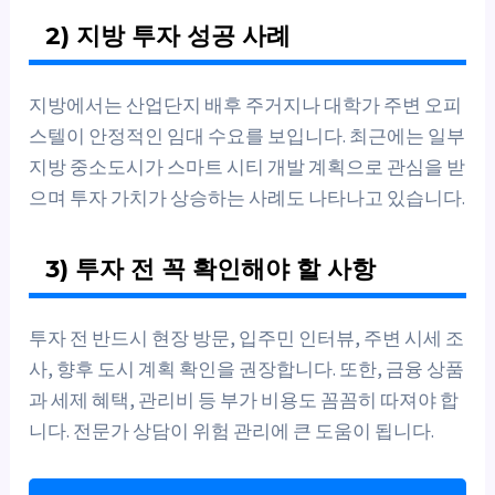
2) 지방 투자 성공 사례
지방에서는 산업단지 배후 주거지나 대학가 주변 오피
스텔이 안정적인 임대 수요를 보입니다. 최근에는 일부
지방 중소도시가 스마트 시티 개발 계획으로 관심을 받
으며 투자 가치가 상승하는 사례도 나타나고 있습니다.
3) 투자 전 꼭 확인해야 할 사항
투자 전 반드시 현장 방문, 입주민 인터뷰, 주변 시세 조
사, 향후 도시 계획 확인을 권장합니다. 또한, 금융 상품
과 세제 혜택, 관리비 등 부가 비용도 꼼꼼히 따져야 합
니다. 전문가 상담이 위험 관리에 큰 도움이 됩니다.