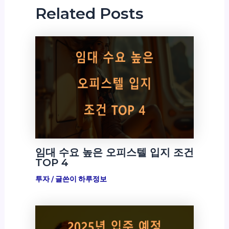
Related Posts
임대 수요 높은 오피스텔 입지 조건
TOP 4
투자
/ 글쓴이
하루정보