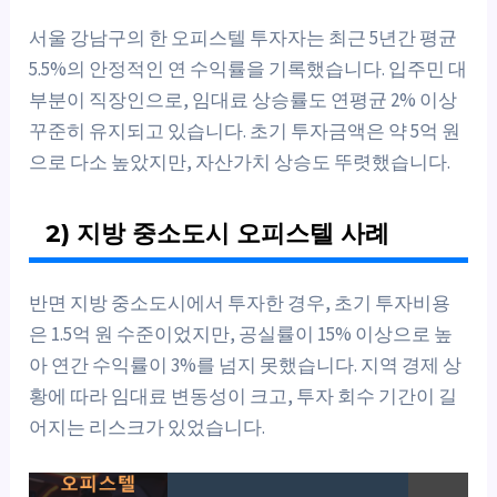
서울 강남구의 한 오피스텔 투자자는 최근 5년간 평균
5.5%의 안정적인 연 수익률을 기록했습니다. 입주민 대
부분이 직장인으로, 임대료 상승률도 연평균 2% 이상
꾸준히 유지되고 있습니다. 초기 투자금액은 약 5억 원
으로 다소 높았지만, 자산가치 상승도 뚜렷했습니다.
2) 지방 중소도시 오피스텔 사례
반면 지방 중소도시에서 투자한 경우, 초기 투자비용
은 1.5억 원 수준이었지만, 공실률이 15% 이상으로 높
아 연간 수익률이 3%를 넘지 못했습니다. 지역 경제 상
황에 따라 임대료 변동성이 크고, 투자 회수 기간이 길
어지는 리스크가 있었습니다.