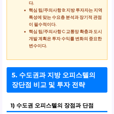
다.
핵심 팁/주의사항 B: 지방 투자자는 지역
특성에 맞는 수요층 분석과 장기적 관점
이 필수적이다.
핵심 팁/주의사항 C: 교통망 확충과 도시
개발 계획은 투자 수익률 변화의 중요한
변수이다.
5. 수도권과 지방 오피스텔의
장단점 비교 및 투자 전략
1) 수도권 오피스텔의 장점과 단점