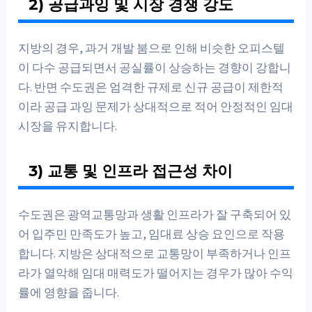
2) 공급과잉 및 시장 경쟁 강도
지방의 경우, 과거 개발 붐으로 인해 비슷한 오피스텔
이 다수 공급되면서 공실률이 상승하는 경향이 강합니
다. 반면 수도권은 엄격한 규제로 신규 공급이 제한적
이라 공급 과잉 문제가 상대적으로 적어 안정적인 임대
시장을 유지합니다.
3) 교통 및 인프라 접근성 차이
수도권은 광역교통망과 생활 인프라가 잘 구축되어 있
어 입주민 만족도가 높고, 임대료 상승 요인으로 작용
합니다. 지방은 상대적으로 교통망이 부족하거나 인프
라가 열악해 임대 매력도가 떨어지는 경우가 많아 수익
률에 영향을 줍니다.