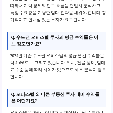
따라서 지역 경제와 인구 흐름을 면밀히 분석하고,
특정 수요층을 겨냥한 임대 전략을 세워야 합니다. 장
기적이고 인내심 있는 투자가 요구됩니다.
Q. 수도권 오피스텔 투자의 평균 수익률은 어
느 정도인가요?
2024년 기준 수도권 오피스텔의 평균 연간 수익률은
약 4~6%로 보고되고 있습니다. 위치, 건물 상태, 임대
료 수준 등에 따라 차이가 있으므로 세부 분석이 필요
합니다.
Q. 오피스텔 외 다른 부동산 투자 대비 수익률
은 어떤가요?
오피스텔은 아파트에 비해 상대적으로 낮은 투자 비