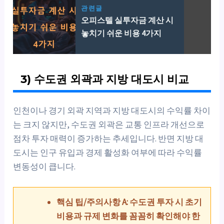
관련글
오피스텔 실투자금 계산 시
놓치기 쉬운 비용 4가지
3) 수도권 외곽과 지방 대도시 비교
인천이나 경기 외곽 지역과 지방 대도시의 수익률 차이
는 크지 않지만, 수도권 외곽은 교통 인프라 개선으로
점차 투자 매력이 증가하는 추세입니다. 반면 지방 대
도시는 인구 유입과 경제 활성화 여부에 따라 수익률
변동성이 큽니다.
핵심 팁/주의사항 A: 수도권 투자 시 초기
비용과 규제 변화를 꼼꼼히 확인해야 한