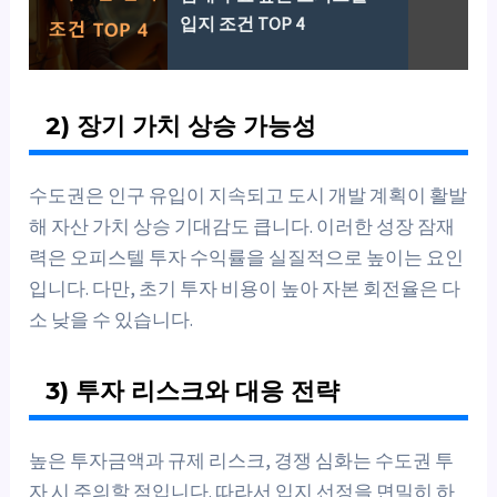
입지 조건 TOP 4
2) 장기 가치 상승 가능성
수도권은 인구 유입이 지속되고 도시 개발 계획이 활발
해 자산 가치 상승 기대감도 큽니다. 이러한 성장 잠재
력은 오피스텔 투자 수익률을 실질적으로 높이는 요인
입니다. 다만, 초기 투자 비용이 높아 자본 회전율은 다
소 낮을 수 있습니다.
3) 투자 리스크와 대응 전략
높은 투자금액과 규제 리스크, 경쟁 심화는 수도권 투
자 시 주의할 점입니다. 따라서 입지 선정을 면밀히 하