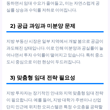
동하면서 임대 수요가 줄어들고, 이는 자연스럽게 공
실률 상승과 수익률 저하로 이어집니다.
2) 공급 과잉과 미분양 문제
지방 부동산 시장은 일부 지역에서 개발 붐으로 공급이
과도해진 상태입니다. 이로 인해 미분양과 공실률이 늘
어나면서 투자 수익률이 떨어지고 있습니다. 특히 중소
도시 중심으로 이런 현상이 두드러집니다.
3) 맞춤형 임대 전략 필요성
지방 투자자는 장기적인 인내와 지역 맞춤형 임대 전략
이 필요합니다. 예를 들어, 지방 대학가 주변이나 산업
단지 인근에 위치한 오피스텔은 특정 수요층을 공략할