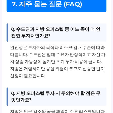
7. 자주 묻는 질문 (FAQ)
Q. 수도권과 지방 오피스텔 중 어느 쪽이 더 안
전한 투자처인가요?
안전성은 투자자의 목적과 리스크 감내 수준에 따라
다릅니다. 수도권은 임대 수요가 안정적이고 자산 가
치 상승 가능성이 높지만 초기 투자 비용이 큽니다.
지방은 저렴하지만 공실 위험이 크므로 신중한 입지
선정이 필요합니다.
Q. 지방 오피스텔 투자 시 주의해야 할 점은 무
엇인가요?
지방은 인구 감소와 공급 과잉이 주요 리스크입니다.