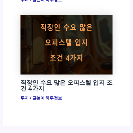
직장인 수요 많은 오피스텔 입지 조
건 4가지
투자
/ 글쓴이
하루정보