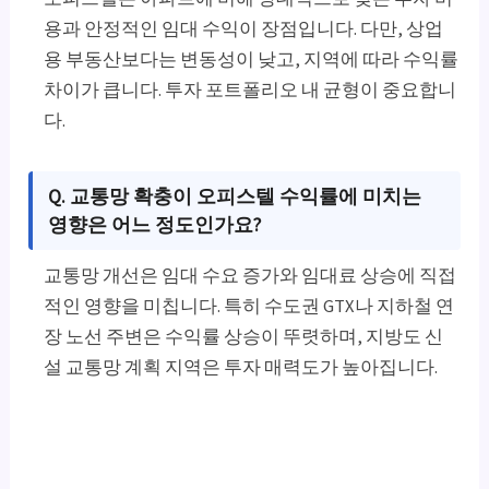
용과 안정적인 임대 수익이 장점입니다. 다만, 상업
용 부동산보다는 변동성이 낮고, 지역에 따라 수익률
차이가 큽니다. 투자 포트폴리오 내 균형이 중요합니
다.
Q. 교통망 확충이 오피스텔 수익률에 미치는
영향은 어느 정도인가요?
교통망 개선은 임대 수요 증가와 임대료 상승에 직접
적인 영향을 미칩니다. 특히 수도권 GTX나 지하철 연
장 노선 주변은 수익률 상승이 뚜렷하며, 지방도 신
설 교통망 계획 지역은 투자 매력도가 높아집니다.