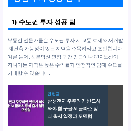
1) 수도권 투자 성공 팁
부동산 전문가들은 수도권 투자 시 교통 호재와 재개발
·재건축 가능성이 있는 지역을 주목하라고 조언합니다.
예를 들어, 신분당선 연장 구간 인근이나 GTX 노선이
지나가는 지역은 높은 수익률과 안정적인 임대 수요를
기대할 수 있습니다.
관련글
삼성전자 주주라면 반드시
봐야 할 구글 AI 글라스 정
식 출시 일정과 모멘텀