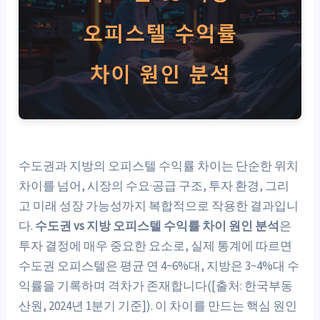
수도권과 지방의 오피스텔 수익률 차이는 단순한 위치
차이를 넘어, 시장의 수요·공급 구조, 투자 환경, 그리
고 미래 성장 가능성까지 복합적으로 작용한 결과입니
다.
수도권 vs 지방 오피스텔 수익률 차이 원인 분석
은
투자 결정에 매우 중요한 요소로, 실제 통계에 따르면
수도권 오피스텔은 평균 연 4~6%대, 지방은 3~4%대 수
익률을 기록하며 격차가 존재합니다([출처: 한국부동
산원, 2024년 1분기 기준]). 이 차이를 만드는 핵심 원인