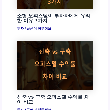
소형 오피스텔이 투자자에게 유리
한 이유 3가지
투자
/ 글쓴이
하루정보
신축 vs 구축 오피스텔 수익률 차
이 비교
투자
/ 글쓴이
하루정보