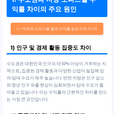
익률 차이의 주요 원인
👉 역세권 오피스텔 월세 수익률 높은 이유 3가지
1) 인구 및 경제 활동 집중도 차이
수도권은 대한민국 인구의 약 50% 이상이 거주하는 지
역으로, 집중된 경제 활동과 다양한 산업이 밀집해 있
어 임대 수요가 매우 높습니다. 반면 지방은 인구 감소
와 청년 인구 유출 현상이 심화되면서 임대 수요가 줄
어들고 있습니다. 이는 수익률의 근본적인 차이를 만드
는 가장 큰 요인입니다.