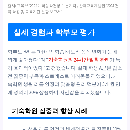
출처: 교육부 ‘2024 대학입학전형 기본계획’, 한국교육개발원 ‘2025 전
국 학원 및 교육기관 현황 보고서’
실제 경험과 학부모 평가
학부모 B씨는 “아이의 학습 태도와 성적 변화가 눈에
띄게 좋아졌다”며 “
기숙학원의 24시간 밀착 관리
가 특
히 효과적이었다”고 전했습니다. 실제 학생 A군은 입소
전 집중력 부족과 스트레스로 어려움을 겪었으나, 기
숙학원 생활 리듬 안정과 맞춤형 관리 덕분에 3개월 만
에 성적이 20% 상승하며 자신감을 회복했습니다.
기숙학원 집중력 향상 사례
생활 리듬 안정과 체계적 관리로 집중력 30%