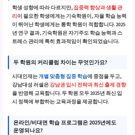
학생 성향에 따라 다르지만,
집중력 향상과 생활 관
리
이 필요한 학생에게는 기숙학원이, 자율 학습 능력
이 뛰어난 학생에게는 통학 학원이 적합합니다. 2025
년 연구 결과, 기숙학원은 자기주도 학습 능력과 스
트레스 관리에 특히 효과적임이 확인되었습니다.
두 학원의 커리큘럼 차이는 무엇인가요?
시대인재는
개별 맞춤형 집중 학습
에 중점을 두고,
강남대성 러셀은
강남권 입시 전략과 최신 출제 경향
을 반영해 교육합니다. 두 학원 모두 2025년 최신 입
시 정책에 부합하는 교육과정을 제공합니다.
온라인/비대면 학습 프로그램은 2025년에도
운영되나요?