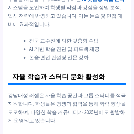
시스템을 도입하여 학생별 약점과 강점을 정밀 분석,
입시 전략에 반영하고 있습니다. 이는 논술 및 면접 대
비에 효과적입니다.
전문 교수진에 의한 맞춤형 수업
AI 기반 학습 진단 및 피드백 제공
논술·면접 컨설팅 전문 강화
자율 학습과 스터디 문화 활성화
강남대성 러셀은 자율 학습 공간과 그룹 스터디를 적극
지원합니다. 학생들은 경쟁과 협력을 통해 학력 향상을
도모하며, 다양한 학습 커뮤니티가 2025년에도 활발하
게 운영되고 있습니다.