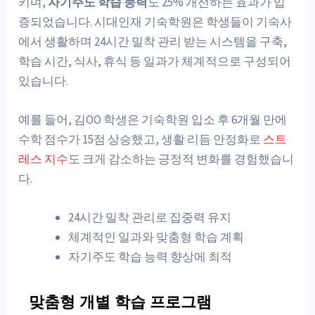
키며,
자기주도 학습 능력
도 25% 개선하는 효과가 입
증되었습니다. 시대인재 기숙학원은 학생들이 기숙사
에서 생활하며 24시간 밀착 관리 받는 시스템을 구축,
학습 시간, 식사, 휴식 등 일과가 체계적으로 구성되어
있습니다.
예를 들어, 김OO 학생은 기숙학원 입소 후 6개월 만에
수학 점수가 15점 상승했고, 생활 리듬 안정화로
스트
레스 지수
도 크게 감소하는 긍정적 변화를 경험했습니
다.
24시간 밀착 관리로 집중력 유지
체계적인 일과와 맞춤형 학습 계획
자기주도 학습 능력 향상에 최적
맞춤형 개별 학습 프로그램