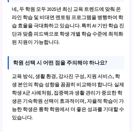
네, 두 학원 모두 2025년 최신 교육 트렌드에 맞춰
온
라인 학습 및 비대면 멘토링 프로그램
을 병행하여 학
습 효율을 극대화하고 있습니다. 특히 AI 기반 학습 진
단과 맞춤 피드백으로 학생 개별 학습 수준에 최적화
된 지원이 가능합니다.
학원 선택 시 어떤 점을 주의해야 하나요?
교육 방식, 생활 환경, 강사진 구성, 지원 서비스, 학
생 본인의 학습 성향을 꼼꼼히 비교해야 합니다. 실제
학생 A군 사례처럼, 집중력과 생활 관리가 중요한 학
생은 기숙학원 선택이 효과적이며, 자율적 학습이 가
능한 학생은 통학 학원에서 더 좋은 성과를 기대할 수
있습니다.