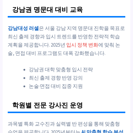
강남권 명문대 대비 교육
강남대성 러셀
은 서울 강남 지역 명문대 진학을 목표로
최신 출제 경향과 입시 트렌드를 반영한 전략적 학습
계획을 제공합니다. 2025년
입시 정책 변화
에 맞춰 논
술, 면접 대비 프로그램도 대폭 강화했습니다.
강남권 대학 맞춤형 입시 전략
최신 출제 경향 반영 강의
논술·면접 대비 집중 지원
학원별 전문 강사진 운영
과목별 특화 교수진과 실력별 반 편성을 통해 맞춤형
수업을 제공합니다. 2025년부터는
AI 맞춤형 학습 분석