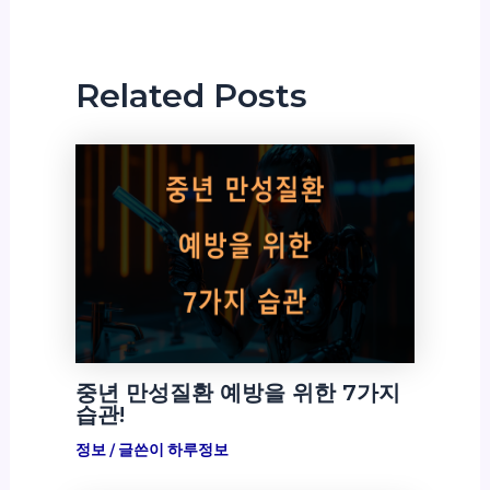
Related Posts
중년 만성질환 예방을 위한 7가지
습관!
정보
/ 글쓴이
하루정보