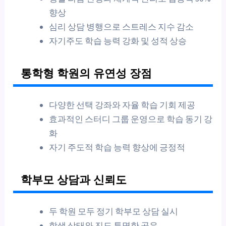
향상
심리 상담 병행으로 스트레스 지수 감소
자기주도 학습 능력 강화 및 성적 상승
통학형 학원의 유연성 장점
다양한 선택 강좌와 자율 학습 기회 제공
효과적인 스터디 그룹 운영으로 학습 동기 강
화
자기 주도적 학습 능력 향상에 긍정적
학부모 상담과 신뢰도
두 학원 모두 정기 학부모 상담 실시
학생 상태와 진도 투명한 공유