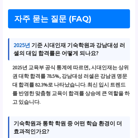
자주 묻는 질문 (FAQ)
2025년
기준 시대인재 기숙학원과 강남대성 러
셀의 대입 합격률은 어떻게 되나요?
2025년 교육부 공식 통계에 따르면, 시대인재는 상위
권 대학 합격률
78.5%
, 강남대성 러셀은 강남권 명문
대 합격률
82.3%
로 나타났습니다. 최신 입시 트렌드
를 반영한 맞춤형 교육이 합격률 상승에 큰 역할을 하
고 있습니다.
기숙학원과 통학 학원 중 어떤 학습 환경이 더
효과적인가요?