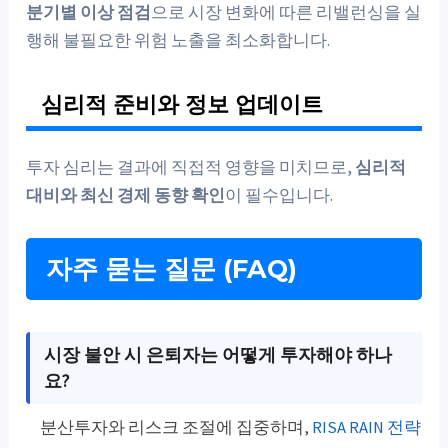
분기별 이상 점검
으로 시장 변화에 따른 리밸런싱을 실
행해 불필요한 위험 노출을 최소화합니다.
심리적 준비와 정보 업데이트
투자 심리는 결과에 직접적 영향을 미치므로,
심리적
대비와 최신 경제 동향 확인
이 필수입니다.
자주 묻는 질문 (FAQ)
시장 불안 시 은퇴자는 어떻게 투자해야 하나
요?
분산투자와 리스크 조절에 집중하며,
RISA RAIN 전략