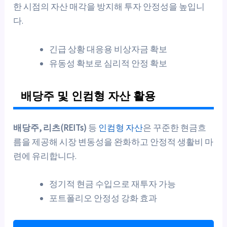
한 시점의 자산 매각을 방지해 투자 안정성을 높입니
다.
긴급 상황 대응용 비상자금 확보
유동성 확보로 심리적 안정 확보
배당주 및 인컴형 자산 활용
배당주, 리츠(REITs)
등
인컴형 자산
은 꾸준한 현금흐
름을 제공해 시장 변동성을 완화하고 안정적 생활비 마
련에 유리합니다.
정기적 현금 수입으로 재투자 가능
포트폴리오 안정성 강화 효과