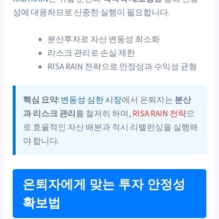
성에 대응하므로 신중한 실행이 필요합니다.
분산투자로 자산 변동성 최소화
리스크 관리로 손실 제한
RISA RAIN 전략으로 안정성과 수익성 균형
핵심 요약:
변동성 심한 시장
에서 은퇴자는
분산
과 리스크 관리
를 철저히 하며,
RISA RAIN 전략
으
로 효율적인 자산 배분과 적시 리밸런싱을 실행해
야 합니다.
은퇴자에게 맞는 투자 안정성
확보법