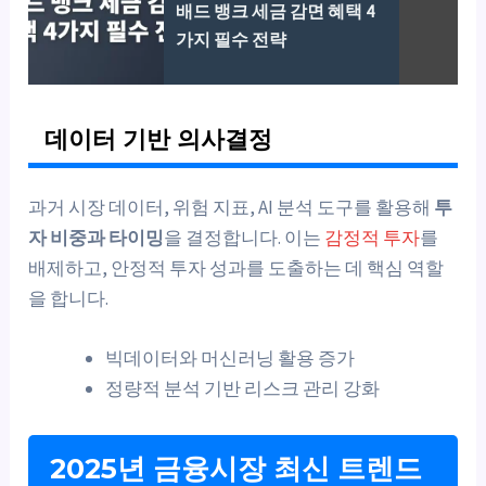
배드 뱅크 세금 감면 혜택 4
가지 필수 전략
데이터 기반 의사결정
과거 시장 데이터, 위험 지표, AI 분석 도구를 활용해
투
자 비중과 타이밍
을 결정합니다. 이는
감정적 투자
를
배제하고, 안정적 투자 성과를 도출하는 데 핵심 역할
을 합니다.
빅데이터와 머신러닝 활용 증가
정량적 분석 기반 리스크 관리 강화
2025년 금융시장 최신 트렌드