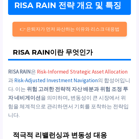
RISA RAIN 전략 개요 및 특징
👉 은퇴자가 먼저 파산하는 이유와 리스크 대응법
RISA RAIN이란 무엇인가
RISA RAIN
은
Risk-Informed Strategic Asset Allocation
과
Risk-Adjusted Investment Navigation
의 합성어입니
다. 이는
위험 고려한 전략적 자산 배분과 위험 조정 투
자 네비게이션
을 의미하며, 변동성이 큰 시장에서 위
험을 체계적으로 관리하면서 기회를 포착하는 전략입
니다.
적극적 리밸런싱과 변동성 대응