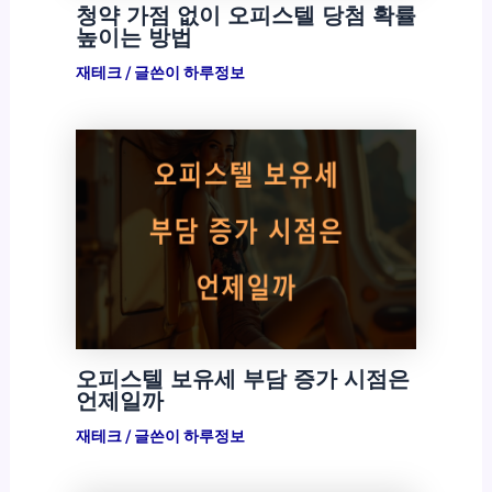
청약 가점 없이 오피스텔 당첨 확률
높이는 방법
재테크
/ 글쓴이
하루정보
오피스텔 보유세 부담 증가 시점은
언제일까
재테크
/ 글쓴이
하루정보