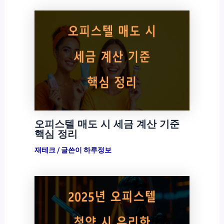
오피스텔 매도 시 세금 계산 기준
핵심 정리
재테크
/ 글쓴이
하루정보