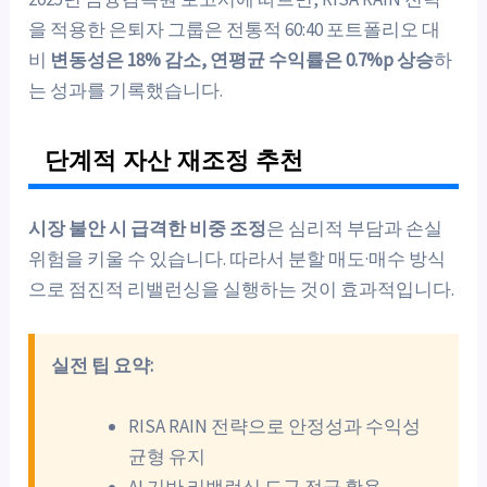
을 적용한 은퇴자 그룹은 전통적 60:40 포트폴리오 대
비
변동성은 18% 감소, 연평균 수익률은 0.7%p 상승
하
는 성과를 기록했습니다.
단계적 자산 재조정 추천
시장 불안 시 급격한 비중 조정
은 심리적 부담과 손실
위험을 키울 수 있습니다. 따라서 분할 매도·매수 방식
으로 점진적 리밸런싱을 실행하는 것이 효과적입니다.
실전 팁 요약:
RISA RAIN 전략으로 안정성과 수익성
균형 유지
AI 기반 리밸런싱 도구 적극 활용