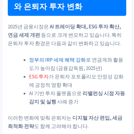
와 은퇴자 투자 변화
2025년 금융시장은
AI 트레이딩 확대, ESG 투자 확산,
연금 세제 개편
등으로 크게 변모하고 있습니다. 특히
은퇴자 투자 환경은 다음과 같이 변화하고 있습니다.
정부의 IRP 세제 혜택 강화
로 연금계좌 활용
도가 높아짐 (금융감독원, 2025년)
ESG 투자
가 은퇴자 포트폴리오 안정성 강화
에 긍정적 영향 확대
AI 기반 투자 플랫폼으로
리밸런싱 시점 자동
감지 및 실행
사례 증가
이러한 변화에 맞춰 은퇴자는
디지털 자산 편입, 세금
최적화 전략
도 함께 고려해야 합니다.