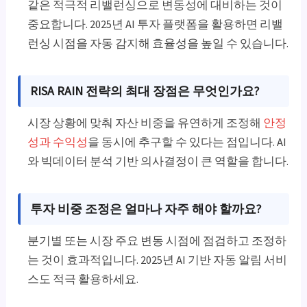
같은 적극적 리밸런싱으로 변동성에 대비하는 것이
중요합니다. 2025년 AI 투자 플랫폼을 활용하면 리밸
런싱 시점을 자동 감지해 효율성을 높일 수 있습니다.
RISA RAIN 전략의 최대 장점은 무엇인가요?
시장 상황에 맞춰 자산 비중을 유연하게 조정해
안정
성과 수익성
을 동시에 추구할 수 있다는 점입니다. AI
와 빅데이터 분석 기반 의사결정이 큰 역할을 합니다.
투자 비중 조정은 얼마나 자주 해야 할까요?
분기별 또는 시장 주요 변동 시점에 점검하고 조정하
는 것이 효과적입니다. 2025년 AI 기반 자동 알림 서비
스도 적극 활용하세요.