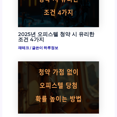
2025년 오피스텔 청약 시 유리한
조건 4가지
재테크
/ 글쓴이
하루정보