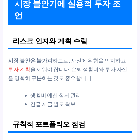
시장 불안기에 실용적 투자 조
언
리스크 인지와 계획 수립
시장 불안은 불가피
하므로, 사전에 위험을 인지하고
투자 계획
을 세워야 합니다. 은퇴 생활비와 투자 자산
을 명확히 구분하는 것도 중요합니다.
생활비 예산 철저 관리
긴급 자금 별도 확보
규칙적 포트폴리오 점검