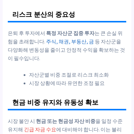
리스크 분산의 중요성
은퇴 후 투자에서
특정 자산군 집중 투자
는 큰 손실 위
험을 초래합니다.
주식, 채권, 부동산, 금
등 자산군을
다양화해 변동성을 줄이고 안정적 수익을 확보하는 것
이 필수입니다.
자산군별 비중 조절로 리스크 최소화
시장 상황에 따라 유연한 조정 필요
현금 비중 유지와 유동성 확보
시장 불안 시
현금 또는 현금성 자산 비중
을 일정 수준
유지해
긴급 자금 수요
에 대비해야 합니다. 이는 불리