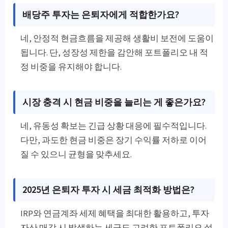
배당주 투자는 은퇴자에게 적합한가요?
네, 안정적 현금흐름을 제공해 생활비 보전에 도움이
됩니다. 단, 성장성 제한을 감안해 포트폴리오 내 적
정 비중을 유지해야 합니다.
시장 충격 시 현금 비중을 늘리는 게 좋은가요?
네, 유동성 확보는 긴급 상황 대응에 필수적입니다.
다만, 과도한 현금 비중은 장기 수익률 저하로 이어
질 수 있으니 균형을 맞추세요.
2025년 은퇴자 투자 시 세금 최적화 방법은?
IRP와 연금계좌 세제 혜택을 최대한 활용하고, 투자
자산 매각 시 발생하는 세금도 고려한 포트폴리오 설