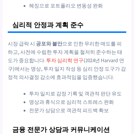
헤징으로 포트폴리오 변동성 완화
심리적 안정과 계획 준수
시장 급락 시
공포와 불안
으로 인한 무리한 매도를 피
하고, 사전에 수립한 투자 계획을 철저히 준수하는 태
도가 중요합니다.
투자 심리학 연구
(2024년 Harvard 연
구)에서는 명상, 투자 일지 작성 등 심리 안정 도구가 감
정적 의사결정 감소에 효과적임을 입증했습니다.
투자 일지로 감정 기록 및 객관적 판단 유도
명상과 휴식으로 심리적 스트레스 완화
전문가 상담으로 객관적 피드백 확보
금융 전문가 상담과 커뮤니케이션