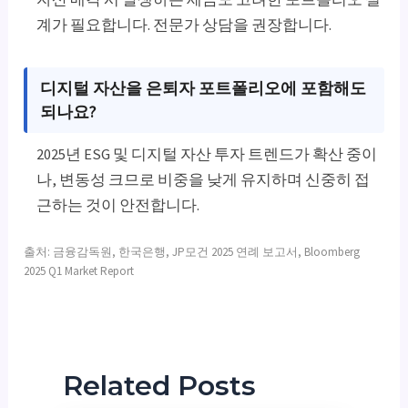
계가 필요합니다. 전문가 상담을 권장합니다.
디지털 자산을 은퇴자 포트폴리오에 포함해도
되나요?
2025년 ESG 및 디지털 자산 투자 트렌드가 확산 중이
나, 변동성 크므로 비중을 낮게 유지하며 신중히 접
근하는 것이 안전합니다.
출처: 금융감독원, 한국은행, JP모건 2025 연례 보고서, Bloomberg
2025 Q1 Market Report
Related Posts