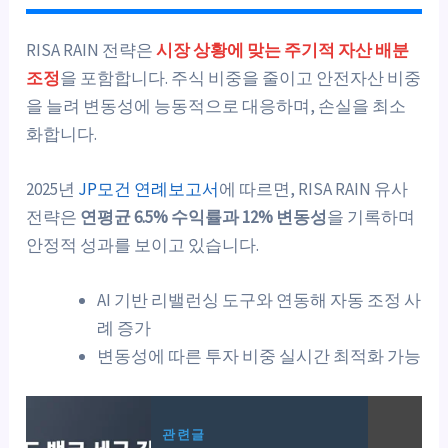
RISA RAIN 전략은
시장 상황에 맞는 주기적 자산 배분
조정
을 포함합니다. 주식 비중을 줄이고 안전자산 비중
을 늘려 변동성에 능동적으로 대응하며, 손실을 최소
화합니다.
2025년
JP모건 연례보고서
에 따르면, RISA RAIN 유사
전략은
연평균 6.5% 수익률과 12% 변동성
을 기록하며
안정적 성과를 보이고 있습니다.
AI 기반 리밸런싱 도구와 연동해 자동 조정 사
례 증가
변동성에 따른 투자 비중 실시간 최적화 가능
관련글