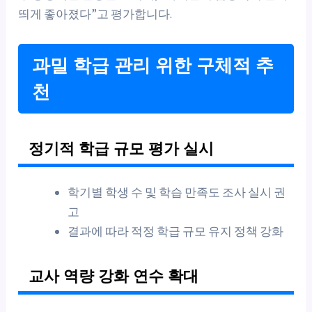
띄게 좋아졌다”고 평가합니다.
과밀 학급 관리 위한 구체적 추
천
정기적 학급 규모 평가 실시
학기별 학생 수 및 학습 만족도 조사 실시 권
고
결과에 따라 적정 학급 규모 유지 정책 강화
교사 역량 강화 연수 확대