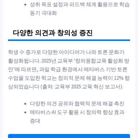
성취 목표 설정과 피드백 체계 활용으로 학습
동기 극대화
다양한 의견과 창의성 증진
학생 수 증가로 다양한 아이디어가 나와 토론 문화가
활성화됩니다. 2025년 교육부 ‘창의융합교육 활성화 방
안’에 따르면, 과밀 학급 환경에서 메타버스 기반 토론
수업을 도입한 학교는 창의적 문제 해결 능력이 12% 향
상되었습니다 (출처: 교육부 2025 교육 혁신 보고서).
다양한 의견 공유와 협력적 문제 해결 촉진
메타버스·AI 도구 활용 시 창의력 향상 효과
증대