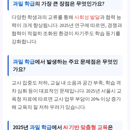
과밀 학급
의 가장 큰 장점은 무엇인가요?
다양한 학생과의 교류를 통해
사회성 발달
과 협력 능
력이 크게 향상됩니다. 2025년 연구에 따르면, 경쟁과
협력이 적절히 조화된 환경이 자기주도 학습 동기를
강화합니다.
과밀 학급
에서 발생하는 주요 문제점은 무엇인
가요?
교사 집중도 저하, 교실 내 소음과 공간 부족, 학습 격
차 심화 등이 대표적인 문제입니다. 2025년 서울시 교
육청 자료에 따르면 교사 업무 부담이 20% 이상 증가
해 교육의 질 저하 우려가 있습니다.
2025년
과밀 학급
에서
AI 기반 맞춤형 교육
은