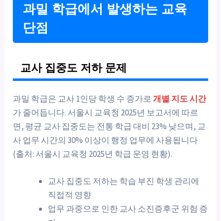
과밀 학급에서 발생하는 교육
단점
교사 집중도 저하 문제
과밀 학급은 교사 1인당 학생 수 증가로
개별 지도 시간
가 줄어듭니다. 서울시 교육청 2025년 보고서에 따르
면, 평균 교사 집중도는 전통 학급 대비 23% 낮으며, 교
사 업무 시간의 30% 이상이 행정 업무에 사용됩니다
(출처: 서울시 교육청 2025년 학급 운영 현황).
교사 집중도 저하는 학습 부진 학생 관리에
직접적 영향
업무 과중으로 인한 교사 소진증후군 위험 증