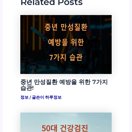
Related Posts
중년 만성질환 예방을 위한 7가지
습관!
정보
/ 글쓴이
하루정보