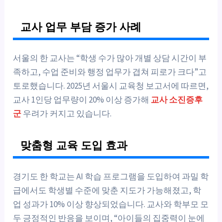
교사 업무 부담 증가 사례
서울의 한 교사는 “학생 수가 많아 개별 상담 시간이 부
족하고, 수업 준비와 행정 업무가 겹쳐 피로가 크다”고
토로했습니다. 2025년 서울시 교육청 보고서에 따르면,
교사 1인당 업무량이 20% 이상 증가해
교사 소진증후
군
우려가 커지고 있습니다.
맞춤형 교육 도입 효과
경기도 한 학교는 AI 학습 프로그램을 도입하여 과밀 학
급에서도 학생별 수준에 맞춘 지도가 가능해졌고, 학
업 성과가 10% 이상 향상되었습니다. 교사와 학부모 모
두 긍정적인 반응을 보이며, “아이들의 집중력이 눈에