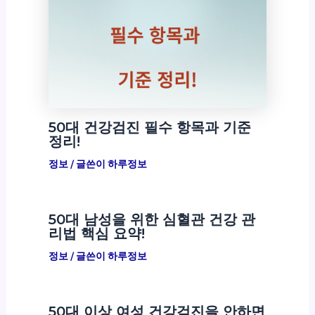
50대 건강검진 필수 항목과 기준
정리!
정보
/ 글쓴이
하루정보
50대 남성을 위한 심혈관 건강 관
리법 핵심 요약!
정보
/ 글쓴이
하루정보
50대 이상 여성 건강검진을 안하면