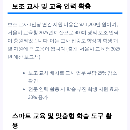
보조 교사 및 교육 인력 확충
보조 교사 1인당 연간 지원 비용은 약 1,200만 원이며,
서울시 교육청 2025년 예산으로 400여 명의 보조 인력
이 충원되었습니다. 이는 교사 집중도 향상과 학생 개
별 지원에 큰 도움이 됩니다 (출처: 서울시 교육청 2025
년 예산 보고서).
보조 교사 배치로 교사 업무 부담 25% 감소
확인
전문 인력 활용 시 학습 부진 학생 지원 효과
30% 증가
스마트 교육 및 맞춤형 학습 도구 활
용