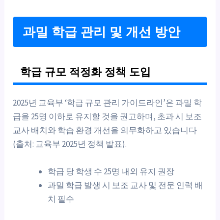
과밀 학급 관리 및 개선 방안
학급 규모 적정화 정책 도입
2025년 교육부 ‘학급 규모 관리 가이드라인’은 과밀 학
급을 25명 이하로 유지할 것을 권고하며, 초과 시 보조
교사 배치와 학습 환경 개선을 의무화하고 있습니다
(출처: 교육부 2025년 정책 발표).
학급 당 학생 수 25명 내외 유지 권장
과밀 학급 발생 시 보조 교사 및 전문 인력 배
치 필수