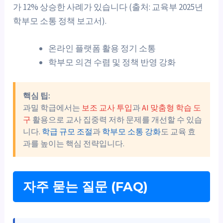
가 12% 상승한 사례가 있습니다 (출처: 교육부 2025년
학부모 소통 정책 보고서).
온라인 플랫폼 활용 정기 소통
학부모 의견 수렴 및 정책 반영 강화
핵심 팁:
과밀 학급에서는
보조 교사 투입
과
AI 맞춤형 학습 도
구
활용으로 교사 집중력 저하 문제를 개선할 수 있습
니다.
학급 규모 조절
과
학부모 소통 강화
도 교육 효
과를 높이는 핵심 전략입니다.
자주 묻는 질문 (FAQ)