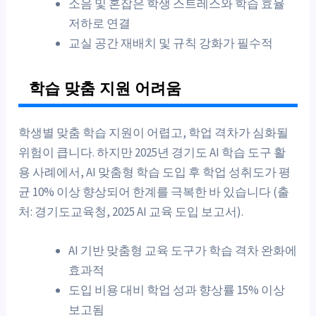
소음 및 혼잡은 학생 스트레스와 학습 효율
저하로 연결
교실 공간 재배치 및 규칙 강화가 필수적
학습 맞춤 지원 어려움
학생별 맞춤 학습 지원이 어렵고, 학업 격차가 심화될
위험이 큽니다. 하지만 2025년 경기도 AI 학습 도구 활
용 사례에서, AI 맞춤형 학습 도입 후 학업 성취도가 평
균 10% 이상 향상되어 한계를 극복한 바 있습니다 (출
처: 경기도교육청, 2025 AI 교육 도입 보고서).
AI 기반 맞춤형 교육 도구가 학습 격차 완화에
효과적
도입 비용 대비 학업 성과 향상률 15% 이상
보고됨