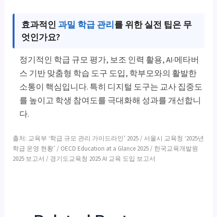
효과적인
과밀 학급 관리
를 위한 실전 팁은 무
엇인가요?
정기적인 학급 규모 평가, 보조 인력 활용, AI·메타버
스 기반 맞춤형 학습 도구 도입, 학부모와의 활발한
소통이 핵심입니다. 특히 디지털 도구는 교사 집중도
를 높이고 학생 참여도를 극대화해 성과를 개선합니
다.
출처: 교육부 ‘학급 규모 관리 가이드라인’ 2025 / 서울시 교육청 ‘2025년
학급 운영 현황’ / OECD Education at a Glance 2025 / 한국교육개발원
2025 보고서 / 경기도교육청 2025 AI 교육 도입 보고서