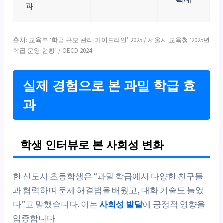
과
출처: 교육부 ‘학급 규모 관리 가이드라인’ 2025 / 서울시 교육청 ‘2025년
학급 운영 현황’ / OECD 2024
실제 경험으로 본 과밀 학급 효
과
학생 인터뷰로 본 사회성 변화
한 신도시 초등학생은 “과밀 학급에서 다양한 친구들
과 협력하며 문제 해결법을 배웠고, 대화 기술도 늘었
다”고 말했습니다. 이는
사회성 발달
에 긍정적 영향을
입증합니다.