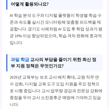
어떻게 활용되나요?
AI 학습 분석 도구와 디지털 플랫폼이 학생별 학습 수
준과 속도를 실시간 모니터링해 맞춤형 피드백을 제
공합니다. 경기도 사례처럼 AI 도입 후 학업 성과가 평
균 10% 이상 향상되었으며, 학습 격차 완화에 효과적
입니다.
과밀 학급
교사의 부담을 줄이기 위한 최신 정
부 지원 정책은 무엇인가요?
2025년 교육부는 보조 교사 배치 확대, 교원 직무 연
수 강화, 디지털 교육 도구 도입 지원을 주요 정책으
로 시행 중입니다. 교사 업무량 경감과 전문성 강화에
중점을 두어 교사 소진증후군 예방에 기여하고 있습
니다.