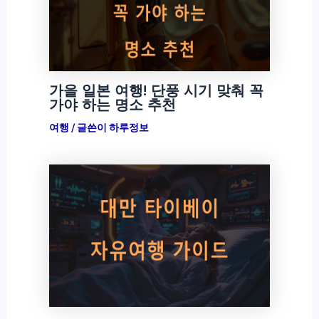
가을 일본 여행! 단풍 시기 맞춰 꼭
가야 하는 명소 추천
여행
/ 글쓴이
하루정보