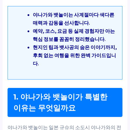
야나가와 뱃놀이는 사계절마다 색다른
매력과 감동을 선사합니다.
예약, 코스, 요금 등 실제 경험자만 아는
핵심 정보를 꼼꼼히 정리했습니다.
현지인 팁과 뱃사공의 숨은 이야기까지,
후회 없는 여행을 위한 완벽 가이드입니
다.
1. 야나가와 뱃놀이가 특별한
이유는 무엇일까요
야나가와 뱃놀이는 일본 규슈의 소도시 야나가와의 전