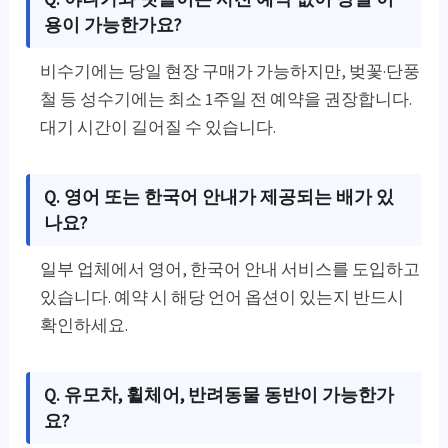
용이 가능한가요?
비수기에는 당일 현장 구매가 가능하지만, 벚꽃·단풍
철 등 성수기에는 최소 1주일 전 예약을 권장합니다.
대기 시간이 길어질 수 있습니다.
Q. 영어 또는 한국어 안내가 제공되는 배가 있
나요?
일부 업체에서 영어, 한국어 안내 서비스를 도입하고
있습니다. 예약 시 해당 언어 옵션이 있는지 반드시
확인하세요.
Q. 유모차, 휠체어, 반려동물 동반이 가능한가
요?