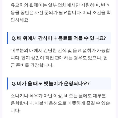
유모차와 휠체어는 일부 업체에서만 지원하며, 반려
동물 동반은 사전 문의가 필요합니다. 미리 조건을 확
인하세요.
Q. 배 위에서 간식이나 음료를 먹을 수 있나요?
대부분의 배에서 간단한 간식 및 음료 섭취가 가능합
니다. 현지 상인이 직접 판매하는 경우도 있으니, 현
금 준비를 권장합니다.
Q. 비가 올 때도 뱃놀이가 운영되나요?
소나기나 폭우가 아닌 이상, 비오는 날에도 대부분
운항합니다. 이불배 옵션으로 따뜻하게 즐길 수 있습
니다.