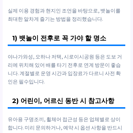
실제 이용 경험과 현지인 조언을 바탕으로, 뱃놀이를
최대한 알차게 즐기는 방법을 정리했습니다.
1) 뱃놀이 전후로 꼭 가야 할 명소
야나가와성, 오하나 저택, 시로이시공원 등은 도보 거
리에 위치해 있어 배를 타기 전후로 연계 방문이 좋습
니다. 계절별로 운영 시간과 입장료가 다르니 사전 확
인은 필수입니다.
2) 어린이, 어르신 동반 시 참고사항
유아용 구명조끼, 휠체어 접근성 등은 업체별로 상이
합니다. 미리 문의하거나, 예약 시 옵션 사항을 반드시