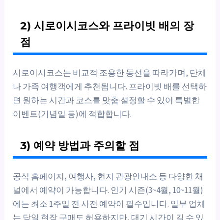
2) 시로이시코스와 프라이빗 배의 장
점
시로이시코스는 비교적 조용한 동선을 따라가며, 단체
나 가족 여행객에게 추천됩니다. 프라이빗 배를 선택하
면 원하는 시간과 코스를 맞춤 설정할 수 있어 특별한
이벤트(기념일 등)에 적합합니다.
3) 예약 방법과 주의할 점
공식 홈페이지, 여행사, 현지 관광안내소 등 다양한 채
널에서 예약이 가능합니다. 인기 시즌(3~4월, 10~11월)
에는 최소 1주일 전 사전 예약이 필수입니다. 일부 업체
는 당일 현장 구매도 허용하지만, 대기 시간이 길 수 있