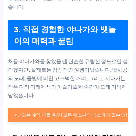
습니다.
3. 직접 경험한 야나가와 뱃놀
이의 매력과 꿀팁
처음 야나가와를 찾았을 땐 단순한 유람선 정도로만 생
각했지만, 실제로는 감성적인 여행이었습니다. 뱃사공
의 노래, 물빛에 비친 고즈넉한 거리, 그리고 지나가는
작은 다리 아래에서의 아슬아슬한 순간이 오래 기억에
남았습니다.
👉 일본 예약 어플 추천! 교통 패스부터 숙소까지 필수 앱!