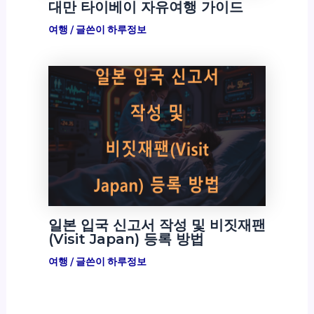
대만 타이베이 자유여행 가이드
여행
/ 글쓴이
하루정보
일본 입국 신고서 작성 및 비짓재팬
(Visit Japan) 등록 방법
여행
/ 글쓴이
하루정보