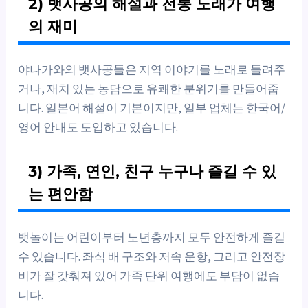
2) 뱃사공의 해설과 전통 노래가 여행
의 재미
야나가와의 뱃사공들은 지역 이야기를 노래로 들려주
거나, 재치 있는 농담으로 유쾌한 분위기를 만들어줍
니다. 일본어 해설이 기본이지만, 일부 업체는 한국어/
영어 안내도 도입하고 있습니다.
3) 가족, 연인, 친구 누구나 즐길 수 있
는 편안함
뱃놀이는 어린이부터 노년층까지 모두 안전하게 즐길
수 있습니다. 좌식 배 구조와 저속 운항, 그리고 안전장
비가 잘 갖춰져 있어 가족 단위 여행에도 부담이 없습
니다.