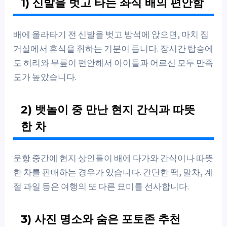
1) 신발을 벗고 타는 좌식 배의 편안함
배에 올라타기 전 신발을 벗고 방석에 앉으면, 마치 집
거실에서 휴식을 취하는 기분이 듭니다. 장시간 탑승에
도 허리와 무릎이 편안해서 아이들과 어르신 모두 만족
도가 높았습니다.
2) 뱃놀이 중 만난 현지 간식과 따뜻
한 차
운항 중간에 현지 상인들이 배에 다가와 간식이나 따뜻
한 차를 판매하는 경우가 있습니다. 간단한 떡, 말차, 계
절 과일 등은 여행의 또 다른 묘미를 선사합니다.
3) 사진 명소와 숨은 포토존 추천