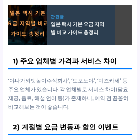
관련글
일본 택시 기본 요금 지역
별 비교 가이드 총정리
1) 주요 업체별 가격과 서비스 차이
‘야나가와뱃놀이주식회사’, ‘토오노야’, ‘미즈카세’ 등
주요 업체가 있습니다. 각 업체별로 서비스 차이(담요
제공, 음료, 해설 언어 등)가 존재하니, 예약 전 꼼꼼히
비교해보는 것이 좋습니다.
2) 계절별 요금 변동과 할인 이벤트