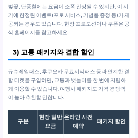
벚꽃, 단풍철에는 요금이 소폭 인상될 수 있지만, 이 시
기에 한정된 이벤트(포토 서비스, 기념품 증정 등)가 제
공되는 경우도 있습니다. 현장 프로모션이나 쿠폰은 공
식 홈페이지를 참고하세요.
3) 교통 패키지와 결합 할인
규슈레일패스, 후쿠오카 무료시티패스 등과 연계한 결
합 티켓을 구입하면, 교통과 뱃놀이를 한 번에 저렴하
게 이용할 수 있습니다. 여행사 패키지도 가격 경쟁력
이 높아 추천할 만합니다.
현장 일반
온라인 사전
구분
패키지 할인
요금
예약