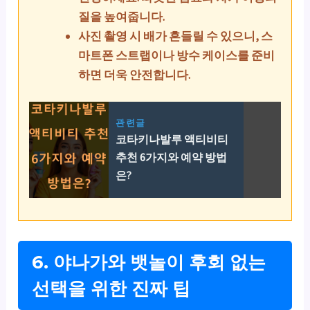
질을 높여줍니다.
사진 촬영 시 배가 흔들릴 수 있으니, 스
마트폰 스트랩이나 방수 케이스를 준비
하면 더욱 안전합니다.
관련글
코타키나발루 액티비티
추천 6가지와 예약 방법
은?
6. 야나가와 뱃놀이 후회 없는
선택을 위한 진짜 팁