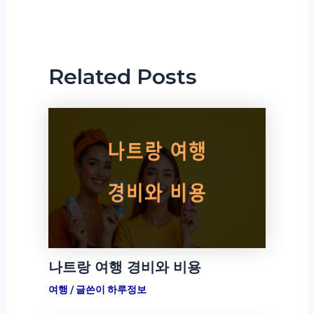
Related Posts
나트랑 여행 경비와 비용
여행
/ 글쓴이
하루정보