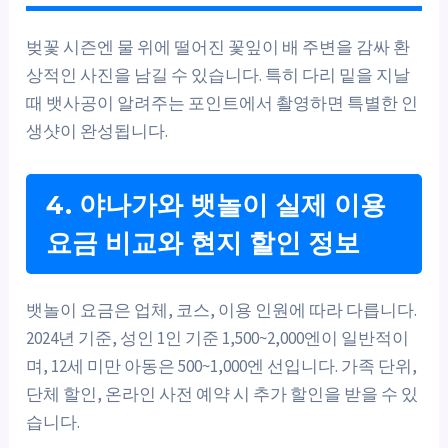
벚꽃 시즌엔 물 위에 떨어진 꽃잎이 배 주변을 감싸 환
상적인 사진을 남길 수 있습니다. 특히 다리 밑을 지날
때 뱃사공이 알려주는 포인트에서 촬영하면 특별한 인
생샷이 완성됩니다.
4. 야나가와 뱃놀이 실제 이용
요금 비교와 현지 할인 정보
뱃놀이 요금은 업체, 코스, 이용 인원에 따라 다릅니다.
2024년 기준, 성인 1인 기준 1,500~2,000엔이 일반적이
며, 12세 미만 아동은 500~1,000엔 선입니다. 가족 단위,
단체 할인, 온라인 사전 예약 시 추가 할인을 받을 수 있
습니다.