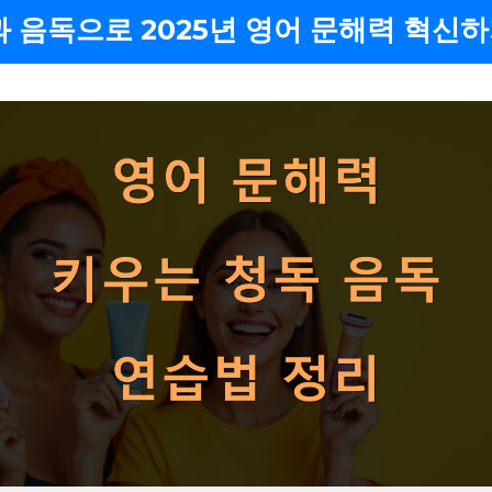
 음독으로 2025년 영어 문해력 혁신