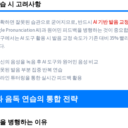
습 시 고려사항
확하면 잘못된 습관으로 굳어지므로, 반드시
AI 기반 발음 교
oogle Pronunciation AI)과 원어민 피드백을 병행하는 것이 중요합
 연구에서는 AI 도구 활용 시 발음 교정 속도가 기존 대비 35% 
다.
신의 음성을 녹음 후 AI 도구와 원어민 음성 비교
못된 발음 부분 집중 반복 연습
라인 튜터링을 통한 실시간 피드백 활용
 음독 연습의 통합 전략
을 병행하는 이유