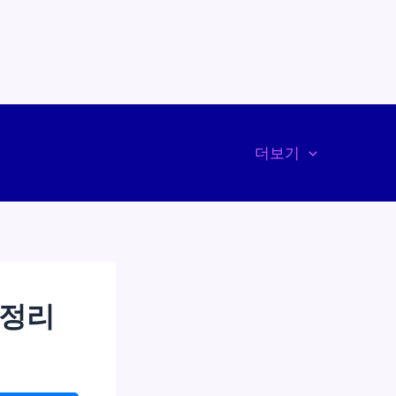
더보기
 정리