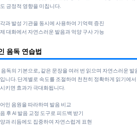
도 긍정적 영향을 미칩니다.
각과 발성 기관을 동시에 사용하여 기억력 증진
제 대화에서 자연스러운 발음과 억양 구사 가능
인 음독 연습법
 음독의 기본으로, 같은 문장을 여러 번 읽으며 자연스러운 발
입니다. 단계별로 속도를 조절하며 천천히 정확하게 읽기에서
시키면 효과가 극대화됩니다.
어민 음원을 따라하며 발음 비교
음 후 AI 발음 교정 도구로 피드백 받기
양과 리듬에도 집중하여 자연스럽게 표현