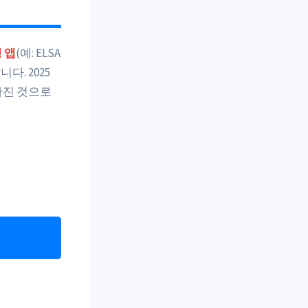
정 앱
(예: ELSA
니다. 2025
빨라진 것으로