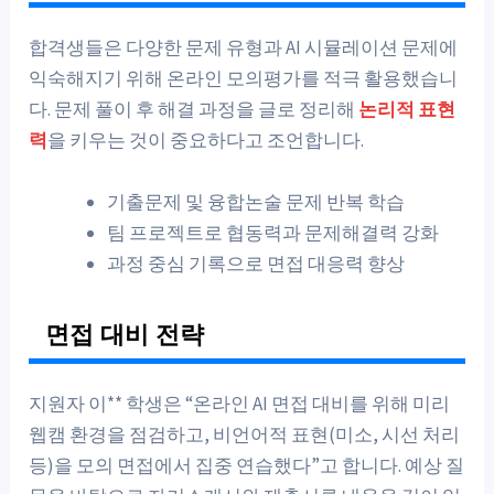
합격생들은 다양한 문제 유형과 AI 시뮬레이션 문제에
익숙해지기 위해 온라인 모의평가를 적극 활용했습니
다. 문제 풀이 후 해결 과정을 글로 정리해
논리적 표현
력
을 키우는 것이 중요하다고 조언합니다.
기출문제 및 융합논술 문제 반복 학습
팀 프로젝트로 협동력과 문제해결력 강화
과정 중심 기록으로 면접 대응력 향상
면접 대비 전략
지원자 이** 학생은 “온라인 AI 면접 대비를 위해 미리
웹캠 환경을 점검하고, 비언어적 표현(미소, 시선 처리
등)을 모의 면접에서 집중 연습했다”고 합니다. 예상 질