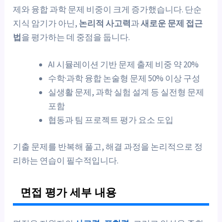
제와 융합 과학 문제 비중이 크게 증가했습니다. 단순
지식 암기가 아닌,
논리적 사고력
과
새로운 문제 접근
법
을 평가하는 데 중점을 둡니다.
AI 시뮬레이션 기반 문제 출제 비중 약 20%
수학·과학 융합 논술형 문제 50% 이상 구성
실생활 문제, 과학 실험 설계 등 실전형 문제
포함
협동과 팀 프로젝트 평가 요소 도입
기출 문제를 반복해 풀고, 해결 과정을 논리적으로 정
리하는 연습이 필수적입니다.
면접 평가 세부 내용