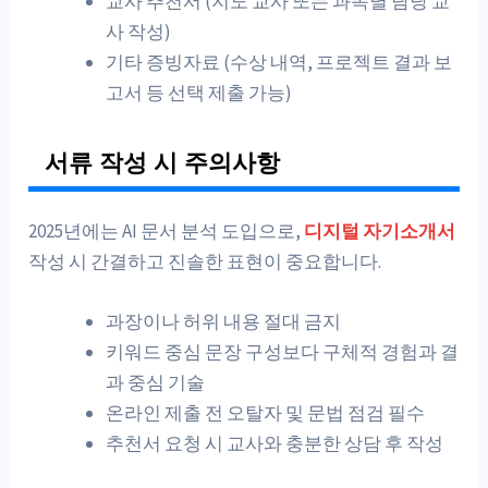
교사 추천서 (지도 교사 또는 과목별 담당 교
사 작성)
기타 증빙자료 (수상 내역, 프로젝트 결과 보
고서 등 선택 제출 가능)
서류 작성 시 주의사항
2025년에는 AI 문서 분석 도입으로,
디지털 자기소개서
작성 시 간결하고 진솔한 표현이 중요합니다.
과장이나 허위 내용 절대 금지
키워드 중심 문장 구성보다 구체적 경험과 결
과 중심 기술
온라인 제출 전 오탈자 및 문법 점검 필수
추천서 요청 시 교사와 충분한 상담 후 작성