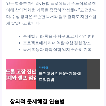
있는 학습뿐 아니라, 융합 프로젝트에 주도적으로 참
여해 창의적 체험 기록을 꼼꼼히 작성했다”고 전합니
다. 수상 경력은 꾸준한 독서와 탐구 결과로 자연스럽
게 쌓였다고 합니다.
주제별 심화 학습과 탐구 보고서 작성 병행
프로젝트에서 리더 역할 수행 경험 강조
독서 활동과 과학 실험 일지 꾸준히 기록
관련글
드론 고장 진단 5단계와 셀
프 점검법
창의적 문제해결 연습법