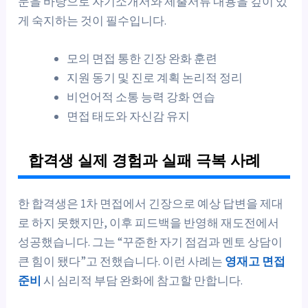
문을 바탕으로 자기소개서와 제출서류 내용을 깊이 있
게 숙지하는 것이 필수입니다.
모의 면접 통한 긴장 완화 훈련
지원 동기 및 진로 계획 논리적 정리
비언어적 소통 능력 강화 연습
면접 태도와 자신감 유지
합격생 실제 경험과 실패 극복 사례
한 합격생은 1차 면접에서 긴장으로 예상 답변을 제대
로 하지 못했지만, 이후 피드백을 반영해 재도전에서
성공했습니다. 그는 “꾸준한 자기 점검과 멘토 상담이
큰 힘이 됐다”고 전했습니다. 이런 사례는
영재고 면접
준비
시 심리적 부담 완화에 참고할 만합니다.