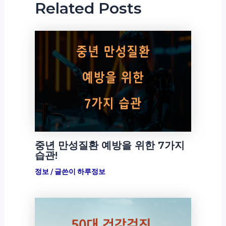
Related Posts
중년 만성질환 예방을 위한 7가지
습관!
정보
/ 글쓴이
하루정보