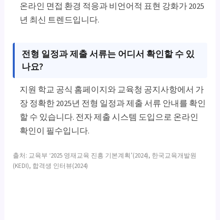
온라인 면접 환경 적응과 비언어적 표현 강화가 2025
년 최신 트렌드입니다.
전형 일정과 제출 서류는 어디서 확인할 수 있
나요?
지원 학교 공식 홈페이지와 교육청 공지사항에서 가
장 정확한 2025년 전형 일정과 제출 서류 안내를 확인
할 수 있습니다. 전자 제출 시스템 도입으로 온라인
확인이 필수입니다.
출처: 교육부 ‘2025 영재교육 진흥 기본계획’(2024), 한국교육개발원
(KEDI), 합격생 인터뷰(2024)