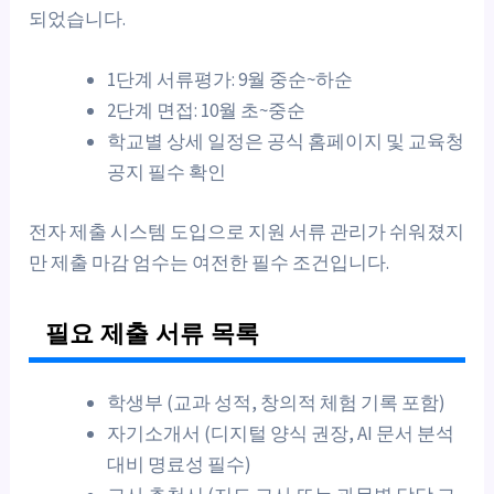
되었습니다.
1단계 서류평가: 9월 중순~하순
2단계 면접: 10월 초~중순
학교별 상세 일정은 공식 홈페이지 및 교육청
공지 필수 확인
전자 제출 시스템 도입으로 지원 서류 관리가 쉬워졌지
만 제출 마감 엄수는 여전한 필수 조건입니다.
필요 제출 서류 목록
학생부 (교과 성적, 창의적 체험 기록 포함)
자기소개서 (디지털 양식 권장, AI 문서 분석
대비 명료성 필수)