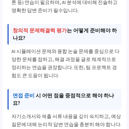
톤 등) 연습이 필요하며, AI 분석에 대비해 진솔하고
명확한 답변 준비가 필수입니다.
창의적 문제해결력 평가
는 어떻게 준비해야 하
나요?
AI 시뮬레이션 문제와 융합 논술 문제를 중심으로 다
양한 문제를 접하고, 해결 과정을 글로 체계적으로
정리하는 연습을 권장합니다. 또한, 팀 프로젝트 경
험도 큰 도움이 됩니다.
면접 준비
시 어떤 점을 중점적으로 해야 하나
요?
자기소개서와 제출 서류 내용을 깊이 숙지하고, 예상
질문에 대해 논리적 답변 연습을 충분히 해야 합니다.