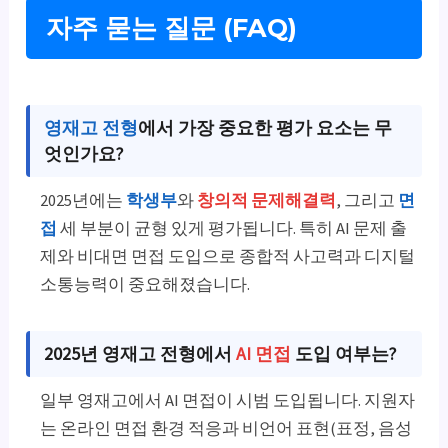
자주 묻는 질문 (FAQ)
영재고 전형
에서 가장 중요한 평가 요소는 무
엇인가요?
2025년에는
학생부
와
창의적 문제해결력
, 그리고
면
접
세 부분이 균형 있게 평가됩니다. 특히 AI 문제 출
제와 비대면 면접 도입으로 종합적 사고력과 디지털
소통능력이 중요해졌습니다.
2025년 영재고 전형에서
AI 면접
도입 여부는?
일부 영재고에서 AI 면접이 시범 도입됩니다. 지원자
는 온라인 면접 환경 적응과 비언어 표현(표정, 음성