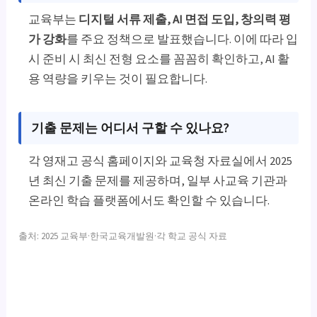
교육부는
디지털 서류 제출, AI 면접 도입, 창의력 평
가 강화
를 주요 정책으로 발표했습니다. 이에 따라 입
시 준비 시 최신 전형 요소를 꼼꼼히 확인하고, AI 활
용 역량을 키우는 것이 필요합니다.
기출 문제는 어디서 구할 수 있나요?
각 영재고 공식 홈페이지와 교육청 자료실에서 2025
년 최신 기출 문제를 제공하며, 일부 사교육 기관과
온라인 학습 플랫폼에서도 확인할 수 있습니다.
출처: 2025 교육부·한국교육개발원·각 학교 공식 자료