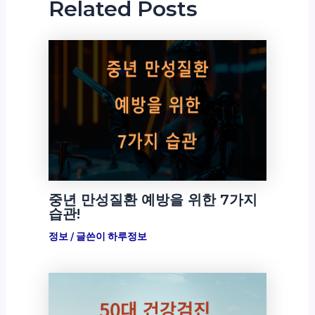
Related Posts
중년 만성질환 예방을 위한 7가지
습관!
정보
/ 글쓴이
하루정보