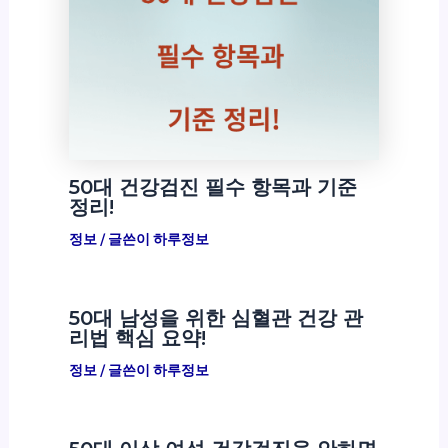
50대 건강검진 필수 항목과 기준
정리!
정보
/ 글쓴이
하루정보
50대 남성을 위한 심혈관 건강 관
리법 핵심 요약!
정보
/ 글쓴이
하루정보