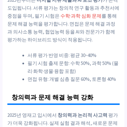
도입됩니다. 서류 평가는 창의적 연구 활동과 추천서에
중점을 두며, 필기 시험은
수학·과학 심화 문제
를 통해
문제 해결 능력을 평가합니다. 면접은 문제 해결 과정
과 의사소통 능력, 협업능력 등을 AI와 전문가가 함께
평가하는 하이브리드 방식이 적용됩니다.
서류 평가 반영 비중: 평균 30~40%
필기 시험 출제 문항: 수학 50%, 과학 50% (물
리·화학·생물·융합 포함)
면접 유형: 개별 심층 질문 60%, 토론형 40%
창의력과 문제 해결 능력 강화
2025년 영재고 입시에서
창의력과 논리적 사고력
평가
가 더욱 강화됩니다. 실제 실험 결과 해석, 새로운 문제