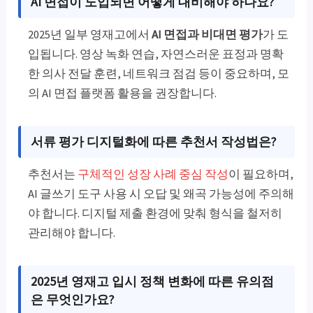
AI 면접이 도입되면 어떻게 대비해야 하나요?
2025년 일부 영재고에서
AI 면접과 비대면 평가
가 도
입됩니다. 영상 녹화 연습, 자연스러운 표정과 명확
한 의사 전달 훈련, 네트워크 점검 등이 중요하며, 모
의 AI 면접 플랫폼 활용을 권장합니다.
서류 평가 디지털화에 따른 추천서 작성법은?
추천서는
구체적인 성장 사례 중심 작성
이 필요하며,
AI 글쓰기 도구 사용 시 오답 및 왜곡 가능성에 주의해
야 합니다. 디지털 제출 환경에 맞춰 형식을 철저히
관리해야 합니다.
2025년 영재고 입시 정책 변화에 따른 유의점
은 무엇인가요?