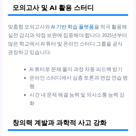
모의고사 및 AI 활용 스터디
맞춤형 모의고사와
AI 기반 학습 플랫폼
을 적극 활용해
실전 감각과 약점 보완에 집중해야 합니다. 2025년부터
많은 학교에서 AI 튜터 및 온라인 스터디 그룹을 공식
권장하고 있습니다.
AI 튜터로 문제 풀이 과정 자동 피드백 받기
온라인 스터디에서 심층 토론과 면접 연습 병
행
시간 내 문제 해결 능력 및 의사소통 능력 강
화
창의력 계발과 과학적 사고 강화