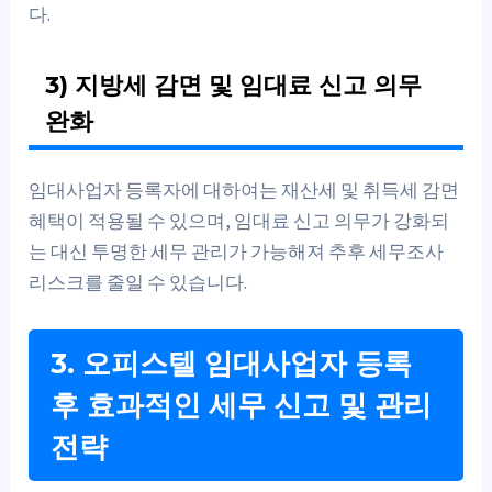
다.
3) 지방세 감면 및 임대료 신고 의무
완화
임대사업자 등록자에 대하여는 재산세 및 취득세 감면
혜택이 적용될 수 있으며, 임대료 신고 의무가 강화되
는 대신 투명한 세무 관리가 가능해져 추후 세무조사
리스크를 줄일 수 있습니다.
3. 오피스텔 임대사업자 등록
후 효과적인 세무 신고 및 관리
전략