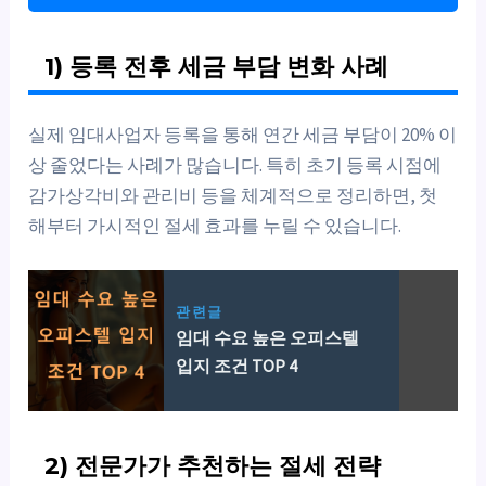
1) 등록 전후 세금 부담 변화 사례
실제 임대사업자 등록을 통해 연간 세금 부담이 20% 이
상 줄었다는 사례가 많습니다. 특히 초기 등록 시점에
감가상각비와 관리비 등을 체계적으로 정리하면, 첫
해부터 가시적인 절세 효과를 누릴 수 있습니다.
관련글
임대 수요 높은 오피스텔
입지 조건 TOP 4
2) 전문가가 추천하는 절세 전략