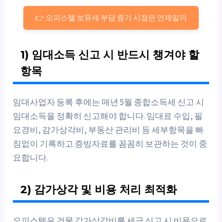
👉 오피스텔 보유세 부담 증가 시점은 언제일까
1) 임대소득 신고 시 반드시 챙겨야 할
항목
임대사업자 등록 후에는 매년 5월 종합소득세 신고 시
임대소득을 정확히 신고해야 합니다. 임대료 수입, 필
요경비, 감가상각비, 부동산 관리비 등 세부항목을 빠
짐없이 기록하고 증빙자료를 꼼꼼히 보관하는 것이 중
요합니다.
2) 감가상각 및 비용 처리 최적화
오피스텔은 건물 감가상각비를 세금 신고 시 비용으로