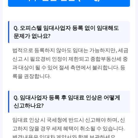
Q. 오피스텔 임대사업자 등록 없이 임대해도
문제가 없나요?
법적으로 등록하지 않아도 임대는 가능하지만, 세금
신고 시 필요경비 인정이 제한되고 종합부동산세 중
과 대상이 될 수 있어 절세 측면에서 불리합니다. 등
록을 권장합니다.
Q. 임대사업자 등록 후 임대료 인상은 어떻게
신고하나요?
임대료 인상 시 국세청에 반드시 신고해야 하며, 신
고하지 않을 경우 세제 혜택이 취소될 수 있습니다.
변경내용은 임대차 계약서와 함께 보관하세요.