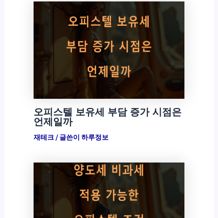
오피스텔 보유세 부담 증가 시점은
언제일까
재테크
/ 글쓴이
하루정보