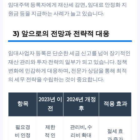
임대주택 등록자에게 재산세 감면, 임대료 안정화 지
원금 등을 지급하는 사례가 늘고 있습니다.
3) 앞으로의 전망과 전략적 대응
임대사업자 등록은 단순한 세금 신고를 넘어 장기적인
재산 관리와 투자 전략의 일부가 되고 있습니다. 정책
변화에 민감하게 대응하며, 전문가 상담을 통해 최적
의 세무 전략을 수립하는 것이 중요합니다.
2023년 이
2024년 개정
항목
적용 효과
전
후
필요경
제한
관리비, 수
절세 효
비 인정
적 인
리비 확대
과 증가