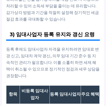
처리할 수 있어 소득세 부담을 줄이는 데 유리합니다.
감가상각 방법과 기간을 적절히 설정해 장기적인 세금
절감 효과를 극대화할 수 있습니다.
3) 임대사업자 등록 유지와 갱신 요령
등록 후에도 임대사업자 자격을 유지하려면 임대료 변
경 신고, 임대차 계약 갱신, 의무 임대 기간 준수 등 지
속적인 관리가 필요합니다. 이를 소홀히 하면 세제 혜
택이 취소될 수 있으므로 정기적인 점검과 세무 상담을
권장합니다.
비등록 임대사
항목
등록 임대사업자
주요 혜택
업자