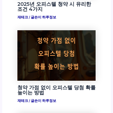
2025년 오피스텔 청약 시 유리한
조건 4가지
재테크
/ 글쓴이
하루정보
청약 가점 없이 오피스텔 당첨 확률
높이는 방법
재테크
/ 글쓴이
하루정보