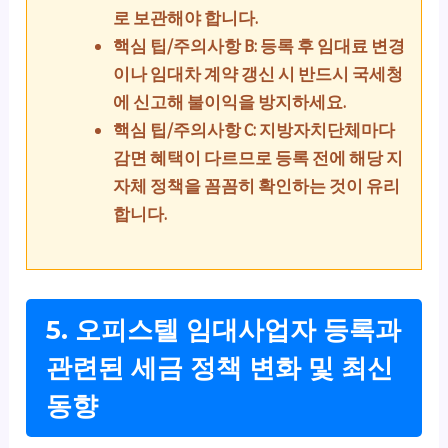
로 보관해야 합니다.
핵심 팁/주의사항 B: 등록 후 임대료 변경
이나 임대차 계약 갱신 시 반드시 국세청
에 신고해 불이익을 방지하세요.
핵심 팁/주의사항 C: 지방자치단체마다
감면 혜택이 다르므로 등록 전에 해당 지
자체 정책을 꼼꼼히 확인하는 것이 유리
합니다.
5. 오피스텔 임대사업자 등록과
관련된 세금 정책 변화 및 최신
동향