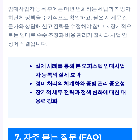
임대사업자 등록 후에는 매년 변화하는 세법과 지방자
치단체 정책을 주기적으로 확인하고, 필요 시 세무 전
문가와 상담해 신고 전략을 수정해야 합니다. 장기적으
로는 임대료 수준 조정과 비용 관리가 절세와 사업 안
정에 직결됩니다.
실제 사례를 통해 본 오피스텔 임대사업
자 등록의 절세 효과
경비 처리의 체계화와 증빙 관리 중요성
장기적 세무 전략과 정책 변화에 대한 대
응력 강화
7. 자주 묻는 질문 (FAQ)