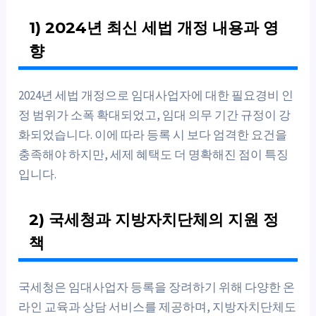
1) 2024년 최신 세법 개정 내용과 영
향
2024년 세법 개정으로 임대사업자에 대한 필요경비 인
정 범위가 소폭 확대되었고, 임대 의무 기간 규정이 강
화되었습니다. 이에 따라 등록 시 보다 엄격한 요건을
충족해야 하지만, 세제 혜택도 더 명확해진 점이 특징
입니다.
2) 국세청과 지방자치단체의 지원 정
책
국세청은 임대사업자 등록을 장려하기 위해 다양한 온
라인 교육과 상담 서비스를 제공하며, 지방자치단체도