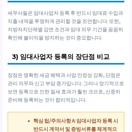
세무사들은 임대사업자 등록 후 반드시 임대료 수입과
지출 내역을 투명하게 관리할 것을 조언합니다. 또한,
지방자치단체별 감면 조건과 임대 의무 기간을 꼼꼼히
확인해 불이익을 방지하는 것이 중요합니다.
3) 임대사업자 등록의 장단점 비교
장점은 명확한 세금 혜택과 사업 안정성 강화, 단점은
관리 의무와 신고 부담 증가입니다. 그러나 장기적으로
보면 등록으로 인한 절세 효과가 훨씬 크므로, 신중히
준비해 등록하는 것이 합리적입니다.
핵심 팁/주의사항 A: 임대사업자 등록 시
반드시 계약서 및 증빙서류를 체계적으