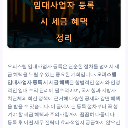
오피스텔 임대사업자 등록은 단순한 절차를 넘어서 세
금 혜택을 누릴 수 있는 중요한 기회입니다.
오피스텔
임대사업자 등록 시 세금 혜택
은 합법적인 절세와 안정
적인 임대 수익 관리에 필수적이며, 국세청과 지방자
치단체의 최신 정책에 근거해 다양한 공제와 감면 혜택
을 받을 수 있습니다. 이 글에서는 등록 절차부터 꼭 챙
겨야 할 세금 혜택과 주의사항까지 꼼꼼히 다룹니다.
등록 후 어떤 세무 전략이 효과적일지 궁금하지 않으신