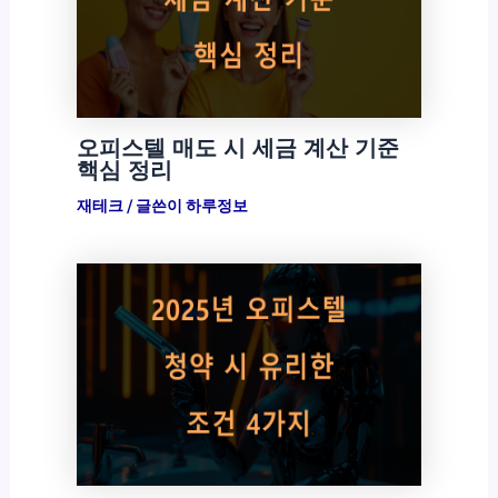
오피스텔 매도 시 세금 계산 기준
핵심 정리
재테크
/ 글쓴이
하루정보