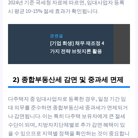
2024년 기준 국세청 자료에 따르면, 임대사업자 등록
시 평균 10~15% 절세 효과가 확인됩니다.
관련글
[기업 회생] 채무 재조정 4
가지 전략 브릿지론 활용
2) 종합부동산세 감면 및 중과세 면제
다주택자 중 임대사업자로 등록한 경우, 일정 기간 임
대 의무를 준수하면 종합부동산세 중과세가 면제되거
나 감면됩니다. 이는 특히 다주택 보유자에게 큰 절세
수단이 되며, 지방자치단체별로 추가 감면 혜택이 있
을 수 있으므로 지역별 정책을 확인하는 것이 중요합니