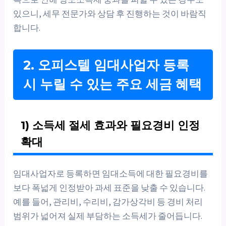
있으니, 세무 전문가와 상담 후 진행하는 것이 바람직
합니다.
2. 오피스텔 임대사업자 등록
시 누릴 수 있는 주요 세금 혜택
1) 소득세 절세 효과와 필요경비 인정
확대
임대사업자로 등록하면 임대소득에 대한 필요경비를
보다 폭넓게 인정받아 과세 표준을 낮출 수 있습니다.
예를 들어, 관리비, 수리비, 감가상각비 등 경비 처리
범위가 넓어져 실제 부담하는 소득세가 줄어듭니다.