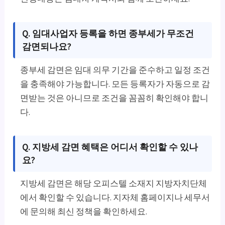
Q. 임대사업자 등록을 하면 종부세가 무조건
감면되나요?
종부세 감면은 임대 의무 기간을 준수하고 일정 조건
을 충족해야 가능합니다. 모든 등록자가 자동으로 감
면받는 것은 아니므로 조건을 꼼꼼히 확인해야 합니
다.
Q. 지방세 감면 혜택은 어디서 확인할 수 있나
요?
지방세 감면은 해당 오피스텔 소재지 지방자치단체
에서 확인할 수 있습니다. 지자체 홈페이지나 세무서
에 문의해 최신 정책을 확인하세요.