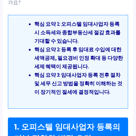
가요?
핵심 요약 1: 오피스텔 임대사업자 등록
시 소득세와 종합부동산세 절감 효과를
기대할 수 있습니다.
핵심 요약 2: 등록 후 임대료 수입에 대한
세액공제, 필요경비 인정 확대 등 다양한
세제 혜택이 제공됩니다.
핵심 요약 3: 임대사업자 등록 전후 절차
및 세무 신고 방법을 정확히 이해하는 것
이 장기적인 절세에 결정적입니다.
1. 오피스텔 임대사업자 등록의