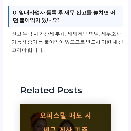
Q. 임대사업자 등록 후 세무 신고를 놓치면 어
떤 불이익이 있나요?
신고 누락 시 가산세 부과, 세제 혜택 박탈, 세무조사
가능성 증가 등 불이익이 있으므로 반드시 기한 내 신
고해야 합니다.
Related Posts