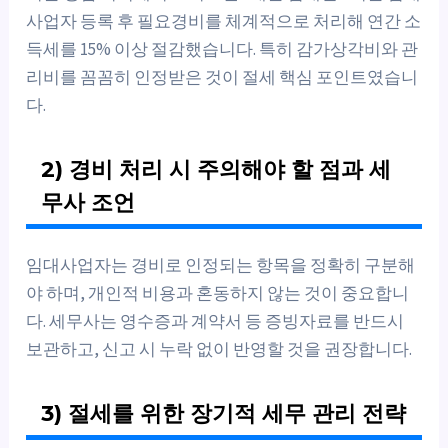
사업자 등록 후 필요경비를 체계적으로 처리해 연간 소
득세를 15% 이상 절감했습니다. 특히 감가상각비와 관
리비를 꼼꼼히 인정받은 것이 절세 핵심 포인트였습니
다.
2) 경비 처리 시 주의해야 할 점과 세
무사 조언
임대사업자는 경비로 인정되는 항목을 정확히 구분해
야 하며, 개인적 비용과 혼동하지 않는 것이 중요합니
다. 세무사는 영수증과 계약서 등 증빙자료를 반드시
보관하고, 신고 시 누락 없이 반영할 것을 권장합니다.
3) 절세를 위한 장기적 세무 관리 전략