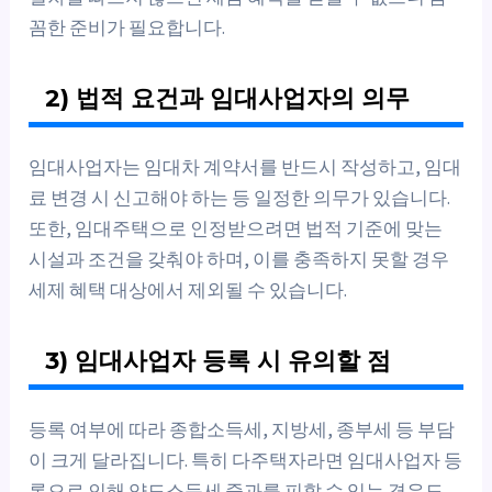
꼼한 준비가 필요합니다.
2) 법적 요건과 임대사업자의 의무
임대사업자는 임대차 계약서를 반드시 작성하고, 임대
료 변경 시 신고해야 하는 등 일정한 의무가 있습니다.
또한, 임대주택으로 인정받으려면 법적 기준에 맞는
시설과 조건을 갖춰야 하며, 이를 충족하지 못할 경우
세제 혜택 대상에서 제외될 수 있습니다.
3) 임대사업자 등록 시 유의할 점
등록 여부에 따라 종합소득세, 지방세, 종부세 등 부담
이 크게 달라집니다. 특히 다주택자라면 임대사업자 등
록으로 인해 양도소득세 중과를 피할 수 있는 경우도