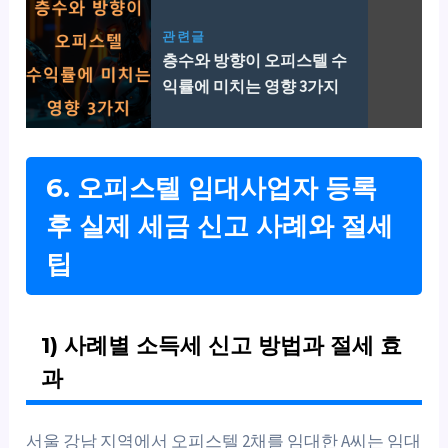
관련글
층수와 방향이 오피스텔 수
익률에 미치는 영향 3가지
6. 오피스텔 임대사업자 등록
후 실제 세금 신고 사례와 절세
팁
1) 사례별 소득세 신고 방법과 절세 효
과
서울 강남 지역에서 오피스텔 2채를 임대한 A씨는 임대