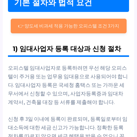
기본 절차와 법적 요건
👉 양도세 비과세 적용 가능한 오피스텔 조건 3가지
1) 임대사업자 등록 대상과 신청 절차
오피스텔 임대사업자로 등록하려면 우선 해당 오피스
텔이 주거용 또는 업무용 임대용으로 사용되어야 합니
다. 임대사업자 등록은 국세청 홈택스 또는 가까운 세
무서에서 신청할 수 있으며, 사업자등록증과 임대차
계약서, 건축물 대장 등 서류를 제출해야 합니다.
신청 후 3일 이내에 등록이 완료되며, 등록일로부터 임
대소득에 대한 세금 신고가 가능합니다. 정확한 등록
절차를 따르지 않으면 세금 혜택을 받을 수 없으니 꼼