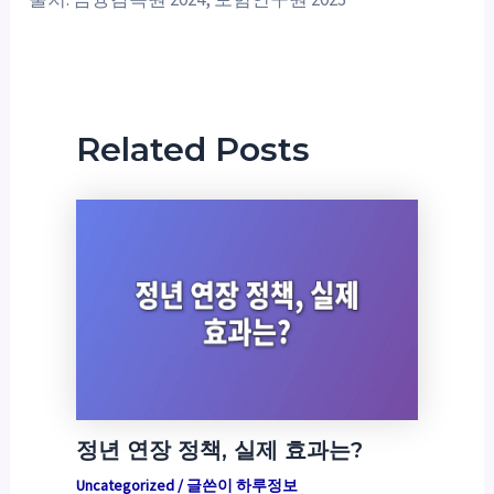
Related Posts
정년 연장 정책, 실제 효과는?
Uncategorized
/ 글쓴이
하루정보