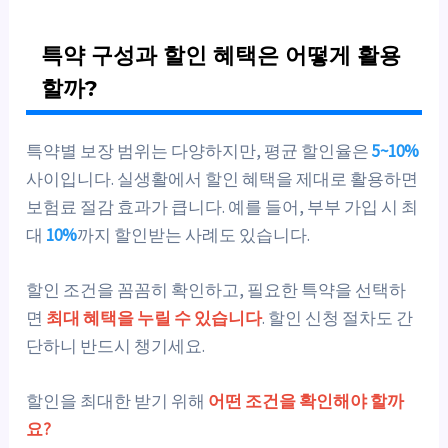
특약 구성과 할인 혜택은 어떻게 활용
할까?
특약별 보장 범위는 다양하지만, 평균 할인율은
5~10%
사이입니다. 실생활에서 할인 혜택을 제대로 활용하면
보험료 절감 효과가 큽니다. 예를 들어, 부부 가입 시 최
대
10%
까지 할인받는 사례도 있습니다.
할인 조건을 꼼꼼히 확인하고, 필요한 특약을 선택하
면
최대 혜택을 누릴 수 있습니다
. 할인 신청 절차도 간
단하니 반드시 챙기세요.
할인을 최대한 받기 위해
어떤 조건을 확인해야 할까
요?