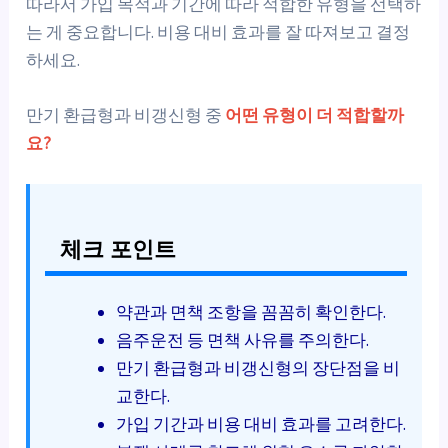
따라서 가입 목적과 기간에 따라 적합한 유형을 선택하
는 게 중요합니다. 비용 대비 효과를 잘 따져보고 결정
하세요.
만기 환급형과 비갱신형 중
어떤 유형이 더 적합할까
요?
체크 포인트
약관과 면책 조항을 꼼꼼히 확인한다.
음주운전 등 면책 사유를 주의한다.
만기 환급형과 비갱신형의 장단점을 비
교한다.
가입 기간과 비용 대비 효과를 고려한다.