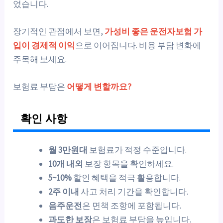
었습니다.
장기적인 관점에서 보면,
가성비 좋은 운전자보험 가
입이 경제적 이익
으로 이어집니다. 비용 부담 변화에
주목해 보세요.
보험료 부담은
어떻게 변할까요?
확인 사항
월 3만원대
보험료가 적정 수준입니다.
10개 내외
보장 항목을 확인하세요.
5~10%
할인 혜택을 적극 활용합니다.
2주 이내
사고 처리 기간을 확인합니다.
음주운전
은 면책 조항에 포함됩니다.
과도한 보장
은 보험료 부담을 높입니다.