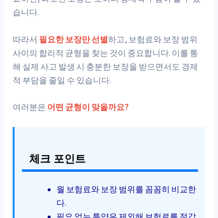
습니다.
따라서
필요한 보장만 선별
하고, 보험료와 보장 범위
사이의 합리적 균형을 찾는 것이 중요합니다. 이를 통
해 실제 사고 발생 시 충분한 보장을 받으면서도 경제
적 부담을 줄일 수 있습니다.
여러분은
어떤 균형이 맞을까요?
체크 포인트
월 보험료와 보장 범위를 꼼꼼히 비교한
다.
필요 없는 특약은 제외해 보험료를 절감