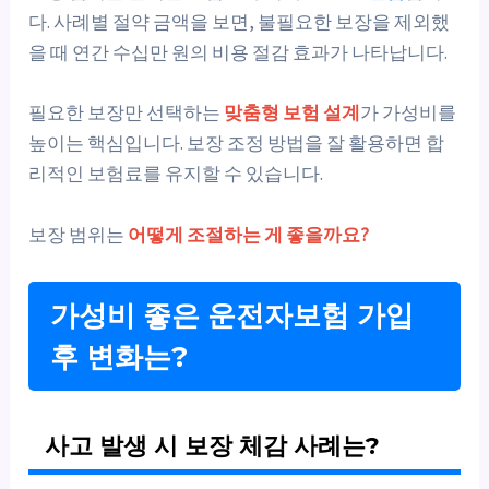
다. 사례별 절약 금액을 보면, 불필요한 보장을 제외했
을 때 연간 수십만 원의 비용 절감 효과가 나타납니다.
필요한 보장만 선택하는
맞춤형 보험 설계
가 가성비를
높이는 핵심입니다. 보장 조정 방법을 잘 활용하면 합
리적인 보험료를 유지할 수 있습니다.
보장 범위는
어떻게 조절하는 게 좋을까요?
가성비 좋은 운전자보험 가입
후 변화는?
사고 발생 시 보장 체감 사례는?