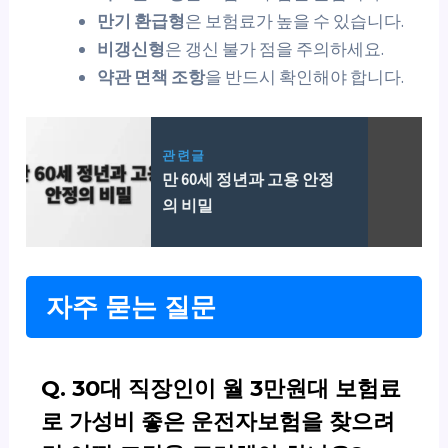
만기 환급형
은 보험료가 높을 수 있습니다.
비갱신형
은 갱신 불가 점을 주의하세요.
약관 면책 조항
을 반드시 확인해야 합니다.
관련글
만 60세 정년과 고용 안정
의 비밀
자주 묻는 질문
Q. 30대 직장인이 월 3만원대 보험료
로 가성비 좋은 운전자보험을 찾으려