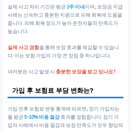
실제 사고 처리 기간은 평균
2주 이내
이며, 보장금 지급
사례는 신속하고 충분한 지원으로 피해 회복에 도움을
줍니다. 피해 회복 정도가 높아 운전자들의 만족도가
높습니다.
실제 사고 경험
을 통해 보장 효과를 체감할 수 있습니
다. 이는 보험 가입의 가장 큰 장점 중 하나입니다.
여러분은 사고 발생 시
충분한 보장을 받고 있나요?
가입 후 보험료 부담 변화는?
가입 전후 보험료 변동 통계에 따르면, 장기 가입자는
월 평균
5~10% 비용 절감
효과를 경험합니다. 장기 가
입자 사례에서 비용 절감과 보장 만족도가 모두 향상되