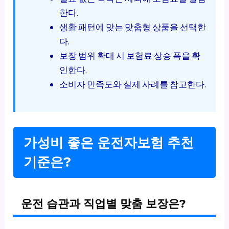
한다.
생활 패턴에 맞는 맞춤형 상품을 선택한
다.
보장 범위 확대 시 보험료 상승 폭을 확
인한다.
소비자 만족도와 실제 사례를 참고한다.
가성비 좋은 운전자보험 추천
기준은?
운전 습관과 직업별 맞춤 보장은?