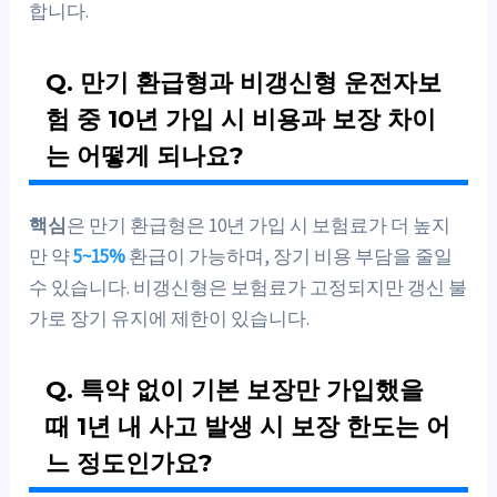
합니다.
Q. 만기 환급형과 비갱신형 운전자보
험 중 10년 가입 시 비용과 보장 차이
는 어떻게 되나요?
핵심
은 만기 환급형은 10년 가입 시 보험료가 더 높지
만 약
5~15%
환급이 가능하며, 장기 비용 부담을 줄일
수 있습니다. 비갱신형은 보험료가 고정되지만 갱신 불
가로 장기 유지에 제한이 있습니다.
Q. 특약 없이 기본 보장만 가입했을
때 1년 내 사고 발생 시 보장 한도는 어
느 정도인가요?