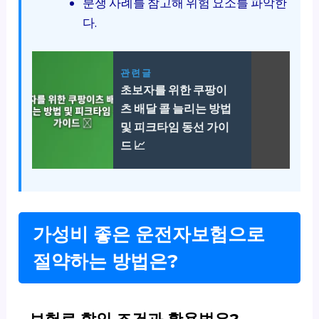
분쟁 사례를 참고해 위험 요소를 파악한
다.
관련글
초보자를 위한 쿠팡이
츠 배달 콜 늘리는 방법
및 피크타임 동선 가이
드 📈
가성비 좋은 운전자보험으로
절약하는 방법은?
보험료 할인 조건과 활용법은?