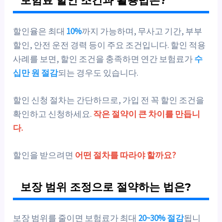
할인율은 최대
10%
까지 가능하며, 무사고 기간, 부부
할인, 안전 운전 경력 등이 주요 조건입니다. 할인 적용
사례를 보면, 할인 조건을 충족하면 연간 보험료가
수
십만 원 절감
되는 경우도 있습니다.
할인 신청 절차는 간단하므로, 가입 전 꼭 할인 조건을
확인하고 신청하세요.
작은 절약이 큰 차이를 만듭니
다.
할인을 받으려면
어떤 절차를 따라야 할까요?
보장 범위 조정으로 절약하는 법은?
보장 범위를 줄이면 보험료가 최대
20~30% 절감
됩니