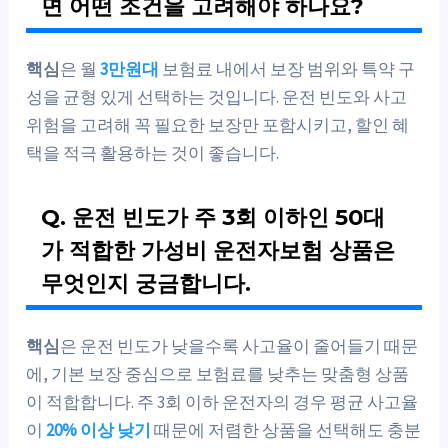
면 어떤 조건을 고려해야 하나요?
핵심
은 월
3만원대
보험료 내에서 보장 범위와 특약 구
성을 균형 있게 선택하는 것입니다. 운전 빈도와 사고
위험을 고려해 꼭 필요한 보장만 포함시키고, 할인 혜
택을 적극 활용하는 것이 좋습니다.
Q. 운전 빈도가 주 3회 이하인 50대
가 적합한 가성비 운전자보험 상품은
무엇인지 궁금합니다.
핵심
은 운전 빈도가 낮을수록 사고율이 줄어들기 때문
에, 기본 보장 중심으로 보험료를 낮추는 맞춤형 상품
이 적합합니다. 주 3회 이하 운전자의 경우 평균 사고율
이
20% 이상 낮기
때문에 저렴한 상품을 선택해도 충분