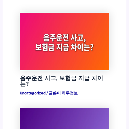
음주운전 사고, 보험금 지급 차이
는?
Uncategorized
/ 글쓴이
하루정보