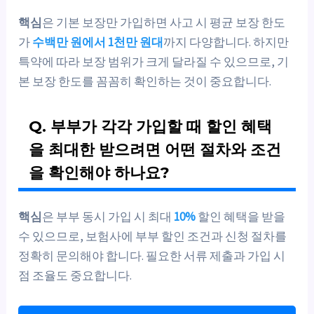
핵심
은 기본 보장만 가입하면 사고 시 평균 보장 한도
가
수백만 원에서 1천만 원대
까지 다양합니다. 하지만
특약에 따라 보장 범위가 크게 달라질 수 있으므로, 기
본 보장 한도를 꼼꼼히 확인하는 것이 중요합니다.
Q. 부부가 각각 가입할 때 할인 혜택
을 최대한 받으려면 어떤 절차와 조건
을 확인해야 하나요?
핵심
은 부부 동시 가입 시 최대
10%
할인 혜택을 받을
수 있으므로, 보험사에 부부 할인 조건과 신청 절차를
정확히 문의해야 합니다. 필요한 서류 제출과 가입 시
점 조율도 중요합니다.