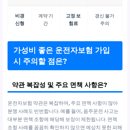
비갱
계약 기
고정 보
갱신 불가
신형
간
험료
주의
가성비 좋은 운전자보험 가입
시 주의할 점은?
약관 복잡성 및 주요 면책 사항은?
운전자보험 약관은 복잡하며, 주요 면책 사항이 많아
분쟁 사례도 빈번합니다. 예를 들어, 음주운전 사고는
대부분 면책 조항에 해당해 보장이 제한됩니다. 면책
조항 사례를 꼼꼼히 확인하지 않으면 예상치 못한 피해