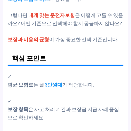
그렇다면
내게 맞는 운전자보험
은 어떻게 고를 수 있을
까요? 어떤 기준으로 선택해야 할지 궁금하지 않나요?
보장과 비용의 균형
이 가장 중요한 선택 기준입니다.
핵심 포인트
✓
평균 보험료
는 월
3만원대
가 적당합니다.
✓
보장 항목
은 사고 처리 기간과 보장금 지급 사례 중심
으로 확인하세요.