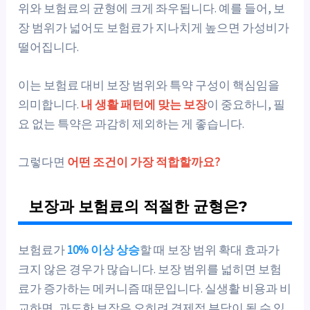
위와 보험료의 균형에 크게 좌우됩니다. 예를 들어, 보
장 범위가 넓어도 보험료가 지나치게 높으면 가성비가
떨어집니다.
이는 보험료 대비 보장 범위와 특약 구성이 핵심임을
의미합니다.
내 생활 패턴에 맞는 보장
이 중요하니, 필
요 없는 특약은 과감히 제외하는 게 좋습니다.
그렇다면
어떤 조건이 가장 적합할까요?
보장과 보험료의 적절한 균형은?
보험료가
10% 이상 상승
할 때 보장 범위 확대 효과가
크지 않은 경우가 많습니다. 보장 범위를 넓히면 보험
료가 증가하는 메커니즘 때문입니다. 실생활 비용과 비
교하면, 과도한 보장은 오히려 경제적 부담이 될 수 있