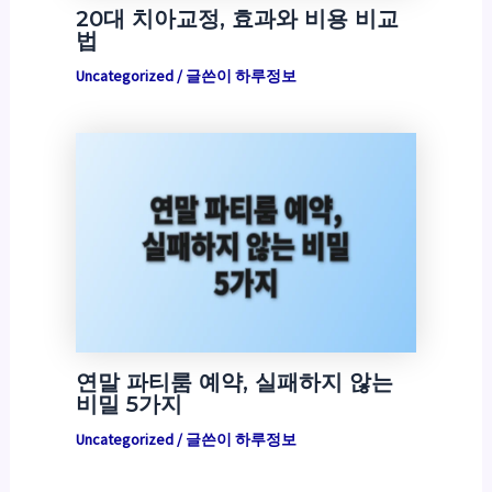
20대 치아교정, 효과와 비용 비교
법
Uncategorized
/ 글쓴이
하루정보
연말 파티룸 예약, 실패하지 않는
비밀 5가지
Uncategorized
/ 글쓴이
하루정보