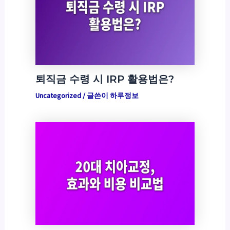
퇴직금 수령 시 IRP 활용법은?
Uncategorized
/ 글쓴이
하루정보