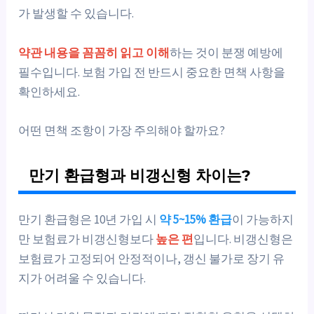
가 발생할 수 있습니다.
약관 내용을 꼼꼼히 읽고 이해
하는 것이 분쟁 예방에
필수입니다. 보험 가입 전 반드시 중요한 면책 사항을
확인하세요.
어떤 면책 조항이 가장 주의해야 할까요?
만기 환급형과 비갱신형 차이는?
만기 환급형은 10년 가입 시
약 5~15% 환급
이 가능하지
만 보험료가 비갱신형보다
높은 편
입니다. 비갱신형은
보험료가 고정되어 안정적이나, 갱신 불가로 장기 유
지가 어려울 수 있습니다.