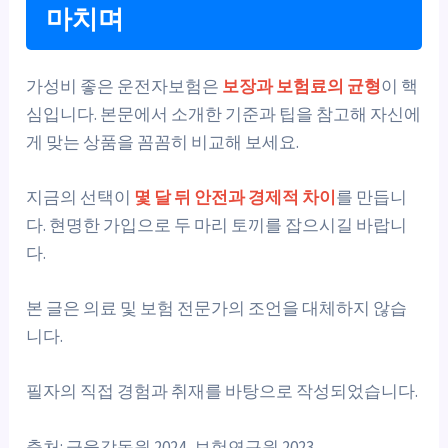
마치며
가성비 좋은 운전자보험은
보장과 보험료의 균형
이 핵
심입니다. 본문에서 소개한 기준과 팁을 참고해 자신에
게 맞는 상품을 꼼꼼히 비교해 보세요.
지금의 선택이
몇 달 뒤 안전과 경제적 차이
를 만듭니
다. 현명한 가입으로 두 마리 토끼를 잡으시길 바랍니
다.
본 글은 의료 및 보험 전문가의 조언을 대체하지 않습
니다.
필자의 직접 경험과 취재를 바탕으로 작성되었습니다.
출처: 금융감독원 2024, 보험연구원 2023