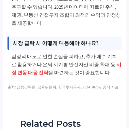
추구할 수 있습니다. 2025년 데이터에 따르면 주식,
채권, 부동산 간접투자 조합이 최적의 수익과 안정성
을 제공합니다.
시장 급락 시 어떻게 대응해야 하나요?
감정적 매도로 인한 손실을 피하고, 추가 매수 기회
로 활용하거나 은퇴 시기별 안전자산 비중 확대 등
시
장 변동 대응 전략
을 마련하는 것이 중요합니다.
출처: 금융감독원, 금융위원회, 한국투자공사, 2024~2025년 공식 자료
Related Posts