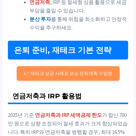
연금저축
, IRP 등 절세형 상품 활용으로 세금
부담을 줄일 수 있습니다.
분산 투자
를 통해 위험을 최소화하고 안정적
수익을 추구하세요.
은퇴 준비, 재테크 기본 전략
👉 재테크 성공 사례로 보는 은퇴계획 수립법
연금저축과 IRP 활용법
2025년 기준
연금저축과 IRP 세액공제 한도
가 합산 700
만 원으로 상향 조정되어 절세 효과가 크게 향상되었습
니다. 특히 IRP와 연금저축을 병행할 경우, 최대 16.5%