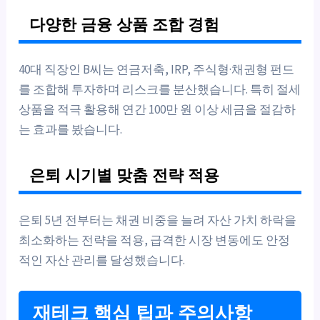
다양한 금융 상품 조합 경험
40대 직장인 B씨는 연금저축, IRP, 주식형·채권형 펀드
를 조합해 투자하며 리스크를 분산했습니다. 특히 절세
상품을 적극 활용해 연간 100만 원 이상 세금을 절감하
는 효과를 봤습니다.
은퇴 시기별 맞춤 전략 적용
은퇴 5년 전부터는 채권 비중을 늘려 자산 가치 하락을
최소화하는 전략을 적용, 급격한 시장 변동에도 안정
적인 자산 관리를 달성했습니다.
재테크 핵심 팁과 주의사항