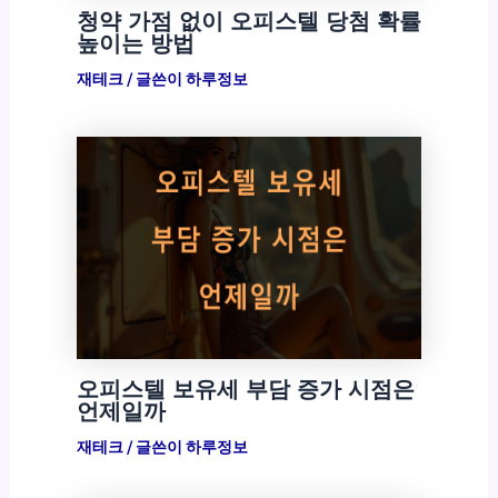
청약 가점 없이 오피스텔 당첨 확률
높이는 방법
재테크
/ 글쓴이
하루정보
오피스텔 보유세 부담 증가 시점은
언제일까
재테크
/ 글쓴이
하루정보