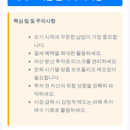
핵심 팁 및 주의사항
조기 시작과 꾸준한 납입이 가장 중요합
니다.
절세 혜택을 최대한 활용하세요.
자산 분산 투자로 리스크를 관리하세요.
은퇴 시기별 맞춤 포트폴리오 재조정이
필요합니다.
투자 전 자신의 위험 성향을 정확히 파
악하세요.
시장 급락 시 감정적 매도는 피해 추가
매수 기회로 활용하세요.