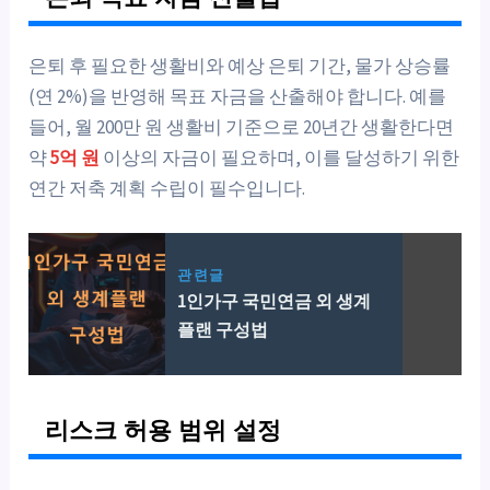
은퇴 후 필요한 생활비와 예상 은퇴 기간, 물가 상승률
(연 2%)을 반영해 목표 자금을 산출해야 합니다. 예를
들어, 월 200만 원 생활비 기준으로 20년간 생활한다면
약
5억 원
이상의 자금이 필요하며, 이를 달성하기 위한
연간 저축 계획 수립이 필수입니다.
관련글
1인가구 국민연금 외 생계
플랜 구성법
리스크 허용 범위 설정