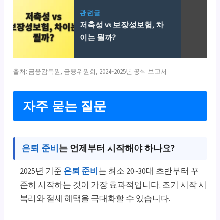
관련글
저축성 vs 보장성보험, 차
이는 뭘까?
출처: 금융감독원, 금융위원회, 2024~2025년 공식 보고서
자주 묻는 질문
은퇴 준비
는 언제부터 시작해야 하나요?
2025년 기준
은퇴 준비
는 최소 20~30대 초반부터 꾸
준히 시작하는 것이 가장 효과적입니다. 조기 시작 시
복리와 절세 혜택을 극대화할 수 있습니다.