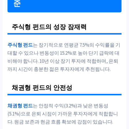
준
주식형 펀드의 성장 잠재력
주식형 펀드
는 장기적으로 연평균 7.5%의 수익률을 기
대할 수 있으나 변동성이 15.2%로 높아 단기 급락에 대
비해야 합니다. 10년 이상 장기 투자에 적합하며, 은퇴
까지 시간이 충분한 젊은 투자자에게 추천됩니다.
채권형 펀드의 안전성
채권형 펀드
는 안정적 수익(3.2%)과 낮은 변동성
(5.1%)으로 은퇴 시점이 가까운 투자자에게 적합합니
다. 원금 보존과 현금 흐름 확보에 강점이 있습니다.