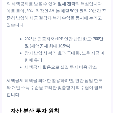
의 세액공제를 받을 수 있어
절세 전략
의 핵심입니다.
예를 들어, 30대 직장인 A씨는 매달 50만 원씩 20년간 꾸
준히 납입해 세금 절감과 복리 수익을 동시에 누리고
있습니다.
2025년 연금저축+IRP 연간 납입 한도:
700만
원
(세액공제 최대 16.5%)
장기 납입 시 복리 효과 극대화, 노후 자금 마
련에 유리
세액공제 활용으로 실질 투자 비용 감소
세액공제 혜택을 최대한 활용하려면, 연간 납입 한도
와 개인 소득 수준을 고려한 맞춤형 계획 수립이 필요
합니다.
자산 분산 투자 원칙