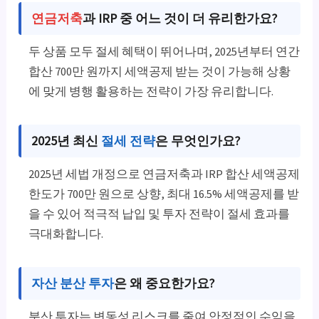
연금저축
과 IRP 중 어느 것이 더 유리한가요?
두 상품 모두 절세 혜택이 뛰어나며, 2025년부터 연간
합산 700만 원까지 세액공제 받는 것이 가능해 상황
에 맞게 병행 활용하는 전략이 가장 유리합니다.
2025년 최신
절세 전략
은 무엇인가요?
2025년 세법 개정으로 연금저축과 IRP 합산 세액공제
한도가 700만 원으로 상향, 최대 16.5% 세액공제를 받
을 수 있어 적극적 납입 및 투자 전략이 절세 효과를
극대화합니다.
자산 분산 투자
은 왜 중요한가요?
분산 투자는 변동성 리스크를 줄여 안정적인 수익을