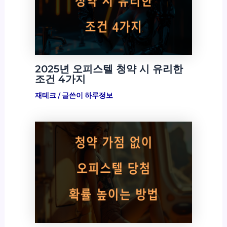
2025년 오피스텔 청약 시 유리한
조건 4가지
재테크
/ 글쓴이
하루정보