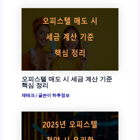
오피스텔 매도 시 세금 계산 기준
핵심 정리
재테크
/ 글쓴이
하루정보