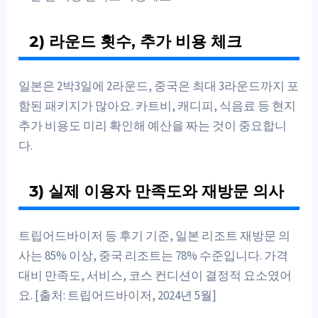
2) 라운드 횟수, 추가 비용 체크
일본은 2박3일에 2라운드, 중국은 최대 3라운드까지 포
함된 패키지가 많아요. 카트비, 캐디피, 식음료 등 현지
추가 비용도 미리 확인해 예산을 짜는 것이 중요합니
다.
3) 실제 이용자 만족도와 재방문 의사
트립어드바이저 등 후기 기준, 일본 리조트 재방문 의
사는 85% 이상, 중국 리조트는 78% 수준입니다. 가격
대비 만족도, 서비스, 코스 컨디션이 결정적 요소였어
요. [출처: 트립어드바이저, 2024년 5월]