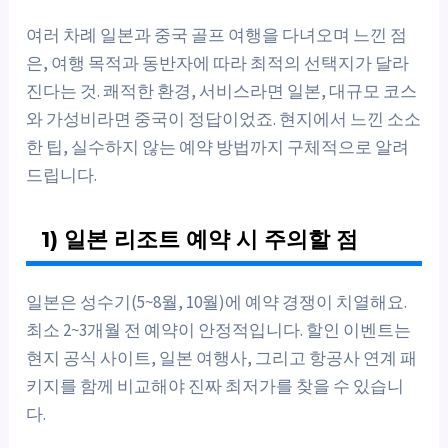
여러 차례 일본과 중국 골프 여행을 다녀오며 느낀 점
은, 여행 목적과 동반자에 따라 최적의 선택지가 달라
진다는 것. 쾌적한 환경, 서비스라면 일본, 대규모 코스
와 가성비라면 중국이 정답이었죠. 현지에서 느낀 소소
한 팁, 실수하지 않는 예약 방법까지 구체적으로 알려
드립니다.
1) 일본 리조트 예약 시 주의할 점
일본은 성수기(5~8월, 10월)에 예약 경쟁이 치열해요.
최소 2~3개월 전 예약이 안정적입니다. 할인 이벤트는
현지 공식 사이트, 일본 여행사, 그리고 항공사 연계 패
키지를 함께 비교해야 진짜 최저가를 찾을 수 있습니
다.