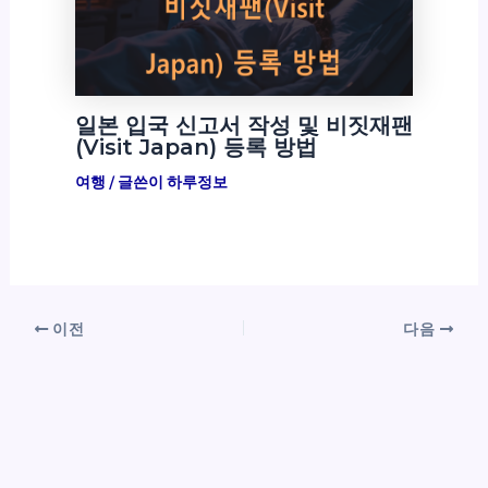
일본 입국 신고서 작성 및 비짓재팬
(Visit Japan) 등록 방법
여행
/ 글쓴이
하루정보
이전
다음