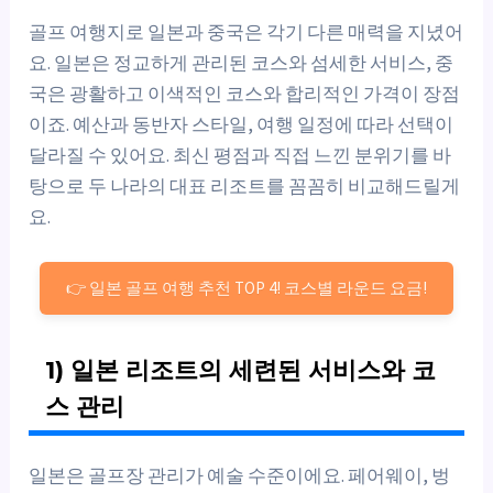
골프 여행지로 일본과 중국은 각기 다른 매력을 지녔어
요. 일본은 정교하게 관리된 코스와 섬세한 서비스, 중
국은 광활하고 이색적인 코스와 합리적인 가격이 장점
이죠. 예산과 동반자 스타일, 여행 일정에 따라 선택이
달라질 수 있어요. 최신 평점과 직접 느낀 분위기를 바
탕으로 두 나라의 대표 리조트를 꼼꼼히 비교해드릴게
요.
👉 일본 골프 여행 추천 TOP 4! 코스별 라운드 요금!
1) 일본 리조트의 세련된 서비스와 코
스 관리
일본은 골프장 관리가 예술 수준이에요. 페어웨이, 벙