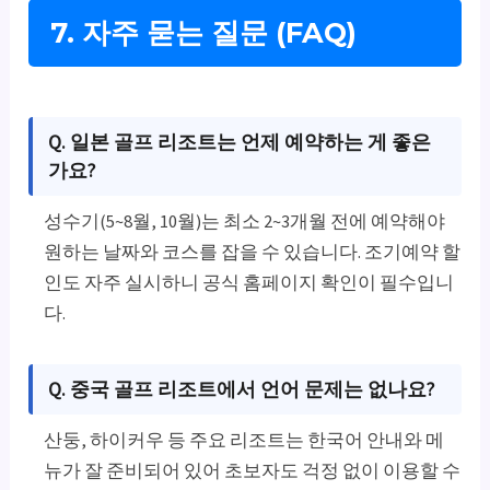
7. 자주 묻는 질문 (FAQ)
Q. 일본 골프 리조트는 언제 예약하는 게 좋은
가요?
성수기(5~8월, 10월)는 최소 2~3개월 전에 예약해야
원하는 날짜와 코스를 잡을 수 있습니다. 조기예약 할
인도 자주 실시하니 공식 홈페이지 확인이 필수입니
다.
Q. 중국 골프 리조트에서 언어 문제는 없나요?
산둥, 하이커우 등 주요 리조트는 한국어 안내와 메
뉴가 잘 준비되어 있어 초보자도 걱정 없이 이용할 수