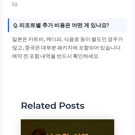
다.
Q. 리조트별 추가 비용은 어떤 게 있나요?
일본은 카트비, 캐디피, 식음료 등이 별도인 경우가
많고, 중국은 대부분 패키지에 포함되어 있습니다.
예약 전 포함 내역을 반드시 확인하세요.
Related Posts