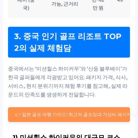
가능, 근거리
국)
만 원
3. 중국 인기 골프 리조트 TOP
2의 실제 체험담
중국에서는 ‘미션힐스 하이커우’와 ‘산둥 블루베이’가
한국 골퍼들에게 각광받고 있어요. 패키지 가격, 식사,
서비스, 현지 분위기까지 체험 후기를 참고해, 실제 라
운드의 만족도를 생생하게 전달합니다.
👉 일본 골프 여행 가이드! 최고의 골프장과 가성비 패키지 팁
1) 미션힐스 하이커우의 대규모 코스