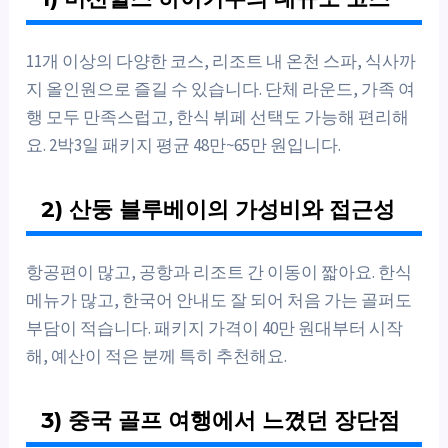
11개 이상의 다양한 코스, 리조트 내 온천 스파, 식사까
지 올인원으로 즐길 수 있습니다. 단체 라운드, 가족 여
행 모두 만족스럽고, 한식 뷔페 선택도 가능해 편리해
요. 2박3일 패키지 평균 48만~65만 원입니다.
2) 산둥 블루베이의 가성비와 접근성
항공편이 많고, 공항과 리조트 간 이동이 짧아요. 한식
메뉴가 많고, 한국어 안내도 잘 되어 처음 가는 골퍼도
부담이 적습니다. 패키지 가격이 40만 원대부터 시작
해, 예산이 적은 분께 특히 추천해요.
3) 중국 골프 여행에서 느꼈던 장단점