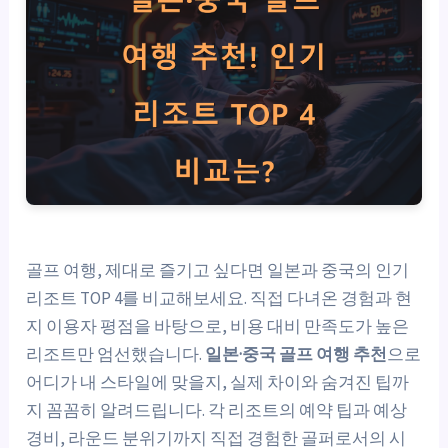
골프 여행, 제대로 즐기고 싶다면 일본과 중국의 인기
리조트 TOP 4를 비교해보세요. 직접 다녀온 경험과 현
지 이용자 평점을 바탕으로, 비용 대비 만족도가 높은
리조트만 엄선했습니다.
일본·중국 골프 여행 추천
으로
어디가 내 스타일에 맞을지, 실제 차이와 숨겨진 팁까
지 꼼꼼히 알려드립니다. 각 리조트의 예약 팁과 예상
경비, 라운드 분위기까지 직접 경험한 골퍼로서의 시