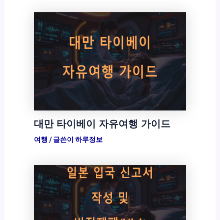
대만 타이베이 자유여행 가이드
여행
/ 글쓴이
하루정보