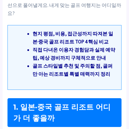
선으로 풀어낼게요. 내게 맞는 골프 여행지는 어디일까
요?
현지 평점, 비용, 접근성까지 따져본 일
본·중국 골프 리조트 TOP 4 핵심 비교
직접 다녀온 이용자 경험담과 실제 예약
팁, 예상 경비까지 구체적으로 안내
골프 스타일별 추천 및 주의할 점, 골퍼
만 아는 리조트별 특별 매력까지 정리
1. 일본·중국 골프 리조트 어디
가 더 좋을까