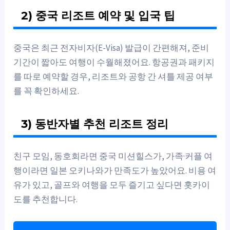
2) 중국 리조트 예약 및 입국 팁
중국은 최근 전자비자(E-Visa) 발급이 간편해져, 준비
기간이 짧아도 여행이 수월해졌어요. 항공권과 패키지
를 따로 예약할 경우, 리조트와 공항 간 셔틀 제공 여부
를 꼭 확인하세요.
3) 동반자별 추천 리조트 정리
친구 모임, 동호회라면 중국 미션힐스가, 가족·커플 여
행이라면 일본 오키나와가 만족도가 높았어요. 비용 여
유가 있고, 골프와 여행을 모두 즐기고 싶다면 홋카이
도를 추천합니다.