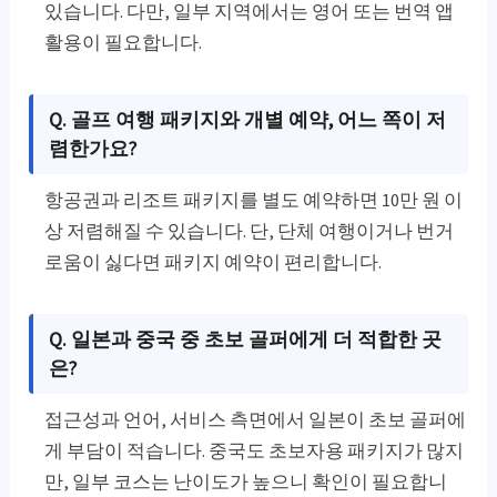
있습니다. 다만, 일부 지역에서는 영어 또는 번역 앱
활용이 필요합니다.
Q. 골프 여행 패키지와 개별 예약, 어느 쪽이 저
렴한가요?
항공권과 리조트 패키지를 별도 예약하면 10만 원 이
상 저렴해질 수 있습니다. 단, 단체 여행이거나 번거
로움이 싫다면 패키지 예약이 편리합니다.
Q. 일본과 중국 중 초보 골퍼에게 더 적합한 곳
은?
접근성과 언어, 서비스 측면에서 일본이 초보 골퍼에
게 부담이 적습니다. 중국도 초보자용 패키지가 많지
만, 일부 코스는 난이도가 높으니 확인이 필요합니