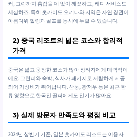
커, 그린까지 흠잡을 데 없이 깨끗하고, 캐디 서비스도
세심하죠. 특히 홋카이도·오키나와 지역은 자연 경관이
아름다워 힐링과 골프를 동시에 누릴 수 있습니다.
2) 중국 리조트의 넓은 코스와 합리적
가격
중국은 넓고 웅장한 코스가 많아 장타자에게 매력적이
에요. 그린피와 숙박, 식사가 패키지로 저렴하게 제공
되어 가성비가 뛰어납니다. 산둥, 광저우 등은 최근 한
류 영향으로 한국인 골퍼에게도 인기가 많아요.
3) 실제 방문자 만족도와 평점 비교
2024년 상반기 기준, 일본 홋카이도 리조트는 이용자