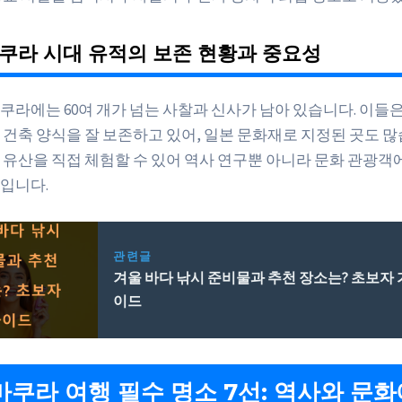
마쿠라 시대 유적의 보존 현황과 중요성
쿠라에는 60여 개가 넘는 사찰과 신사가 남아 있습니다. 이들은
 건축 양식을 잘 보존하고 있어, 일본 문화재로 지정된 곳도 많
 유산을 직접 체험할 수 있어 역사 연구뿐 아니라 문화 관광객
입니다.
관련글
겨울 바다 낚시 준비물과 추천 장소는? 초보자 
이드
가마쿠라 여행 필수 명소 7선: 역사와 문화