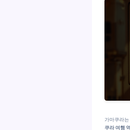
가마쿠라는 
쿠라 여행 역