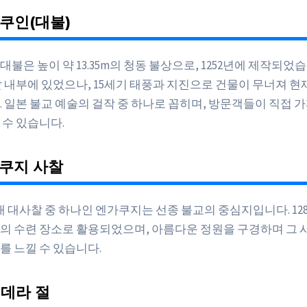
토쿠인(대불)
불은 높이 약 13.35m의 청동 불상으로, 1252년에 제작되었습
찰 내부에 있었으나, 15세기 태풍과 지진으로 건물이 무너져 현
. 일본 불교 예술의 걸작 중 하나로 꼽히며, 방문객들이 직접 가
 수 있습니다.
가쿠지 사찰
대 대사찰 중 하나인 엔가쿠지는 선종 불교의 중심지입니다. 12
의 수련 장소로 활용되었으며, 아름다운 정원을 구경하며 그 
를 느낄 수 있습니다.
세데라 절