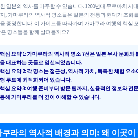
한 일본의 역사를 마주할 수 있습니다. 1200년대 무로마치 시
지, 가마쿠라의 역사적 명소들은 일본의 전통과 현대가 조화를
을 증명합니다. 이 가이드를 따라가며 가마쿠라 여행의 핵심 
같은 명소들을 함께 살펴볼까요?
핵심 요약 1: 가마쿠라의 역사적 명소 7선은 일본 무사 문화와 
을 대표하는 곳들로 엄선되었습니다.
핵심 요약 2: 각 명소는 접근성, 역사적 가치, 독특한 체험 요소
행 루트에 최적화되어 있습니다.
핵심 요약 3: 여행 준비부터 방문 팁까지, 실용적인 정보와 전
통해 가마쿠라를 더 깊이 이해할 수 있습니다.
가마쿠라의 역사적 배경과 의미: 왜 이곳이