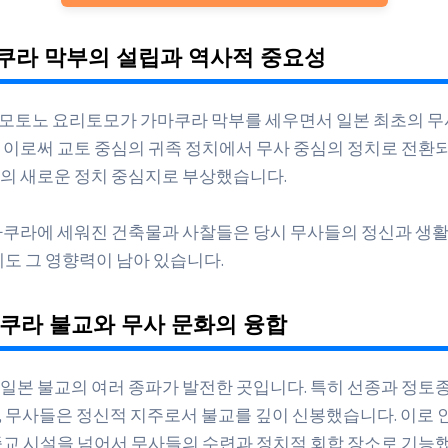
마쿠라 막부의 설립과 역사적 중요성
미나모토노 요리토모가 가마쿠라 막부를 세우면서 일본 최초의 무
 이로써 교토 중심의 귀족 정치에서 무사 중심의 정치로 전환되
의 새로운 정치 중심지로 부상했습니다.
마쿠라에 세워진 건축물과 사찰들은 당시 무사들의 정신과 생
에도 그 영향력이 남아 있습니다.
마쿠라 불교와 무사 문화의 융합
일본 불교의 여러 종파가 발전한 곳입니다. 특히 선종과 정토
 무사들은 정신적 지주로서 불교를 깊이 신봉했습니다. 이로 
종교 시설을 넘어서 무사들의 수련과 정치적 회합 장소로 기능