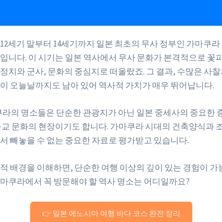
12세기 말부터 14세기까지 일본 최초의 무사 정부인 가마쿠라
입니다. 이 시기는 일본 역사에서 무사 문화가 본격적으로 꽃피
정치와 군사, 문화의 중심지로 떠올랐죠. 그 결과, 수많은 사찰과
이 오늘날까지도 남아 있어 역사적 가치가 매우 뛰어납니다.
쿠라의 명소들은 단순한 관광지가 아닌 일본 중세사의 중요한 
불교 문화의 현장이기도 합니다. 가마쿠라 시대의 건축양식과 
서 빼놓을 수 없는 중요한 자료로 평가받고 있습니다.
적 배경을 이해하면, 단순한 여행 이상의 깊이 있는 경험이 가
마쿠라에서 꼭 방문해야 할 역사 명소는 어디일까요?
👉 일본 에노시마 여행 바다 코스 완전 정리