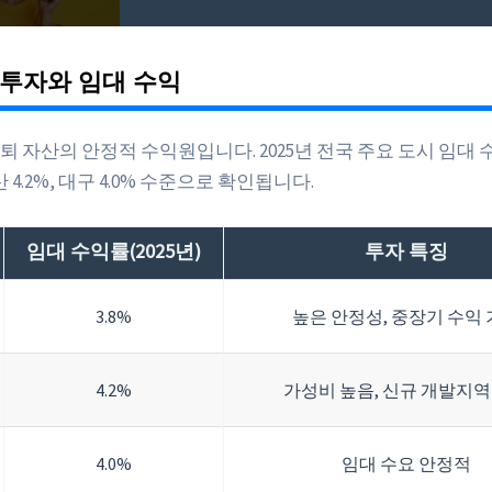
투자와 임대 수익
퇴 자산의 안정적 수익원입니다. 2025년 전국 주요 도시 임대 
부산 4.2%, 대구 4.0% 수준으로 확인됩니다.
임대 수익률(2025년)
투자 특징
3.8%
높은 안정성, 중장기 수익
4.2%
가성비 높음, 신규 개발지역
4.0%
임대 수요 안정적