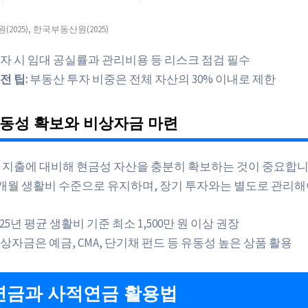
2025), 한국부동산원(2025)
자 시 임대 공실률과 관리비용 등 리스크 점검 필수
전 팁:
부동산 투자 비중은 전체 자산의 30% 이내로 제한
유동성 확보와 비상자금 마련
 지출에 대비해 현금성 자산을 충분히 확보하는 것이 중요합니
6개월 생활비 수준으로 유지하며, 장기 투자와는 별도로 관리해
025년 평균 생활비 기준 최소 1,500만 원 이상 권장
상자금은 예금, CMA, 단기채 펀드 등 유동성 높은 상품 활용
연금과 사적연금 활용법