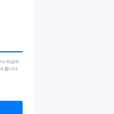
다. 비상자
야 합니다.