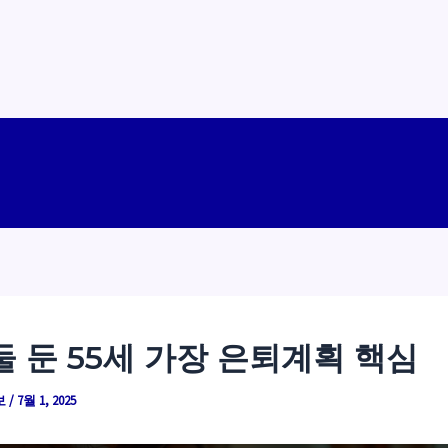
둘 둔 55세 가장 은퇴계획 핵심
보
/
7월 1, 2025