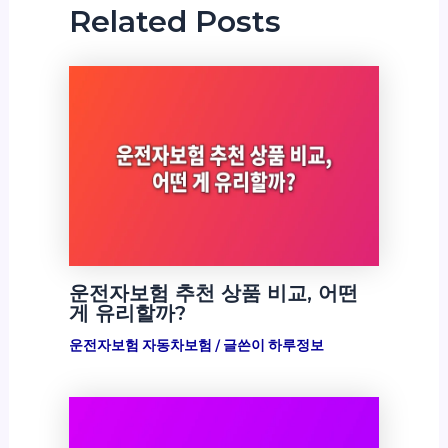
Related Posts
운전자보험 추천 상품 비교, 어떤
게 유리할까?
운전자보험 자동차보험
/ 글쓴이
하루정보