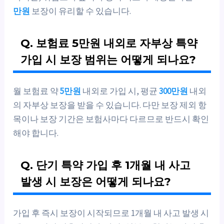
만원
보장이 유리할 수 있습니다.
Q. 보험료 5만원 내외로 자부상 특약
가입 시 보장 범위는 어떻게 되나요?
월 보험료 약
5만원
내외로 가입 시, 평균
300만원
내외
의 자부상 보장을 받을 수 있습니다. 다만 보장 제외 항
목이나 보장 기간은 보험사마다 다르므로 반드시 확인
해야 합니다.
Q. 단기 특약 가입 후 1개월 내 사고
발생 시 보장은 어떻게 되나요?
가입 후 즉시 보장이 시작되므로 1개월 내 사고 발생 시