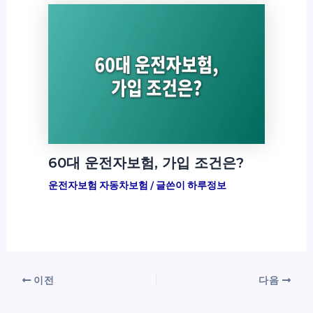
60대 운전자보험, 가입 조건은?
운전자보험 자동차보험
/ 글쓴이
하루정보
이전
다음