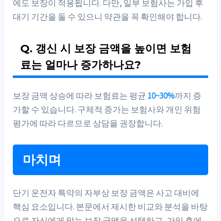
에도 보장이 적용됩니다. 다만, 일부 보험사는 가입 후
대기 기간을 둘 수 있으니 약관을 꼭 확인해야 합니다.
Q. 갱신 시 보장 금액을 높이면 보험
료는 얼마나 증가하나요?
보장 금액 상승에 따라 보험료는 평균
10~30%
까지 증
가할 수 있습니다. 구체적 증가는 보험사와 개인 위험
평가에 따라 다르므로 상담을 권장합니다.
마치며
단기 운전자 특약의 자부상 보장 금액은 사고 대비에
핵심 요소입니다. 본문에서 제시한 비교와 분석을 바탕
으로 자신에게 맞는 보장 금액을 선택하고, 가입 후에