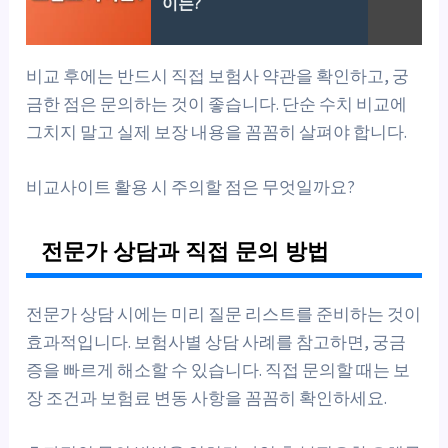
이는?
비교 후에는 반드시 직접 보험사 약관을 확인하고, 궁
금한 점은 문의하는 것이 좋습니다. 단순 수치 비교에
그치지 말고 실제 보장 내용을 꼼꼼히 살펴야 합니다.
비교사이트 활용 시 주의할 점은 무엇일까요?
전문가 상담과 직접 문의 방법
전문가 상담 시에는 미리 질문 리스트를 준비하는 것이
효과적입니다. 보험사별 상담 사례를 참고하면, 궁금
증을 빠르게 해소할 수 있습니다. 직접 문의할 때는 보
장 조건과 보험료 변동 사항을 꼼꼼히 확인하세요.