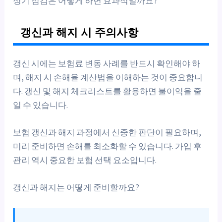
정기 점검은 어떻게 하면 효과적일까요?
갱신과 해지 시 주의사항
갱신 시에는 보험료 변동 사례를 반드시 확인해야 하
며, 해지 시 손해율 계산법을 이해하는 것이 중요합니
다. 갱신 및 해지 체크리스트를 활용하면 불이익을 줄
일 수 있습니다.
보험 갱신과 해지 과정에서 신중한 판단이 필요하며,
미리 준비하면 손해를 최소화할 수 있습니다. 가입 후
관리 역시 중요한 보험 선택 요소입니다.
갱신과 해지는 어떻게 준비할까요?