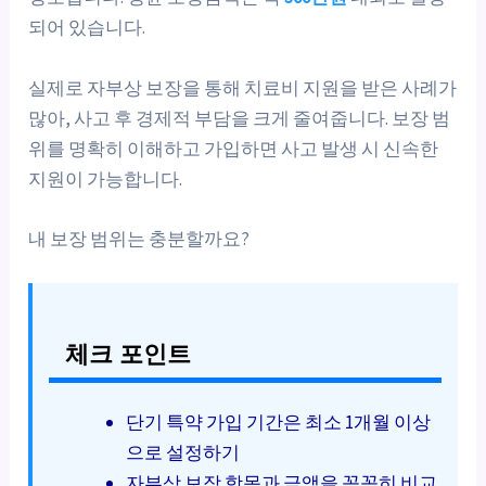
되어 있습니다.
실제로 자부상 보장을 통해 치료비 지원을 받은 사례가
많아, 사고 후 경제적 부담을 크게 줄여줍니다. 보장 범
위를 명확히 이해하고 가입하면 사고 발생 시 신속한
지원이 가능합니다.
내 보장 범위는 충분할까요?
체크 포인트
단기 특약 가입 기간은 최소 1개월 이상
으로 설정하기
자부상 보장 항목과 금액을 꼼꼼히 비교