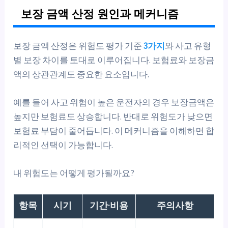
보장 금액 산정 원인과 메커니즘
보장 금액 산정은 위험도 평가 기준
3가지
와 사고 유형
별 보장 차이를 토대로 이루어집니다. 보험료와 보장금
액의 상관관계도 중요한 요소입니다.
예를 들어 사고 위험이 높은 운전자의 경우 보장금액은
높지만 보험료도 상승합니다. 반대로 위험도가 낮으면
보험료 부담이 줄어듭니다. 이 메커니즘을 이해하면 합
리적인 선택이 가능합니다.
내 위험도는 어떻게 평가될까요?
항목
시기
기간·비용
주의사항