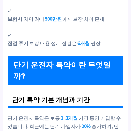
✓
보험사 차이
최대
500만원
까지 보장 차이 존재
✓
점검 주기
보장 내용 정기 점검은
6개월
권장
단기 운전자 특약이란 무엇일
까?
단기 특약 기본 개념과 기간
단기 운전자 특약은 보통
1~3개월
기간 동안 가입할 수
있습니다. 최근에는 단기 가입자가
20%
증가하며, 단