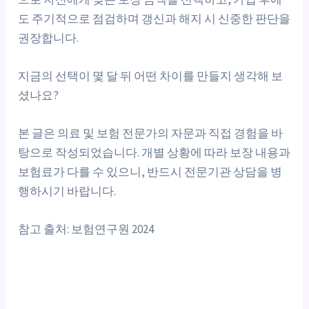
도 주기적으로 점검하며 갱신과 해지 시 신중한 판단을
권장합니다.
지금의 선택이 몇 달 뒤 어떤 차이를 만들지 생각해 보
셨나요?
본 글은 의료 및 보험 전문가의 자문과 직접 경험을 바
탕으로 작성되었습니다. 개별 상황에 따라 보장 내용과
보험료가 다를 수 있으니, 반드시 전문기관 상담을 병
행하시기 바랍니다.
참고 출처: 보험연구원 2024