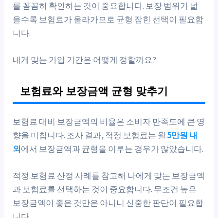
를 꼼꼼히 확인하는 것이 중요합니다. 보장 범위가 넓
을수록 보험료가 올라가므로 균형 잡힌 선택이 필요합
니다.
내게 맞는 가입 기간은 어떻게 정할까요?
보험료와 보장금액 균형 맞추기
보험료 대비 보장금액의 비율은 소비자 만족도에 큰 영
향을 미칩니다. 조사 결과, 적정 보험료는 월
5만원 내
외
에서 보장금액과 균형을 이루는 경우가 많았습니다.
적정 보험료 산정 사례를 참고해 나에게 맞는 보장금액
과 보험료를 선택하는 것이 중요합니다. 무조건 높은
보장금액이 좋은 것만은 아니니 신중한 판단이 필요합
니다.