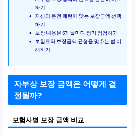
하기
자신의 운전 패턴에 맞는 보장금액 선택
하기
보장 내용은 6개월마다 정기 점검하기
보험료와 보장금액 균형을 맞추는 법 이
해하기
자부상 보장 금액은 어떻게 결
정될까?
보험사별 보장 금액 비교