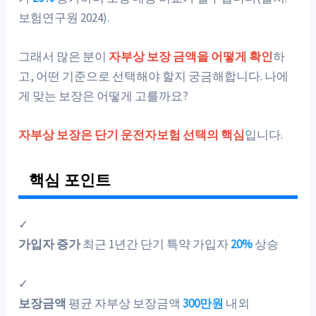
보험연구원 2024).
그래서 많은 분이
자부상 보장 금액을 어떻게 확인
하
고, 어떤 기준으로 선택해야 할지 궁금해합니다. 나에
게 맞는 보장은 어떻게 고를까요?
자부상 보장은 단기 운전자보험 선택의 핵심
입니다.
핵심 포인트
✓
가입자 증가
최근 1년간 단기 특약 가입자
20%
상승
✓
보장금액
평균 자부상 보장금액
300만원
내외