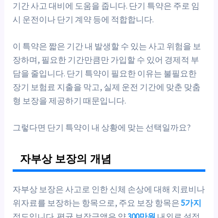
기간 사고 대비에 도움을 줍니다. 단기 특약은 주로 임
시 운전이나 단기 계약 등에 적합합니다.
이 특약은 짧은 기간 내 발생할 수 있는 사고 위험을 보
장하며, 필요한 기간만큼만 가입할 수 있어 경제적 부
담을 줄입니다. 단기 특약이 필요한 이유는 불필요한
장기 보험료 지출을 막고, 실제 운전 기간에 맞춘 맞춤
형 보장을 제공하기 때문입니다.
그렇다면 단기 특약이 내 상황에 맞는 선택일까요?
자부상 보장의 개념
자부상 보장은 사고로 인한 신체 손상에 대해 치료비나
위자료를 보장하는 항목으로, 주요 보장 항목은
5가지
정도입니다. 평균 보장금액은 약
300만원
내외로 설정