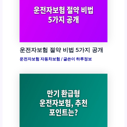
운전자보험 절약 비법 5가지 공개
운전자보험 자동차보험
/ 글쓴이
하루정보