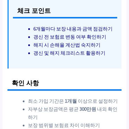
체크 포인트
6개월마다 보장 내용과 금액 점검하기
갱신 전 보험료 변동 여부 확인하기
해지 시 손해율 계산법 숙지하기
갱신 및 해지 체크리스트 활용하기
확인 사항
최소 가입 기간은
1개월
이상으로 설정하기
자부상 보장금액은 평균
300만원
내외 확인
하기
보장 범위별 보험료 차이 이해하기