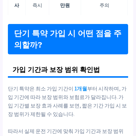
사
즉시
만원
주의
단기 특약 가입 시 어떤 점을 주
의할까?
가입 기간과 보장 범위 확인법
단기 특약은 최소 가입 기간이
1개월
부터 시작하며, 가
입 기간에 따라 보장 범위와 보험료가 달라집니다. 가
입 기간별 보장 효과 사례를 보면, 짧은 기간 가입 시 보
장 범위가 제한될 수 있습니다.
따라서 실제 운전 기간에 맞춰 가입 기간과 보장 범위