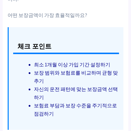
어떤 보장금액이 가장 효율적일까요?
체크 포인트
최소 1개월 이상 가입 기간 설정하기
보장 범위와 보험료를 비교하며 균형 맞
추기
자신의 운전 패턴에 맞는 보장금액 선택
하기
보험료 부담과 보장 수준을 주기적으로
점검하기