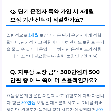
Q. 단기 운전자 특약 가입 시 3개월
보장 기간 선택이 적절한가요?
일반적으로
3개월
보장 기간은 단기 운전자에게 적합
합니다. 단기적 사고 위험에 대비하면서도 보험료 부담
을 줄일 수 있기 때문입니다. 하지만 운전 빈도와 상황
에 따라 조정이 필요합니다(출처: 보험연구원 2024).
Q. 자부상 보장 금액 300만원과 500
만원 중 어느 쪽이 더 효율적인가요?
효율성은 개인 운전 패턴과 사고 위험도에 따라 다릅니
다. 평균
300만원
보장은 대부분의 사고 치료비를 커버
하지만, 위험도가 높거나 장기 치료가 예상된다면
500