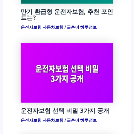
만기 환급형 운전자보험, 추천 포인
트는?
운전자보험 자동차보험
/ 글쓴이
하루정보
운전자보험 선택 비밀 3가지 공개
운전자보험 자동차보험
/ 글쓴이
하루정보