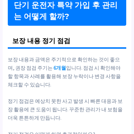
단기 운전자 특약 가입 후 관리
는 어떻게 할까?
보장 내용 정기 점검
보장 내용과 금액은 주기적으로 확인하는 것이 좋으
며, 권장 점검 주기는
6개월
입니다. 점검 시 확인해야
할 항목과 사례를 활용해 보장 누락이나 변경 사항을
체크할 수 있습니다.
정기 점검은 예상치 못한 사고 발생 시 빠른 대응과 보
장 활용에 큰 도움이 됩니다. 꾸준한 관리가 내 보험을
더욱 튼튼하게 만듭니다.