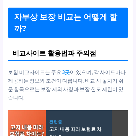
자부상 보장 비교는 어떻게 할
까?
비교사이트 활용법과 주의점
보험 비교사이트는 주요
3곳
이 있으며, 각 사이트마다
제공하는 정보와 조건이 다릅니다. 비교 시 놓치기 쉬
운 항목으로는 보장 제외 사항과 보장 한도 제한이 있
습니다.
관련글
고지 내용 따라 보험료 차