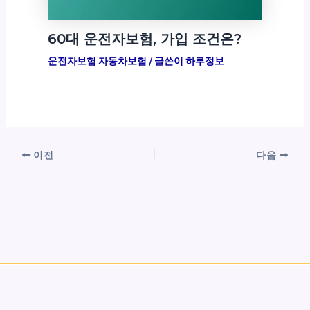
60대 운전자보험, 가입 조건은?
운전자보험 자동차보험
/ 글쓴이
하루정보
이전
다음
Copyright © 2026 하루정보