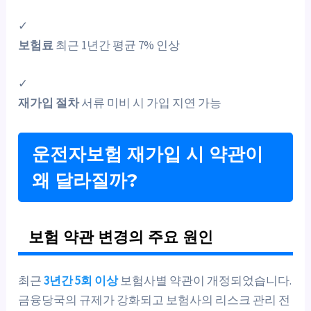
✓
보험료
최근 1년간 평균 7% 인상
✓
재가입 절차
서류 미비 시 가입 지연 가능
운전자보험 재가입 시 약관이
왜 달라질까?
보험 약관 변경의 주요 원인
최근
3년간 5회 이상
보험사별 약관이 개정되었습니다.
금융당국의 규제가 강화되고 보험사의 리스크 관리 전