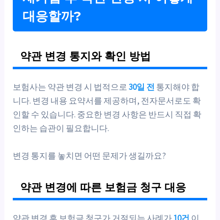
대응할까?
약관 변경 통지와 확인 방법
보험사는 약관 변경 시 법적으로
30일 전
통지해야 합
니다. 변경 내용 요약서를 제공하며, 전자문서로도 확
인할 수 있습니다. 중요한 변경 사항은 반드시 직접 확
인하는 습관이 필요합니다.
변경 통지를 놓치면 어떤 문제가 생길까요?
약관 변경에 따른 보험금 청구 대응
약관 변경 후 보험금 청구가 거절되는 사례가
10건
이