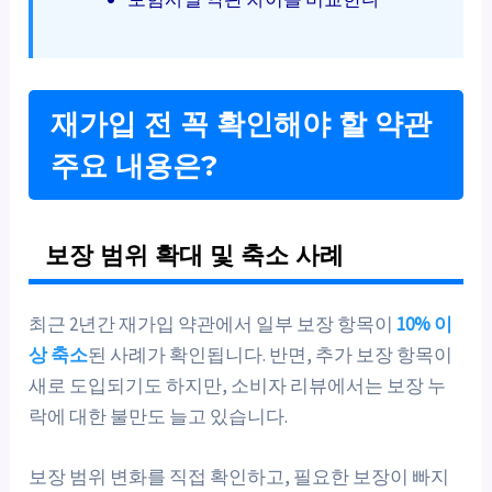
재가입 전 꼭 확인해야 할 약관
주요 내용은?
보장 범위 확대 및 축소 사례
최근 2년간 재가입 약관에서 일부 보장 항목이
10% 이
상 축소
된 사례가 확인됩니다. 반면, 추가 보장 항목이
새로 도입되기도 하지만, 소비자 리뷰에서는 보장 누
락에 대한 불만도 늘고 있습니다.
보장 범위 변화를 직접 확인하고, 필요한 보장이 빠지