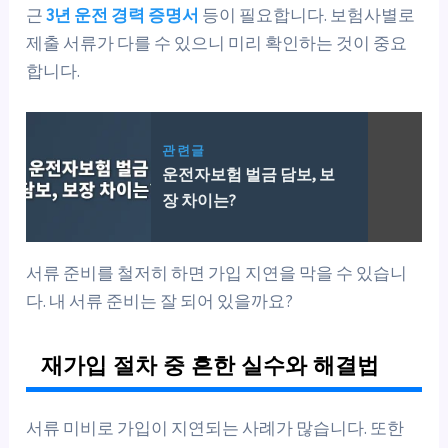
근
3년 운전 경력 증명서
등이 필요합니다. 보험사별로
제출 서류가 다를 수 있으니 미리 확인하는 것이 중요
합니다.
관련글
운전자보험 벌금 담보, 보
장 차이는?
서류 준비를 철저히 하면 가입 지연을 막을 수 있습니
다. 내 서류 준비는 잘 되어 있을까요?
재가입 절차 중 흔한 실수와 해결법
서류 미비로 가입이 지연되는 사례가 많습니다. 또한