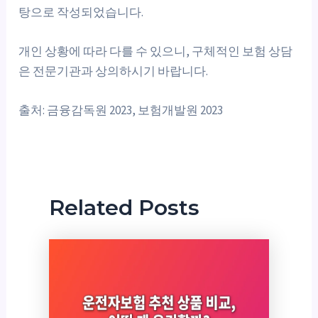
탕으로 작성되었습니다.
개인 상황에 따라 다를 수 있으니, 구체적인 보험 상담
은 전문기관과 상의하시기 바랍니다.
출처: 금융감독원 2023, 보험개발원 2023
Related Posts