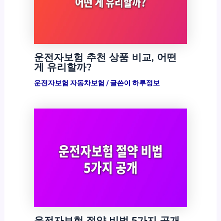
운전자보험 추천 상품 비교, 어떤
게 유리할까?
운전자보험 자동차보험
/ 글쓴이
하루정보
운전자보험 절약 비법 5가지 공개