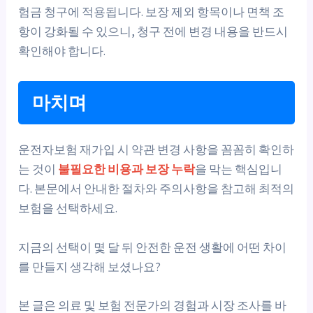
험금 청구에 적용됩니다. 보장 제외 항목이나 면책 조
항이 강화될 수 있으니, 청구 전에 변경 내용을 반드시
확인해야 합니다.
마치며
운전자보험 재가입 시 약관 변경 사항을 꼼꼼히 확인하
는 것이
불필요한 비용과 보장 누락
을 막는 핵심입니
다. 본문에서 안내한 절차와 주의사항을 참고해 최적의
보험을 선택하세요.
지금의 선택이 몇 달 뒤 안전한 운전 생활에 어떤 차이
를 만들지 생각해 보셨나요?
본 글은 의료 및 보험 전문가의 경험과 시장 조사를 바