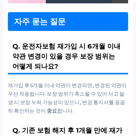
자주 묻는 질문
Q. 운전자보험 재가입 시 6개월 이내
약관 변경이 있을 경우 보장 범위는
어떻게 되나요?
재가입 후 6개월 이내 약관이 변경되면, 변경된 약관이
우선 적용됩니다. 보장 범위가 축소될 수 있어 사고 발
생 시 보장 누락 가능성이 있으니, 변경 통지서를 꼼꼼
히 확인하는 것이
중요
합니다.
Q. 기존 보험 해지 후 1개월 만에 재가