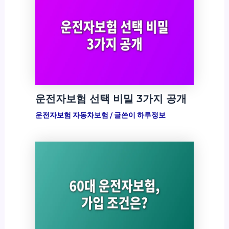
운전자보험 선택 비밀 3가지 공개
운전자보험 자동차보험
/ 글쓴이
하루정보