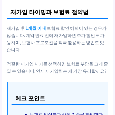
재가입 타이밍과 보험료 절약법
재가입 후
1개월 이내
보험료 할인 혜택이 있는 경우가
많습니다. 계약 만료 전에 재가입하면 추가 할인도 가
능하며, 보험사 프로모션을 적극 활용하는 방법도 있
습니다.
적절한 재가입 시기를 선택하면 보험료 부담을 크게 줄
일 수 있습니다. 언제 재가입하는 게 가장 유리할까요?
체크 포인트
보험료 인상률과 산정 기준을 확인한다