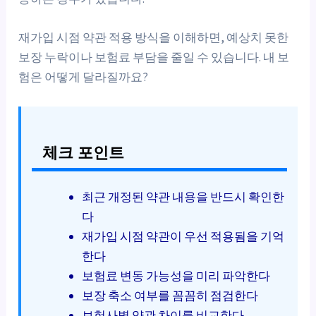
재가입 시점 약관 적용 방식을 이해하면, 예상치 못한
보장 누락이나 보험료 부담을 줄일 수 있습니다. 내 보
험은 어떻게 달라질까요?
체크 포인트
최근 개정된 약관 내용을 반드시 확인한
다
재가입 시점 약관이 우선 적용됨을 기억
한다
보험료 변동 가능성을 미리 파악한다
보장 축소 여부를 꼼꼼히 점검한다
보험사별 약관 차이를 비교한다