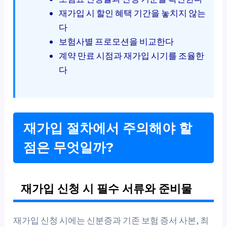
재가입 시 할인 혜택 기간을 놓치지 않는
다
보험사별 프로모션을 비교한다
계약 만료 시점과 재가입 시기를 조율한
다
재가입 절차에서 주의해야 할
점은 무엇일까?
재가입 신청 시 필수 서류와 준비물
재가입 신청 시에는 신분증과 기존 보험 증서 사본, 최