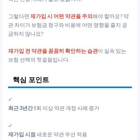
그렇다면
재가입 시 어떤 약관을 주의
해야 할까요? 약
관 차이가 보험금 청구와 비용에 어떤 영향을 줄지 궁
금하지 않나요?
재가입 전 약관을 꼼꼼히 확인하는 습관
이 실속 있는
보험 선택의 첫걸음입니다.
핵심 포인트
✓
최근 3년간
5회 이상 약관 개정 사례 증가
✓
재가입 시점
새로운 약관 우선 적용