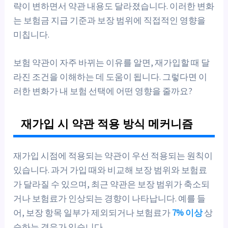
략이 변하면서 약관 내용도 달라졌습니다. 이러한 변화
는 보험금 지급 기준과 보장 범위에 직접적인 영향을
미칩니다.
보험 약관이 자주 바뀌는 이유를 알면, 재가입할 때 달
라진 조건을 이해하는 데 도움이 됩니다. 그렇다면 이
러한 변화가 내 보험 선택에 어떤 영향을 줄까요?
재가입 시 약관 적용 방식 메커니즘
재가입 시점에 적용되는 약관이 우선 적용되는 원칙이
있습니다. 과거 가입 때와 비교해 보장 범위와 보험료
가 달라질 수 있으며, 최근 약관은 보장 범위가 축소되
거나 보험료가 인상되는 경향이 나타납니다. 예를 들
어, 보장 항목 일부가 제외되거나 보험료가
7% 이상
상
승하는 경우가 있습니다.