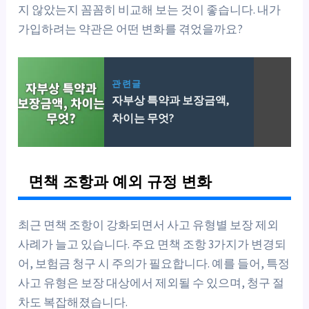
지 않았는지 꼼꼼히 비교해 보는 것이 좋습니다. 내가
가입하려는 약관은 어떤 변화를 겪었을까요?
관련글
자부상 특약과 보장금액,
차이는 무엇?
면책 조항과 예외 규정 변화
최근 면책 조항이 강화되면서 사고 유형별 보장 제외
사례가 늘고 있습니다. 주요 면책 조항 3가지가 변경되
어, 보험금 청구 시 주의가 필요합니다. 예를 들어, 특정
사고 유형은 보장 대상에서 제외될 수 있으며, 청구 절
차도 복잡해졌습니다.