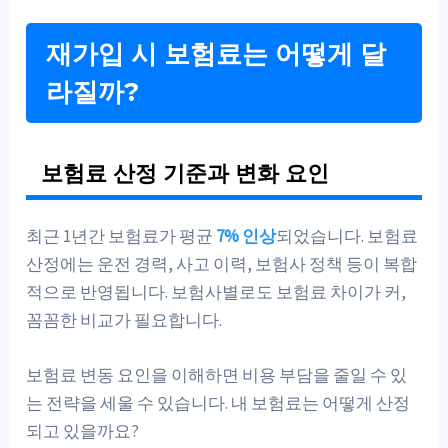
재가입 시 보험료는 어떻게 달
라질까?
보험료 산정 기준과 변화 요인
최근 1년간 보험료가 평균
7% 인상
되었습니다. 보험료
산정에는 운전 경력, 사고 이력, 보험사 정책 등이 복합
적으로 반영됩니다. 보험사별로도 보험료 차이가 커,
꼼꼼한 비교가 필요합니다.
보험료 변동 요인을 이해하면 비용 부담을 줄일 수 있
는 전략을 세울 수 있습니다. 내 보험료는 어떻게 산정
되고 있을까요?