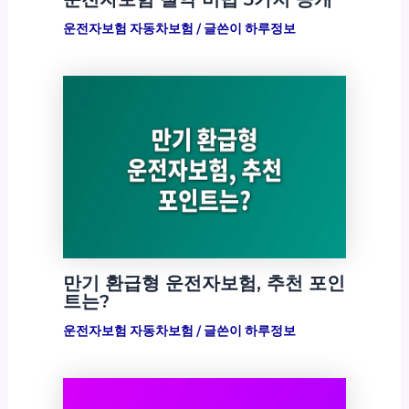
운전자보험 자동차보험
/ 글쓴이
하루정보
만기 환급형 운전자보험, 추천 포인
트는?
운전자보험 자동차보험
/ 글쓴이
하루정보