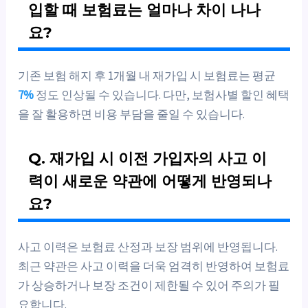
입할 때 보험료는 얼마나 차이 나나
요?
기존 보험 해지 후 1개월 내 재가입 시 보험료는 평균
7%
정도 인상될 수 있습니다. 다만, 보험사별 할인 혜택
을 잘 활용하면 비용 부담을 줄일 수 있습니다.
Q. 재가입 시 이전 가입자의 사고 이
력이 새로운 약관에 어떻게 반영되나
요?
사고 이력은 보험료 산정과 보장 범위에 반영됩니다.
최근 약관은 사고 이력을 더욱 엄격히 반영하여 보험료
가 상승하거나 보장 조건이 제한될 수 있어 주의가 필
요합니다.