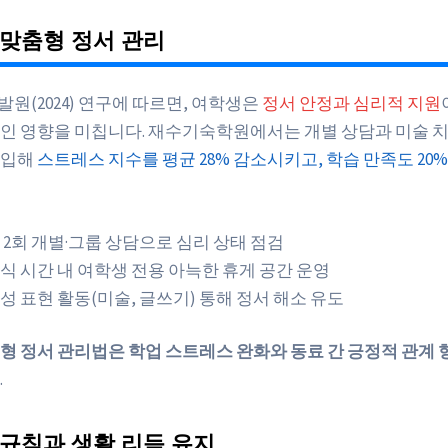
맞춤형 정서 관리
원(2024) 연구에 따르면, 여학생은
정서 안정과 심리적 지원
인 영향을 미칩니다. 재수기숙학원에서는 개별 상담과 미술 치료
도입해
스트레스 지수를 평균 28% 감소시키고, 학습 만족도 20%
 2회 개별·그룹 상담으로 심리 상태 점검
식 시간 내 여학생 전용 아늑한 휴게 공간 운영
성 표현 활동(미술, 글쓰기) 통해 정서 해소 유도
형 정서 관리법은 학업 스트레스 완화와 동료 간 긍정적 관계 
.
규칙과 생활 리듬 유지