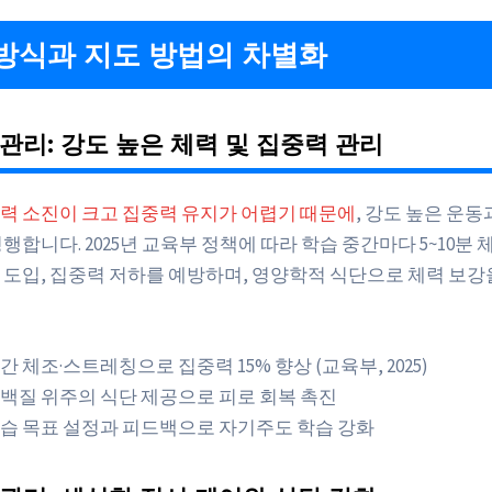
방식과 지도 방법의 차별화
관리: 강도 높은 체력 및 집중력 관리
력 소진이 크고 집중력 유지가 어렵기 때문에
, 강도 높은 운동
행합니다. 2025년 교육부 정책에 따라 학습 중간마다 5~10분 
 도입, 집중력 저하를 예방하며, 영양학적 식단으로 체력 보
간 체조·스트레칭으로 집중력 15% 향상 (교육부, 2025)
백질 위주의 식단 제공으로 피로 회복 촉진
습 목표 설정과 피드백으로 자기주도 학습 강화