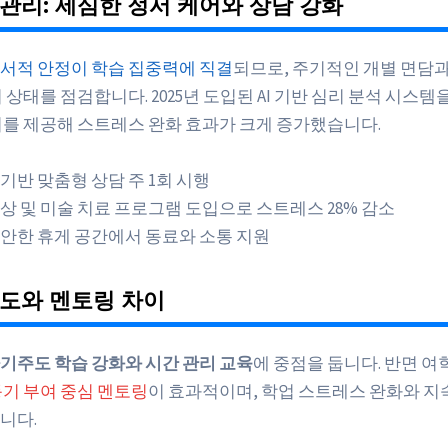
관리: 세심한 정서 케어와 상담 강화
서적 안정이 학습 집중력에 직결
되므로, 주기적인 개별 면담과
 상태를 점검합니다. 2025년 도입된 AI 기반 심리 분석 시스템
어를 제공해 스트레스 완화 효과가 크게 증가했습니다.
I 기반 맞춤형 상담 주 1회 시행
상 및 미술 치료 프로그램 도입으로 스트레스 28% 감소
안한 휴게 공간에서 동료와 소통 지원
도와 멘토링 차이
기주도 학습 강화와 시간 관리 교육
에 중점을 둡니다. 반면 
동기 부여 중심 멘토링
이 효과적이며, 학업 스트레스 완화와 지
니다.