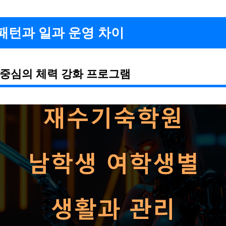
패턴과 일과 운영 차이
 중심의 체력 강화 프로그램