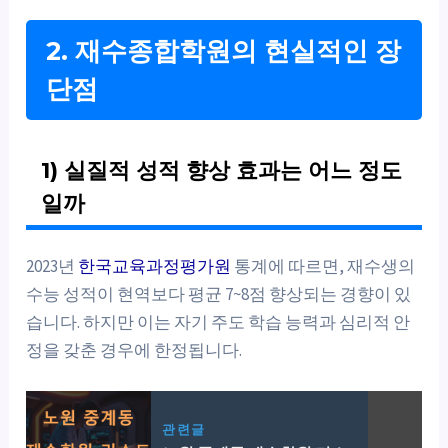
2. 재수종합학원의 현실적인 장
단점
1) 실질적 성적 향상 효과는 어느 정도
일까
2023년
한국교육과정평가원
통계에 따르면, 재수생의
수능 성적이 현역보다 평균 7~8점 향상되는 경향이 있
습니다. 하지만 이는 자기 주도 학습 능력과 심리적 안
정을 갖춘 경우에 한정됩니다.
관련글