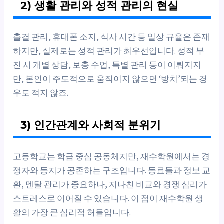
2) 생활 관리와 성적 관리의 현실
출결 관리, 휴대폰 소지, 식사 시간 등 일상 규율은 존재
하지만, 실제로는 성적 관리가 최우선입니다. 성적 부
진 시 개별 상담, 보충 수업, 특별 관리 등이 이뤄지지
만, 본인이 주도적으로 움직이지 않으면 ‘방치’되는 경
우도 적지 않죠.
3) 인간관계와 사회적 분위기
고등학교는 학급 중심 공동체지만, 재수학원에서는 경
쟁자와 동지가 공존하는 구조입니다. 동료들과 정보 교
환, 멘탈 관리가 중요하나, 지나친 비교와 경쟁 심리가
스트레스로 이어질 수 있습니다. 이 점이 재수학원 생
활의 가장 큰 심리적 허들입니다.