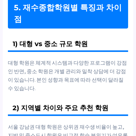
5. 재수종합학원별 특징과 차이
점
1) 대형 vs 중소 규모 학원
대형 학원은 체계적 시스템과 다양한 프로그램이 강점
인 반면, 중소 학원은 개별 관리와 밀착 상담에 더 강점
이 있습니다. 본인 성향과 목표에 따라 선택이 달라질
수 있습니다.
2) 지역별 차이와 주요 추천 학원
서울 강남권 대형 학원은 상위권 재수생 비율이 높고,
지방 및 중소도시 학원은 비교적 학습 분위기가 여유롭