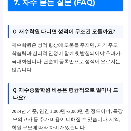
7. 자주 묻는 질문 (FAQ)
Q. 재수학원 다니면 성적이 무조건 오를까요?
재수학원은 성적 향상에 도움을 주지만, 자기 주도
학습력과 심리적 안정이 함께 뒷받침되어야 효과가
극대화됩니다. 단순히 등록만으로 성적이 오르지는
않습니다.
Q. 재수종합학원 비용은 평균적으로 얼마나 드
나요?
2024년 기준, 연간 1,000만~2,000만 원 정도이며, 특강
·모의고사 등 추가 비용이 더해질 수 있습니다. 지역,
학원 규모에 따라 차이가 있습니다.