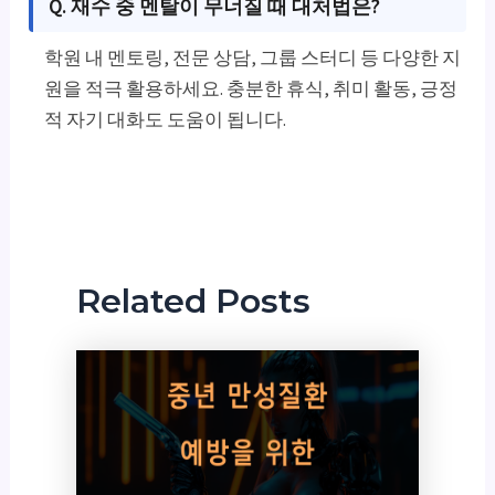
Q. 재수 중 멘탈이 무너질 때 대처법은?
학원 내 멘토링, 전문 상담, 그룹 스터디 등 다양한 지
원을 적극 활용하세요. 충분한 휴식, 취미 활동, 긍정
적 자기 대화도 도움이 됩니다.
Related Posts