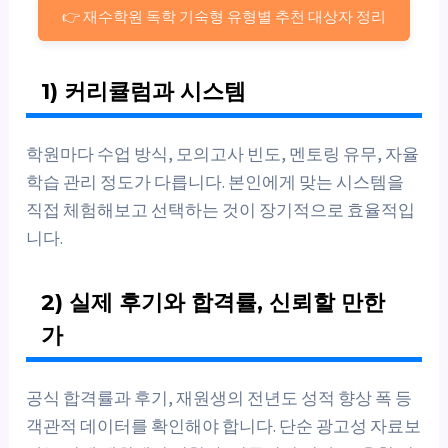
👉 재수학원 독학 기숙형 유형별 추천 대상자 정리
1) 커리큘럼과 시스템
학원마다 수업 방식, 모의고사 빈도, 멘토링 유무, 자율
학습 관리 정도가 다릅니다. 본인에게 맞는 시스템을
직접 체험해보고 선택하는 것이 장기적으로 효율적입
니다.
2) 실제 후기와 합격률, 신뢰할 만한
가
공식 합격률과 후기, 재원생의 전년도 성적 향상 폭 등
객관적 데이터를 확인해야 합니다. 단순 광고성 자료보