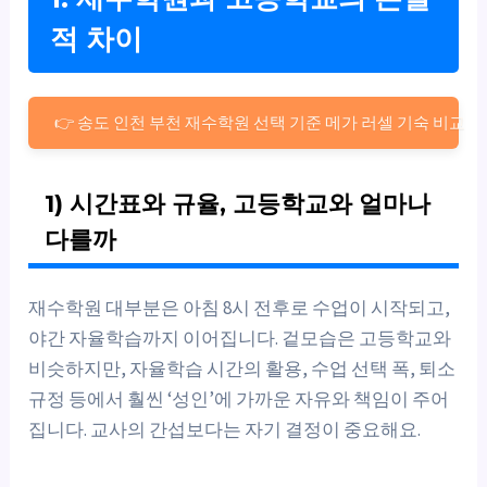
적 차이
👉 송도 인천 부천 재수학원 선택 기준 메가 러셀 기숙 비교
1) 시간표와 규율, 고등학교와 얼마나
다를까
재수학원 대부분은 아침 8시 전후로 수업이 시작되고,
야간 자율학습까지 이어집니다. 겉모습은 고등학교와
비슷하지만, 자율학습 시간의 활용, 수업 선택 폭, 퇴소
규정 등에서 훨씬 ‘성인’에 가까운 자유와 책임이 주어
집니다. 교사의 간섭보다는 자기 결정이 중요해요.