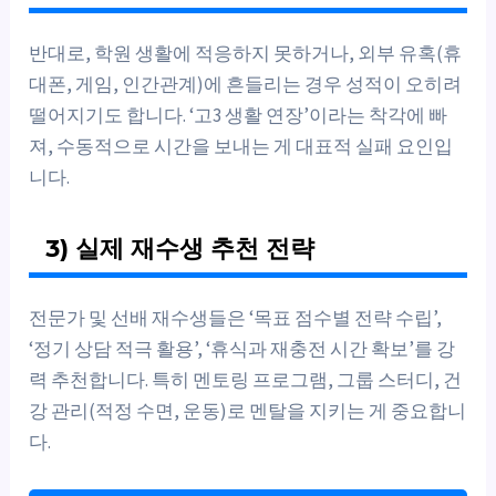
반대로, 학원 생활에 적응하지 못하거나, 외부 유혹(휴
대폰, 게임, 인간관계)에 흔들리는 경우 성적이 오히려
떨어지기도 합니다. ‘고3 생활 연장’이라는 착각에 빠
져, 수동적으로 시간을 보내는 게 대표적 실패 요인입
니다.
3) 실제 재수생 추천 전략
전문가 및 선배 재수생들은 ‘목표 점수별 전략 수립’,
‘정기 상담 적극 활용’, ‘휴식과 재충전 시간 확보’를 강
력 추천합니다. 특히 멘토링 프로그램, 그룹 스터디, 건
강 관리(적정 수면, 운동)로 멘탈을 지키는 게 중요합니
다.