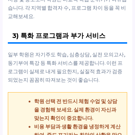
습니다. 각 지역별 합격자 수, 프로그램 차이 등을 꼭 비
교해보세요.
3) 특화 프로그램과 부가 서비스
일부 학원은 자기주도 학습, 심층상담, 실전 모의고사,
동기부여 특강 등 특화 서비스를 제공합니다. 이런 프
로그램이 실제로 내게 필요한지, 실질적 효과가 검증
되었는지 꼼꼼히 따져보는 것이 좋습니다.
학원 선택 전 반드시 체험 수업 및 상담
을 경험해 보세요. 실제 환경이 자신과
맞는지 확인이 중요합니다.
비용 부담과 생활 환경을 냉정하게 계산
하여, 중도 포기라는 최악의 상황을 막으