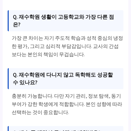
Q. 재수학원 생활이 고등학교와 가장 다른 점
은?
가장 큰 차이는 자기 주도적 학습과 성적 중심의 냉정
한 평가, 그리고 심리적 부담감입니다. 교사의 간섭
보다는 본인의 책임이 무겁습니다.
Q. 재수학원에 다니지 않고 독학해도 성공할
수 있나요?
충분히 가능합니다. 다만 자기 관리, 정보 탐색, 동기
부여가 강한 학생에게 적합합니다. 본인 성향에 따라
선택하는 것이 중요합니다.