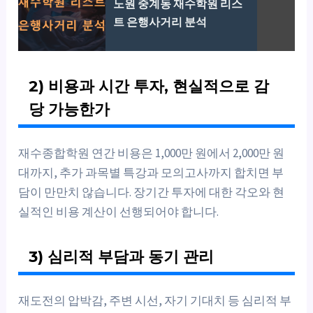
노원 중계동 재수학원 리스
트 은행사거리 분석
2) 비용과 시간 투자, 현실적으로 감
당 가능한가
재수종합학원 연간 비용은 1,000만 원에서 2,000만 원
대까지, 추가 과목별 특강과 모의고사까지 합치면 부
담이 만만치 않습니다. 장기간 투자에 대한 각오와 현
실적인 비용 계산이 선행되어야 합니다.
3) 심리적 부담과 동기 관리
재도전의 압박감, 주변 시선, 자기 기대치 등 심리적 부