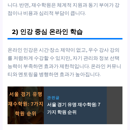
니다. 반면, 재수학원은 체계적 지원과 동기 부여가 강
점이나 비용과 심리적 부담이 큽니다.
2) 인강 중심 온라인 학습
온라인 인강은 시간·장소 제약이 없고, 우수 강사 강의
를 저렴하게 수강할 수 있지만, 자기 관리와 정보 선택
능력이 부족하면 효과가 제한적입니다. 온라인 커뮤니
티와 멘토링을 병행하면 효과가 높아집니다.
관련글
서울 경기 유명 재수학원: 7
가지 학원 순위