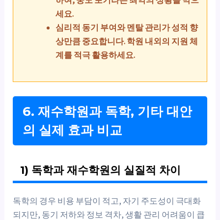
세요.
심리적 동기 부여와 멘탈 관리가 성적 향
상만큼 중요합니다. 학원 내외의 지원 체
계를 적극 활용하세요.
6. 재수학원과 독학, 기타 대안
의 실제 효과 비교
1) 독학과 재수학원의 실질적 차이
독학의 경우 비용 부담이 적고, 자기 주도성이 극대화
되지만, 동기 저하와 정보 격차, 생활 관리 어려움이 큽