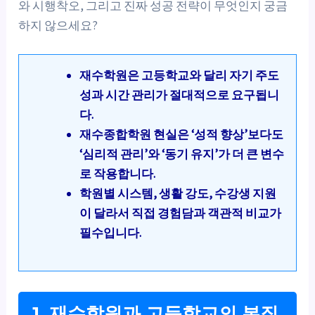
와 시행착오, 그리고 진짜 성공 전략이 무엇인지 궁금
하지 않으세요?
재수학원은 고등학교와 달리 자기 주도
성과 시간 관리가 절대적으로 요구됩니
다.
재수종합학원 현실은 ‘성적 향상’보다도
‘심리적 관리’와 ‘동기 유지’가 더 큰 변수
로 작용합니다.
학원별 시스템, 생활 강도, 수강생 지원
이 달라서 직접 경험담과 객관적 비교가
필수입니다.
1. 재수학원과 고등학교의 본질