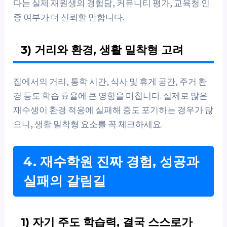
다는 실제 재원생의 경험담, 커뮤니티 평가, 교육청 인
증 여부가 더 신뢰할 만합니다.
3) 거리와 환경, 생활 밀착형 고려
집에서의 거리, 통학 시간, 식사 및 휴게 공간, 주거 환
경 등도 학습 효율에 큰 영향을 미칩니다. 실제로 많은
재수생이 환경 적응에 실패해 중도 포기하는 경우가 많
으니, 생활 밀착형 요소를 꼭 체크하세요.
4. 재수학원 진짜 경험, 성공과
실패의 갈림길
1) 자기 주도 학습력, 결국 스스로가